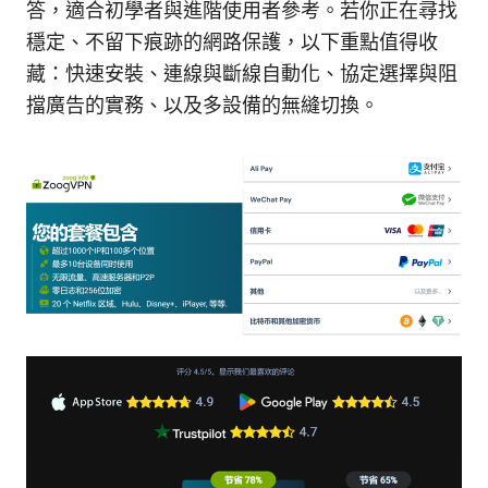
答，適合初學者與進階使用者參考。若你正在尋找
穩定、不留下痕跡的網路保護，以下重點值得收
藏：快速安裝、連線與斷線自動化、協定選擇與阻
擋廣告的實務、以及多設備的無縫切換。