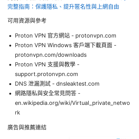
完整指南：保護隱私、提升匿名性與上網自由
可用資源與參考
Proton VPN 官方網站 - protonvpn.com
Proton VPN Windows 客戶端下載頁面 -
protonvpn.com/downloads
Proton VPN 支援與教學 -
support.protonvpn.com
DNS 泄漏測試 - dnsleaktest.com
網路隱私與安全常見問答 -
en.wikipedia.org/wiki/Virtual_private_netwo
rk
廣告與推薦連結