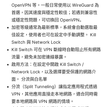
OpenVPN 等。一般日常使用以 WireGuard 為
首選，因其速度與穩定性較佳；若遇到兼容性
或穩定性問題，可切換回 OpenVPN。
加密等級通常為最新標準，系統會自動選取最
佳設定，使用者也可在設定中手動調整。 Kill
Switch 與 Network Lock
Kill Switch 可在 VPN 斷線時自動阻止所有網路
流量，避免未加密連線暴露。
啟用方法：在設定中開啟 Kill Switch /
Network Lock，以及選擇要受保護的網路介
面。 分流與白名單
分流（Split Tunneling）讓指定應用程式透過
VPN，其他應用直接走本地網路，適合同時需
要本地網路與 VPN 網路的情境。