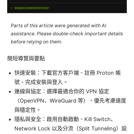
Parts of this article were generated with AI
assistance. Please double-check important details
before relying on them.
簡短導覽與要點
快速安裝：下載官方客戶端、註冊 Proton 帳
號、完成安裝與登入。
連線與協定：選擇最適合你的 VPN 協定
（OpenVPN、WireGuard 等），優先考慮速度
與穩定性。
隱私與安全：啟用自動啟動、Kill Switch、
Network Lock 以及分流（Split Tunneling）設