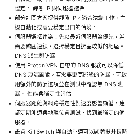
協定。 靜態 IP 與伺服器選擇
部分訂閱方案提供靜態 IP，適合遠端工作、主
機自動化或需要穩定出口的情境。
伺服器選擇建議：先以最近伺服器為優先，若
需要跨國連線，選擇穩定且擁塞較低的地區。
DNS 派生與防漏
使用 Proton VPN 自帶的 DNS 服務可以降低
DNS 洩漏風險。若需要更高層級的防漏，可啟
用額外的防漏選項並在測試中確認無 DNS 泄
漏。 性能與穩定性評估
伺服器距離與網路穩定性對速度影響顯著，建
議定期測速與地理位置測試，找到最穩定的伺
服器。
設置 Kill Switch 與自動重連可以顯著提升長時