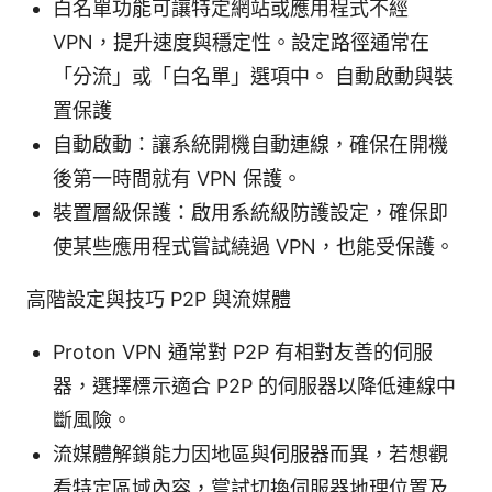
白名單功能可讓特定網站或應用程式不經
VPN，提升速度與穩定性。設定路徑通常在
「分流」或「白名單」選項中。 自動啟動與裝
置保護
自動啟動：讓系統開機自動連線，確保在開機
後第一時間就有 VPN 保護。
裝置層級保護：啟用系統級防護設定，確保即
使某些應用程式嘗試繞過 VPN，也能受保護。
高階設定與技巧 P2P 與流媒體
Proton VPN 通常對 P2P 有相對友善的伺服
器，選擇標示適合 P2P 的伺服器以降低連線中
斷風險。
流媒體解鎖能力因地區與伺服器而異，若想觀
看特定區域內容，嘗試切換伺服器地理位置及