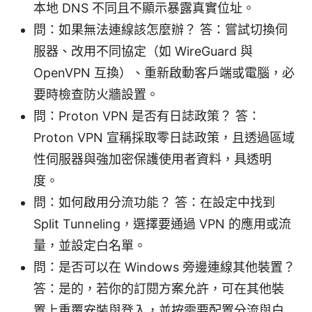
本地 DNS 不同且不顯示暴露真實位址。
問：如果無法連線該怎麼辦？ 答：嘗試切換伺
服器、改用不同協定（如 WireGuard 與
OpenVPN 互換）、重新啟動客戶端或電腦，必
要時檢查防火牆設置。
問：Proton VPN 是否有日誌政策？ 答：
Proton VPN 宣稱採取零日誌政策，且透過區域
性伺服器與強加密保護使用者資料，具透明
度。
問：如何啟用分流功能？ 答：在設定中找到
Split Tunneling，選擇要通過 VPN 的應用或流
量，並設定白名單。
問：是否可以在 Windows 旁邊連線其他裝置？
答：是的，若你的訂閱方案允許，可在其他裝
置上重覆安裝與登入，並按需要配置分流與白