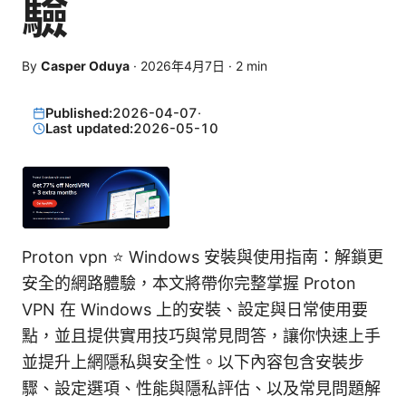
驗
By
Casper Oduya
·
2026年4月7日
·
2
min
Published:
2026-04-07
·
Last updated:
2026-05-10
Proton vpn ⭐ Windows 安裝與使用指南：解鎖更
安全的網路體驗，本文將帶你完整掌握 Proton
VPN 在 Windows 上的安裝、設定與日常使用要
點，並且提供實用技巧與常見問答，讓你快速上手
並提升上網隱私與安全性。以下內容包含安裝步
驟、設定選項、性能與隱私評估、以及常見問題解