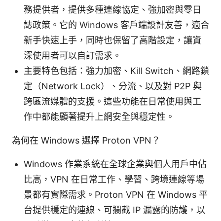
務提供者，提供多種連線協定、強加密與零日
誌政策。它的 Windows 客戶端設計友善，適合
新手快速上手，同時也保留了高階設定，讓資
深使用者可以自訂需求。
主要特色包括：強力加密、Kill Switch、網路鎖
定（Network Lock）、分流、以及對 P2P 與
跨區流媒體的支援。這些功能在日常使用與工
作中都能顯著提升上網安全與穩定性。
為何在 Windows 選擇 Proton VPN？
Windows 作業系統在全球企業與個人用戶中佔
比高，VPN 在日常工作、學習、跨境連線等場
景都有實際需求。Proton VPN 在 Windows 平
台提供穩定的連線、可攔截 IP 漏露的防護，以