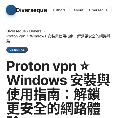
Diverseque
Authors
About — Diverseque
Diverseque
›
General
›
Proton vpn ⭐ Windows 安裝與使用指南：解鎖更安全的網路體
驗
GENERAL
Proton vpn ⭐
Windows 安裝與
使用指南：解鎖
更安全的網路體