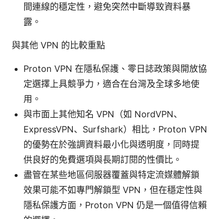
間連線的穩定性，避免突然中斷導致資料暴
露。
與其他 VPN 的比較重點
Proton VPN 在隱私保護、零日誌政策與開放協
定選擇上具競爭力，適合在台灣及全球多地使
用。
與市面上其他知名 VPN（如 NordVPN、
ExpressVPN、Surfshark）相比，Proton VPN
的優勢在於強調資料最小化與透明度，同時提
供良好的免費選項與長期訂閱的性價比。
盡管在某些地區伺服器覆蓋與特定流媒體解鎖
效果可能不如專門解鎖型 VPN，但在穩定性與
隱私保護方面，Proton VPN 仍是一個值得信賴