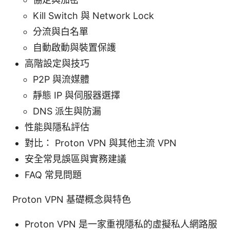
Kill Switch 與 Network Lock
分流與白名單
自動啟動與裝置保護
高階設定與技巧
P2P 與流媒體
靜態 IP 與伺服器選擇
DNS 派生與防漏
性能與隱私評估
對比： Proton VPN 與其他主流 VPN
安全常見誤區與實務建議
FAQ 常見問題
Proton VPN 基礎概念與特色
Proton VPN 是一家重視隱私的虛擬私人網路服