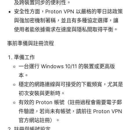
及跨裝置同步的便利性。
安全性方面，Proton VPN 以嚴格的零日誌政策
與強加密機制著稱，並且有多種協定選擇，讓
使用者能依據需求在速度與隱私間取得平衡。
事前準備與註冊流程
準備工作
一台運行 Windows 10/11 的裝置或更高版
本。
穩定的網路連線與可接受的下載頻寬，尤其是
初次安裝與更新時。
有效的 Proton 帳號（註冊過程會需要電子郵
件驗證，若尚未有帳號，請前往 Proton VPN
官方網站註冊）。
註冊與帳號設定