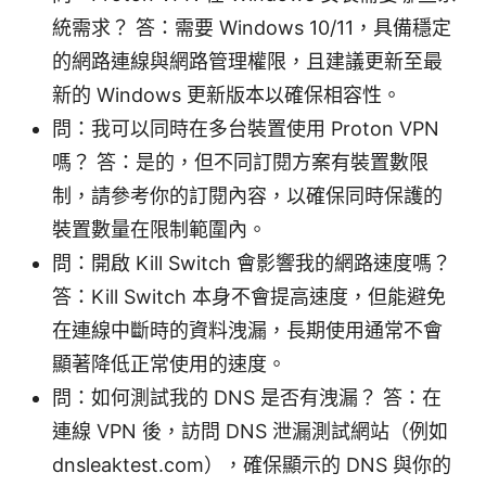
統需求？ 答：需要 Windows 10/11，具備穩定
的網路連線與網路管理權限，且建議更新至最
新的 Windows 更新版本以確保相容性。
問：我可以同時在多台裝置使用 Proton VPN
嗎？ 答：是的，但不同訂閱方案有裝置數限
制，請參考你的訂閱內容，以確保同時保護的
裝置數量在限制範圍內。
問：開啟 Kill Switch 會影響我的網路速度嗎？
答：Kill Switch 本身不會提高速度，但能避免
在連線中斷時的資料洩漏，長期使用通常不會
顯著降低正常使用的速度。
問：如何測試我的 DNS 是否有洩漏？ 答：在
連線 VPN 後，訪問 DNS 泄漏測試網站（例如
dnsleaktest.com），確保顯示的 DNS 與你的