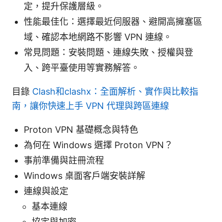
定，提升保護層級。
性能最佳化：選擇最近伺服器、避開高擁塞區
域、確認本地網路不影響 VPN 連線。
常見問題：安裝問題、連線失敗、授權與登
入、跨平臺使用等實務解答。
目錄
Clash和clashx：全面解析、實作與比較指
南，讓你快速上手 VPN 代理與跨區連線
Proton VPN 基礎概念與特色
為何在 Windows 選擇 Proton VPN？
事前準備與註冊流程
Windows 桌面客戶端安裝詳解
連線與設定
基本連線
協定與加密