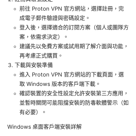
前往 Proton VPN 官方網站，選擇註冊，完
成電子郵件驗證與密碼設定。
登入後，選擇適合的訂閱方案（個人或團隊方
案，依需求決定）。
建議先以免費方案或試用期了解介面與功能，
再考慮正式購買。
下載與安裝準備
進入 Proton VPN 官方網站的下載頁面，選
取 Windows 版本的客戶端下載。
確認裝置的安全性設定允許安裝第三方應用，
並暫時關閉可能阻擋安裝的防毒軟體警示（如
有必要）。
Windows 桌面客戶端安裝詳解