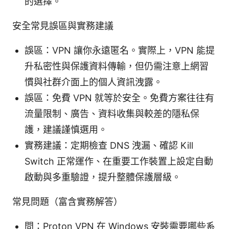
的選擇。
安全常見誤區與實務建議
誤區：VPN 讓你永遠匿名。實際上，VPN 能提
升私密性與保護資料傳輸，但仍需注意上網習
慣與社群介面上的個人資訊洩露。
誤區：免費 VPN 就等於安全。免費方案往往有
流量限制、廣告、資料收集與較差的隱私保
護，建議謹慎選用。
實務建議：定期檢查 DNS 洩漏、確認 Kill
Switch 正常運作、在重要工作裝置上設定自動
啟動與多重驗證，提升整體保護層級。
常見問題（富含實務解答）
問：Proton VPN 在 Windows 安裝需要哪些系