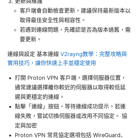
更新與維護
客戶端會自動檢查更新，建議保持最新版本以
取得最佳安全性與相容性。
若遇到連線問題，先確認是否為版本過舊，需
要更新。
連線與設定 基本連線
V2rayng教學：完整攻略與
實用技巧，讓你快速上手並穩定使用
打開 Proton VPN 客戶端，選擇伺服器位置，
通常建議選擇離你較近的伺服器以取得較低延
遲與更穩定的連線。
點擊「連線」按鈕，等待連線成功提示。若連
線失敗，嘗試切換伺服器或改用不同協定。 協
定與加密
Proton VPN 常見協定選項包括 WireGuard、