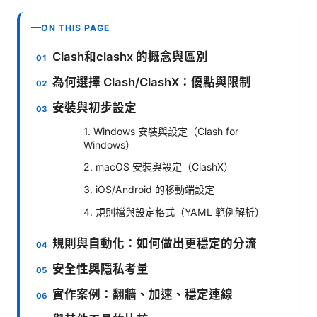
ON THIS PAGE
Clash和clashx 的概念與區別
為何選擇 Clash/ClashX：優點與限制
安裝與初步設定
1. Windows 安裝與設定（Clash for
Windows）
2. macOS 安裝與設定（ClashX）
3. iOS/Android 的移動端設定
4. 規則檔與設定格式（YAML 範例解析）
規則與自動化：如何做出更穩定的分流
安全性與隱私考量
實作案例：翻牆、加速、穩定連線