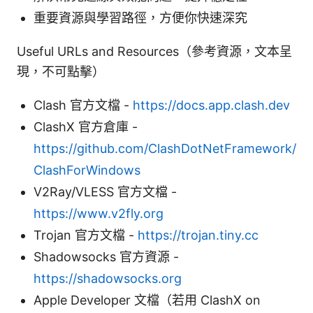
重要資源與學習路徑，方便你快速深究
Useful URLs and Resources（參考資源，文本呈
現，不可點擊）
Clash 官方文檔 -
https://docs.app.clash.dev
ClashX 官方倉庫 -
https://github.com/ClashDotNetFramework/
ClashForWindows
V2Ray/VLESS 官方文檔 -
https://www.v2fly.org
Trojan 官方文檔 -
https://trojan.tiny.cc
Shadowsocks 官方資源 -
https://shadowsocks.org
Apple Developer 文檔（若用 ClashX on