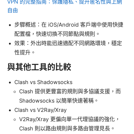
VPN 的完整指南：保護隱私、提升匿名性與上網
自由
步驟概述：在 iOS/Android 客戶端中使用快捷
配置檔，快速切換不同節點與規則。
效果：外出時能迅速適配不同網路環境，穩定
性提升。
與其他工具的比較
Clash vs Shadowsocks
Clash 提供更豐富的規則與多協議支援，而
Shadowsocks 以簡單快速著稱。
Clash vs V2Ray/Xray
V2Ray/Xray 更偏向單一代理協議的強化，
Clash 則以路由規則與多路由管理見長。