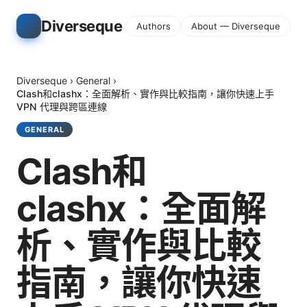
Diverseque
Authors
About — Diverseque
Diverseque
›
General
›
Clash和clashx：全面解析、實作與比較指南，讓你快速上手
VPN 代理與跨區連線
GENERAL
Clash和
clashx：全面解
析、實作與比較
指南，讓你快速