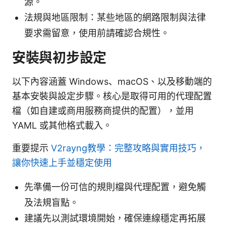
源。
法規與地區限制：某些地區的網路限制與法律
要求需留意，使用前請確認合規性。
安裝與初步設定
以下內容涵蓋 Windows、macOS、以及移動端的
基本安裝與設定步驟。核心是取得可用的代理配置
檔（如自建或商用服務商提供的配置），並用
YAML 或其他格式載入。
重要提示
V2rayng教學：完整攻略與實用技巧，
讓你快速上手並穩定使用
先準備一份可信的規則檔與代理配置，避免觸
及法規盲點。
建議先以測試環境開始，確保連線穩定再拓展