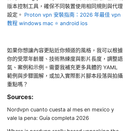
版本控制工具，確保不同裝置使用相同規則與代理
設定。
Proton vpn 安裝指南：2026 年最佳 vpn
教程 windows mac ⭐ android ios
如果你想讓內容更貼近你頻道的風格，我可以根據
你的受眾年齡層、技術熟練度與影片長度，調整語
氣、案例和示例。需要我補充更多具體的 YAML
範例與步驟圖解，或加入實際影片腳本段落與拍攝
重點嗎？
Sources:
Nordvpn cuanto cuesta al mes en mexico y
vale la pena: Guía completa 2026