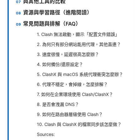
與其他工具的比較
資源與學習路徑（進階閱讀）
常見問題與排解（FAQ）
1. Clash 無法啟動，顯示「配置文件錯誤」
2. 為何只有部分網站能用代理，其他直連？
3. 速度很慢，延遲很高怎麼辦？
4. 如何備份/還原設定？
5. ClashX 與 macOS 系統代理衝突怎麼辦？
6. 代理不穩定，會掉線，怎麼排解？
7. 如何在企業環境使用 Clash/ClashX？
8. 是否會洩漏 DNS？
9. 如何在路由器層級使用 Clash？
10. Clash 與 ClashX 的檔案同步該怎麼做？
Sources: