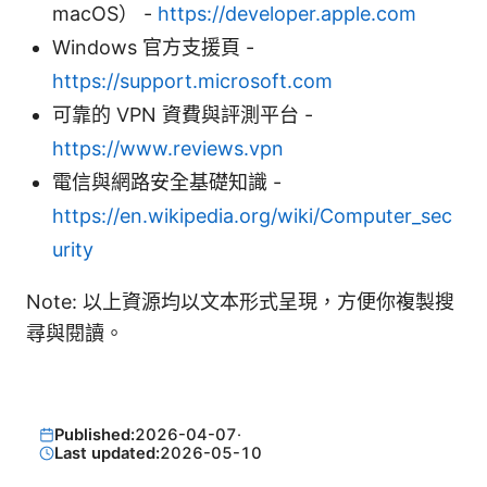
macOS） -
https://developer.apple.com
Windows 官方支援頁 -
https://support.microsoft.com
可靠的 VPN 資費與評測平台 -
https://www.reviews.vpn
電信與網路安全基礎知識 -
https://en.wikipedia.org/wiki/Computer_sec
urity
Note: 以上資源均以文本形式呈現，方便你複製搜
尋與閱讀。
Published:
2026-04-07
·
Last updated:
2026-05-10