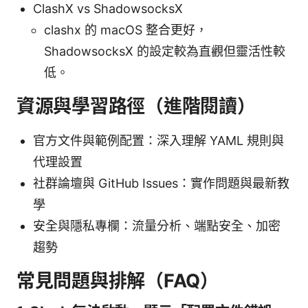
ClashX vs ShadowsocksX
clashx 的 macOS 整合更好，
ShadowsocksX 的設定較為直觀但靈活性較
低。
資源與學習路徑（進階閱讀）
官方文件與範例配置：深入理解 YAML 規則與
代理設置
社群論壇與 GitHub Issues：實作問題與最新教
學
安全與隱私專欄：流量分析、端點安全、加密
趨勢
常見問題與排解（FAQ）