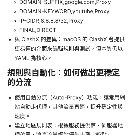
DOMAIN-SUFFIX,google.com,Proxy
DOMAIN-KEYWORD,youtube,Proxy
IP-CIDR,8.8.8.8/32,Proxy
FINAL,DIRECT
與 ClashX 的差異：macOS 的 ClashX 會提供
更易懂的介面來編輯規則與測試，但本質仍以
YAML 為核心。
規則與自動化：如何做出更穩定
的分流
使用自動分流（Auto-Proxy）功能，讓常用網
站自動走代理，其他流量直連，提升穩定性與
速度。
建立地區規則表：根據服務提供商、伺服器地
理位置，將高流量網站優先走穩定節點。