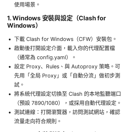
使用場景。
1. Windows 安裝與設定（Clash for
Windows）
下載 Clash for Windows（CFW）安裝包。
啟動後打開設定介面，載入你的代理配置檔
（通常為 config.yaml）。
設定 Proxy、Rules、與 Autoproxy 策略。可
先用「全局 Proxy」或「自動分流」做初步測
試。
將系統代理設定切換至 Clash 的本地監聽端口
（預設 7890/1080），或採用自動代理設定。
測試連線：打開瀏覽器，訪問測試網站，確認
流量走向符合規則。