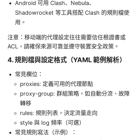
Android 可用 Clash、Nebula、
Shadowrocket 等工具搭配 Clash 的規則檔使
用。
注意：移动端的代理設定往往需要信任根證書或
ACL，請確保來源可靠並遵守裝置安全政策。
4. 規則檔與設定格式（YAML 範例解析）
常見欄位：
proxies: 定義可用的代理節點
proxy-group: 群組策略，如自動分流、故障
轉移
rules: 規則列表，決定流量走向
style 與 log 頻率（可選）
常見規則寫法（示例）：