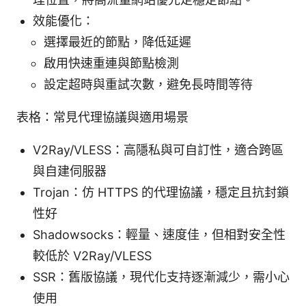
效能優化：
選擇最近的節點，降低延遲
啟用快速重連與節點檢測
設定超時與重試次數，避免長時間等待
表格：常見代理協議與適用場景
V2Ray/VLESS：高隱私與可自訂性，適合跨區
與自建伺服器
Trojan：仿 HTTPS 的代理協議，穩定且抗封鎖
性好
Shadowsocks：輕量、速度佳，但相對安全性
較低於 V2Ray/VLESS
SSR：舊版協議，現代化支持逐漸減少，需小心
使用