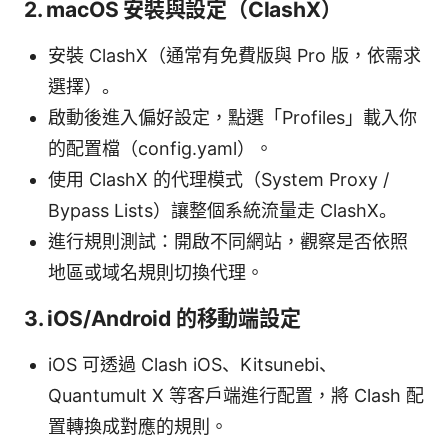
2. macOS 安裝與設定（ClashX）
安裝 ClashX（通常有免費版與 Pro 版，依需求
選擇）。
啟動後進入偏好設定，點選「Profiles」載入你
的配置檔（config.yaml）。
使用 ClashX 的代理模式（System Proxy /
Bypass Lists）讓整個系統流量走 ClashX。
進行規則測試：開啟不同網站，觀察是否依照
地區或域名規則切換代理。
3. iOS/Android 的移動端設定
iOS 可透過 Clash iOS、Kitsunebi、
Quantumult X 等客戶端進行配置，將 Clash 配
置轉換成對應的規則。