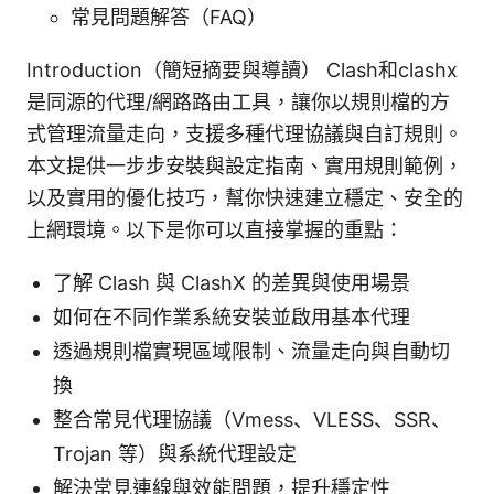
常見問題解答（FAQ）
Introduction（簡短摘要與導讀） Clash和clashx
是同源的代理/網路路由工具，讓你以規則檔的方
式管理流量走向，支援多種代理協議與自訂規則。
本文提供一步步安裝與設定指南、實用規則範例，
以及實用的優化技巧，幫你快速建立穩定、安全的
上網環境。以下是你可以直接掌握的重點：
了解 Clash 與 ClashX 的差異與使用場景
如何在不同作業系統安裝並啟用基本代理
透過規則檔實現區域限制、流量走向與自動切
換
整合常見代理協議（Vmess、VLESS、SSR、
Trojan 等）與系統代理設定
解決常見連線與效能問題，提升穩定性