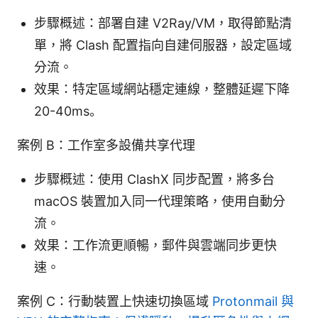
步驟概述：部署自建 V2Ray/VM，取得節點清
單，將 Clash 配置指向自建伺服器，設定區域
分流。
效果：特定區域網站穩定連線，整體延遲下降
20-40ms。
案例 B：工作室多設備共享代理
步驟概述：使用 ClashX 同步配置，將多台
macOS 裝置加入同一代理策略，使用自動分
流。
效果：工作流更順暢，郵件與雲端同步更快
速。
案例 C：行動裝置上快速切換區域
Protonmail 與