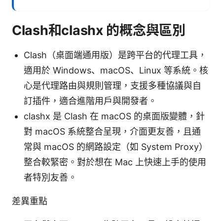
Clash和clashx 的概念與區別
Clash（桌面端通用版）是跨平台的代理工具，
適用於 Windows、macOS、Linux 等系統。核
心是代理路由與規則管理，支援多種協議與自
訂插件，適合進階用戶與開發者。
clashx 是 Clash 在 macOS 的桌面版變體，針
對 macOS 系統整合呈現，介面更友善，且通
常與 macOS 的網路設定（如 System Proxy）
整合較緊密。對於想在 Mac 上快速上手的使用
者特別友善。
差異重點