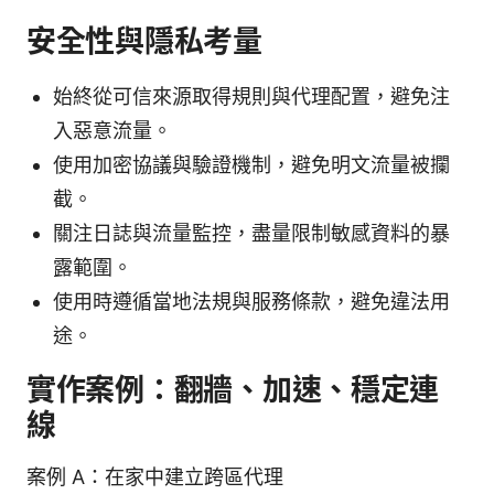
安全性與隱私考量
始終從可信來源取得規則與代理配置，避免注
入惡意流量。
使用加密協議與驗證機制，避免明文流量被攔
截。
關注日誌與流量監控，盡量限制敏感資料的暴
露範圍。
使用時遵循當地法規與服務條款，避免違法用
途。
實作案例：翻牆、加速、穩定連
線
案例 A：在家中建立跨區代理