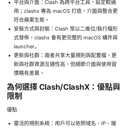
平台與介面：Clash 為跨平台工具，設定較通
用；clashx 專為 macOS 打造，介面與整合更
符合蘋果生態。
安裝方式與封裝：Clash 常以二進位/執行檔形
式發佈，clashx 會有更完整的 macOS 構件與
launcher。
更新與社群：兩者共享大量規則與配置檔，更
新與社群資源互通性高，但細節介面與使用習
慣略有差異。
為何選擇 Clash/ClashX：優點與
限制
優點
靈活的規則系統：用戶可以依照域名、IP、端