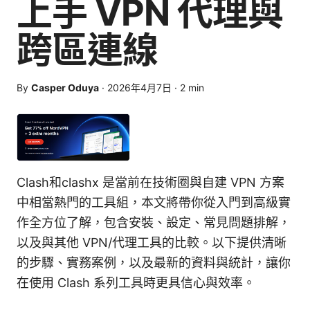
上手 VPN 代理與
跨區連線
By
Casper Oduya
·
2026年4月7日
·
2
min
Clash和clashx 是當前在技術圈與自建 VPN 方案
中相當熱門的工具組，本文將帶你從入門到高級實
作全方位了解，包含安裝、設定、常見問題排解，
以及與其他 VPN/代理工具的比較。以下提供清晰
的步驟、實務案例，以及最新的資料與統計，讓你
在使用 Clash 系列工具時更具信心與效率。