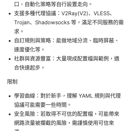
口、自動化策略等自行設置走向。
支援多種代理協議：V2Ray(V2)、VLESS、
Trojan、Shadowsocks 等，滿足不同服務的需
求。
自訂規則與策略：能做地域分流、臨時屏蔽、
速度優化等。
社群與資源豐富：大量現成配置檔與範例，適
合快速起步。
限制
學習曲線：對於新手，理解 YAML 規則與代理
協議可能需要一些時間。
安全風險：若取得不可信的配置檔，可能帶來
網路流量被攔截的風險，需謹慎使用可信來