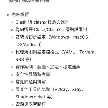
before relying on them.
內容概覽
Clash 與 clashx 概念與區別
為何選擇 Clash/ClashX：優點與限制
安裝與初步設定（Windows、macOS、
iOS/Android）
代理規則與設定檔格式（YAML、Torrent、
RRS 等）
實作案例：翻牆、加速、穩定連線
安全性與隱私考量
常見問題與排解
與其他工具的比較（V2Ray、Xray、
Shadowrocket 等）
資源與學習路徑