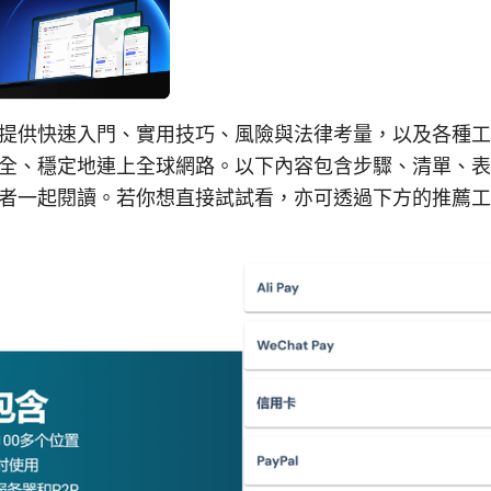
提供快速入門、實用技巧、風險與法律考量，以及各種工
全、穩定地連上全球網路。以下內容包含步驟、清單、表
者一起閱讀。若你想直接試試看，亦可透過下方的推薦工