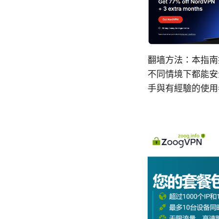
翻墙方法：本指南
不同情境下都能安
手與有經驗的使用