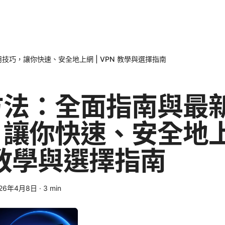
巧，讓你快速、安全地上網 | VPN 教學與選擇指南
方法：全面指南與最
讓你快速、安全地上
 教學與選擇指南
026年4月8日
·
3
min