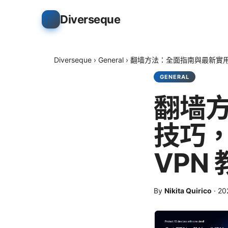
Diverseque
Diverseque
›
General
›
翻墙方法：全面指南與最新實用技
GENERAL
翻墙
技巧，
VPN
By
Nikita Quirico
·
2