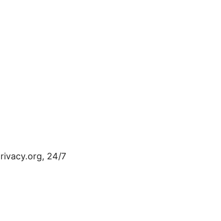
ivacy.org, 24/7