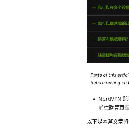
Parts of this arti
before relying on
NordVP
前往購買頁
以下是本篇文章將