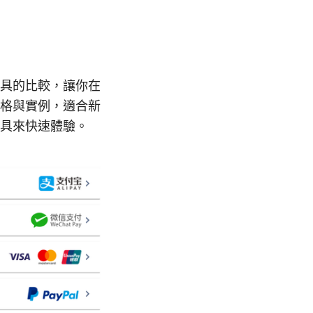
具的比較，讓你在
格與實例，適合新
具來快速體驗。