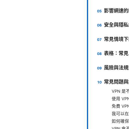
影響網速的
安全與隱私
常見情境下
表格：常見 
風險與法規
常見問題與
VPN 
使用 V
免費 VP
我可以在
如何確保
VPN 