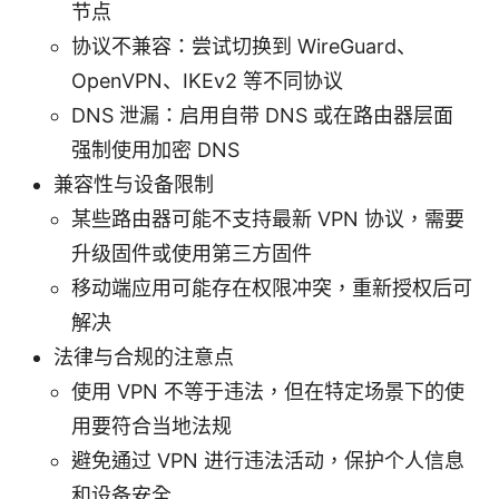
节点
协议不兼容：尝试切换到 WireGuard、
OpenVPN、IKEv2 等不同协议
DNS 泄漏：启用自带 DNS 或在路由器层面
强制使用加密 DNS
兼容性与设备限制
某些路由器可能不支持最新 VPN 协议，需要
升级固件或使用第三方固件
移动端应用可能存在权限冲突，重新授权后可
解决
法律与合规的注意点
使用 VPN 不等于违法，但在特定场景下的使
用要符合当地法规
避免通过 VPN 进行违法活动，保护个人信息
和设备安全