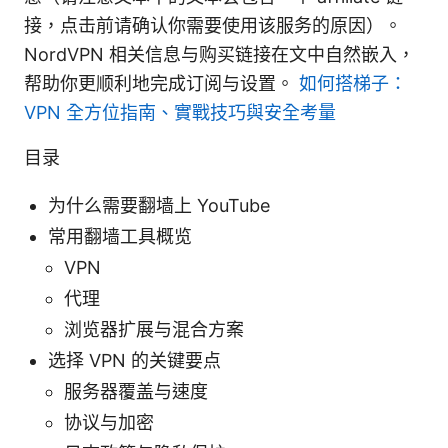
接，点击前请确认你需要使用该服务的原因）。
NordVPN 相关信息与购买链接在文中自然嵌入，
帮助你更顺利地完成订阅与设置。
如何搭梯子：
VPN 全方位指南、實戰技巧與安全考量
目录
为什么需要翻墙上 YouTube
常用翻墙工具概览
VPN
代理
浏览器扩展与混合方案
选择 VPN 的关键要点
服务器覆盖与速度
协议与加密