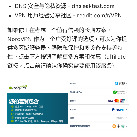
DNS 安全与隐私资源 - dnsleaktest.com
VPN 用户经验分享社区 - reddit.com/r/VPN
如果你正在考虑一个值得信赖的长期方案，
NordVPN 作为一个广受好评的选项，可以为你提
供多区域服务器、强隐私保护和多设备支持等特
性。点击下方按钮了解更多方案和优惠（affiliate
链接，点击前请确认你确实需要使用该服务）：