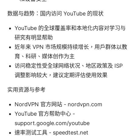
数据与趋势：国内访问 YouTube 的现状
YouTube 的全球覆盖率和本地化内容对学习与
研究有明显帮助
近年来 VPN 市场规模持续增长，用户群体以教
育、科研、媒体创作为主
访问稳定性受全球网络状况、地区政策及 ISP
调整影响较大，建议定期评估使用效果
实用资源与参考
NordVPN 官方网站 - nordvpn.com
YouTube 官方帮助中心 -
support.google.com/youtube
速率测试工具 - speedtest.net