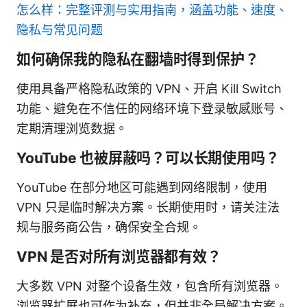
怎么样：完整评测与实用指南，涵盖功能、速度、
隐私与常见问题
如何确保我的隐私在翻墙时得到保护？
使用具备严格隐私政策的 VPN、开启 Kill Switch
功能、避免在不信任的网络环境下登录敏感账号、
定期清理浏览数据。
YouTube 也被屏蔽吗？可以长期使用吗？
YouTube 在部分地区可能遇到网络限制，使用
VPN 只是临时解决方案。长期使用时，请关注法
规与服务商公告，确保安全合规。
VPN 是否对所有浏览器都有效？
大多数 VPN 对整个设备生效，包含所有浏览器。
浏览器扩展也可作为补充，但并非全局解决方案。