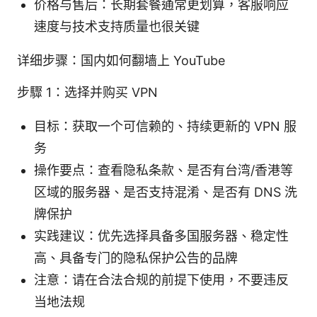
价格与售后：长期套餐通常更划算，客服响应
速度与技术支持质量也很关键
详细步骤：国内如何翻墙上 YouTube
步驟 1：选择并购买 VPN
目标：获取一个可信赖的、持续更新的 VPN 服
务
操作要点：查看隐私条款、是否有台湾/香港等
区域的服务器、是否支持混淆、是否有 DNS 洗
牌保护
实践建议：优先选择具备多国服务器、稳定性
高、具备专门的隐私保护公告的品牌
注意：请在合法合规的前提下使用，不要违反
当地法规