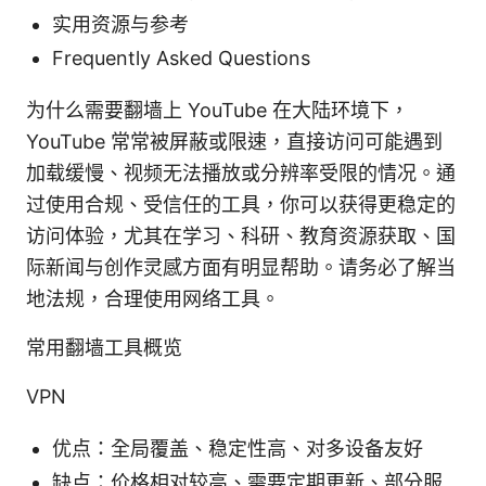
实用资源与参考
Frequently Asked Questions
为什么需要翻墙上 YouTube 在大陆环境下，
YouTube 常常被屏蔽或限速，直接访问可能遇到
加载缓慢、视频无法播放或分辨率受限的情况。通
过使用合规、受信任的工具，你可以获得更稳定的
访问体验，尤其在学习、科研、教育资源获取、国
际新闻与创作灵感方面有明显帮助。请务必了解当
地法规，合理使用网络工具。
常用翻墙工具概览
VPN
优点：全局覆盖、稳定性高、对多设备友好
缺点：价格相对较高、需要定期更新、部分服