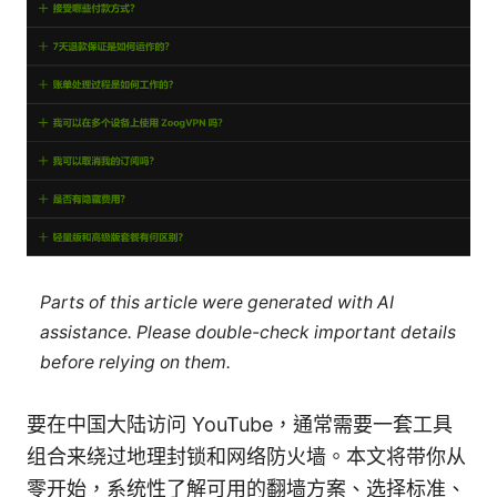
Parts of this article were generated with AI
assistance. Please double-check important details
before relying on them.
要在中国大陆访问 YouTube，通常需要一套工具
组合来绕过地理封锁和网络防火墙。本文将带你从
零开始，系统性了解可用的翻墙方案、选择标准、