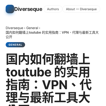
Diverseque
Authors
About — Diverseque
Diverseque
›
General
›
国内如何翻墙上toutube 的实用指南：VPN、代理与最新工具大
公开
GENERAL
国内如何翻墙上
toutube 的实用
指南：VPN、代
理与最新工具大