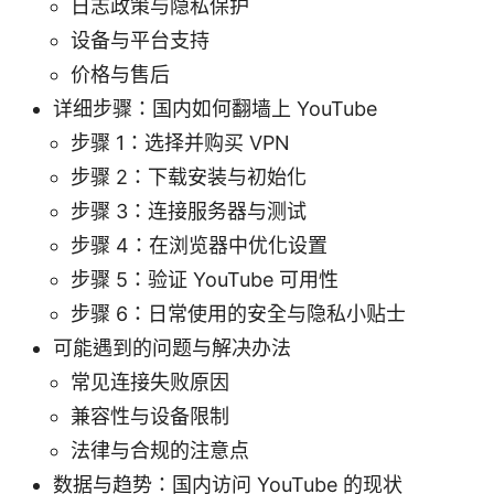
日志政策与隐私保护
设备与平台支持
价格与售后
详细步骤：国内如何翻墙上 YouTube
步骤 1：选择并购买 VPN
步骤 2：下载安装与初始化
步骤 3：连接服务器与测试
步骤 4：在浏览器中优化设置
步骤 5：验证 YouTube 可用性
步骤 6：日常使用的安全与隐私小贴士
可能遇到的问题与解决办法
常见连接失败原因
兼容性与设备限制
法律与合规的注意点
数据与趋势：国内访问 YouTube 的现状