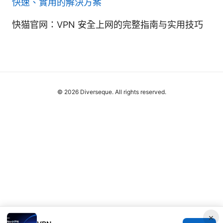
快速、實用的解決方案
快猫官网：VPN 安全上网的完整指南与实用技巧
© 2026 Diverseque. All rights reserved.
×