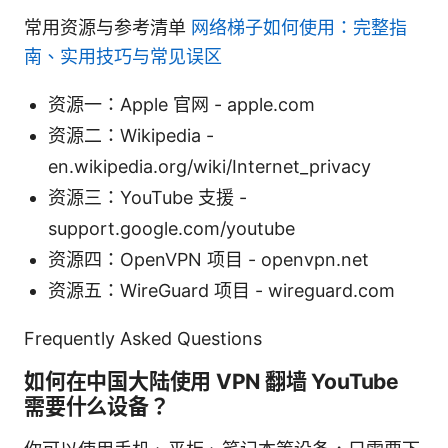
常用资源与参考清单
网络梯子如何使用：完整指
南、实用技巧与常见误区
资源一：Apple 官网 - apple.com
资源二：Wikipedia -
en.wikipedia.org/wiki/Internet_privacy
资源三：YouTube 支援 -
support.google.com/youtube
资源四：OpenVPN 项目 - openvpn.net
资源五：WireGuard 项目 - wireguard.com
Frequently Asked Questions
如何在中国大陆使用 VPN 翻墙 YouTube
需要什么设备？