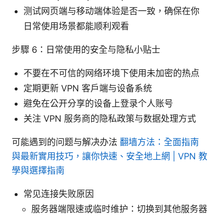
测试网页端与移动端体验是否一致，确保在你
日常使用场景都能顺利观看
步驟 6：日常使用的安全与隐私小贴士
不要在不可信的网络环境下使用未加密的热点
定期更新 VPN 客户端与设备系统
避免在公开分享的设备上登录个人账号
关注 VPN 服务商的隐私政策与数据处理方式
可能遇到的问题与解决办法
翻墙方法：全面指南
與最新實用技巧，讓你快速、安全地上網 | VPN 教
學與選擇指南
常见连接失败原因
服务器端限速或临时维护：切换到其他服务器