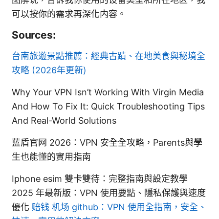
可以按你的需求再深化内容。
Sources:
台南旅遊景點推薦：經典古蹟、在地美食與秘境全
攻略 (2026年更新)
Why Your VPN Isn’t Working With Virgin Media
And How To Fix It: Quick Troubleshooting Tips
And Real-World Solutions
蓝盾官网 2026：VPN 安全全攻略，Parents與學
生也能懂的實用指南
Iphone esim 雙卡雙待：完整指南與設定教學
2025 年最新版：VPN 使用要點、隱私保護與速度
優化
赔钱 机场 github：VPN 使用全指南，安全、