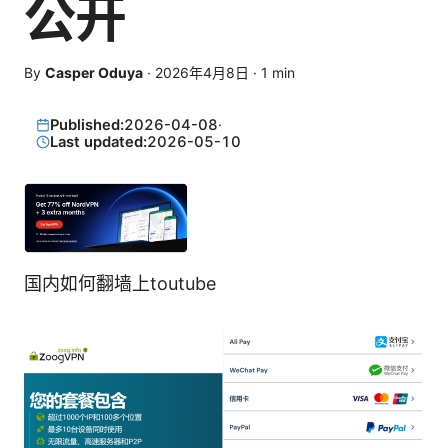
公开
By
Casper Oduya
·
2026年4月8日
·
1
min
Published:
2026-04-08
·
Last updated:
2026-05-10
国内如何翻墙上toutube