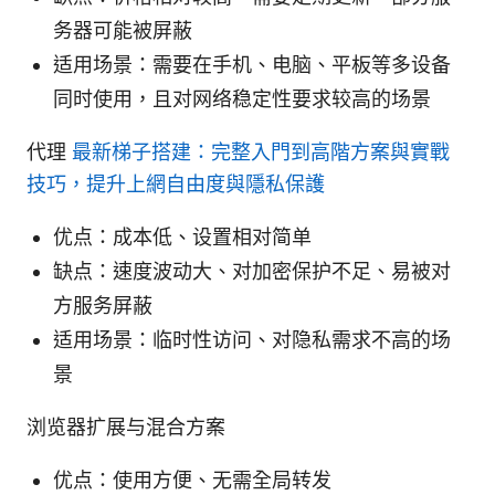
务器可能被屏蔽
适用场景：需要在手机、电脑、平板等多设备
同时使用，且对网络稳定性要求较高的场景
代理
最新梯子搭建：完整入門到高階方案與實戰
技巧，提升上網自由度與隱私保護
优点：成本低、设置相对简单
缺点：速度波动大、对加密保护不足、易被对
方服务屏蔽
适用场景：临时性访问、对隐私需求不高的场
景
浏览器扩展与混合方案
优点：使用方便、无需全局转发