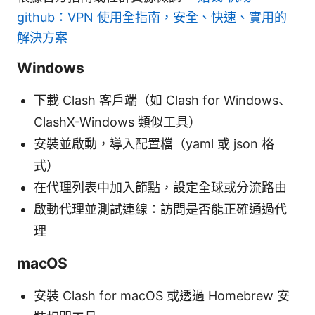
github：VPN 使用全指南，安全、快速、實用的
解決方案
Windows
下載 Clash 客戶端（如 Clash for Windows、
ClashX-Windows 類似工具）
安裝並啟動，導入配置檔（yaml 或 json 格
式）
在代理列表中加入節點，設定全球或分流路由
啟動代理並測試連線：訪問是否能正確通過代
理
macOS
安裝 Clash for macOS 或透過 Homebrew 安