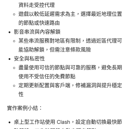
資料走受控代理
遊戲以較低延遲需求為主，選擇最近地理位置
的節點或快速路由
影音串流與內容解鎖
某些串流服務對地區有限制，透過近區代理可
能協助解鎖，但需注意條款風險
安全與私密性
盡量使用可信的節點與可靠的服務，避免長期
使用不受信任的免費節點
定期更新配置與客戶端，修補漏洞與提升穩定
性
實作案例小結：
桌上型工作站使用 Clash，設定自動切換最快節