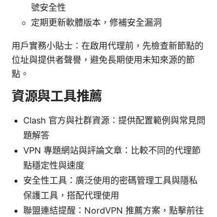
號安全性
定期更新軟體版本，修補安全漏洞
用戶實務小貼士：在啟用代理前，先檢查新節點的
位址與提供者聲譽，避免長期使用未知來源的節
點。
資源與工具推薦
Clash 官方與社群資源：提供配置範例與常見問
題解答
VPN 專題網站與評論文章：比較不同的代理節
點穩定性與速度
安全性工具：廣泛使用的密碼管理工具與隱私
保護工具，搭配代理使用
聯盟連結提醒：NordVPN 推薦方案，點擊前往