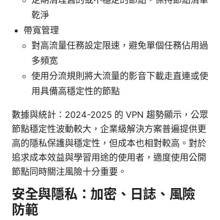
乾淨
帶寬管理
對高流量任務設定限速，避免單個任務佔用過
多頻宽
使用分流規則將大流量的影音下載走直連或使
用具備高穩定性的節點
數據與統計：2024-2025 的 VPN 趨勢顯示，公眾
節點穩定性波動較大，企業級解決方案普遍提供更
高的隱私保護與穩定性，但成本也相對較高。對於
追求成本效益與學習用途的使用者，適度使用公開
節點同時關注風險十分重要。
安全與隱私：加密、日誌、風險
防範