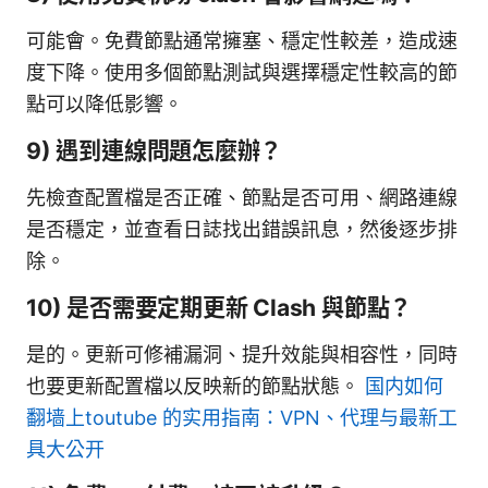
可能會。免費節點通常擁塞、穩定性較差，造成速
度下降。使用多個節點測試與選擇穩定性較高的節
點可以降低影響。
9) 遇到連線問題怎麼辦？
先檢查配置檔是否正確、節點是否可用、網路連線
是否穩定，並查看日誌找出錯誤訊息，然後逐步排
除。
10) 是否需要定期更新 Clash 與節點？
是的。更新可修補漏洞、提升效能與相容性，同時
也要更新配置檔以反映新的節點狀態。
国内如何
翻墙上toutube 的实用指南：VPN、代理与最新工
具大公开