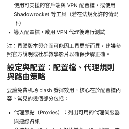
使用可支援的客戶端與 VPN 配置檔，或使用
Shadowrocket 等工具（若在法規允許的情況
下）
導入配置檔，啟用 VPN 代理後進行測試
注：具體版本與介面可能因工具更新而異，建議參
照官方說明或社群教學影片以確保步驟正確。
設定與配置：配置檔、代理規則
與路由策略
要讓免費机场 clash 發揮效用，核心在於配置檔內
容。常見的幾個部分包括：
代理節點（Proxies）：列出可用的代理伺服器
與連線資訊