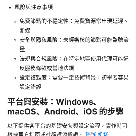
風險與注意事項
免費節點的不穩定性：免費資源常出現延遲、
断線
安全與隱私風險：未經審核的節點可能監聽流
量
法規與合規風險：在特定地區使用代理可能違
反服務條款或當地法規
設定複雜度：需要一定技術背景，初學者容易
設定錯誤
平台與安裝：Windows、
macOS、Android、iOS 的步驟
以下提供各平台的基礎安裝與設定流程，實作時可
根據官方指南或社群資源微調。
赔钱 机场