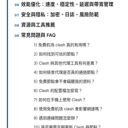
效能優化：速度、穩定性、延遲與帶寬管理
安全與隱私：加密、日誌、風險防範
資源與工具推薦
常見問題與 FAQ
1) 免費机场 clash 真的有用嗎？
2) 如何找到可信的節點？
3) Clash 與其他代理工具有何差異？
4) 如何檢查代理是否真的通過節點？
5) 免費節點會不會竊聽我的資料？
6) Clash 的配置檔怎麼寫？
7) 如何在手機上使用 Clash？
8) 使用免費机场 clash 會影響網速嗎？
9) 遇到連線問題怎麼辦？
10) 是否需要定期更新 Clash 與節點？