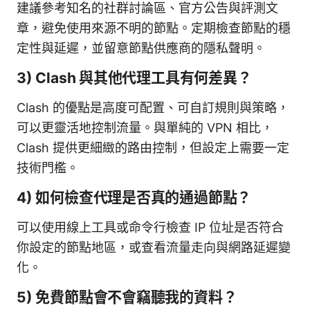
建議參考知名的社群討論區、官方公告與評測文
章，避免使用來源不明的節點。定期檢查節點的穩
定性與延遲，並留意節點供應商的隱私聲明。
3) Clash 與其他代理工具有何差異？
Clash 的優點是高度可配置、可自訂規則與策略，
可以更靈活地控制流量。與單純的 VPN 相比，
Clash 提供更細緻的路由控制，但設定上需要一定
技術門檻。
4) 如何檢查代理是否真的通過節點？
可以使用線上工具或命令行檢查 IP 位址是否符合
你設定的節點地區，或查看流量走向與網路延遲變
化。
5) 免費節點會不會竊聽我的資料？