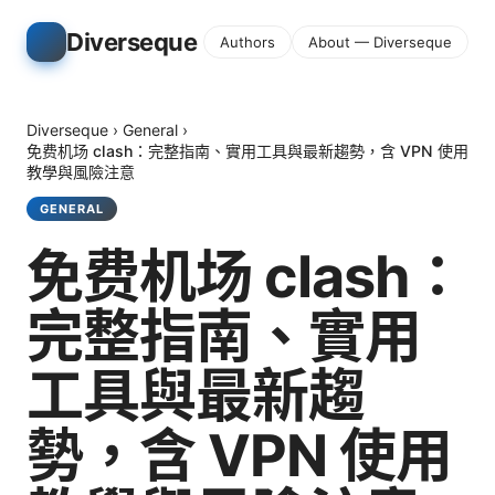
Diverseque
Authors
About — Diverseque
Diverseque
›
General
›
免费机场 clash：完整指南、實用工具與最新趨勢，含 VPN 使用
教學與風險注意
GENERAL
免费机场 clash：
完整指南、實用
工具與最新趨
勢，含 VPN 使用