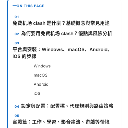
ON THIS PAGE
免費机场 clash 是什麼？基礎概念與常見用途
為何要用免費机场 clash？優點與風險分析
平台與安裝：Windows、macOS、Android、
iOS 的步驟
Windows
macOS
Android
iOS
設定與配置：配置檔、代理規則與路由策略
實戰篇：工作、學習、影音串流、遊戲等情境