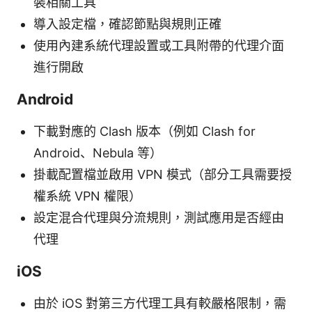
裝相關工具
導入設定檔，確認節點與規則正確
使用內建系統代理設置或工具附帶的代理介面
進行開啟
Android
下載對應的 Clash 版本（例如 Clash for
Android、Nebula 等）
掛載配置檔並啟用 VPN 模式（部分工具需要授
權系統 VPN 權限）
設定混合代理與分流規則，測試應用是否經由
代理
iOS
由於 iOS 對第三方代理工具有較嚴格限制，需