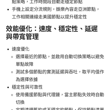
點策略，工作時間段自動走穩定節點
手機上設定分流規則，娛樂內容走亞洲節點，
工作相關連線走美國節點以提升穩定性
效能優化：速度、穩定性、延遲
與帶寬管理
速度優化
選擇最近的節點，並啟用自動切換策略以避免
單點故障
測試多個節點的實測延遲與吞吐，取平均值作
為選擇依據
穩定性與可靠性
使用備援節點與代理鏈，當主節點失效時自動
切換
定期清理舊的或不穩定的節點，保持節點清單