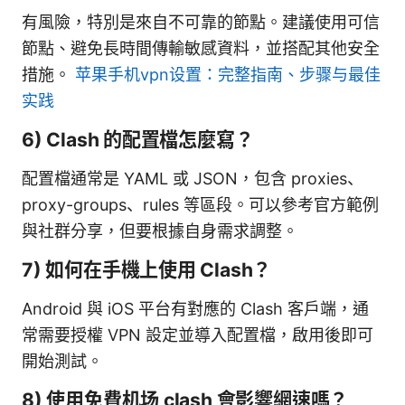
有風險，特別是來自不可靠的節點。建議使用可信
節點、避免長時間傳輸敏感資料，並搭配其他安全
措施。
苹果手机vpn设置：完整指南、步骤与最佳
实践
6) Clash 的配置檔怎麼寫？
配置檔通常是 YAML 或 JSON，包含 proxies、
proxy-groups、rules 等區段。可以參考官方範例
與社群分享，但要根據自身需求調整。
7) 如何在手機上使用 Clash？
Android 與 iOS 平台有對應的 Clash 客戶端，通
常需要授權 VPN 設定並導入配置檔，啟用後即可
開始測試。
8) 使用免費机场 clash 會影響網速嗎？