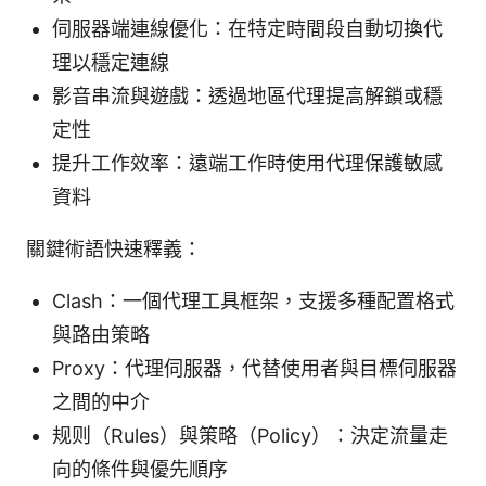
伺服器端連線優化：在特定時間段自動切換代
理以穩定連線
影音串流與遊戲：透過地區代理提高解鎖或穩
定性
提升工作效率：遠端工作時使用代理保護敏感
資料
關鍵術語快速釋義：
Clash：一個代理工具框架，支援多種配置格式
與路由策略
Proxy：代理伺服器，代替使用者與目標伺服器
之間的中介
规则（Rules）與策略（Policy）：決定流量走
向的條件與優先順序