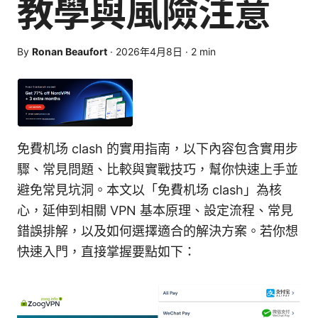
教學與風險注意
By
Ronan Beaufort
·
2026年4月8日
·
2
min
免費机场 clash 的實用指南，以下內容包含實用步
驟、常見問題、比較與實戰技巧，幫你快速上手並
避免常見坑洞。本文以「免費机场 clash」為核
心，延伸到相關 VPN 基本原理、設定流程、常見
錯誤排解，以及如何選擇適合的解決方案。若你想
快速入門，直接掌握要點如下：