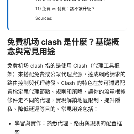
11) 免費 vs 付費：該不該升級？
Sources:
免費机场 clash 是什麼？基礎概
念與常見用途
免費机场 clash 指的是使用 Clash（代理工具框
架）來搭配免費或公眾代理資源，達成網路請求的
路由控制與代理轉發。Clash 的特色在於可透過配
置檔定義代理節點、規則和策略，讓你的流量根據
條件走不同的代理，實現解鎖地區限制、提升隱
私、降低延遲等目的。常見用途包括：
學習與實作：熟悉代理、路由與規則的配置框
架