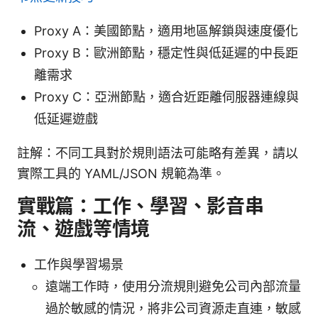
Proxy A：美國節點，適用地區解鎖與速度優化
Proxy B：歐洲節點，穩定性與低延遲的中長距
離需求
Proxy C：亞洲節點，適合近距離伺服器連線與
低延遲遊戲
註解：不同工具對於規則語法可能略有差異，請以
實際工具的 YAML/JSON 規範為準。
實戰篇：工作、學習、影音串
流、遊戲等情境
工作與學習場景
遠端工作時，使用分流規則避免公司內部流量
過於敏感的情況，將非公司資源走直連，敏感