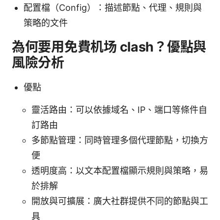
配置檔（Config）：描述節點、代理、規則與
策略的文件
為何要用免費机场 clash？優點與
風險分析
優點
靈活路由：可以依據域名、IP、端口等條件自
訂路由
多節點管理：同時管理多個代理節點，切換方
便
透明度高：以文本配置檔顯示規則與策略，易
於排解
開放與可擴展：廣大社群提供不同的節點與工
具