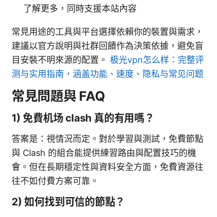
了解更多，同時支援本站內容
常見用途的工具與平台選擇依賴你的裝置與需求，
建議以官方說明與社群回饋作為決策依據，避免盲
目安裝不明來源的配置。
极光vpn怎么样：完整评
测与实用指南，涵盖功能、速度、隐私与常见问题
常見問題與 FAQ
1) 免費机场 clash 真的有用嗎？
答案是：視情況而定。對於學習與測試，免費節點
與 Clash 的組合能提供練習路由與配置技巧的機
會。但在長期穩定性與資料安全方面，免費資源往
往不如付費方案可靠。
2) 如何找到可信的節點？