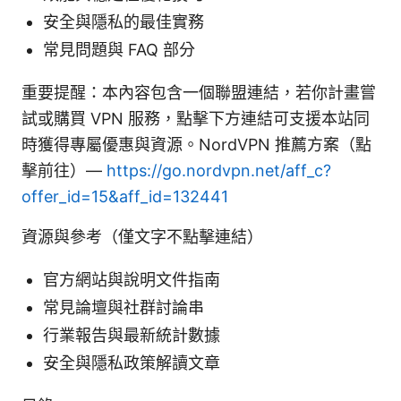
安全與隱私的最佳實務
常見問題與 FAQ 部分
重要提醒：本內容包含一個聯盟連結，若你計畫嘗
試或購買 VPN 服務，點擊下方連結可支援本站同
時獲得專屬優惠與資源。NordVPN 推薦方案（點
擊前往）—
https://go.nordvpn.net/aff_c?
offer_id=15&aff_id=132441
資源與參考（僅文字不點擊連結）
官方網站與說明文件指南
常見論壇與社群討論串
行業報告與最新統計數據
安全與隱私政策解讀文章