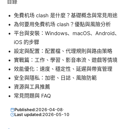
目錄
免費机场 clash 是什麼？基礎概念與常見用途
為何要用免費机场 clash？優點與風險分析
平台與安裝：Windows、macOS、Android、
iOS 的步驟
設定與配置：配置檔、代理規則與路由策略
實戰篇：工作、學習、影音串流、遊戲等情境
效能優化：速度、穩定性、延遲與帶寬管理
安全與隱私：加密、日誌、風險防範
資源與工具推薦
常見問題與 FAQ
Published:
2026-04-08
·
Last updated:
2026-05-10