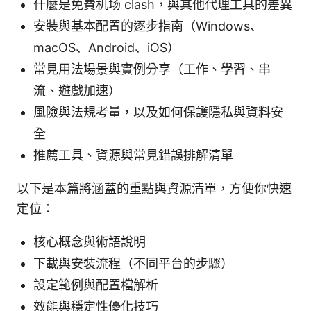
什麼是免費机场 clash，與其他代理工具的差異
安裝與基本配置的逐步指南（Windows、
macOS、Android、iOS）
常見用法場景與實例分享（工作、學習、串
流、遊戲加速）
風險與法規考量，以及如何保護隱私與資料安
全
推薦工具、資源與常見錯誤排解清單
以下是本篇將涵蓋的重點與資源清單，方便你快速
定位：
核心概念與術語說明
下載與安裝流程（不同平台的步驟）
設定範例與配置檔解析
效能與穩定性優化技巧