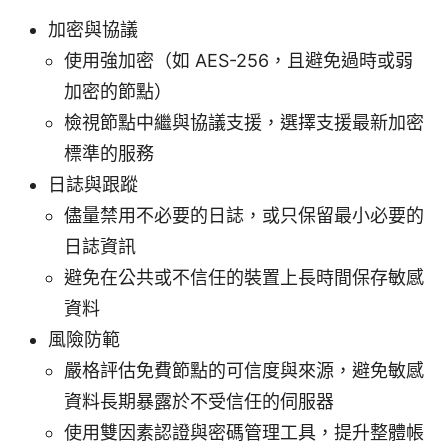
加密與協議
使用強加密（如 AES-256，且避免過時或弱
加密的節點）
檢視節點中繼與協議支援，選擇支援最新加密
標準的服務
日誌與跟蹤
儘量禁用不必要的日誌，或只保留最小必要的
日誌資訊
避免在公共或不信任的裝置上長時間保存敏感
資料
風險防範
嚴格評估免費節點的可信度與來源，避免敏感
資料長期暴露於不受信任的伺服器
使用雙因素認證與密碼管理工具，提升整體帳