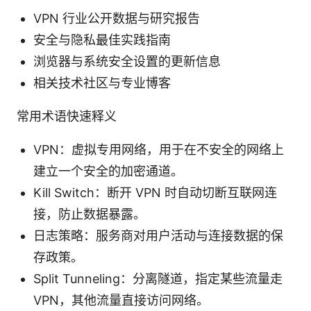
VPN 行业公开数据与研究报告
安全与隐私最佳实践指南
浏览器与系统安全设置的更新信息
相关技术社区与专业博客
常用术语快速释义
VPN：虚拟专用网络，用于在不安全的网络上
建立一个安全的加密通道。
Kill Switch：断开 VPN 时自动切断互联网连
接，防止数据暴露。
日志策略：服务商对用户活动与连接数据的保
存政策。
Split Tunneling：分离隧道，指定某些流量走
VPN，其他流量直接访问网络。