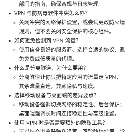
部门的指南，确保合规与日志管理。
VPN 与防病毒软件冲突怎么办？
关闭冲突的网络保护设置，或尝试更改防火墙
规则，但不要关闭安全保护的核心组件。
如何避免检测到 VPN 流量？
使用信誉良好的服务商、选择合适的协议、避
免免费或低质量的代理。
什么是分离隧道，为什么要用？
分离隧道让你只把特定应用的流量走 VPN，
其余流量直连，兼顾隐私与速度。
选择移动设备与桌面端的差异要点？
移动设备强调切换网络的稳定性、后台保护；
桌面端强调长时间连接稳定性与高级设置。
使用 VPN 时是否需要额外的隐私工具？
可以结合浏览器隐私设置、跟踪防护扩展、常