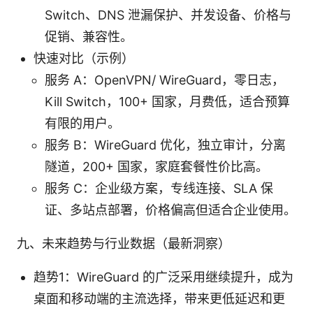
Switch、DNS 泄漏保护、并发设备、价格与
促销、兼容性。
快速对比（示例）
服务 A：OpenVPN/ WireGuard，零日志，
Kill Switch，100+ 国家，月费低，适合预算
有限的用户。
服务 B：WireGuard 优化，独立审计，分离
隧道，200+ 国家，家庭套餐性价比高。
服务 C：企业级方案，专线连接、SLA 保
证、多站点部署，价格偏高但适合企业使用。
九、未来趋势与行业数据（最新洞察）
趋势1：WireGuard 的广泛采用继续提升，成为
桌面和移动端的主流选择，带来更低延迟和更