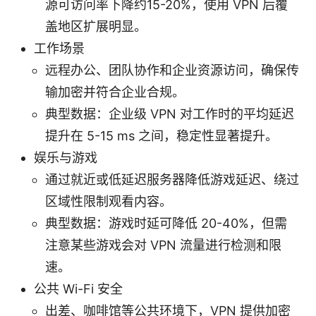
源可访问率下降约15-20%，使用 VPN 后覆
盖地区扩展明显。
工作场景
远程办公、团队协作和企业资源访问，确保传
输加密并符合企业合规。
典型数据：企业级 VPN 对工作时的平均延迟
提升在 5-15 ms 之间，稳定性显著提升。
娱乐与游戏
通过就近或低延迟服务器降低游戏延迟、绕过
区域性限制观看内容。
典型数据：游戏时延可降低 20-40%，但需
注意某些游戏会对 VPN 流量进行检测和限
速。
公共 Wi-Fi 安全
出差、咖啡馆等公共环境下，VPN 提供加密