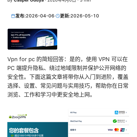
发布:
2026-04-06
·
更新:
2026-05-10
Vpn for pc 的简短回答：是的，使用 VPN 可以在
PC 端提升隐私、绕过地域限制并保护公开网络的
安全性。下面这篇文章将带你从入门到进阶，覆盖
选择、设置、常见问题与实用技巧，帮助你在日常
浏览、工作和学习中更安全地上网。