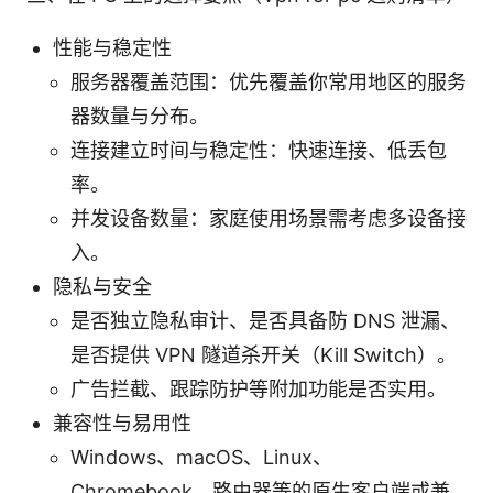
性能与稳定性
服务器覆盖范围：优先覆盖你常用地区的服务
器数量与分布。
连接建立时间与稳定性：快速连接、低丢包
率。
并发设备数量：家庭使用场景需考虑多设备接
入。
隐私与安全
是否独立隐私审计、是否具备防 DNS 泄漏、
是否提供 VPN 隧道杀开关（Kill Switch）。
广告拦截、跟踪防护等附加功能是否实用。
兼容性与易用性
Windows、macOS、Linux、
Chromebook、路由器等的原生客户端或兼