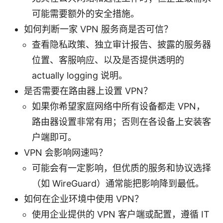
可能需要额外的安全措施。
如何判断一家 VPN 服务商是否可信？
查看隐私政策、独立审计报告、披露的服务器
位置、客服响应、以及是否提供透明的
actually logging 说明。
是否需要在路由器上设置 VPN？
如果你希望家庭网络中所有设备都走 VPN，
路由器设置非常有用；否则在各设备上安装客
户端即可。
VPN 会影响网速吗？
可能会有一定影响，但优质的服务和协议选择
（如 WireGuard）通常能把影响降到最低。
如何在企业环境中使用 VPN？
使用企业提供的 VPN 客户端或配置，遵循 IT