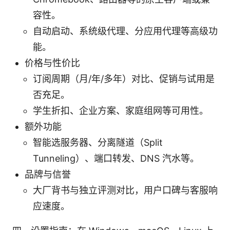
容性。
自动启动、系统级代理、分应用代理等高级功
能。
价格与性价比
订阅周期（月/年/多年）对比、促销与试用是
否充足。
学生折扣、企业方案、家庭组网等可用性。
额外功能
智能选服务器、分离隧道（Split
Tunneling）、端口转发、DNS 汽水等。
品牌与信誉
大厂背书与独立评测对比，用户口碑与客服响
应速度。