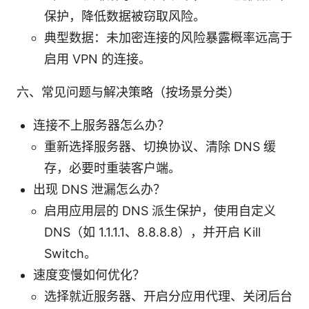
保护，降低数据被窃取风险。
典型数据：未加密连接的风险暴露概率远高于
启用 VPN 的连接。
六、常见问题与解决策略（按场景分类）
连接不上服务器怎么办？
重新选择服务器、切换协议、清除 DNS 缓
存，必要时重装客户端。
出现 DNS 泄漏怎么办？
启用应用层的 DNS 派生保护，使用自定义
DNS（如 1.1.1.1、8.8.8.8），并开启 Kill
Switch。
速度变慢如何优化？
选择就近服务器、开启分应用代理、关闭后台