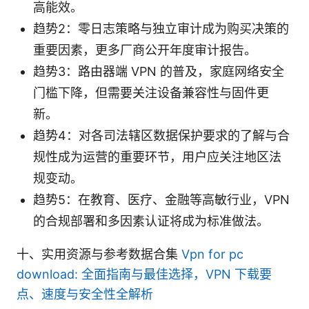
高能效。
趋势2：零日志策略与独立审计成为购买决策的
重要因素，更多厂商公开年度审计报告。
趋势3：路由器端 VPN 的普及，家庭网络安全
门槛下降，但需要关注设备兼容性与固件更
新。
趋势4：对各司法辖区数据保护要求的了解与合
规性成为运营的重要环节，用户应关注地区法
规变动。
趋势5：在教育、医疗、金融等高敏行业，VPN
的合规部署和多因素认证将成为标准做法。
十、实用资源与参考数据合集
Vpn for pc
download: 全面指南与最佳选择，VPN 下载要
点、速度与安全性全解析