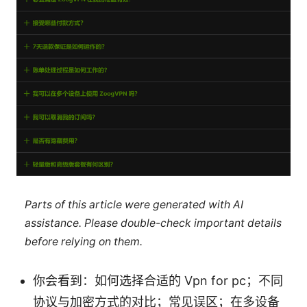
Parts of this article were generated with AI
assistance. Please double-check important details
before relying on them.
你会看到：如何选择合适的 Vpn for pc；不同
协议与加密方式的对比；常见误区；在多设备