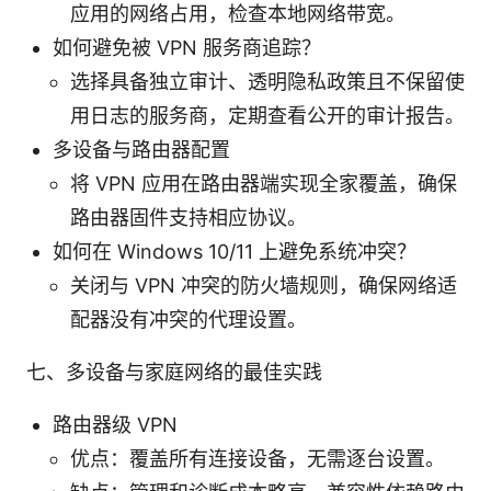
应用的网络占用，检查本地网络带宽。
如何避免被 VPN 服务商追踪？
选择具备独立审计、透明隐私政策且不保留使
用日志的服务商，定期查看公开的审计报告。
多设备与路由器配置
将 VPN 应用在路由器端实现全家覆盖，确保
路由器固件支持相应协议。
如何在 Windows 10/11 上避免系统冲突？
关闭与 VPN 冲突的防火墙规则，确保网络适
配器没有冲突的代理设置。
七、多设备与家庭网络的最佳实践
路由器级 VPN
优点：覆盖所有连接设备，无需逐台设置。