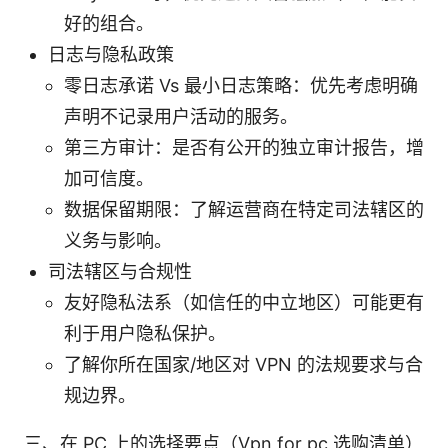
好的组合。
日志与隐私政策
零日志承诺 Vs 最小日志策略：优先考虑明确
声明不记录用户活动的服务。
第三方审计：是否有公开的独立审计报告，增
加可信度。
数据保留期限：了解运营商在特定司法辖区的
义务与影响。
司法辖区与合规性
友好隐私法系（如信任的中立地区）可能更有
利于用户隐私保护。
了解你所在国家/地区对 VPN 的法规要求与合
规边界。
三、在 PC 上的选择要点（Vpn for pc 选购清单）