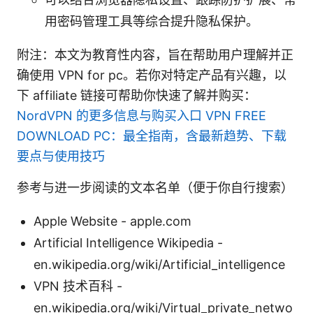
用密码管理工具等综合提升隐私保护。
附注：本文为教育性内容，旨在帮助用户理解并正
确使用 VPN for pc。若你对特定产品有兴趣，以
下 affiliate 链接可帮助你快速了解并购买：
NordVPN 的更多信息与购买入口
VPN FREE
DOWNLOAD PC：最全指南，含最新趋势、下载
要点与使用技巧
参考与进一步阅读的文本名单（便于你自行搜索）
Apple Website - apple.com
Artificial Intelligence Wikipedia -
en.wikipedia.org/wiki/Artificial_intelligence
VPN 技术百科 -
en.wikipedia.org/wiki/Virtual_private_netwo