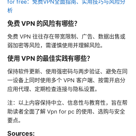
for free：免费VPN全面指南、实用技巧与风险分
析
免费 VPN 的风险有哪些？
免费 VPN 往往存在带宽限制、广告、数据出售或
弱加密等风险，需谨慎使用并理解风险。
使用 VPN 的最佳实践有哪些？
保持软件更新、使用强密码与两步验证、避免在同
一设备上同时使用多个 VPN 客户端、按需开启分
应用代理、定期检查连接与隐私设置。
注：以上内容保持中立、信息性与教育性，旨在帮
助读者全面了解 Vpn for pc 的使用、选购与安全
要点。
Sources: