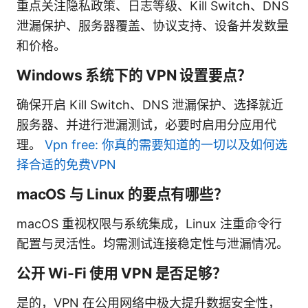
重点关注隐私政策、日志等级、Kill Switch、DNS
泄漏保护、服务器覆盖、协议支持、设备并发数量
和价格。
Windows 系统下的 VPN 设置要点？
确保开启 Kill Switch、DNS 泄漏保护、选择就近
服务器、并进行泄漏测试，必要时启用分应用代
理。
Vpn free: 你真的需要知道的一切以及如何选
择合适的免费VPN
macOS 与 Linux 的要点有哪些？
macOS 重视权限与系统集成，Linux 注重命令行
配置与灵活性。均需测试连接稳定性与泄漏情况。
公开 Wi-Fi 使用 VPN 是否足够？
是的，VPN 在公用网络中极大提升数据安全性，