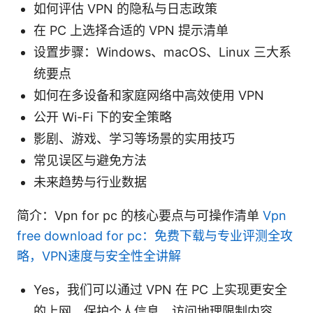
如何评估 VPN 的隐私与日志政策
在 PC 上选择合适的 VPN 提示清单
设置步骤：Windows、macOS、Linux 三大系
统要点
如何在多设备和家庭网络中高效使用 VPN
公开 Wi-Fi 下的安全策略
影剧、游戏、学习等场景的实用技巧
常见误区与避免方法
未来趋势与行业数据
简介：Vpn for pc 的核心要点与可操作清单
Vpn
free download for pc：免费下载与专业评测全攻
略，VPN速度与安全性全讲解
Yes，我们可以通过 VPN 在 PC 上实现更安全
的上网、保护个人信息、访问地理限制内容，