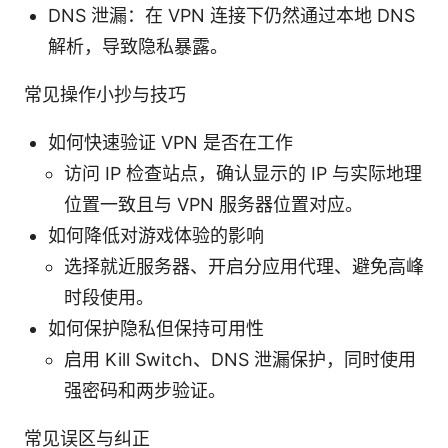
DNS 泄漏：在 VPN 连接下仍然通过本地 DNS
解析，导致隐私暴露。
常见操作小抄与技巧
如何快速验证 VPN 是否在工作
访问 IP 检查站点，确认显示的 IP 与实际地理
位置一致且与 VPN 服务器位置对应。
如何降低对游戏体验的影响
选择就近服务器、开启分应用代理、避免高峰
时段使用。
如何保护隐私但保持可用性
启用 Kill Switch、DNS 泄漏保护，同时使用
强密码和两步验证。
常见误区与纠正