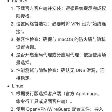
macOS
下载官方客户端并安装：遵循系统提示完成权
限授权。
设置网络首选项：必要时将 VPN 设为“始终连
接”。
兼容性检查：确保与 macOS 的防火墙与隐私
设置协调。
是否开启全局代理或分应用代理：依据使用场
景选择。
性能测试与隐私检查：确认无 DNS 泄漏，连
接稳定。
Linux
根据发行版选择客户端（官方 AppImage、
命令行工具或桌面客户端）。
使用 OpenVPN/WireGuard 配置文件：导入