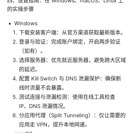
四、设置指南：在 Windows、macOS、Linux 上
的实操步骤
Windows
下载安装客户端：从官方渠道获取最新版本。
登录与验证：完成账户绑定，开启两步验证
（如有）。
选择服务器：优先就近服务器，避免跨大区域
的延迟。
配置 Kill Switch 与 DNS 泄漏保护：确保断
线时流量不会暴露。
测试连接与泄漏检测：使用在线工具检查
IP、DNS 泄漏情况。
分应用代理（Split Tunneling）：仅让需要的
应用走 VPN，提升本地网速。