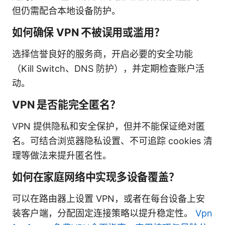
但仍需配合本地设备防护。
如何确保 VPN 不被误用或滥用？
选择信誉良好的服务商，开启必要的安全功能
（Kill Switch、DNS 防护），并定期检查账户活
动。
VPN 是否能完全匿名？
VPN 提供隐私和安全保护，但并不能保证绝对匿
名。可结合浏览器隐私设置、不可追踪 cookies 清
理等做法来提升匿名性。
如何在家庭网络中实现多设备覆盖？
可以在路由器上设置 VPN，或者在每台设备上安
装客户端，分配固定连接策略以提升稳定性。
Vpn