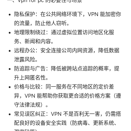
一、Vpn for pc 的必要性与场景
隐私保护：在公共网络环境下，VPN 能加密你
的流量，防止他人窃听。
地理限制绕过：通过虚拟位置访问地区化服
务、新闻和内容。
远程办公：安全连接公司内网资源，降低数据
泄露风险。
防追踪与广告：降低被跨站点追踪的概率，提
升上网匿名性。
价格与比较：同一服务在不同地区的定价差
异，VPN 能帮助你获取更合适的价格方案（遵
守法律法规）。
常见误区纠正：VPN 不是百利无一害，仍需搭
配良好的设备安全实践（防病毒、更新系统、