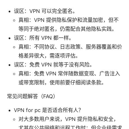
误区：VPN 可以完全匿名。
真相：VPN 提供隐私保护和流量加密，但不
等同于绝对匿名，仍需配合其他隐私实践。
误区：所有 VPN 都一样。
真相：不同协议、日志政策、服务器覆盖和价
格差异很大，需逐项评估。
误区：免费 VPN 就等于没有风险。
真相：免费 VPN 常伴随数据变现、广告注入
或带宽限制，使用前要仔细阅读条款。
常见问题解答（FAQ）
VPN for pc 是否适合所有人？
对大多数用户来说，VPN 提升隐私和安全，
尤其在公共网络和远程工作时；但企业级需求