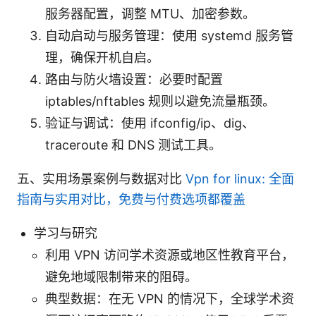
服务器配置，调整 MTU、加密参数。
自动启动与服务管理：使用 systemd 服务管
理，确保开机自启。
路由与防火墙设置：必要时配置
iptables/nftables 规则以避免流量瓶颈。
验证与调试：使用 ifconfig/ip、dig、
traceroute 和 DNS 测试工具。
五、实用场景案例与数据对比
Vpn for linux: 全面
指南与实用对比，免费与付费选项都覆盖
学习与研究
利用 VPN 访问学术资源或地区性教育平台，
避免地域限制带来的阻碍。
典型数据：在无 VPN 的情况下，全球学术资