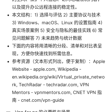
以及提升办公远程连接的稳定性。
本文结构：1) 选择与评估 2) 主要协议与技术
3) Windows、macOS、Linux 的设置指南 4)
真实场景案例 5) 安全与隐私的最佳实践 6) 常
见问题解答 7) 未来趋势与统计数据
下面的内容将用清晰的分段、清单和对比表呈
现，方便你快速找到所需信息。
参考资源（文本形式列出，便于复制）：Apple
Website - apple.com, Wikipedia -
en.wikipedia.org/wiki/Virtual_private_netwo
rk, TechRadar - techradar.com, VPN
Mentors - vpnmentors.com, CNET VPN 指
南 - cnet.com/vpn-guide