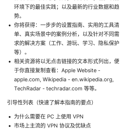
环境下的最佳实践；以及最新的行业数据和趋
势。
你将获得：一步步的设置指南、实用的工具清
单、真实场景中的案例分析，以及针对不同需
求的解决方案（工作、游玩、学习、隐私保护
等）。
相关资源将以无点击链接的文本形式列出，便
于你直接复制查看：Apple Website -
apple.com, Wikipedia - en.wikipedia.org,
TechRadar - techradar.com 等等。
引导性列表（快速了解本指南的要点）
为什么需要在 PC 上使用 VPN
市场上主流的 VPN 协议及优缺点