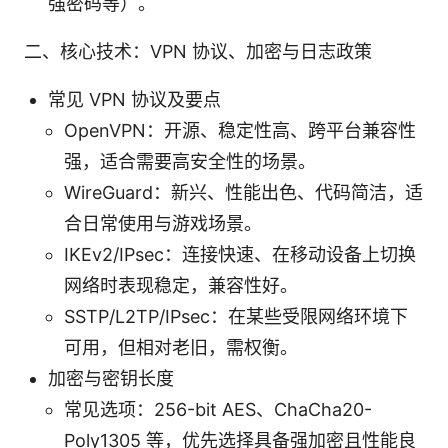
强密码等）。
二、核心技术：VPN 协议、加密与日志政策
常见 VPN 协议及要点
OpenVPN：开源、稳定性高、跨平台兼容性
强，适合需要高安全性的场景。
WireGuard：新兴、性能出色、代码简洁，适
合日常使用与游戏场景。
IKEv2/IPsec：连接快速、在移动设备上切换
网络时表现稳定，兼容性好。
SSTP/L2TP/IPsec：在某些受限网络环境下
可用，但相对老旧，需权衡。
加密与密钥长度
常见选项：256-bit AES、ChaCha20-
Poly1305 等，优先选择具备强加密且性能良