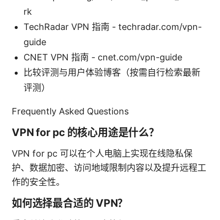
rk
TechRadar VPN 指南 - techradar.com/vpn-
guide
CNET VPN 指南 - cnet.com/vpn-guide
比较评测与用户体验博客（按需自行检索最新
评测）
Frequently Asked Questions
VPN for pc 的核心用途是什么？
VPN for pc 可以在个人电脑上实现在线隐私保
护、数据加密、访问地域限制内容以及提升远程工
作的安全性。
如何选择最合适的 VPN？