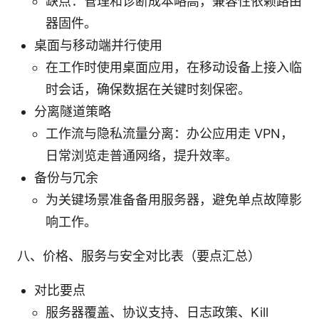
缺点：管理和诊断成本略高，兼容性依赖路由
器固件。
桌面与移动端并行使用
在工作时使用桌面应用，在移动设备上接入临
时会话，确保数据在关键时刻保密。
分离隧道策略
工作流与隐私流量分离：办公应用走 VPN，
日常浏览走普通网络，提升效率。
备份与冗余
为关键场景准备备用服务器，避免单点故障影
响工作。
八、价格、服务与安全对比表（要点汇总）
对比要点
服务器覆盖、协议支持、日志政策、Kill