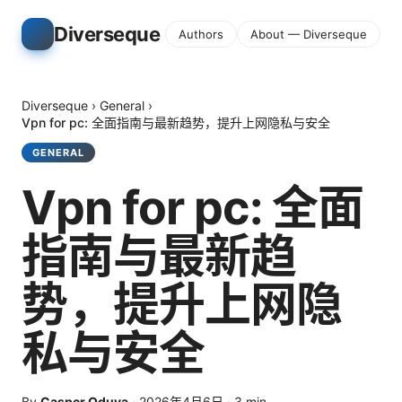
Diverseque
Authors
About — Diverseque
Diverseque
›
General
›
Vpn for pc: 全面指南与最新趋势，提升上网隐私与安全
GENERAL
Vpn for pc: 全面
指南与最新趋
势，提升上网隐
私与安全
By
Casper Oduya
·
2026年4月6日
·
3
min