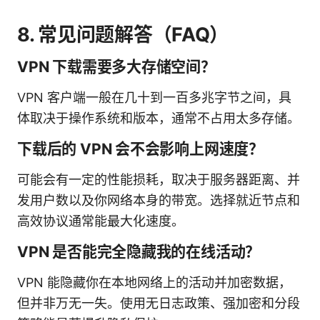
8. 常见问题解答（FAQ）
VPN 下载需要多大存储空间？
VPN 客户端一般在几十到一百多兆字节之间，具
体取决于操作系统和版本，通常不占用太多存储。
下载后的 VPN 会不会影响上网速度？
可能会有一定的性能损耗，取决于服务器距离、并
发用户数以及你网络本身的带宽。选择就近节点和
高效协议通常能最大化速度。
VPN 是否能完全隐藏我的在线活动？
VPN 能隐藏你在本地网络上的活动并加密数据，
但并非万无一失。使用无日志政策、强加密和分段