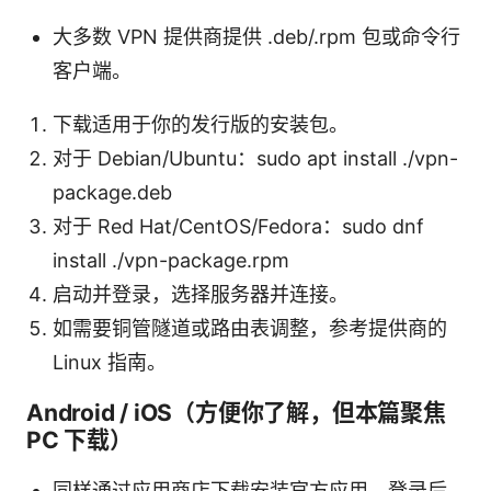
大多数 VPN 提供商提供 .deb/.rpm 包或命令行
客户端。
下载适用于你的发行版的安装包。
对于 Debian/Ubuntu：sudo apt install ./vpn-
package.deb
对于 Red Hat/CentOS/Fedora：sudo dnf
install ./vpn-package.rpm
启动并登录，选择服务器并连接。
如需要铜管隧道或路由表调整，参考提供商的
Linux 指南。
Android / iOS（方便你了解，但本篇聚焦
PC 下载）
同样通过应用商店下载安装官方应用，登录后