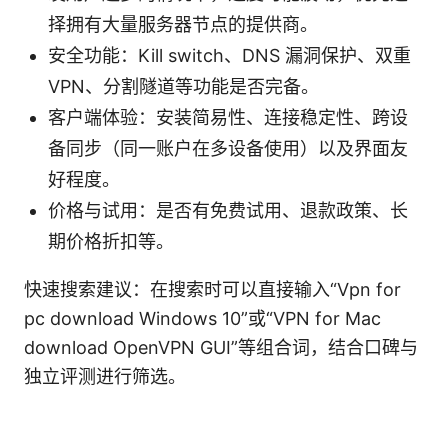
择拥有大量服务器节点的提供商。
安全功能：Kill switch、DNS 漏洞保护、双重
VPN、分割隧道等功能是否完备。
客户端体验：安装简易性、连接稳定性、跨设
备同步（同一账户在多设备使用）以及界面友
好程度。
价格与试用：是否有免费试用、退款政策、长
期价格折扣等。
快速搜索建议：在搜索时可以直接输入“Vpn for
pc download Windows 10”或“VPN for Mac
download OpenVPN GUI”等组合词，结合口碑与
独立评测进行筛选。