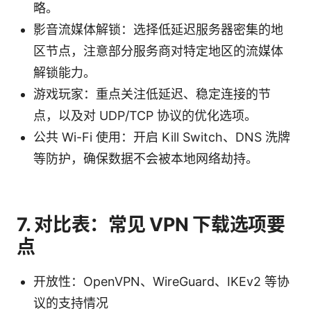
略。
影音流媒体解锁：选择低延迟服务器密集的地
区节点，注意部分服务商对特定地区的流媒体
解锁能力。
游戏玩家：重点关注低延迟、稳定连接的节
点，以及对 UDP/TCP 协议的优化选项。
公共 Wi-Fi 使用：开启 Kill Switch、DNS 洗牌
等防护，确保数据不会被本地网络劫持。
7. 对比表：常见 VPN 下载选项要
点
开放性：OpenVPN、WireGuard、IKEv2 等协
议的支持情况