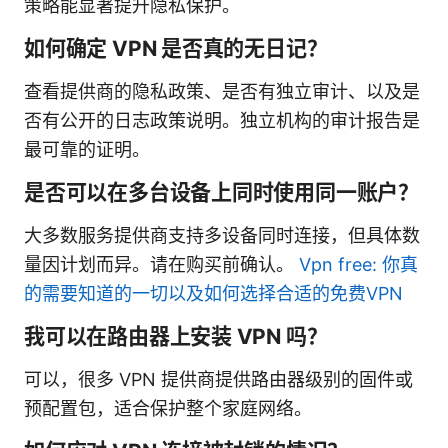
策略能显著提升隐私保护。
如何确定 VPN 是否真的无日记？
查看提供商的隐私政策、是否有独立审计、以及是
否有公开的日志政策说明。独立机构的审计报告是
最可靠的证明。
是否可以在多台设备上同时使用同一账户？
大多数服务提供商支持多设备同时连接，但具体数
量因计划而异。请在购买前确认。
Vpn free: 你真
的需要知道的一切以及如何选择合适的免费VPN
我可以在路由器上安装 VPN 吗？
可以，很多 VPN 提供商提供路由器级别的固件或
预配置包，适合保护整个家庭网络。