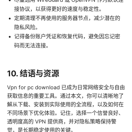
接协议，以获得更好的速度与稳定性。
定期清理不再使用的服务器节点，减少潜在的
隐私风险。
记得备份账户凭证和恢复代码，避免因忘记密
码而无法连接。
10. 结语与资源
Vpn for pc download 已成为日常网络安全与自由
获取信息的重要工具。通过本文，你可以清晰地了
解从下载、安装到实际使用的全流程，以及如何在
不同场景下优化体验。记住，选择一个信誉良好、
透明度高的 VPN 提供商，并对隐私策略保持警
觉，是长期稳定使用的关键。