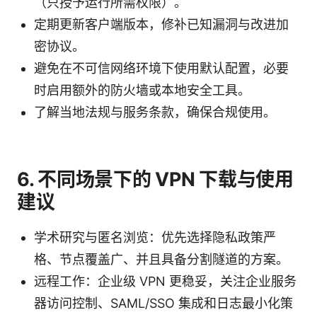
（只授予运行所需权限）。
定期更新客户端版本，修补已知漏洞与改进加
密协议。
避免在不可信网络环境下使用默认配置，必要
时启用额外的防火墙或本地安全工具。
了解当地法规与服务条款，确保合规使用。
6. 不同场景下的 VPN 下载与使用
建议
学术研究与匿名浏览：优先选择隐私政策严
格、节点覆盖广、并且具备分割隧道的方案。
远程工作：企业级 VPN 更稳妥，关注企业服务
器访问控制、SAML/SSO 集成和日志最小化策