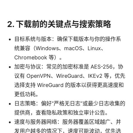
2. 下载前的关键点与搜索策略
目标系统与版本：确保下载版本与你的操作系
统兼容（Windows、macOS、Linux、
Chromebook 等）。
加密与协议：常见的加密标准是 AES-256，协
议有 OpenVPN、WireGuard、IKEv2 等，优先
选择支持 WireGuard 的版本以获得更高速度和
更低功耗。
日志策略：偏好“严格无日志”或最少日志收集的
提供商，查看隐私政策和独立审计公告。
速度与服务器网络：服务器覆盖区域越广、并
发用户越多的情况下，速度可能波动，优先选