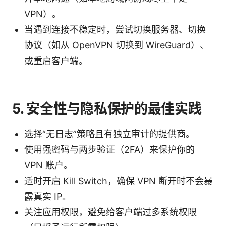
VPN）。
当遇到连接不稳定时，尝试切换服务器、切换
协议（如从 OpenVPN 切换到 WireGuard）、
或重启客户端。
5. 安全性与隐私保护的最佳实践
选择“无日志”策略且有独立审计的提供商。
使用强密码与两步验证（2FA）来保护你的
VPN 账户。
适时开启 Kill Switch，确保 VPN 断开时不会暴
露真实 IP。
关注应用权限，避免给客户端过多系统权限