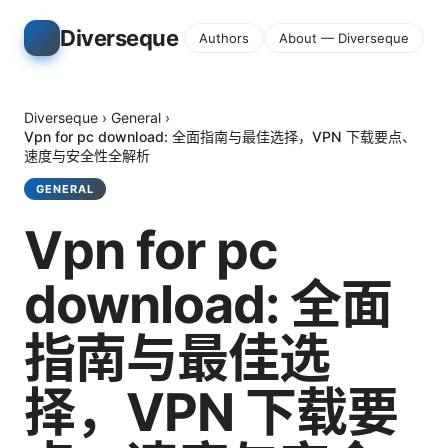
Diverseque
Authors
About — Diverseque
Diverseque
›
General
›
Vpn for pc download: 全面指南与最佳选择，VPN 下载要点、
速度与安全性全解析
GENERAL
Vpn for pc
download: 全面
指南与最佳选
择，VPN 下载要