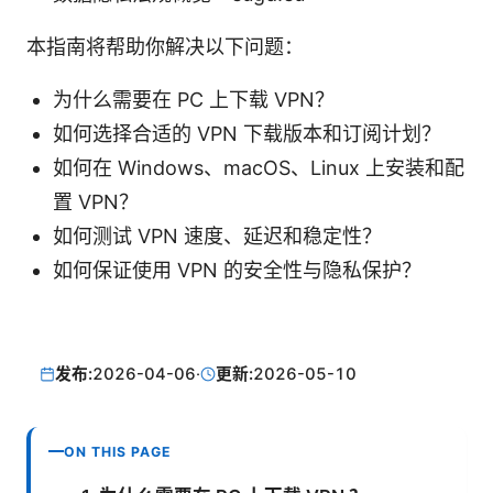
本指南将帮助你解决以下问题：
为什么需要在 PC 上下载 VPN？
如何选择合适的 VPN 下载版本和订阅计划？
如何在 Windows、macOS、Linux 上安装和配
置 VPN？
如何测试 VPN 速度、延迟和稳定性？
如何保证使用 VPN 的安全性与隐私保护？
发布:
2026-04-06
·
更新:
2026-05-10
ON THIS PAGE