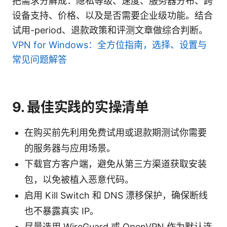
把需求分解成：隐私等级、速度、服务器分布、跨
设备支持、价格、以及是否需要企业级功能。结合
试用-period、退款政策和评测文章做综合判断。
VPN for Windows：全方位指南，选择、设置与
常见问题解答
9. 最佳实践的实操清单
在购买前先利用免费试用或退款期测试你需要
的服务器与应用场景。
下载官方客户端，避免从第三方渠道获取安装
包，以免被植入恶意代码。
启用 Kill Switch 和 DNS 漂移保护，确保断线
也不暴露真实 IP。
尽量选用 WireGuard 或 OpenVPN 作为默认连