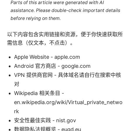
Parts of this article were generated with AI
assistance. Please double-check important details
before relying on them.
以下内容包含实用链接和资源，便于你快速获取所
需信息（仅文本，不点击）。
Apple Website - apple.com
Android 官方商店 - google.com
VPN 提供商官网 - 具体域名请自行在搜索中核
对
Wikipedia 相关条目 -
en.wikipedia.org/wiki/Virtual_private_netwo
rk
安全性最佳实践 - nist.gov
数据隐私法规概览 - eugd.eu