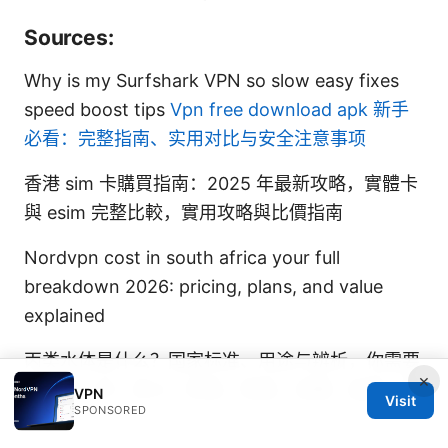
Sources:
Why is my Surfshark VPN so slow easy fixes
speed boost tips
Vpn free download apk 新手
必看：完整指南、实用对比与安全注意事项
香港 sim 卡購買指南：2025 年最新攻略，實體卡
與 esim 完整比較，實用攻略與比價指南
Nordvpn cost in south africa your full
breakdown 2026: pricing, plans, and value
explained
丙类水体是什么？国家标准、用途与辨析，你需要
×
知道的一切：定义、标准、用途、治理、监测、案
VPN
Visit
SPONSORED
例