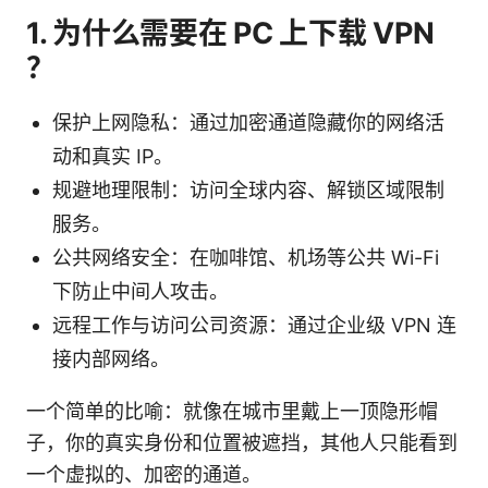
1. 为什么需要在 PC 上下载 VPN
？
保护上网隐私：通过加密通道隐藏你的网络活
动和真实 IP。
规避地理限制：访问全球内容、解锁区域限制
服务。
公共网络安全：在咖啡馆、机场等公共 Wi-Fi
下防止中间人攻击。
远程工作与访问公司资源：通过企业级 VPN 连
接内部网络。
一个简单的比喻：就像在城市里戴上一顶隐形帽
子，你的真实身份和位置被遮挡，其他人只能看到
一个虚拟的、加密的通道。