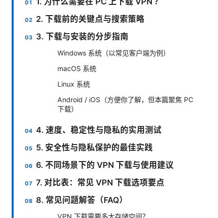
1. 为什么需要在 PC 上下载 VPN ？
2. 下载前的关键点与搜索策略
3. 下载与安装的分步指南
Windows 系统（以常见客户端为例）
macOS 系统
Linux 系统
Android / iOS（方便你了解，但本篇聚焦 PC
下载）
4. 速度、稳定性与隐私的实用测试
5. 安全性与隐私保护的最佳实践
6. 不同场景下的 VPN 下载与使用建议
7. 对比表：常见 VPN 下载选项要点
8. 常见问题解答（FAQ）
VPN 下载需要多大存储空间？