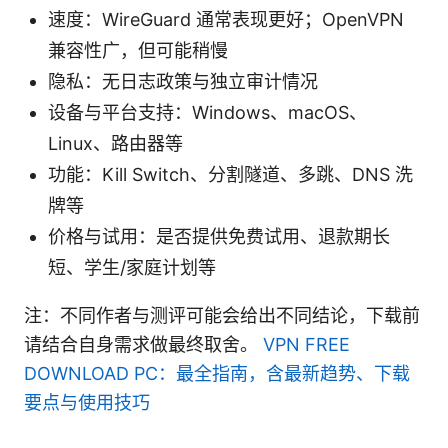
速度：WireGuard 通常表现更好；OpenVPN
兼容性广，但可能稍慢
隐私：无日志政策与独立审计情况
设备与平台支持：Windows、macOS、
Linux、路由器等
功能：Kill Switch、分割隧道、多跳、DNS 洗
牌等
价格与试用：是否提供免费试用、退款期长
短、学生/家庭计划等
注：不同作者与测评可能会给出不同结论，下载前
请结合自身需求做最终取舍。
VPN FREE
DOWNLOAD PC：最全指南，含最新趋势、下载
要点与使用技巧