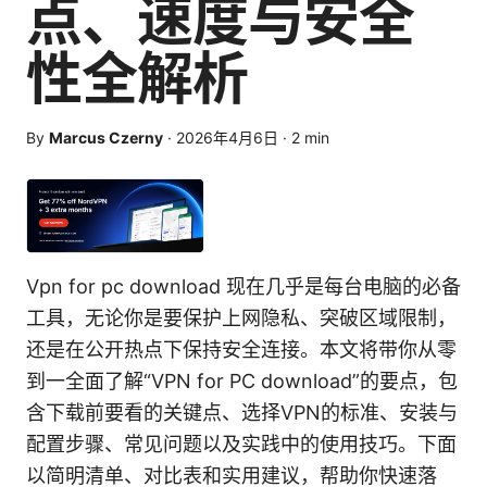
点、速度与安全
性全解析
By
Marcus Czerny
·
2026年4月6日
·
2
min
Vpn for pc download 现在几乎是每台电脑的必备
工具，无论你是要保护上网隐私、突破区域限制，
还是在公开热点下保持安全连接。本文将带你从零
到一全面了解“VPN for PC download”的要点，包
含下载前要看的关键点、选择VPN的标准、安装与
配置步骤、常见问题以及实践中的使用技巧。下面
以简明清单、对比表和实用建议，帮助你快速落