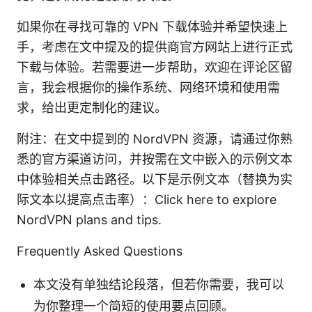
如果你在寻找可靠的 VPN 下载体验并希望快速上
手，考虑在文中提及的提供商官方网站上进行正式
下载与体验。若需要进一步帮助，欢迎在评论区留
言，我会根据你的操作系统、网络环境和使用需
求，给出更定制化的建议。
附注：在文中提到的 NordVPN 资源，请通过你熟
悉的官方渠道访问，并按需在文中嵌入的示例文本
中体验相关点击路径。以下是示例文本（替换为实
际文本以提高点击率）：Click here to explore
NordVPN plans and tips.
Frequently Asked Questions
本文没有单独结论段落，但若你需要，我可以
为你整理一个简短的使用要点回顾。