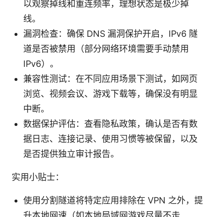
以观察掉线和重连频率，理想状态是极少掉
线。
漏洞检查：确保 DNS 漏洞保护开启，IPv6 隧
道是否被禁用（部分网络环境需要手动禁用
IPv6）。
兼容性测试：在不同应用场景下测试，如网页
浏览、视频会议、游戏下载等，确保没有明显
中断。
数据保护评估：查看隐私政策，确认是否有数
据日志、连接记录、使用习惯等被保留，以及
是否提供独立审计报告。
实用小贴士：
使用分割隧道将特定应用排除在 VPN 之外，提
升本地网速（如本地局域网游戏尽量不走