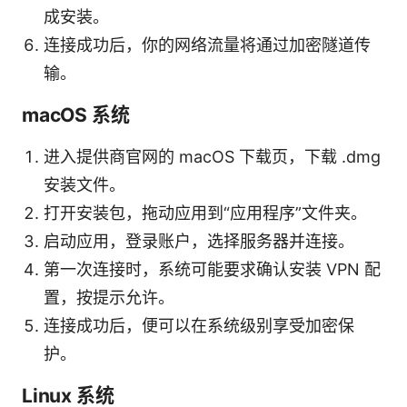
成安装。
连接成功后，你的网络流量将通过加密隧道传
输。
macOS 系统
进入提供商官网的 macOS 下载页，下载 .dmg
安装文件。
打开安装包，拖动应用到“应用程序”文件夹。
启动应用，登录账户，选择服务器并连接。
第一次连接时，系统可能要求确认安装 VPN 配
置，按提示允许。
连接成功后，便可以在系统级别享受加密保
护。
Linux 系统