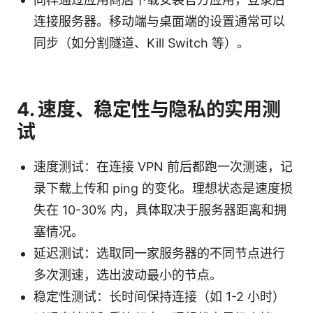
连接服务器。移动端与桌面端的设置通常可以
同步（如分割隧道、Kill Switch 等）。
4. 速度、稳定性与隐私的实用测
试
速度测试：在连接 VPN 前后都跑一次测速，记
录下载上传和 ping 的变化。理想状态是速度损
失在 10-30% 内，具体取决于服务器距离和拥
塞情况。
延迟测试：选取同一家服务器的不同节点进行
多次测速，选出波动最小的节点。
稳定性测试：长时间保持连接（如 1-2 小时）