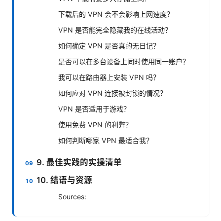
下载后的 VPN 会不会影响上网速度？
VPN 是否能完全隐藏我的在线活动？
如何确定 VPN 是否真的无日记？
是否可以在多台设备上同时使用同一账户？
我可以在路由器上安装 VPN 吗？
如何应对 VPN 连接被封锁的情况？
VPN 是否适用于游戏？
使用免费 VPN 的利弊？
如何判断哪家 VPN 最适合我？
9. 最佳实践的实操清单
10. 结语与资源
Sources: