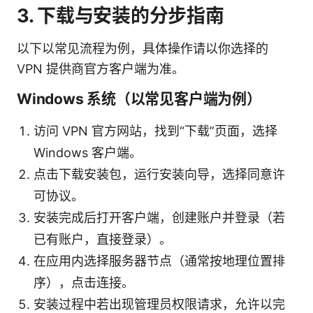
3. 下载与安装的分步指南
以下以常见流程为例，具体操作请以你选择的
VPN 提供商官方客户端为准。
Windows 系统（以常见客户端为例）
访问 VPN 官方网站，找到“下载”页面，选择
Windows 客户端。
点击下载安装包，运行安装向导，选择同意许
可协议。
安装完成后打开客户端，创建账户并登录（若
已有账户，直接登录）。
在应用内选择服务器节点（通常按地理位置排
序），点击连接。
安装过程中若出现管理员权限请求，允许以完