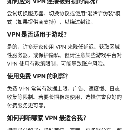
如何应对 VPN 连接被封锁的情况？
尝试切换服务器、切换协议或使用“混淆”/“伪装”模
式（如果提供商支持），以绕过封锁。
VPN 是否适用于游戏？
是的，许多玩家使用 VPN 来降低延迟、获取区域
性服务器，或保护隐私。但请注意某些游戏平台对
VPN 使用有政策限制，可能导致账户风险。
使用免费 VPN 的利弊？
免费 VPN 常常有数据上限、广告、速度慢、日志
收集等限制。若要长期稳定使用，选择信誉良好的
付费服务更可靠。
如何判断哪家 VPN 最适合我？