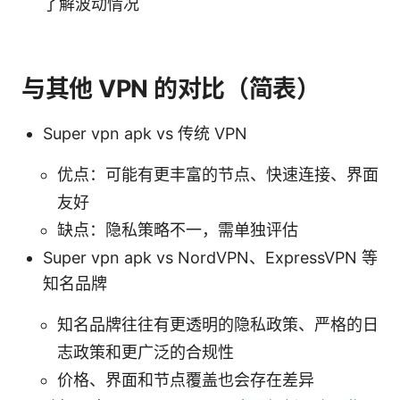
了解波动情况
与其他 VPN 的对比（简表）
Super vpn apk vs 传统 VPN
优点：可能有更丰富的节点、快速连接、界面
友好
缺点：隐私策略不一，需单独评估
Super vpn apk vs NordVPN、ExpressVPN 等
知名品牌
知名品牌往往有更透明的隐私政策、严格的日
志政策和更广泛的合规性
价格、界面和节点覆盖也会存在差异