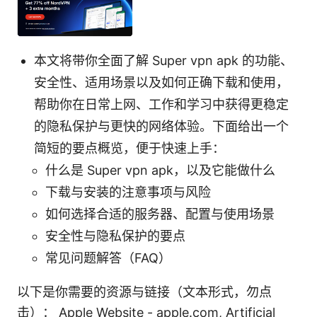
本文将带你全面了解 Super vpn apk 的功能、
安全性、适用场景以及如何正确下载和使用，
帮助你在日常上网、工作和学习中获得更稳定
的隐私保护与更快的网络体验。下面给出一个
简短的要点概览，便于快速上手：
什么是 Super vpn apk，以及它能做什么
下载与安装的注意事项与风险
如何选择合适的服务器、配置与使用场景
安全性与隐私保护的要点
常见问题解答（FAQ）
以下是你需要的资源与链接（文本形式，勿点
击）： Apple Website - apple.com, Artificial