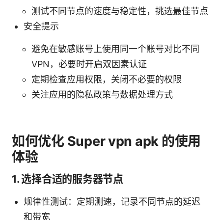
测试不同节点的速度与稳定性，挑选最佳节点
安全提示
避免在敏感账号上使用同一个账号对比不同
VPN，必要时开启双因素认证
定期检查应用权限，关闭不必要的权限
关注应用的隐私政策与数据处理方式
如何优化 Super vpn apk 的使用
体验
1. 选择合适的服务器节点
规律性测试：定期测速，记录不同节点的延迟
和带宽