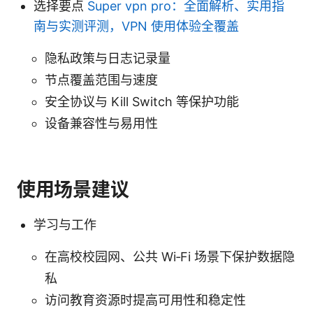
选择要点
Super vpn pro：全面解析、实用指
南与实测评测，VPN 使用体验全覆盖
隐私政策与日志记录量
节点覆盖范围与速度
安全协议与 Kill Switch 等保护功能
设备兼容性与易用性
使用场景建议
学习与工作
在高校校园网、公共 Wi‑Fi 场景下保护数据隐
私
访问教育资源时提高可用性和稳定性