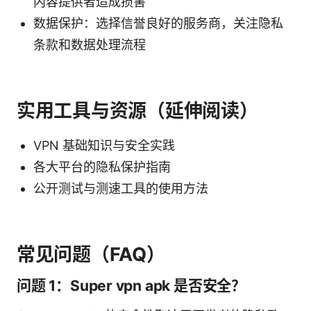
内容提供者造成损害
数据保护：选择信誉良好的服务商，关注隐私
条款和数据处理流程
实用工具与资源（延伸阅读）
VPN 基础知识与安全实践
各大平台的隐私保护指南
公开测试与测速工具的使用方法
常见问题（FAQ）
问题 1：Super vpn apk 是否安全？