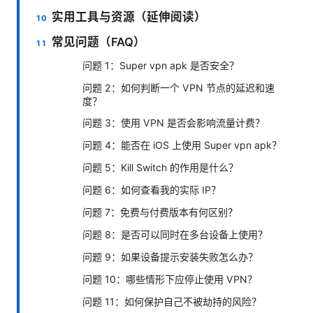
实用工具与资源（延伸阅读）
常见问题（FAQ）
问题 1：Super vpn apk 是否安全？
问题 2：如何判断一个 VPN 节点的延迟和速
度？
问题 3：使用 VPN 是否会影响流量计费？
问题 4：能否在 iOS 上使用 Super vpn apk？
问题 5：Kill Switch 的作用是什么？
问题 6：如何查看我的实际 IP？
问题 7：免费与付费版本有何区别？
问题 8：是否可以同时在多台设备上使用？
问题 9：如果设备提示安装失败怎么办？
问题 10：哪些情形下应停止使用 VPN？
问题 11：如何保护自己不被劫持的风险？