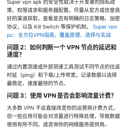
Super vpn apk 的安全性取决于开发者的隐私政
策、权限请求和服务器配置。尽量从官方或信誉良
好的渠道获取，查看是否有明确的日志策略、加密
协议，以及 Kill Switch 等保护机制。
Super vpn
pc：全方位VPN指南，覆盖原理、选择与实战
问题 2：如何判断一个 VPN 节点的延迟和
速度？
通过内置测速或外部测速工具测试不同节点的往返
时延（ping）和下载/上传带宽，记录数据以选择
最稳定、速度最快的节点。
问题 3：使用 VPN 是否会影响流量计费？
大多数 VPN 不会直接改变你的运营商计费方式，
但一些应用可能会对流量进行特殊处理，导致数据
使用有所不同。请咨询你的网络服务提供商。