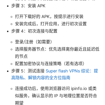
步骤 3：安装 APK
打开下载好的 APK，按提示进行安装
安装完成后，打开应用，进行初次设置
步骤 4：初次连接与配置
登录/注册（如需要）
选择服务器节点：优先选择离你最近且延迟低
的节点
配置加密协议与连接策略（若有选项）
步骤 5：测试连接
Super flash VPNs 综论：提
高隐私、解锁内容的全方位指南
连接成功后，使用浏览器访问 ipinfo.io 或类
似服务，确认显示的 IP 与地理位置是否符合
期望