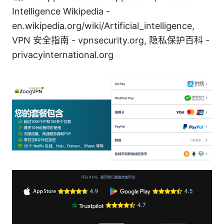
Intelligence Wikipedia -
en.wikipedia.org/wiki/Artificial_intelligence,
VPN 安全指南 - vpnsecurity.org, 隐私保护百科 -
privacyinternational.org