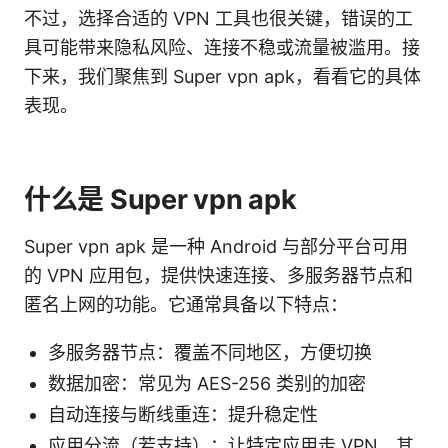
不过，选择合适的 VPN 工具也很关键，错误的工
具可能带来隐私风险、连接不稳或流量被滥用。接
下来，我们聚焦到 Super vpn apk，看看它的具体
表现。
什么是 Super vpn apk
Super vpn apk 是一种 Android 与部分平台可用
的 VPN 应用包，提供快速连接、多服务器节点和
匿名上网的功能。它通常具备以下特点：
多服务器节点：覆盖不同地区，方便切换
数据加密：常见为 AES-256 类别的加密
自动连接与断线重连：提升稳定性
应用分流（若支持）：让特定应用走 VPN，其