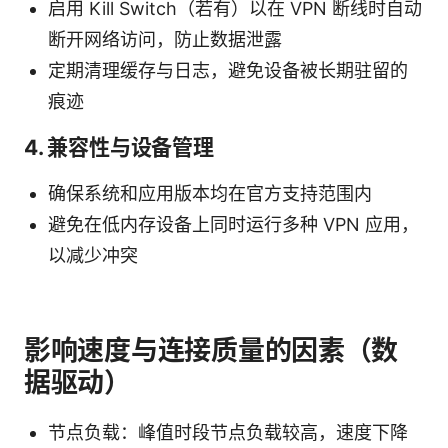
启用 Kill Switch（若有）以在 VPN 断线时自动
断开网络访问，防止数据泄露
定期清理缓存与日志，避免设备被长期驻留的
痕迹
4. 兼容性与设备管理
确保系统和应用版本均在官方支持范围内
避免在低内存设备上同时运行多种 VPN 应用，
以减少冲突
影响速度与连接质量的因素（数
据驱动）
节点负载：峰值时段节点负载较高，速度下降