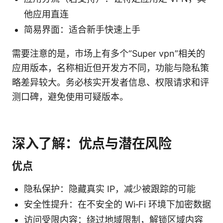
他应用直连
简易界面：适合新手快速上手
需要注意的是，市场上有多个“Super vpn”相关的
应用版本，名称相近但开发方不同，功能与隐私策
略差异较大。务必核实开发者信息、权限请求和评
测口碑，避免使用可疑版本。
深入了解：优点与潜在风险
优点
隐私保护：隐藏真实 IP，减少被跟踪的可能
安全性提升：在不安全的 Wi‑Fi 环境下加密数据
访问受限内容：绕过地域限制，解锁区域内容