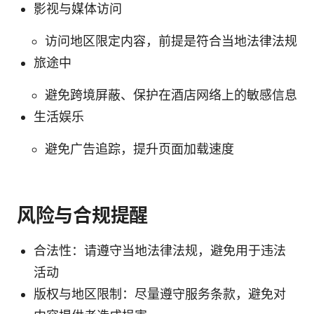
影视与媒体访问
访问地区限定内容，前提是符合当地法律法规
旅途中
避免跨境屏蔽、保护在酒店网络上的敏感信息
生活娱乐
避免广告追踪，提升页面加载速度
风险与合规提醒
合法性：请遵守当地法律法规，避免用于违法
活动
版权与地区限制：尽量遵守服务条款，避免对