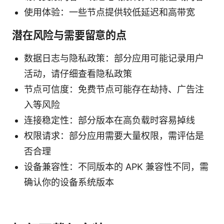
使用体验：一些节点提供较低延迟和高带宽
潜在风险与需要留意的点
数据日志与隐私政策：部分应用可能记录用户
活动，请仔细查看隐私政策
节点可信度：免费节点可能存在劫持、广告注
入等风险
连接稳定性：部分版本在高负载时容易掉线
权限请求：部分应用需要大量权限，需评估是
否合理
设备兼容性：不同版本的 APK 兼容性不同，需
确认你的设备系统版本