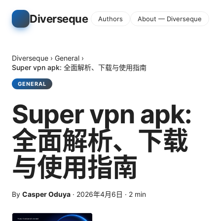
Diverseque
Authors
About — Diverseque
Diverseque
›
General
›
Super vpn apk: 全面解析、下载与使用指南
GENERAL
Super vpn apk:
全面解析、下载
与使用指南
By
Casper Oduya
·
2026年4月6日
·
2
min