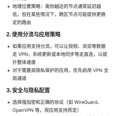
地理位置策略：离你越近的节点通常延迟越
低，但在某些情况下，跨区节点可能提供更稳
定的路由
2. 使用分流与应用策略
如果应用支持分流，可以让视频、浏览等数据
走 VPN，系统更新或本地同步等走直连，以提
升整体速度
对于需要高隐私保护的应用，优先启用 VPN 全
局通道
3. 安全与隐私配置
选择强加密和正确的协议（如 WireGuard、
OpenVPN 等，视应用支持而定）