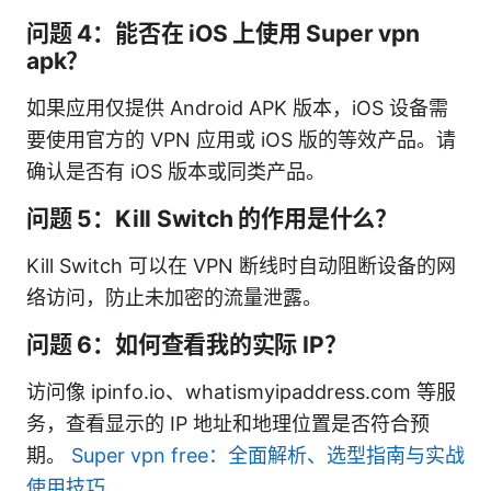
问题 4：能否在 iOS 上使用 Super vpn
apk？
如果应用仅提供 Android APK 版本，iOS 设备需
要使用官方的 VPN 应用或 iOS 版的等效产品。请
确认是否有 iOS 版本或同类产品。
问题 5：Kill Switch 的作用是什么？
Kill Switch 可以在 VPN 断线时自动阻断设备的网
络访问，防止未加密的流量泄露。
问题 6：如何查看我的实际 IP？
访问像 ipinfo.io、whatismyipaddress.com 等服
务，查看显示的 IP 地址和地理位置是否符合预
期。
Super vpn free：全面解析、选型指南与实战
使用技巧