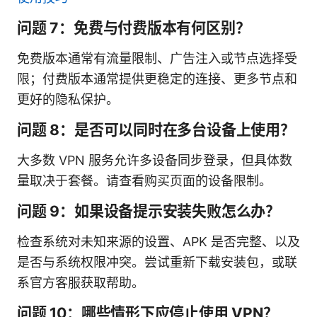
问题 7：免费与付费版本有何区别？
免费版本通常有流量限制、广告注入或节点选择受
限；付费版本通常提供更稳定的连接、更多节点和
更好的隐私保护。
问题 8：是否可以同时在多台设备上使用？
大多数 VPN 服务允许多设备同步登录，但具体数
量取决于套餐。请查看购买页面的设备限制。
问题 9：如果设备提示安装失败怎么办？
检查系统对未知来源的设置、APK 是否完整、以及
是否与系统权限冲突。尝试重新下载安装包，或联
系官方客服获取帮助。
问题 10：哪些情形下应停止使用 VPN？