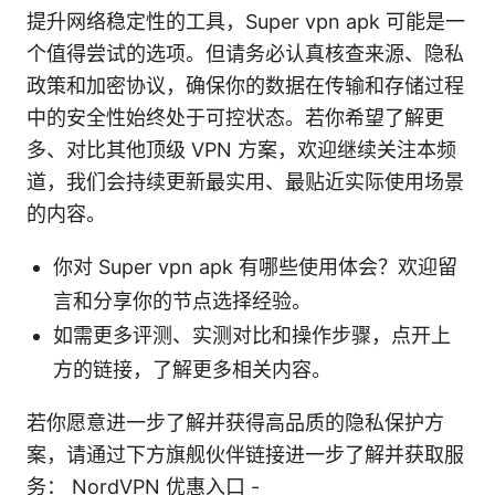
提升网络稳定性的工具，Super vpn apk 可能是一
个值得尝试的选项。但请务必认真核查来源、隐私
政策和加密协议，确保你的数据在传输和存储过程
中的安全性始终处于可控状态。若你希望了解更
多、对比其他顶级 VPN 方案，欢迎继续关注本频
道，我们会持续更新最实用、最贴近实际使用场景
的内容。
你对 Super vpn apk 有哪些使用体会？欢迎留
言和分享你的节点选择经验。
如需更多评测、实测对比和操作步骤，点开上
方的链接，了解更多相关内容。
若你愿意进一步了解并获得高品质的隐私保护方
案，请通过下方旗舰伙伴链接进一步了解并获取服
务： NordVPN 优惠入口 -