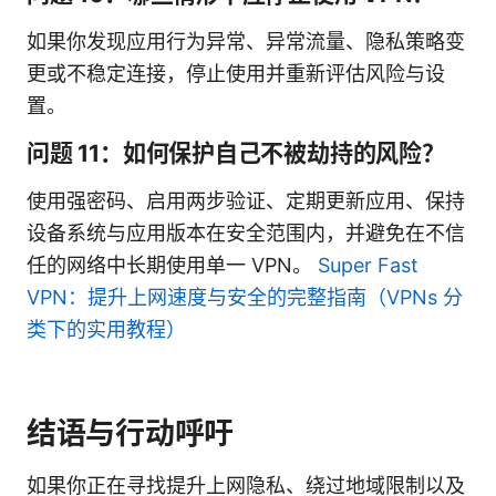
如果你发现应用行为异常、异常流量、隐私策略变
更或不稳定连接，停止使用并重新评估风险与设
置。
问题 11：如何保护自己不被劫持的风险？
使用强密码、启用两步验证、定期更新应用、保持
设备系统与应用版本在安全范围内，并避免在不信
任的网络中长期使用单一 VPN。
Super Fast
VPN：提升上网速度与安全的完整指南（VPNs 分
类下的实用教程）
结语与行动呼吁
如果你正在寻找提升上网隐私、绕过地域限制以及