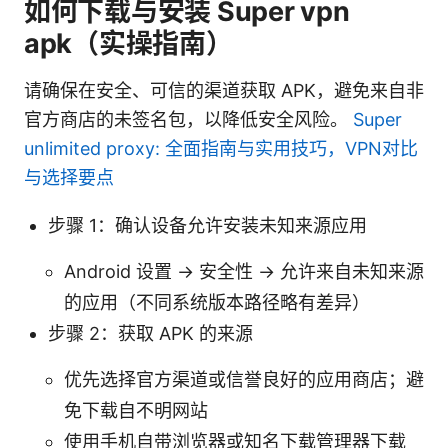
如何下载与安装 Super vpn
apk（实操指南）
请确保在安全、可信的渠道获取 APK，避免来自非
官方商店的未签名包，以降低安全风险。
Super
unlimited proxy: 全面指南与实用技巧，VPN对比
与选择要点
步骤 1：确认设备允许安装未知来源应用
Android 设置 -> 安全性 -> 允许来自未知来源
的应用（不同系统版本路径略有差异）
步骤 2：获取 APK 的来源
优先选择官方渠道或信誉良好的应用商店；避
免下载自不明网站
使用手机自带浏览器或知名下载管理器下载