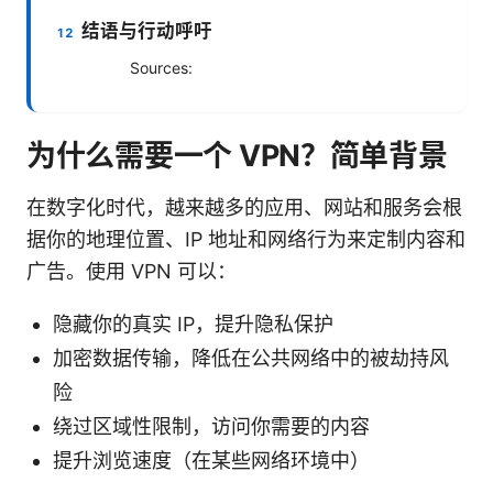
结语与行动呼吁
Sources:
为什么需要一个 VPN？简单背景
在数字化时代，越来越多的应用、网站和服务会根
据你的地理位置、IP 地址和网络行为来定制内容和
广告。使用 VPN 可以：
隐藏你的真实 IP，提升隐私保护
加密数据传输，降低在公共网络中的被劫持风
险
绕过区域性限制，访问你需要的内容
提升浏览速度（在某些网络环境中）