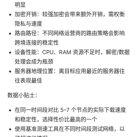
明显
加密开销：较强加密会带来额外开销，需权衡
隐私与速度
路由路径：不同网络运营商的路由策略会影响
跨境连接的稳定性
设备性能：CPU、RAM 资源不足时，解密/数据
处理会成为瓶颈
服务器地理位置：离目标应用最近的服务器往
往表现最佳
数据小贴士：
在同一时间段对比 5–7 个节点的实际下载速度
和稳定性，选择性价比最高的一个
使用基准测速工具在不同时间段测试网络，以