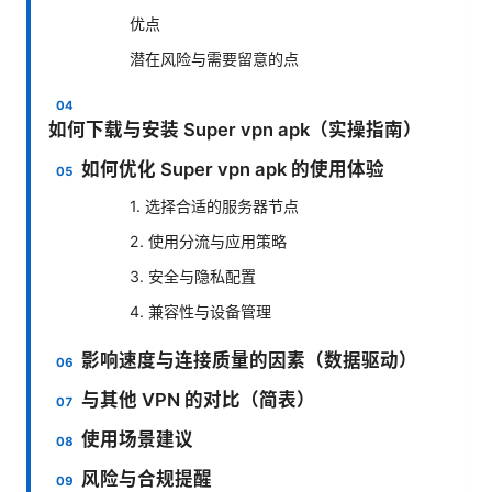
优点
潜在风险与需要留意的点
如何下载与安装 Super vpn apk（实操指南）
如何优化 Super vpn apk 的使用体验
1. 选择合适的服务器节点
2. 使用分流与应用策略
3. 安全与隐私配置
4. 兼容性与设备管理
影响速度与连接质量的因素（数据驱动）
与其他 VPN 的对比（简表）
使用场景建议
风险与合规提醒