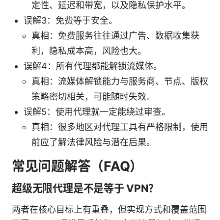
定性、延迟和带宽，以及隐私保护水平。
误解3：免费等于安全。
真相：免费服务往往通过广告、数据收集获
利，隐私成本高，风险也大。
误解4：所有代理都能解锁流媒体。
真相：流媒体解锁能力与服务商、节点、版权
策略密切相关，可能随时失效。
误解5：使用代理就一定能绕过审查。
真相：很多地区对代理工具有严格限制，使用
前应了解法律风险与潜在后果。
常见问题解答（FAQ）
超级无限代理是不是等于 VPN？
两者在核心目标上有重叠，但实现方式和覆盖范围