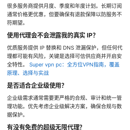
很多服务商提供月度、季度和年度计划。长期订阅
通常价格更优惠，但要确保有退款保障以防服务不
符期望。
使用代理会不会泄露我的真实 IP？
优质服务提供 IP 替换和 DNS 泄漏保护，但任何代
理都可能有风险，关键是选择可信供应商并开启安
全特性。
Super vpn pc：全方位VPN指南，覆盖
原理、选择与实战
是否适合企业级使用？
企业级需求通常需要更严格的合规、审计和统一管
理功能。优先考虑企业级解决方案，确保合规与数
据保护。
有没有免费的超级无限代理？