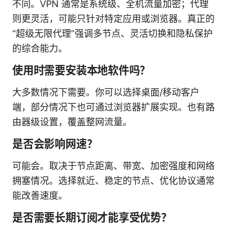
不同。VPN 通常是系统级、全机流量加密；代理
则更灵活，可能只针对特定应用或浏览器。真正的
“超级无限代理”强调多节点、灵活切换和隐私保护
的综合能力。
使用时需要安装本地软件吗？
大多数情况下需要。你可以选择桌面/移动客户
端，部分情况下也可通过浏览器扩展实现。也有路
由器级设置，覆盖整网流量。
是否会影响网速？
可能会。取决于节点距离、带宽、加密强度和网络
拥塞情况。选择就近、稳定的节点、优化协议通常
能改善速度。
是否需要长期订阅才能享受优势？