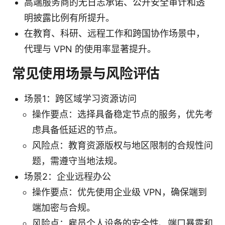
高端服务商的无日志承诺、公开安全审计和透
明披露比例有所提升。
在教育、科研、远程工作和跨国协作场景中，
代理与 VPN 的使用率显著提升。
常见使用场景与风险评估
场景1：跨区域学习资源访问
操作要点：选择具备稳定节点的服务，优先考
虑具备低延迟的节点。
风险点：教育资源版权与地区限制的合规性问
题，需遵守当地法规。
场景2：企业远程办公
操作要点：优先使用企业级 VPN，确保端到
端加密与合规。
风险点：雇员个人设备的安全性、端口暴露和