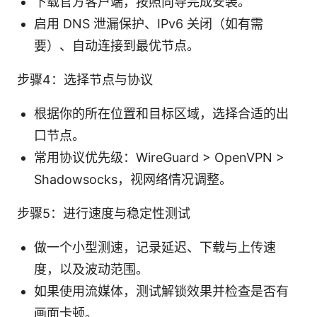
下载官方客户端，按照向导完成安装。
启用 DNS 泄漏保护、IPv6 关闭（如有需
要）、自动连接到最优节点。
步骤4：选择节点与协议
根据你的所在位置和目标区域，选择合适的出
口节点。
常用协议优先级：WireGuard > OpenVPN >
Shadowsocks，视网络情况调整。
步骤5：进行速度与稳定性测试
做一个小型测速，记录延迟、下载与上传速
度，以及波动范围。
如果使用流媒体，测试解锁效果并检查是否有
画面卡顿。