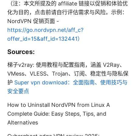
（注：本文所提及的 affiliate 链接以促销和体验优
化为目的，点击前请自行评估需求与风险。示例：
NordVPN 促销页面 -
https://go.nordvpn.net/aff_c?
offer_id=15&aff_id=132441）
Sources:
梯子v2ray: 使用教程与配置指南，涵盖 V2Ray、
VMess、VLESS、Trojan、订阅、稳定性与隐私保
护
Super vpn download：全面指南、使用技巧与
安全要点
How to Uninstall NordVPN from Linux A
Complete Guide: Easy Steps, Tips, and
Alternatives