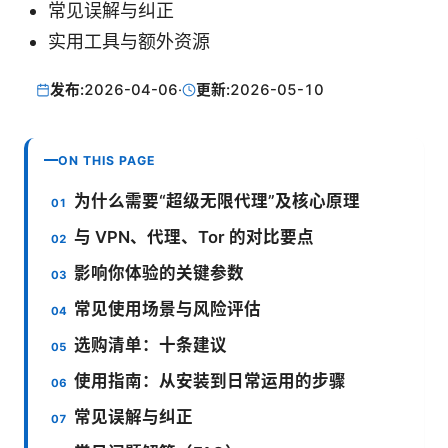
常见误解与纠正
实用工具与额外资源
发布:
2026-04-06
·
更新:
2026-05-10
ON THIS PAGE
为什么需要“超级无限代理”及核心原理
与 VPN、代理、Tor 的对比要点
影响你体验的关键参数
常见使用场景与风险评估
选购清单：十条建议
使用指南：从安装到日常运用的步骤
常见误解与纠正