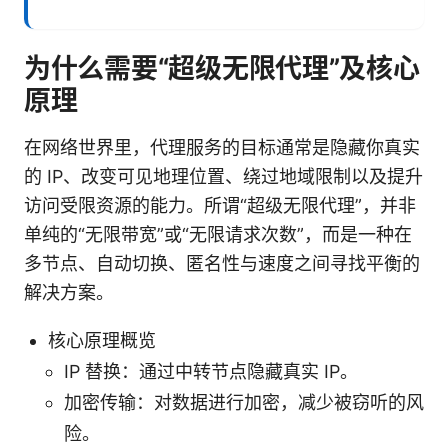
为什么需要“超级无限代理”及核心
原理
在网络世界里，代理服务的目标通常是隐藏你真实
的 IP、改变可见地理位置、绕过地域限制以及提升
访问受限资源的能力。所谓“超级无限代理”，并非
单纯的“无限带宽”或“无限请求次数”，而是一种在
多节点、自动切换、匿名性与速度之间寻找平衡的
解决方案。
核心原理概览
IP 替换：通过中转节点隐藏真实 IP。
加密传输：对数据进行加密，减少被窃听的风
险。