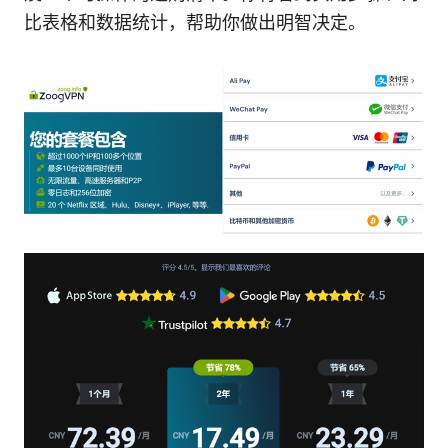
比表格和数据统计，帮助你做出明智决定。