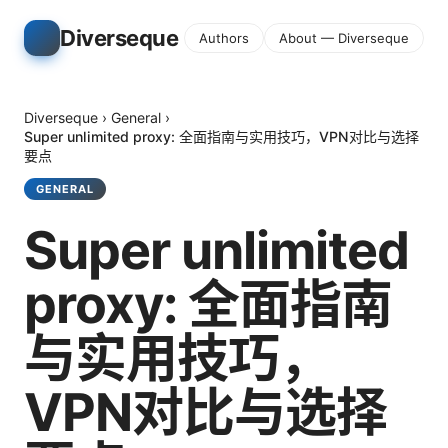
Diverseque
Authors
About — Diverseque
Diverseque
›
General
›
Super unlimited proxy: 全面指南与实用技巧，VPN对比与选择
要点
GENERAL
Super unlimited
proxy: 全面指南
与实用技巧，
VPN对比与选择