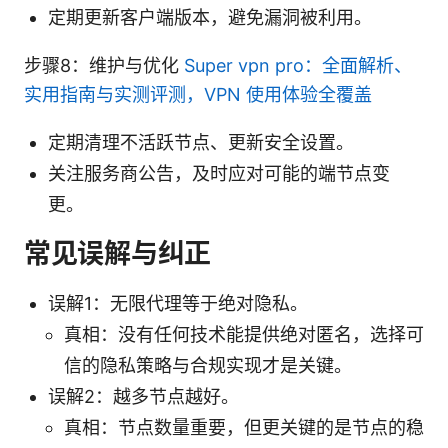
定期更新客户端版本，避免漏洞被利用。
步骤8：维护与优化
Super vpn pro：全面解析、
实用指南与实测评测，VPN 使用体验全覆盖
定期清理不活跃节点、更新安全设置。
关注服务商公告，及时应对可能的端节点变
更。
常见误解与纠正
误解1：无限代理等于绝对隐私。
真相：没有任何技术能提供绝对匿名，选择可
信的隐私策略与合规实现才是关键。
误解2：越多节点越好。
真相：节点数量重要，但更关键的是节点的稳