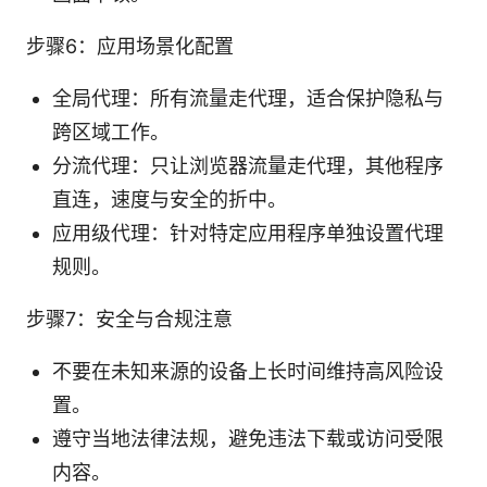
步骤6：应用场景化配置
全局代理：所有流量走代理，适合保护隐私与
跨区域工作。
分流代理：只让浏览器流量走代理，其他程序
直连，速度与安全的折中。
应用级代理：针对特定应用程序单独设置代理
规则。
步骤7：安全与合规注意
不要在未知来源的设备上长时间维持高风险设
置。
遵守当地法律法规，避免违法下载或访问受限
内容。