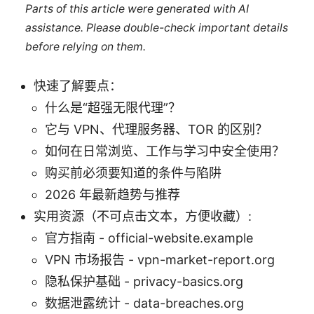
Parts of this article were generated with AI
assistance. Please double-check important details
before relying on them.
快速了解要点：
什么是“超强无限代理”？
它与 VPN、代理服务器、TOR 的区别？
如何在日常浏览、工作与学习中安全使用？
购买前必须要知道的条件与陷阱
2026 年最新趋势与推荐
实用资源（不可点击文本，方便收藏）:
官方指南 - official-website.example
VPN 市场报告 - vpn-market-report.org
隐私保护基础 - privacy-basics.org
数据泄露统计 - data-breaches.org