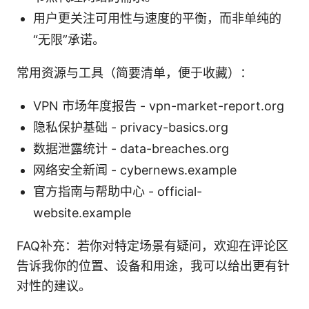
用户更关注可用性与速度的平衡，而非单纯的
“无限”承诺。
常用资源与工具（简要清单，便于收藏）：
VPN 市场年度报告 - vpn-market-report.org
隐私保护基础 - privacy-basics.org
数据泄露统计 - data-breaches.org
网络安全新闻 - cybernews.example
官方指南与帮助中心 - official-
website.example
FAQ补充：若你对特定场景有疑问，欢迎在评论区
告诉我你的位置、设备和用途，我可以给出更有针
对性的建议。