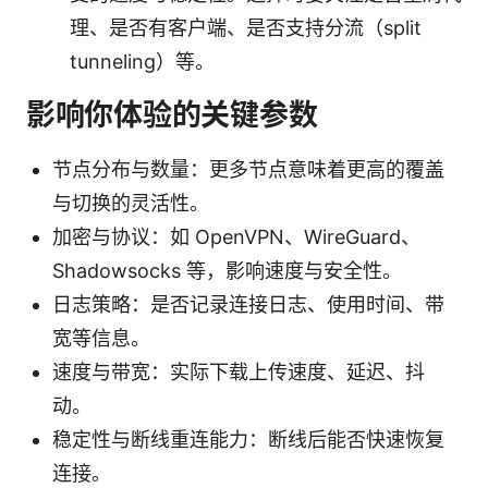
理、是否有客户端、是否支持分流（split
tunneling）等。
影响你体验的关键参数
节点分布与数量：更多节点意味着更高的覆盖
与切换的灵活性。
加密与协议：如 OpenVPN、WireGuard、
Shadowsocks 等，影响速度与安全性。
日志策略：是否记录连接日志、使用时间、带
宽等信息。
速度与带宽：实际下载上传速度、延迟、抖
动。
稳定性与断线重连能力：断线后能否快速恢复
连接。