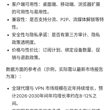
客户端可用性：桌面端、移动端、浏览器扩展
的可用性与易用性。
兼容性：是否支持分流、P2P、流媒体解锁等特
性。
安全性与隐私承诺：是否有第三方审计、隐私
政策透明度。
价格与性价比：订阅计划、绑定设备数量、促
销与退款政策。
数据方面的参考点（示例，实际需以最新市场报告
为准）：
全球代理与 VPN 市场规模在近年持续增长，预
计2026-2030年间年均增长率约在8-12%之
间。