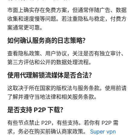
市面上确实存在免费方案，但通常伴随广告、数据
收集和速度慢等问题。若注重隐私与稳定，付费方
案通常更可靠。
如何确认服务商的日志策略？
查看隐私政策、用户协议，关注是否有独立审计、
第三方评估和公开的数据处理流程。
使用代理解锁流媒体是否合法？
这取决于所在国家的版权法与服务条款。使用前请
了解并遵守当地法律和相关服务条款。
是否支持 P2P 下载？
有些节点禁止 P2P，有些支持。若你有 P2P 需
求，务必在购买前确认商家政策。
Super vpn