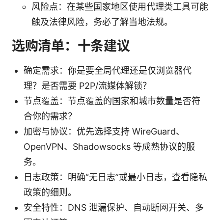
风险点：在某些国家地区使用代理类工具可能
触及法律风险，务必了解当地法规。
选购清单：十条建议
确定需求：你是要全局代理还是仅浏览器代
理？是否需要 P2P/流媒体解锁？
节点覆盖：节点覆盖的国家和城市数量是否符
合你的需求？
加密与协议：优先选择支持 WireGuard、
OpenVPN、Shadowsocks 等成熟协议的服
务。
日志政策：明确“无日志”或最小日志，查看隐私
政策的细则。
安全特性：DNS 泄漏保护、自动断网开关、多