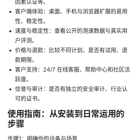
因素认证等。
客户端体验：桌面、手机与浏览器扩展的易用
性、稳定性。
速度与稳定性：查看公开的测速数据与真实用
户评测。
价格与退款：比较不同计划、是否有试用、退
款期限。
客户支持：24/7 在线客服、帮助中心和社区活
跃度。
信誉与审计：是否有独立的安全审计、行业认
可的证书。
使用指南：从安装到日常运用的
步骤
步骤1：明确你的设备与场景