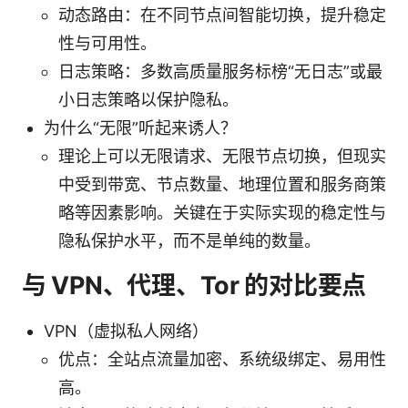
动态路由：在不同节点间智能切换，提升稳定
性与可用性。
日志策略：多数高质量服务标榜“无日志”或最
小日志策略以保护隐私。
为什么“无限”听起来诱人？
理论上可以无限请求、无限节点切换，但现实
中受到带宽、节点数量、地理位置和服务商策
略等因素影响。关键在于实际实现的稳定性与
隐私保护水平，而不是单纯的数量。
与 VPN、代理、Tor 的对比要点
VPN（虚拟私人网络）
优点：全站点流量加密、系统级绑定、易用性
高。