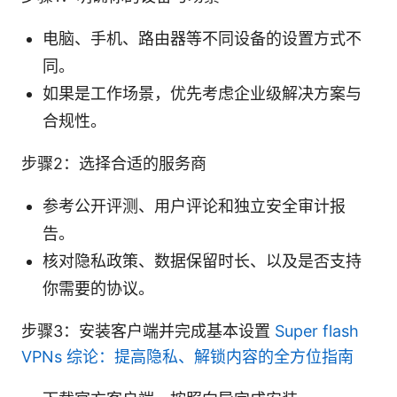
电脑、手机、路由器等不同设备的设置方式不
同。
如果是工作场景，优先考虑企业级解决方案与
合规性。
步骤2：选择合适的服务商
参考公开评测、用户评论和独立安全审计报
告。
核对隐私政策、数据保留时长、以及是否支持
你需要的协议。
步骤3：安装客户端并完成基本设置
Super flash
VPNs 综论：提高隐私、解锁内容的全方位指南