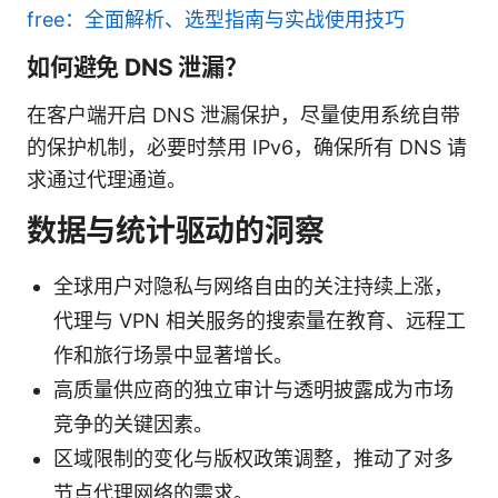
free：全面解析、选型指南与实战使用技巧
如何避免 DNS 泄漏？
在客户端开启 DNS 泄漏保护，尽量使用系统自带
的保护机制，必要时禁用 IPv6，确保所有 DNS 请
求通过代理通道。
数据与统计驱动的洞察
全球用户对隐私与网络自由的关注持续上涨，
代理与 VPN 相关服务的搜索量在教育、远程工
作和旅行场景中显著增长。
高质量供应商的独立审计与透明披露成为市场
竞争的关键因素。
区域限制的变化与版权政策调整，推动了对多
节点代理网络的需求。