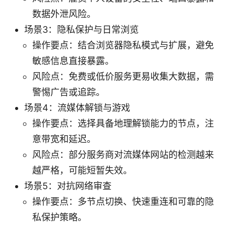
数据外泄风险。
场景3：隐私保护与日常浏览
操作要点：结合浏览器隐私模式与扩展，避免
敏感信息直接暴露。
风险点：免费或低价服务更易收集大数据，需
警惕广告或追踪。
场景4：流媒体解锁与游戏
操作要点：选择具备地理解锁能力的节点，注
意带宽和延迟。
风险点：部分服务商对流媒体网站的检测越来
越严格，可能短暂失效。
场景5：对抗网络审查
操作要点：多节点切换、快速重连和可靠的隐
私保护策略。