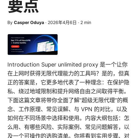
要点
By
Casper Oduya
·
2026年4月6日
·
2
min
Introduction Super unlimited proxy 是一个让你
在上网时获得无限代理能力的工具吗？是的，但真
正的答案是，它更多地代表了一种理念：在保护隐
私、绕过地域限制和提升网络自由之间取得平衡。
下面这篇文章将带你全面了解“超级无限代理”的概
念、工作原理、常见误解、与 VPN 的对比，以及
如何在不同场景中选择和使用。内容大纲包括：怎
么用、有哪些风险、实际案例、常见问题解答，以
及一个可操作的选购清单。你将看到实用步骤、对