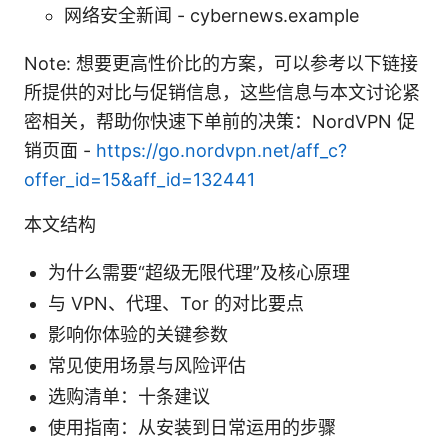
网络安全新闻 - cybernews.example
Note: 想要更高性价比的方案，可以参考以下链接
所提供的对比与促销信息，这些信息与本文讨论紧
密相关，帮助你快速下单前的决策：NordVPN 促
销页面 -
https://go.nordvpn.net/aff_c?
offer_id=15&aff_id=132441
本文结构
为什么需要“超级无限代理”及核心原理
与 VPN、代理、Tor 的对比要点
影响你体验的关键参数
常见使用场景与风险评估
选购清单：十条建议
使用指南：从安装到日常运用的步骤