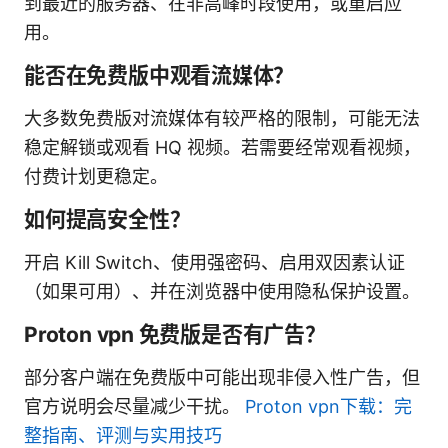
到最近的服务器、在非高峰时段使用，或重启应
用。
能否在免费版中观看流媒体？
大多数免费版对流媒体有较严格的限制，可能无法
稳定解锁或观看 HQ 视频。若需要经常观看视频，
付费计划更稳定。
如何提高安全性？
开启 Kill Switch、使用强密码、启用双因素认证
（如果可用）、并在浏览器中使用隐私保护设置。
Proton vpn 免费版是否有广告？
部分客户端在免费版中可能出现非侵入性广告，但
官方说明会尽量减少干扰。
Proton vpn下载：完
整指南、评测与实用技巧