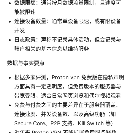
数据限额：通常按月数据流量限制，且速度可
能被限速
连接设备数量：通常单设备限速，或有限设备
并发
日志政策：声称不记录具体活动，但会记录与
账户相关的基本信息以维持服务
数据与事实要点
根据多家评测，Proton vpn 免费版在隐私声明
方面具有一定透明度，但免费版本的服务器与
带宽受限，适合日常网页浏览和偶尔视频观看
免费与付费之间的主要差异在于服务器覆盖、
连接速度、并发设备数、以及高级功能（如
Secure Core、P2P 支持、Kill Switch 等）
近年来 Proton VPN 不断扩展免费服务器数