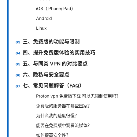
iOS（iPhone/iPad）
Android
Linux
三、免费版的功能与限制
四、提升免费版体验的实用技巧
五、与同类 VPN 的对比要点
六、隐私与安全要点
七、常见问题解答（FAQ）
Proton vpn 免费版下载 可以无限制使用吗？
免费版的服务器在哪些国家？
为什么我的速度很慢？
能否在免费版中观看流媒体？
如何提高安全性？