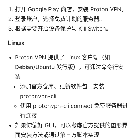
打开 Google Play 商店，安装 Proton VPN。
登录账户，选择免费计划的服务器。
根据需要开启设备保护与 Kill Switch。
Linux
Proton VPN 提供了 Linux 客户端（如
Debian/Ubuntu 发行版），可通过命令行安
装：
添加官方仓库、更新软件包、安装
protonvpn-cli
使用 protonvpn-cli connect 免费服务器进
行连接
如果你偏好 GUI，可以考虑官方提供的图形界
面安装方法或通过第三方脚本实现