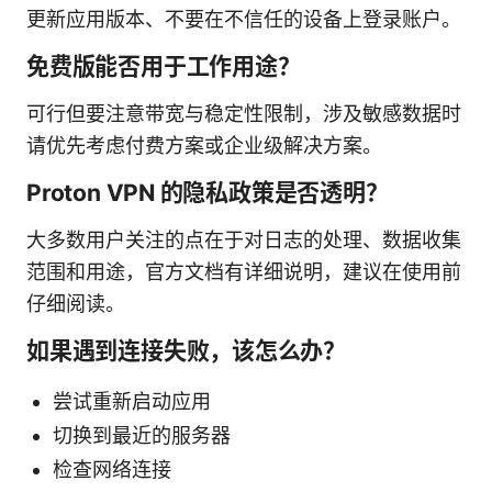
更新应用版本、不要在不信任的设备上登录账户。
免费版能否用于工作用途？
可行但要注意带宽与稳定性限制，涉及敏感数据时
请优先考虑付费方案或企业级解决方案。
Proton VPN 的隐私政策是否透明？
大多数用户关注的点在于对日志的处理、数据收集
范围和用途，官方文档有详细说明，建议在使用前
仔细阅读。
如果遇到连接失败，该怎么办？
尝试重新启动应用
切换到最近的服务器
检查网络连接