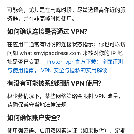
可能会，尤其是在高峰时段。尽量选择离你近的服
务器，并在非高峰时段使用。
如何确认连接是否通过 VPN？
在应用中通常有明确的连接状态指示；你也可以访
问如 whatismyipaddress.com 来核对你的 IP 地
址是否已变更。
Proton vpn官方下载：全面评测
与使用指南， VPN 安全与隐私的实用解读
有没有可能被系统阻断 VPN 使用？
极少数情况下，某些网络策略会限制 VPN 流量，
请确保遵守当地法律法规。
如何确保账户安全？
使用强密码、启用双因素认证（如果提供）、定期