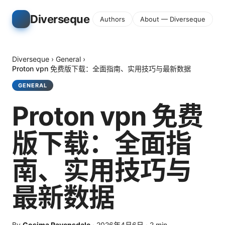
Diverseque
Authors
About — Diverseque
Diverseque
›
General
›
Proton vpn 免费版下载：全面指南、实用技巧与最新数据
GENERAL
Proton vpn 免费
版下载：全面指
南、实用技巧与
最新数据
By
Cosima Ravensdale
·
2026年4月6日
·
2
min