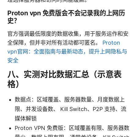
Proton vpn 免费版会不会记录我的上网历
史？
官方强调最低限度的数据收集，用于服务运作和安
全保障，但并非对所有活动都可匿名。
Proton
vpn官网：全面指南与最新动态，提升上网隐私与
安全
八、实测对比数据汇总（示意表
格）
数据点：区域覆盖、服务器数量、月度数据上
限、并发设备数、 Kill Switch、P2P 支持、流
媒体解锁
Proton VPN 免费版：区域覆盖有限、服务器数