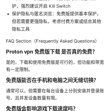
护，强烈建议开启 Kill Switch
保护隐私与匿名浏览：免费版提供基本保护，
但若需要更强隐私，考虑付费方案或结合其他
隐私工具
FAQ Section（Frequently Asked Questions）
Proton vpn 免费版下载 是否真的免费？
是的，下载和使用免费版是可行的，但功能和带宽
有一定限制。
免费版能否在手机和电脑之间无缝切换？
通常可以，但需要在每台设备上分别安装并登录账
号，且并发设备数量有限。
免费版会影响游戏下载速度吗？