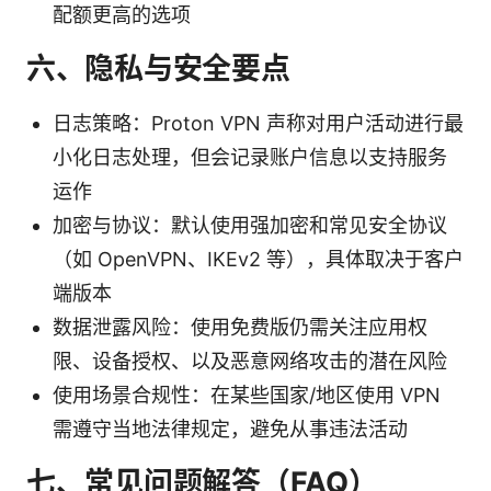
配额更高的选项
六、隐私与安全要点
日志策略：Proton VPN 声称对用户活动进行最
小化日志处理，但会记录账户信息以支持服务
运作
加密与协议：默认使用强加密和常见安全协议
（如 OpenVPN、IKEv2 等），具体取决于客户
端版本
数据泄露风险：使用免费版仍需关注应用权
限、设备授权、以及恶意网络攻击的潜在风险
使用场景合规性：在某些国家/地区使用 VPN
需遵守当地法律规定，避免从事违法活动
七、常见问题解答（FAQ）