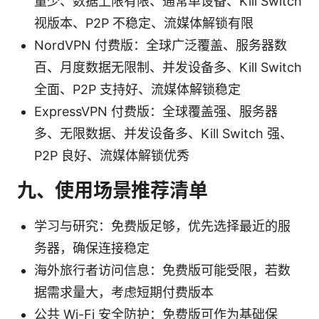
量少、数据上限有限、通常单设备、Kill Switch
视版本、P2P 不稳定、流媒体解锁有限
NordVPN 付费版：全球广泛覆盖、服务器数
百、月度数据无限制、并发设备多、Kill Switch
全面、P2P 支持好、流媒体解锁稳定
ExpressVPN 付费版：全球覆盖强、服务器
多、无限数据、并发设备多、Kill Switch 强、
P2P 良好、流媒体解锁优秀
九、使用场景推荐清单
学习与研究：免费版足够，优先选择最近的服
务器，确保连接稳定
海外旅行者访问信息：免费版可能受限，若数
据需求量大，考虑短期付费版本
公共 Wi-Fi 安全防护：免费版可作为基础保