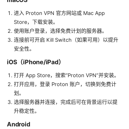
进入 Proton VPN 官方网站或 Mac App
Store，下载安装。
使用账户登录，选择免费计划的服务器。
连接前可开启 Kill Switch（如果可用）以提升
安全性。
iOS（iPhone/iPad）
打开 App Store，搜索“Proton VPN”并安装。
打开应用，登录 Proton 账户，切换到免费计
划。
选择服务器并连接，完成后可在背景运行以提
升稳定性。
Android