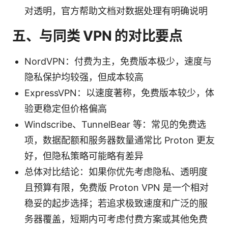
对透明，官方帮助文档对数据处理有明确说明
五、与同类 VPN 的对比要点
NordVPN：付费为主，免费版本极少，速度与
隐私保护均较强，但成本较高
ExpressVPN：以速度著称，免费版本较少，体
验更稳定但价格偏高
Windscribe、TunnelBear 等：常见的免费选
项，数据配额和服务器数量通常比 Proton 更友
好，但隐私策略可能略有差异
总体对比结论：如果你优先考虑隐私、透明度
且预算有限，免费版 Proton VPN 是一个相对
稳妥的起步选择；若追求极致速度和广泛的服
务器覆盖，短期内可考虑付费方案或其他免费