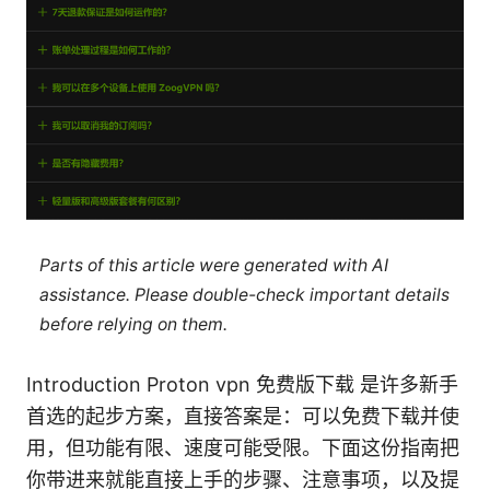
Parts of this article were generated with AI
assistance. Please double-check important details
before relying on them.
Introduction Proton vpn 免费版下载 是许多新手
首选的起步方案，直接答案是：可以免费下载并使
用，但功能有限、速度可能受限。下面这份指南把
你带进来就能直接上手的步骤、注意事项，以及提