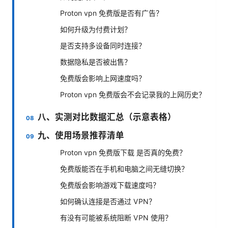
Proton vpn 免费版是否有广告？
如何升级为付费计划？
是否支持多设备同时连接？
数据隐私是否被出售？
免费版会影响上网速度吗？
Proton vpn 免费版会不会记录我的上网历史？
八、实测对比数据汇总（示意表格）
九、使用场景推荐清单
Proton vpn 免费版下载 是否真的免费？
免费版能否在手机和电脑之间无缝切换？
免费版会影响游戏下载速度吗？
如何确认连接是否通过 VPN？
有没有可能被系统阻断 VPN 使用？