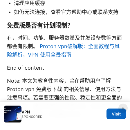
清理应用缓存
如仍无法连接，查看官方帮助中心或联系支持
免费版是否有计划限制？
有，时间、功能、服务器数量及并发设备数等方面
都会有限制。
Proton vpn破解版：全面教程与风
险解析，VPN 使用全景指南
End of content
Note: 本文为教育性内容，旨在帮助用户了解
Proton vpn 免费版下载 的相关信息、使用方法与
注意事项。若需要更强的性能、稳定性和更全面的
隐私保护，建议考虑官方付费计划。若对本文中的
×
VPN
话题有更多疑问，欢迎留言交流。
Visit
SPONSORED
Sources: