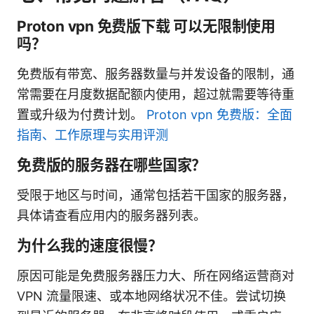
Proton vpn 免费版下载 可以无限制使用
吗？
免费版有带宽、服务器数量与并发设备的限制，通
常需要在月度数据配额内使用，超过就需要等待重
置或升级为付费计划。
Proton vpn 免费版：全面
指南、工作原理与实用评测
免费版的服务器在哪些国家？
受限于地区与时间，通常包括若干国家的服务器，
具体请查看应用内的服务器列表。
为什么我的速度很慢？
原因可能是免费服务器压力大、所在网络运营商对
VPN 流量限速、或本地网络状况不佳。尝试切换