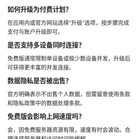
如何升级为付费计划？
在应用内或官方网站选择“升级”选项，按步骤完成
支付与账户升级即可。
是否支持多设备同时连接？
免费版通常限制单设备或极少数设备并发，升级后
可获得更丰富的并发连接。
数据隐私是否被出售？
官方明确表示不出售个人数据，但需留意使用条款
和隐私政策中的数据处理条款。
免费版会影响上网速度吗？
会，因免费服务器资源有限，速度有时会波动。合
理选择服务器和访问时间能缓解。