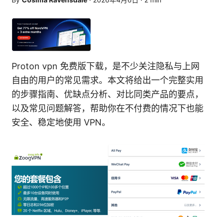
Proton vpn 免费版下载，是不少关注隐私与上网
自由的用户的常见需求。本文将给出一个完整实用
的步骤指南、优缺点分析、对比同类产品的要点，
以及常见问题解答，帮助你在不付费的情况下也能
安全、稳定地使用 VPN。