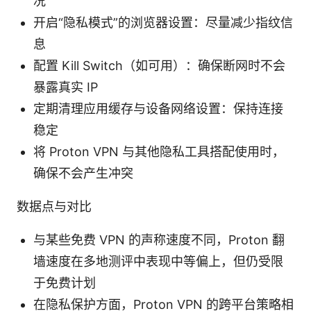
况
开启“隐私模式”的浏览器设置：尽量减少指纹信
息
配置 Kill Switch（如可用）：确保断网时不会
暴露真实 IP
定期清理应用缓存与设备网络设置：保持连接
稳定
将 Proton VPN 与其他隐私工具搭配使用时，
确保不会产生冲突
数据点与对比
与某些免费 VPN 的声称速度不同，Proton 翻
墙速度在多地测评中表现中等偏上，但仍受限
于免费计划
在隐私保护方面，Proton VPN 的跨平台策略相