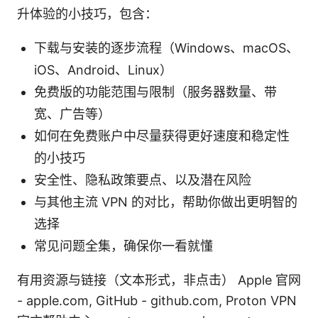
升体验的小技巧，包含：
下载与安装的逐步流程（Windows、macOS、
iOS、Android、Linux）
免费版的功能范围与限制（服务器数量、带
宽、广告等）
如何在免费账户中尽量获得更好速度和稳定性
的小技巧
安全性、隐私政策要点、以及潜在风险
与其他主流 VPN 的对比，帮助你做出更明智的
选择
常见问题全集，确保你一看就懂
有用资源与链接（文本形式，非点击） Apple 官网
- apple.com, GitHub - github.com, Proton VPN