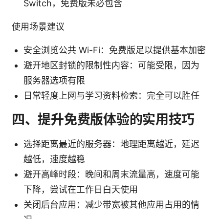
Switch，免费版未必包含
使用场景建议
安全浏览公共 Wi-Fi：免费版足以提供基本加密
避开地区封锁的限制性内容：可能受限，因为
服务器选项有限
日常轻度上网与学习资料检索：完全可以胜任
四、提升免费版体验的实用技巧
选择距离最近的服务器：地理距离越近，延迟
越低，速度越稳
避开高峰时段：晚间和周末流量高，速度可能
下降，尝试在工作日白天使用
关闭后台应用：减少带宽被其他应用占用的情