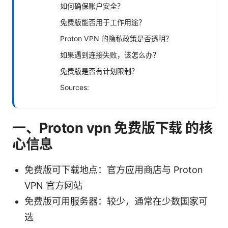
如何确保账户安全？
免费版能否用于工作用途？
Proton VPN 的隐私政策是否透明？
如果遇到连接失败，该怎么办？
免费版是否有计划限制？
Sources:
一、Proton vpn 免费版下载 的核
心信息
免费版可下载地点：官方应用商店与 Proton
VPN 官方网站
免费版可用服务器：较少，通常在少数国家可
选