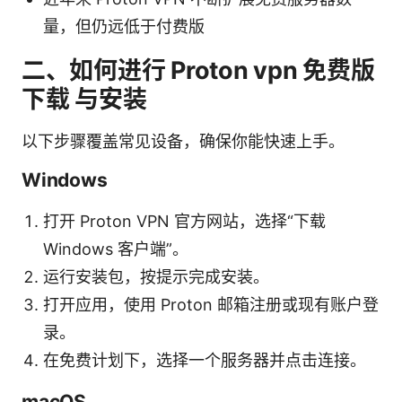
量，但仍远低于付费版
二、如何进行 Proton vpn 免费版
下载 与安装
以下步骤覆盖常见设备，确保你能快速上手。
Windows
打开 Proton VPN 官方网站，选择“下载
Windows 客户端”。
运行安装包，按提示完成安装。
打开应用，使用 Proton 邮箱注册或现有账户登
录。
在免费计划下，选择一个服务器并点击连接。
macOS