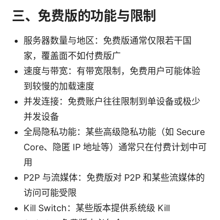
三、免费版的功能与限制
服务器数量与地区：免费版通常仅限若干国
家，覆盖面不如付费版广
速度与带宽：有带宽限制，免费用户可能体验
到较慢的加载速度
并发连接：免费账户往往限制到单设备或极少
并发设备
全局隐私功能：某些高级隐私功能（如 Secure
Core、隐匿 IP 地址等）通常只在付费计划中可
用
P2P 与流媒体：免费版对 P2P 和某些流媒体的
访问可能受限
Kill Switch：某些版本提供系统级 Kill