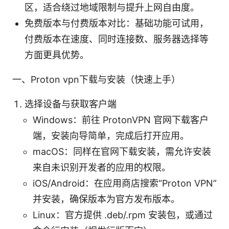
区，适合绕过地域限制与提升上网自由度。
免费版本与付费版本对比：基础功能可试用，
付费版本在速度、同时连接数、服务器选择等
方面更具优势。
一、Proton vpn下载与安装（快速上手）
选择设备与获取客户端
Windows：前往 ProtonVPN 官网下载客户
端，安装向导简单，完成后打开应用。
macOS：同样在官网下载安装，需允许安装
来自未识别开发者的应用的权限。
iOS/Android：在应用商店搜索“Proton VPN”
并安装，确保版本为官方发布版本。
Linux：官方提供 .deb/.rpm 安装包，或通过