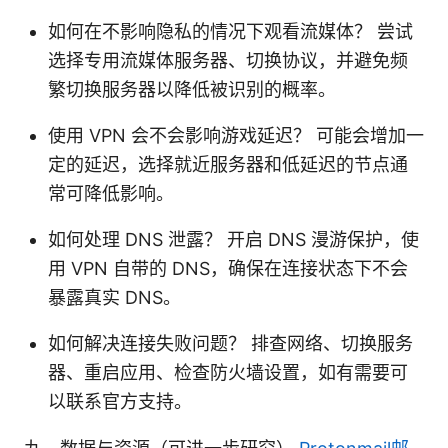
如何在不影响隐私的情况下观看流媒体？ 尝试
选择专用流媒体服务器、切换协议，并避免频
繁切换服务器以降低被识别的概率。
使用 VPN 会不会影响游戏延迟？ 可能会增加一
定的延迟，选择就近服务器和低延迟的节点通
常可降低影响。
如何处理 DNS 泄露？ 开启 DNS 漫游保护，使
用 VPN 自带的 DNS，确保在连接状态下不会
暴露真实 DNS。
如何解决连接失败问题？ 排查网络、切换服务
器、重启应用、检查防火墙设置，如有需要可
以联系官方支持。