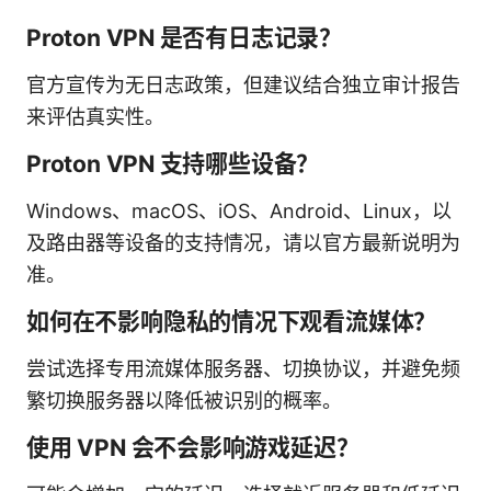
Proton VPN 是否有日志记录？
官方宣传为无日志政策，但建议结合独立审计报告
来评估真实性。
Proton VPN 支持哪些设备？
Windows、macOS、iOS、Android、Linux，以
及路由器等设备的支持情况，请以官方最新说明为
准。
如何在不影响隐私的情况下观看流媒体？
尝试选择专用流媒体服务器、切换协议，并避免频
繁切换服务器以降低被识别的概率。
使用 VPN 会不会影响游戏延迟？