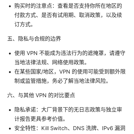
购买时的注意点：查看是否支持你所在地区的
付款方式、是否有试用期、取消政策，以及续
订方式。
五、隐私与合规的边界
使用 VPN 不能成为违法行为的遮掩罩，请遵守
当地法律法规、网络使用政策。
在某些国家/地区，VPN 的使用可能受到额外限
制或监管措施，务必了解当地法律风险。
六、与其他 VPN 的对比要点
隐私承诺：大厂背景下的无日志政策与独立审
计报告更具参考价值。
安全特性：Kill Switch、DNS 洗牌、IPv6 漏洞