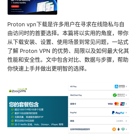
Proton vpn下载是许多用户在寻求在线隐私与自
由访问时的首要选择。本篇将以实用的角度，带你
从下载安装、设置、使用场景到常见问题，一站式
了解 Proton VPN 的优势、局限以及如何最大化其
性能和安全性。文中包含对比、数据与步骤，帮助
你快速上手并做出更明智的选择。