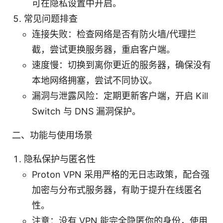
可在隐私设置中开启。
常见问题排查
连接失败：检查网络是否有防火墙/代理拦
截，尝试更换服务器，重启客户端。
速度慢：切换到离你更近的服务器，确保没有
本地网络拥塞，尝试不同协议。
漏洞与泄露风险：定期更新客户端，开启 Kill
Switch 与 DNS 漏洞保护。
二、功能与使用场景
隐私保护与匿名性
Proton VPN 采用严格的无日志政策，配合强
加密与分布式服务器，有助于提升在线匿名
性。
注意：没有 VPN 能完全隐匿你的身份，使用