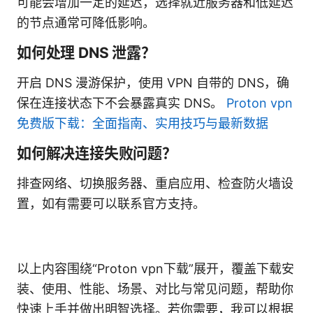
可能会增加一定的延迟，选择就近服务器和低延迟
的节点通常可降低影响。
如何处理 DNS 泄露？
开启 DNS 漫游保护，使用 VPN 自带的 DNS，确
保在连接状态下不会暴露真实 DNS。
Proton vpn
免费版下载：全面指南、实用技巧与最新数据
如何解决连接失败问题？
排查网络、切换服务器、重启应用、检查防火墙设
置，如有需要可以联系官方支持。
以上内容围绕“Proton vpn下载”展开，覆盖下载安
装、使用、性能、场景、对比与常见问题，帮助你
快速上手并做出明智选择。若你需要，我可以根据