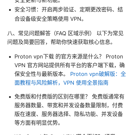
安全更新与新功能。
安全习惯：开启两步验证、定期更改密码、结
合设备级安全策略使用 VPN。
八、常见问题解答（FAQ 区域示例） 以下为常见
问题及简要回答，帮助你快速获取核心信息。
Proton vpn下载 的官方来源是什么？ Proton
VPN 官方网站提供所有平台的客户端下载，确
保安全性与最新版本。
Proton vpn破解版：全
面教程与风险解析，VPN 使用全景指南
免费版和付费版的区别在哪里？ 免费版通常有
服务器数量、带宽和并发设备数量限制，付费
版在速度、服务器选择、隐私功能、并发设备
等方面有明显优势。