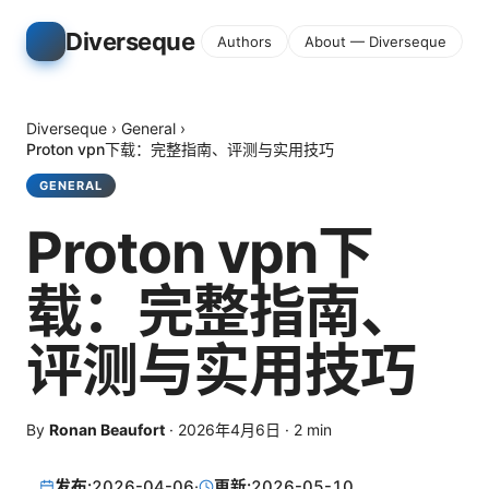
Diverseque
Authors
About — Diverseque
Diverseque
›
General
›
Proton vpn下载：完整指南、评测与实用技巧
GENERAL
Proton vpn下
载：完整指南、
评测与实用技巧
By
Ronan Beaufort
·
2026年4月6日
·
2
min
发布:
2026-04-06
·
更新:
2026-05-10