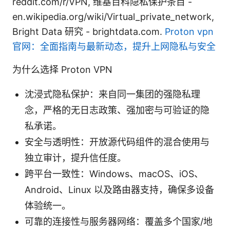
reddit.com/r/VPN, 维基百科隐私保护条目 -
en.wikipedia.org/wiki/Virtual_private_network,
Bright Data 研究 - brightdata.com.
Proton vpn
官网：全面指南与最新动态，提升上网隐私与安全
为什么选择 Proton VPN
沈浸式隐私保护：来自同一集团的强隐私理
念，严格的无日志政策、强加密与可验证的隐
私承诺。
安全与透明性：开放源代码组件的混合使用与
独立审计，提升信任度。
跨平台一致性：Windows、macOS、iOS、
Android、Linux 以及路由器支持，确保多设备
体验统一。
可靠的连接性与服务器网络：覆盖多个国家/地