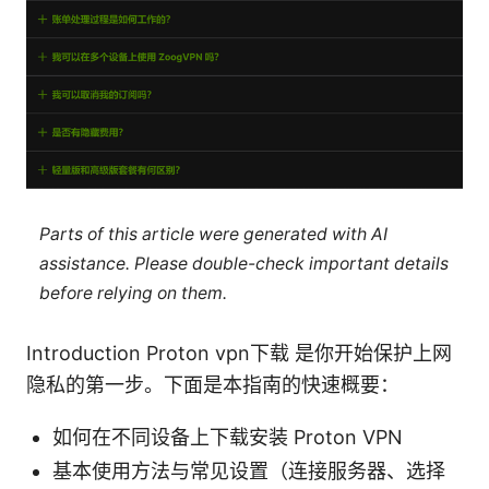
Parts of this article were generated with AI
assistance. Please double-check important details
before relying on them.
Introduction Proton vpn下载 是你开始保护上网
隐私的第一步。下面是本指南的快速概要：
如何在不同设备上下载安装 Proton VPN
基本使用方法与常见设置（连接服务器、选择