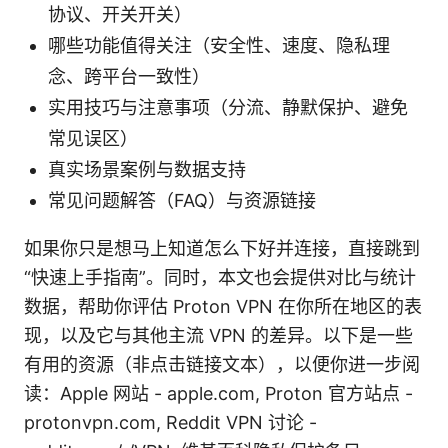
协议、开关开关）
哪些功能值得关注（安全性、速度、隐私理
念、跨平台一致性）
实用技巧与注意事项（分流、静默保护、避免
常见误区）
真实场景案例与数据支持
常见问题解答（FAQ）与资源链接
如果你只是想马上知道怎么下好并连接，直接跳到
“快速上手指南”。同时，本文也会提供对比与统计
数据，帮助你评估 Proton VPN 在你所在地区的表
现，以及它与其他主流 VPN 的差异。以下是一些
有用的资源（非点击链接文本），以便你进一步阅
读：Apple 网站 - apple.com, Proton 官方站点 -
protonvpn.com, Reddit VPN 讨论 -