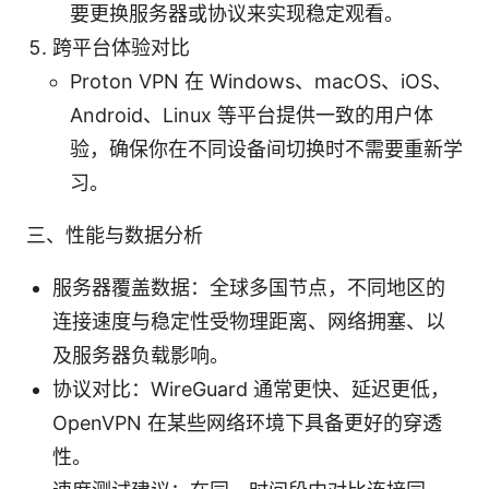
要更换服务器或协议来实现稳定观看。
跨平台体验对比
Proton VPN 在 Windows、macOS、iOS、
Android、Linux 等平台提供一致的用户体
验，确保你在不同设备间切换时不需要重新学
习。
三、性能与数据分析
服务器覆盖数据：全球多国节点，不同地区的
连接速度与稳定性受物理距离、网络拥塞、以
及服务器负载影响。
协议对比：WireGuard 通常更快、延迟更低，
OpenVPN 在某些网络环境下具备更好的穿透
性。