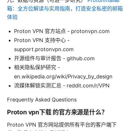
九、数据与资源（可进一步研究）
Protonmail邮
箱：全方位解读与实用指南，打造安全私密的邮箱
体验
Proton VPN 官方站点 - protonvpn.com
Proton VPN 支持中心 -
support.protonvpn.com
开源组件与审计报告 - github.com
相关隐私保护研究 -
en.wikipedia.org/wiki/Privacy_by_design
流媒体解锁实测汇总 - reddit.com/r/VPN
Frequently Asked Questions
Proton vpn下载 的官方来源是什么？
Proton VPN 官方网站提供所有平台的客户端下