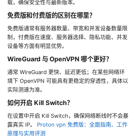
载，确保安全性与最新版本。
免费版和付费版的区别在哪里？
免费版通常有服务器数量、带宽和并发设备数量限
制，付费版在速度、服务器选择、隐私功能、并发
设备等方面有明显优势。
WireGuard 与 OpenVPN 哪个更好？
通常 WireGuard 更快、延迟更低；在某些网络环
境下 OpenVPN 可能具有更稳定的穿透性，具体以
实际测速为准。
如何开启 Kill Switch？
在设置中开启 Kill Switch，确保网络断线时不会暴
露真实 IP。
Proton vpn 免费版：全面指南、工作
原理与实用评测