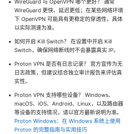
WireGuard 与 OpenVPN 哪个更好？ 通常
WireGuard 更快、延迟更低；在某些网络环境
下 OpenVPN 可能具有更稳定的穿透性，具体
以实际测速为准。
如何开启 Kill Switch？ 在设置中开启 Kill
Switch，确保网络断线时不会暴露真实 IP。
Proton VPN 是否有日志记录？ 官方宣传为无
日志政策，但建议结合独立审计报告来评估真
实性。
Proton VPN 支持哪些设备？ Windows、
macOS、iOS、Android、Linux，以及路由器
等设备的支持情况，请以官方最新说明为准。
Proton Windows：在 Windows 系统上使用
Proton 的完整指南与实用技巧