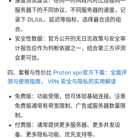
速度测试建议：在同一时间段内对比连接同一
服务器下的不同协议、不同服务器的速度，记
录下 DL/UL、延迟等指标，选择最合适的组
合。
安全性数据：官方公开的无日志政策与安全审
计报告应作为判断依据之一，结合第三方评测
会更可信。
四、套餐与性价比
Proton vpn官方下载：全面评
测与使用指南， VPN 安全与隐私的实用解读
免费版：功能受限，但可体验基础连接。注意
免费版通常有带宽限制、广告或服务器数量限
制。
付费版：通常提供更多服务器、更多并发设
备、更多隐私功能、优先支持等。