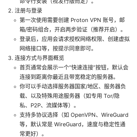
命令行安装（视发行版而定）。
注册与登录
第一次使用需要创建 Proton VPN 账号，邮
箱/密码组合，开启两步验证（推荐开启）。
登录后，应用会请求授权网络权限、创建虚拟
网络接口等，按提示同意即可。
连接方式与界面概览
首页通常会展示一个“快速连接”按钮，默认会
连接到距离你最近且带宽稳定的服务器。
你可以手动选择服务器国家/地区、服务器负
载、以及特殊用途服务器（如专用 Tor/隐
私、P2P、流媒体等）。
支持多协议选择（如 OpenVPN、WireGuard
等，默认常是 WireGuard，速度与稳定性通
常更好）。