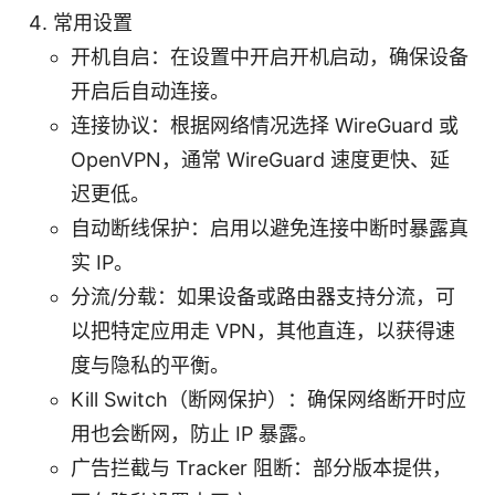
常用设置
开机自启：在设置中开启开机启动，确保设备
开启后自动连接。
连接协议：根据网络情况选择 WireGuard 或
OpenVPN，通常 WireGuard 速度更快、延
迟更低。
自动断线保护：启用以避免连接中断时暴露真
实 IP。
分流/分载：如果设备或路由器支持分流，可
以把特定应用走 VPN，其他直连，以获得速
度与隐私的平衡。
Kill Switch（断网保护）：确保网络断开时应
用也会断网，防止 IP 暴露。
广告拦截与 Tracker 阻断：部分版本提供，