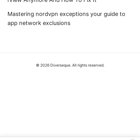
Mastering nordvpn exceptions your guide to
app network exclusions
© 2026 Diverseque. All rights reserved.