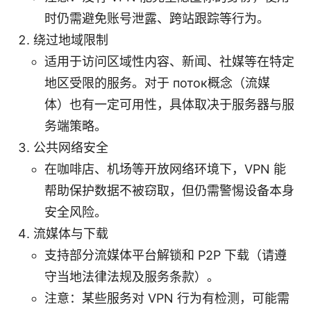
时仍需避免账号泄露、跨站跟踪等行为。
绕过地域限制
适用于访问区域性内容、新闻、社媒等在特定
地区受限的服务。对于 поток概念（流媒
体）也有一定可用性，具体取决于服务器与服
务端策略。
公共网络安全
在咖啡店、机场等开放网络环境下，VPN 能
帮助保护数据不被窃取，但仍需警惕设备本身
安全风险。
流媒体与下载
支持部分流媒体平台解锁和 P2P 下载（请遵
守当地法律法规及服务条款）。
注意：某些服务对 VPN 行为有检测，可能需