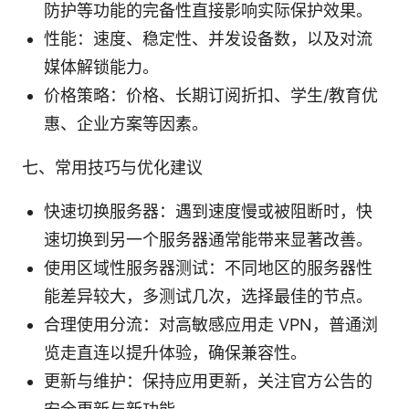
防护等功能的完备性直接影响实际保护效果。
性能：速度、稳定性、并发设备数，以及对流
媒体解锁能力。
价格策略：价格、长期订阅折扣、学生/教育优
惠、企业方案等因素。
七、常用技巧与优化建议
快速切换服务器：遇到速度慢或被阻断时，快
速切换到另一个服务器通常能带来显著改善。
使用区域性服务器测试：不同地区的服务器性
能差异较大，多测试几次，选择最佳的节点。
合理使用分流：对高敏感应用走 VPN，普通浏
览走直连以提升体验，确保兼容性。
更新与维护：保持应用更新，关注官方公告的