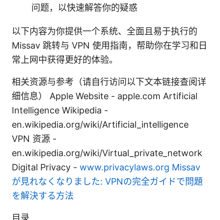
问题，以快速解答你的疑惑
以下内容为你提供一个系统、全面且易于执行的
Missav 跳转与 VPN 使用指南，帮助你在学习和日
常上网中获得更好的体验。
相关资源与参考（请自行访问以下文本链接查阅详
细信息） Apple Website - apple.com Artificial
Intelligence Wikipedia -
en.wikipedia.org/wiki/Artificial_intelligence
VPN 资源 -
en.wikipedia.org/wiki/Virtual_private_network
Digital Privacy -
www.privacylaws.org
Missav
が見れなくなりました: VPNの完全ガイドで問題
を解決する方法
目录