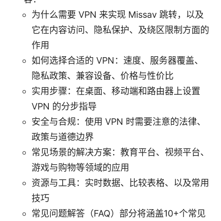
为什么需要 VPN 来实现 Missav 跳转，以及
它在内容访问、隐私保护、及绕区限制方面的
作用
如何选择合适的 VPN：速度、服务器覆盖、
隐私政策、兼容设备、价格与性价比
实用步骤：在桌面、移动端和路由器上设置
VPN 的分步指导
安全与合规：使用 VPN 时需要注意的法律、
政策与道德边界
常见场景的解决方案：教育平台、视频平台、
游戏与购物等领域的应用
资源与工具：实时数据、比较表格、以及常用
技巧
常见问题解答（FAQ）部分将涵盖10+个常见