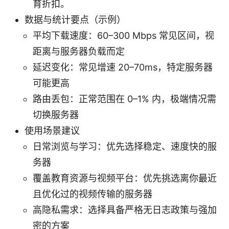
育折扣。
数据与统计要点（示例）
平均下载速度：60–300 Mbps 常见区间，视
距离与服务器负载而定
延迟变化：常见增速 20–70ms，特定服务器
可能更高
路由丢包：正常范围在 0–1% 内，极端情况需
切换服务器
使用场景建议
日常浏览与学习：优先选择稳定、速度快的服
务器
覆盖教育资源与视频平台：优先挑选离你最近
且优化过的视频传输的服务器
高隐私需求：选择具备严格无日志政策与强加
密的方案