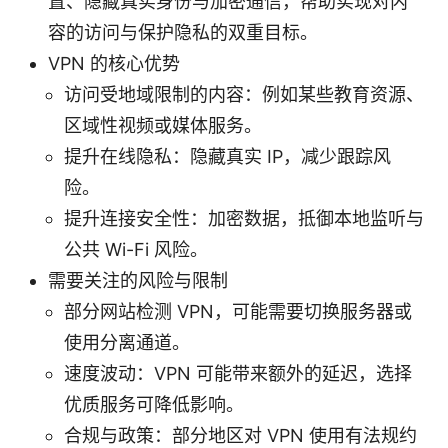
置、隐藏真实身份与加密通信，帮助实现对内
容的访问与保护隐私的双重目标。
VPN 的核心优势
访问受地域限制的内容：例如某些教育资源、
区域性视频或媒体服务。
提升在线隐私：隐藏真实 IP，减少跟踪风
险。
提升连接安全性：加密数据，抵御本地监听与
公共 Wi-Fi 风险。
需要关注的风险与限制
部分网站检测 VPN，可能需要切换服务器或
使用分离通道。
速度波动：VPN 可能带来额外的延迟，选择
优质服务可降低影响。
合规与政策：部分地区对 VPN 使用有法规约