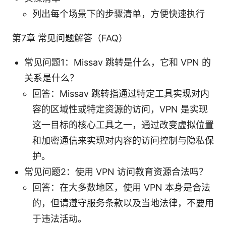
列出每个场景下的步骤清单，方便快速执行
第7章 常见问题解答（FAQ）
常见问题1：Missav 跳转是什么，它和 VPN 的
关系是什么？
回答：Missav 跳转指通过特定工具实现对内
容的区域性或特定资源的访问，VPN 是实现
这一目标的核心工具之一，通过改变虚拟位置
和加密通信来实现对内容的访问控制与隐私保
护。
常见问题2：使用 VPN 访问教育资源合法吗？
回答：在大多数地区，使用 VPN 本身是合法
的，但请遵守服务条款以及当地法律，不要用
于违法活动。