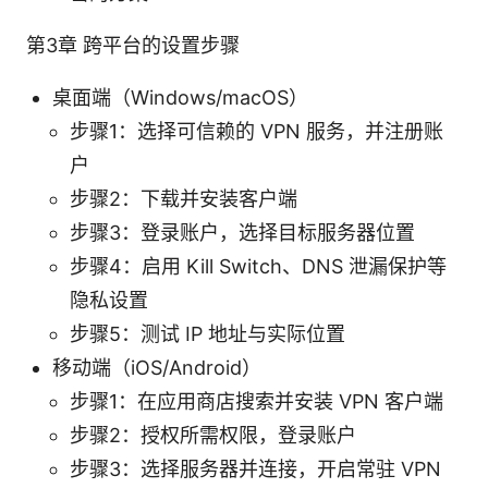
第3章 跨平台的设置步骤
桌面端（Windows/macOS）
步骤1：选择可信赖的 VPN 服务，并注册账
户
步骤2：下载并安装客户端
步骤3：登录账户，选择目标服务器位置
步骤4：启用 Kill Switch、DNS 泄漏保护等
隐私设置
步骤5：测试 IP 地址与实际位置
移动端（iOS/Android）
步骤1：在应用商店搜索并安装 VPN 客户端
步骤2：授权所需权限，登录账户
步骤3：选择服务器并连接，开启常驻 VPN