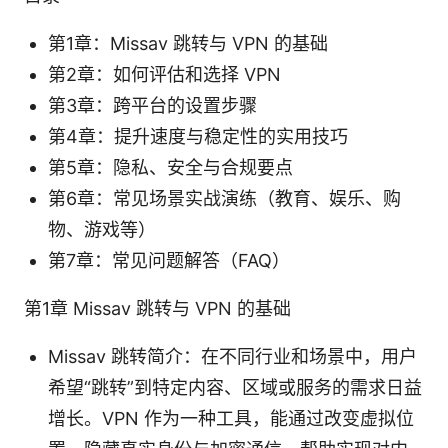
第1章：Missav 跳转与 VPN 的基础
第2章：如何评估和选择 VPN
第3章：跨平台的设置步骤
第4章：提升速度与稳定性的实用技巧
第5章：隐私、安全与合规要点
第6章：常见场景实战演练（教育、娱乐、购
物、游戏等）
第7章：常见问题解答（FAQ）
第1章 Missav 跳转与 VPN 的基础
Missav 跳转简介：在不同行业和场景中，用户
希望“跳转”到特定内容、区域或服务的需求日益
增长。VPN 作为一种工具，能通过改变虚拟位