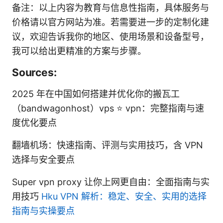
备注：以上内容为教育与信息性指南，具体服务与
价格请以官方网站为准。若需要进一步的定制化建
议，欢迎告诉我你的地区、使用场景和设备型号，
我可以给出更精准的方案与步骤。
Sources:
2025 年在中国如何搭建并优化你的搬瓦工
（bandwagonhost）vps ⭐ vpn：完整指南与速
度优化要点
翻墙机场：快速指南、评测与实用技巧，含 VPN
选择与安全要点
Super vpn proxy 让你上网更自由：全面指南与实
用技巧
Hku VPN 解析：稳定、安全、实用的选择
指南与实操要点