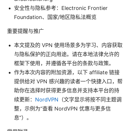
安全性与隐私参考：Electronic Frontier
Foundation、国家/地区隐私法概览
重要提醒与推广
本文提及的 VPN 使用场景多为学习、内容获取
与隐私保护的正向用途。请在本地法律允许的
框架下使用，并遵循各平台的条款与政策。
作为本次内容的附加资源，以下 affiliate 链接
提供给对 VPN 感兴趣的读者一个快捷入口，帮
助你在选择时获得更多信息并支持本平台的持
续更新：
NordVPN
（文字显示将按不同主题调
整，示例为“查看 NordVPN 优惠与更多信
息”）。