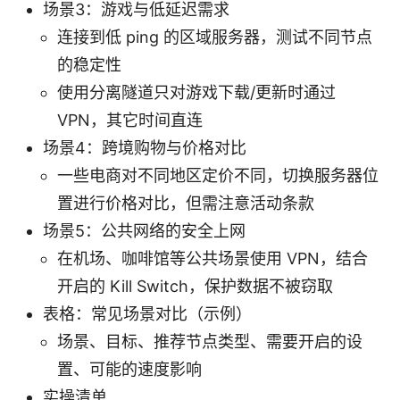
场景3：游戏与低延迟需求
连接到低 ping 的区域服务器，测试不同节点
的稳定性
使用分离隧道只对游戏下载/更新时通过
VPN，其它时间直连
场景4：跨境购物与价格对比
一些电商对不同地区定价不同，切换服务器位
置进行价格对比，但需注意活动条款
场景5：公共网络的安全上网
在机场、咖啡馆等公共场景使用 VPN，结合
开启的 Kill Switch，保护数据不被窃取
表格：常见场景对比（示例）
场景、目标、推荐节点类型、需要开启的设
置、可能的速度影响
实操清单