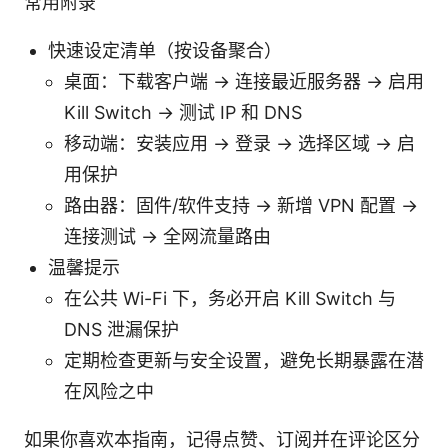
常用附录
快速设定清单（按设备聚合）
桌面：下载客户端 -> 连接最近服务器 -> 启用
Kill Switch -> 测试 IP 和 DNS
移动端：安装应用 -> 登录 -> 选择区域 -> 启
用保护
路由器：固件/软件支持 -> 新增 VPN 配置 ->
连接测试 -> 全网流量路由
温馨提示
在公共 Wi-Fi 下，务必开启 Kill Switch 与
DNS 泄漏保护
定期检查更新与安全设置，避免长期暴露在潜
在风险之中
如果你喜欢本指南，记得点赞、订阅并在评论区分