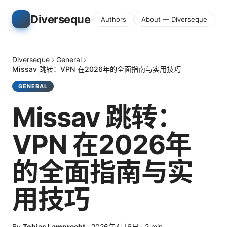
Diverseque
Authors
About — Diverseque
Diverseque
›
General
›
Missav 跳转：VPN 在2026年的全面指南与实用技巧
GENERAL
Missav 跳转：
VPN 在2026年
的全面指南与实
用技巧
By
Tobias Lamprecht
·
2026年4月6日
·
2
min