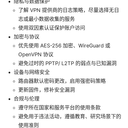
隐私与数据保护
了解 VPN 提供商的日志策略，尽量选择无日
志或最小数据收集的服务
使用双因素认证保护账户访问
加密与协议
优先使用 AES-256 加密、WireGuard 或
OpenVPN 协议
避免过时的 PPTP/ L2TP 的弱点与已知漏洞
设备与网络安全
路由器默认密码更改，启用强密码策略
更新固件，修补安全漏洞
合规与伦理
遵守所在国家和服务平台的使用条款
避免用于违法活动，遵循教育、研究场景下的
使用准则