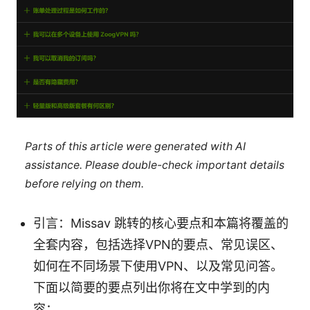
Parts of this article were generated with AI
assistance. Please double-check important details
before relying on them.
引言：Missav 跳转的核心要点和本篇将覆盖的
全套内容，包括选择VPN的要点、常见误区、
如何在不同场景下使用VPN、以及常见问答。
下面以简要的要点列出你将在文中学到的内
容：