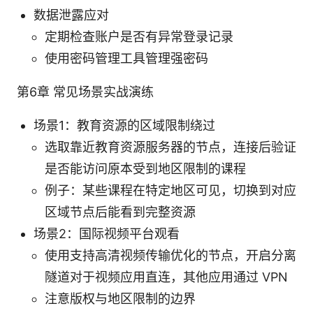
数据泄露应对
定期检查账户是否有异常登录记录
使用密码管理工具管理强密码
第6章 常见场景实战演练
场景1：教育资源的区域限制绕过
选取靠近教育资源服务器的节点，连接后验证
是否能访问原本受到地区限制的课程
例子：某些课程在特定地区可见，切换到对应
区域节点后能看到完整资源
场景2：国际视频平台观看
使用支持高清视频传输优化的节点，开启分离
隧道对于视频应用直连，其他应用通过 VPN
注意版权与地区限制的边界