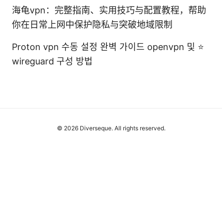
海龟vpn：完整指南、实用技巧与配置教程，帮助
你在日常上网中保护隐私与突破地域限制
Proton vpn 수동 설정 완벽 가이드 openvpn 및 ⭐
wireguard 구성 방법
© 2026 Diverseque. All rights reserved.