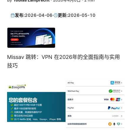
发布:
2026-04-06
·
更新:
2026-05-10
Missav 跳转：VPN 在2026年的全面指南与实用
技巧