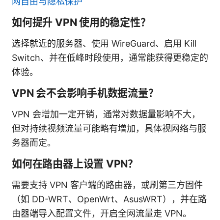
网自由与隐私保护
如何提升 VPN 使用的稳定性？
选择就近的服务器、使用 WireGuard、启用 Kill
Switch、并在低峰时段使用，通常能获得更稳定的
体验。
VPN 会不会影响手机数据流量？
VPN 会增加一定开销，通常对数据量影响不大，
但对持续视频流量可能略有增加，具体视网络与服
务器而定。
如何在路由器上设置 VPN？
需要支持 VPN 客户端的路由器，或刷第三方固件
（如 DD-WRT、OpenWrt、AsusWRT），并在路
由器端导入配置文件，开启全网流量走 VPN。