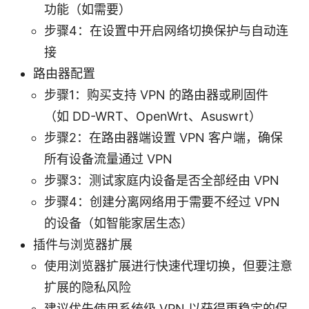
功能（如需要）
步骤4：在设置中开启网络切换保护与自动连
接
路由器配置
步骤1：购买支持 VPN 的路由器或刷固件
（如 DD-WRT、OpenWrt、Asuswrt）
步骤2：在路由器端设置 VPN 客户端，确保
所有设备流量通过 VPN
步骤3：测试家庭内设备是否全部经由 VPN
步骤4：创建分离网络用于需要不经过 VPN
的设备（如智能家居生态）
插件与浏览器扩展
使用浏览器扩展进行快速代理切换，但要注意
扩展的隐私风险
建议优先使用系统级 VPN 以获得更稳定的保