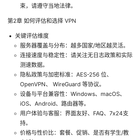
束，请遵守当地法律。
第2章 如何评估和选择 VPN
关键评估维度
服务器覆盖与分布：越多国家/地区越灵活。
连接速度与稳定性：请关注无日志政策和实际
测速数据。
隐私政策与加密标准：AES-256 位、
OpenVPN、 WireGuard 等协议。
设备与平台兼容性：Windows、macOS、
iOS、Android、路由器等。
用户体验与客服：界面友好、FAQ、7x24支
持。
价格与性价比：套餐、促销、是否有学生/教