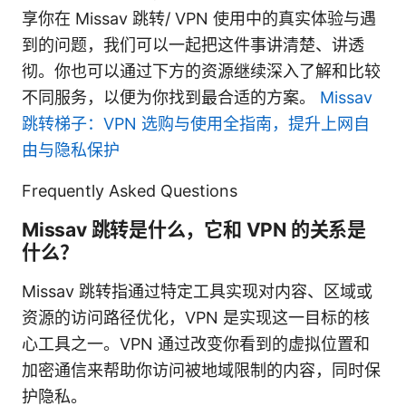
享你在 Missav 跳转/ VPN 使用中的真实体验与遇
到的问题，我们可以一起把这件事讲清楚、讲透
彻。你也可以通过下方的资源继续深入了解和比较
不同服务，以便为你找到最合适的方案。
Missav
跳转梯子：VPN 选购与使用全指南，提升上网自
由与隐私保护
Frequently Asked Questions
Missav 跳转是什么，它和 VPN 的关系是
什么？
Missav 跳转指通过特定工具实现对内容、区域或
资源的访问路径优化，VPN 是实现这一目标的核
心工具之一。VPN 通过改变你看到的虚拟位置和
加密通信来帮助你访问被地域限制的内容，同时保
护隐私。