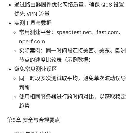
通过路由器固件优化网络质量，确保 QoS 设置
优先 VPN 流量
实测工具与数据
常用测速平台：speedtest.net、fast.com、
nperf.com
实际案例：同一时间段连接美西、美东、欧洲
节点的速度比较表（示例数据）
避免常见测速误区
同一时段多次测试取平均，避免单次波动误导
判断
使用相同服务器进行跨时间对比，以获取稳定
趋势
第5章 安全与合规要点