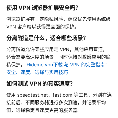
使用 VPN 浏览器扩展安全吗？
浏览器扩展有一定隐私风险，建议优先使用系统级
VPN 客户端以获得更全面的保护。
分离隧道是什么，适合哪些场景？
分离隧道允许某些应用走 VPN，其他应用直连，
适合需要高速度的场景，同时保持对敏感应用的隐
私保护。
Hideme vpn下载 与 VPN 的完整指南：
安全、速度、选择与实用技巧
如何测试 VPN 的真实速度？
使用 speedtest.net、fast.com 等工具，分别在连
接前后、不同服务器进行多次测速，并记录平均
值，选择稳定且速度更高的服务器。