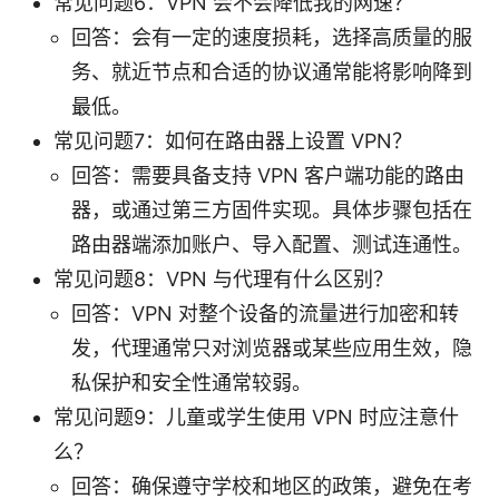
常见问题6：VPN 会不会降低我的网速？
回答：会有一定的速度损耗，选择高质量的服
务、就近节点和合适的协议通常能将影响降到
最低。
常见问题7：如何在路由器上设置 VPN？
回答：需要具备支持 VPN 客户端功能的路由
器，或通过第三方固件实现。具体步骤包括在
路由器端添加账户、导入配置、测试连通性。
常见问题8：VPN 与代理有什么区别？
回答：VPN 对整个设备的流量进行加密和转
发，代理通常只对浏览器或某些应用生效，隐
私保护和安全性通常较弱。
常见问题9：儿童或学生使用 VPN 时应注意什
么？
回答：确保遵守学校和地区的政策，避免在考