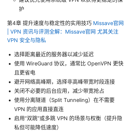
护
第4章 提升速度与稳定性的实用技巧
Missave官网
| VPN 资讯与评测全解：Missave官网 尤其关注
VPN 安全与隐私
选择距离最近的服务器以减少延迟
使用 WireGuard 协议，通常比 OpenVPN 更快
且更省电
避开网络高峰期，选择非高峰带宽时段连接
关闭不必要的后台应用，减少带宽抢占
使用分离隧道（Split Tunneling）在不需要
VPN 的应用直接直连
启用“双跳”或多跳 VPN 的场景与权衡（提升隐
私但可能降低速度）