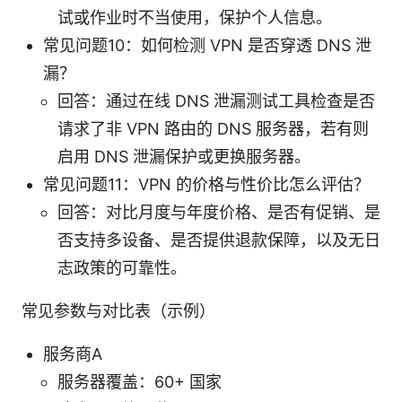
试或作业时不当使用，保护个人信息。
常见问题10：如何检测 VPN 是否穿透 DNS 泄
漏？
回答：通过在线 DNS 泄漏测试工具检查是否
请求了非 VPN 路由的 DNS 服务器，若有则
启用 DNS 泄漏保护或更换服务器。
常见问题11：VPN 的价格与性价比怎么评估？
回答：对比月度与年度价格、是否有促销、是
否支持多设备、是否提供退款保障，以及无日
志政策的可靠性。
常见参数与对比表（示例）
服务商A
服务器覆盖：60+ 国家