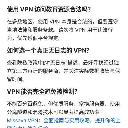
使用 VPN 访问教育资源合法吗？
在多数地区，使用 VPN 本身是合法的，但要遵守
当地法律和服务条款。请勿将 VPN 用于违法行
为，优先遵循平台规定。
如何选一个真正无日志的 VPN？
查看隐私政策中的“无日志”描述，最好寻找经过独
立第三方审计的服务商，并关注实际数据收集与保
留时间。
VPN 能否完全避免被检测？
不能百分百避免，但优质服务、常换服务器、使用
分离隧道和混淆技术可以显著提高成功率。
Missava VPN：全面指南与实用攻略，提升你的上