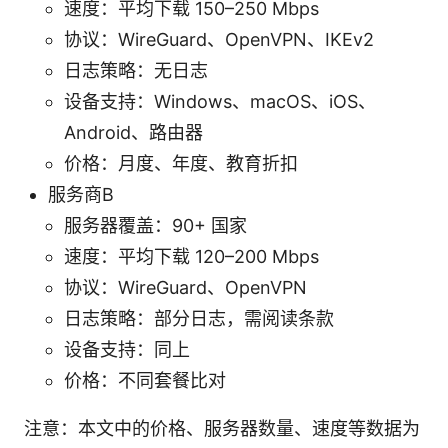
速度：平均下载 150–250 Mbps
协议：WireGuard、OpenVPN、IKEv2
日志策略：无日志
设备支持：Windows、macOS、iOS、
Android、路由器
价格：月度、年度、教育折扣
服务商B
服务器覆盖：90+ 国家
速度：平均下载 120–200 Mbps
协议：WireGuard、OpenVPN
日志策略：部分日志，需阅读条款
设备支持：同上
价格：不同套餐比对
注意：本文中的价格、服务器数量、速度等数据为