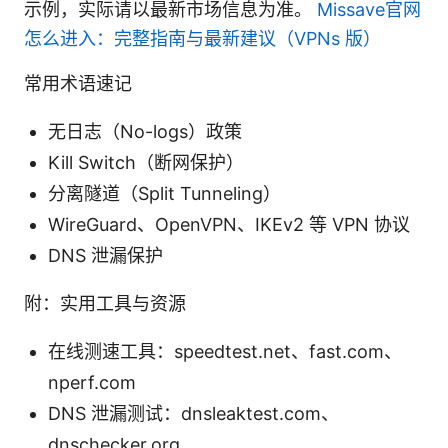
示例，实际请以最新市场信息为准。
Missave官网
怎么进入：完整指南与最新建议（VPNs 版）
常用术语速记
无日志（No-logs）政策
Kill Switch（断网保护）
分离隧道（Split Tunneling）
WireGuard、OpenVPN、IKEv2 等 VPN 协议
DNS 泄漏保护
附：实用工具与资源
在线测速工具：speedtest.net、fast.com、
nperf.com
DNS 泄漏测试：dnsleaktest.com、
dnschecker.org