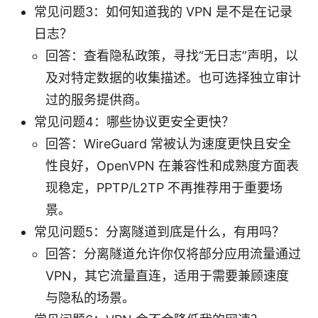
常见问题3：如何知道我的 VPN 是不是在记录
日志？
回答：查看隐私政策，寻找“无日志”声明，以
及对特定数据的收集描述。也可选择独立审计
过的服务提供商。
常见问题4：哪些协议更安全更快？
回答：WireGuard 常被认为速度更快且安全
性良好，OpenVPN 在兼容性和成熟度方面表
现稳定，PPTP/L2TP 不再推荐用于重要场
景。
常见问题5：分离隧道到底是什么，有用吗？
回答：分离隧道允许你仅将部分应用流量通过
VPN，其它流量直连，适用于需要兼顾速度
与隐私的场景。