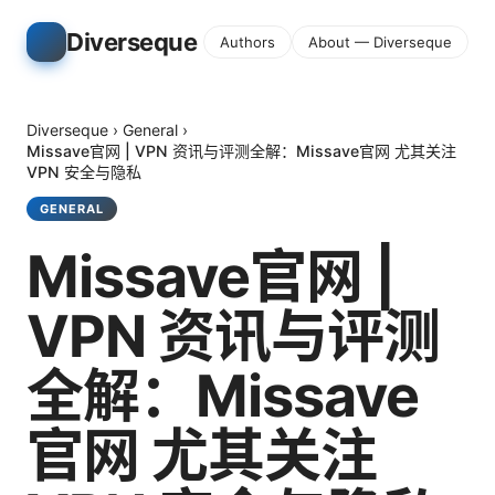
Diverseque
Authors
About — Diverseque
Diverseque
›
General
›
Missave官网 | VPN 资讯与评测全解：Missave官网 尤其关注
VPN 安全与隐私
GENERAL
Missave官网 |
VPN 资讯与评测
全解：Missave
官网 尤其关注