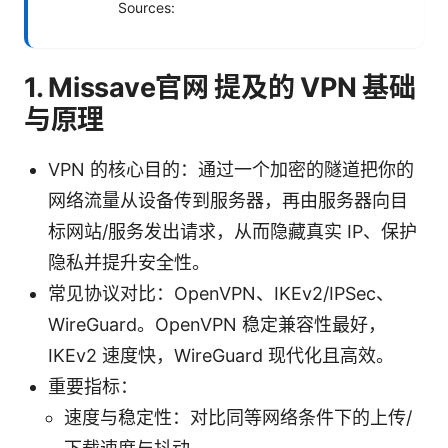
Sources:
1. Missave官网 提及的 VPN 基础
与原理
VPN 的核心目的：通过一个加密的隧道把你的
网络流量从设备传到服务器，再由服务器向目
标网站/服务发出请求，从而隐藏真实 IP、保护
隐私并提升安全性。
常见协议对比：OpenVPN、IKEv2/IPSec、
WireGuard。OpenVPN 稳定兼容性最好，
IKEv2 速度快，WireGuard 现代化且高效。
重要指标：
速度与稳定性：对比同等网络条件下的上传/