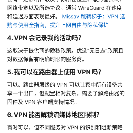
网络带宽以及所选协议。通常 WireGuard 在速度
和延迟方面表现最好。
Missav 跳转梯子：VPN 选
购与使用全指南，提升上网自由与隐私保护
4. VPN 会记录我的活动吗？
这取决于提供商的隐私政策。优选“无日志”政策且
对数据保留有明确时限的服务商。
5. 我可以在路由器上使用 VPN 吗？
可以。路由器层级的 VPN 可以让家中所有设备共
享一个出口，但配置相对复杂，需要了解路由器的
固件及 VPN 客户端支持情况。
6. VPN 能否解锁流媒体地区限制？
有时可以，但不同服务对 VPN 的识别和阻断策略