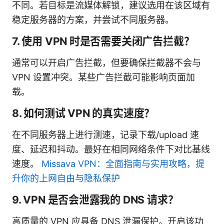
不同。若目标是流媒体解锁，建议选用在该区域有
稳定服务器的方案，并尝试不同服务器。
7. 使用 VPN 时是否需要关闭广告拦截？
通常可以开启广告拦截，但要确保拦截器不会与
VPN 设置冲突。某些广告拦截可能影响页面加
载。
8. 如何测试 VPN 的真实速度？
在不同服务器上进行测速，记录下载/upload 速
度、延迟和抖动。最好在相同网络条件下对比基线
速度。
Missava VPN：全面指南与实用攻略，提
升你的上网自由与隐私保护
9. VPN 是否会泄露我的 DNS 请求？
高质量的 VPN 应具备 DNS 泄漏保护。开启该功