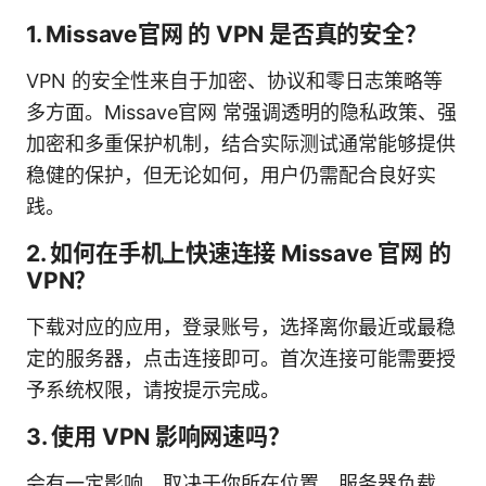
1. Missave官网 的 VPN 是否真的安全？
VPN 的安全性来自于加密、协议和零日志策略等
多方面。Missave官网 常强调透明的隐私政策、强
加密和多重保护机制，结合实际测试通常能够提供
稳健的保护，但无论如何，用户仍需配合良好实
践。
2. 如何在手机上快速连接 Missave 官网 的
VPN？
下载对应的应用，登录账号，选择离你最近或最稳
定的服务器，点击连接即可。首次连接可能需要授
予系统权限，请按提示完成。
3. 使用 VPN 影响网速吗？
会有一定影响，取决于你所在位置、服务器负载、