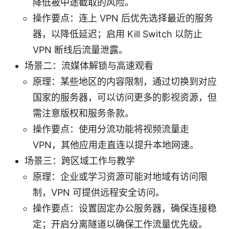
降低被中途截取的风险。
操作要点：连上 VPN 后优先选择最近的服务
器，以降低延迟；启用 Kill Switch 以防止
VPN 断线后流量泄露。
场景二：流媒体解锁与高速观看
原理：某些地区的内容限制，通过切换到对应
国家的服务器，可以访问更多的影视资源，但
需注意版权和服务条款。
操作要点：使用分流功能将视频流量走
VPN，其他应用走直连以提升本地网速。
场景三：跨区域工作与教学
原理：企业或学习资源可能对地域有访问限
制，VPN 可提供远程安全访问。
操作要点：设置固定办公服务器，确保连接稳
定；开启分离隧道以确保工作流量优先级。