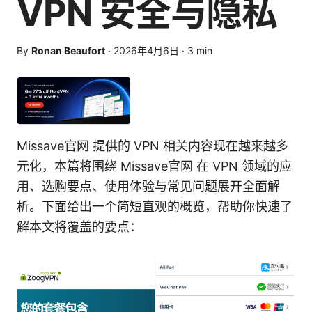
VPN 安全与隐私
By
Ronan Beaufort
·
2026年4月6日
·
3
min
Missave官网 提供的 VPN 相关内容现在越来越多
元化，本篇将围绕 Missave官网 在 VPN 领域的应
用、选购要点、使用体验与常见问题展开全面解
析。下面给出一个简短直观的概览，帮助你快速了
解本文将覆盖的要点：