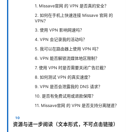
1. Missave官网 的 VPN 是否真的安全？
2. 如何在手机上快速连接 Missave 官网 的
VPN？
3. 使用 VPN 影响网速吗？
4. VPN 会记录我的活动吗？
5. 我可以在路由器上使用 VPN 吗？
6. VPN 能否解锁流媒体地区限制？
7. 使用 VPN 时是否需要关闭广告拦截？
8. 如何测试 VPN 的真实速度？
9. VPN 是否会泄露我的 DNS 请求？
10. 是否有免费试用或退款保障？
11. Missave官网 的 VPN 是否支持分离隧道？
资源与进一步阅读（文本形式，不可点击链接）