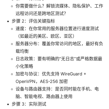
你需要做什么？解锁流媒体、隐私保护、工作
远程访问还是跨地区测试？
步骤 2：评估关键指标
速度：在你常用的服务器位置进行速度测试
（如最近的美区、欧区、亚区）
服务器分布：覆盖你常访问的地区，最好有负
载均衡
日志政策：要有明确的“无日志”或严格数据最
小化策略
加密与协议：优先支持 WireGuard +
OpenVPN，AES-256 加密
设备与路由器支持：是否同时能在手机、电
脑、智能电视、路由器上使用
步骤 3：实际测试