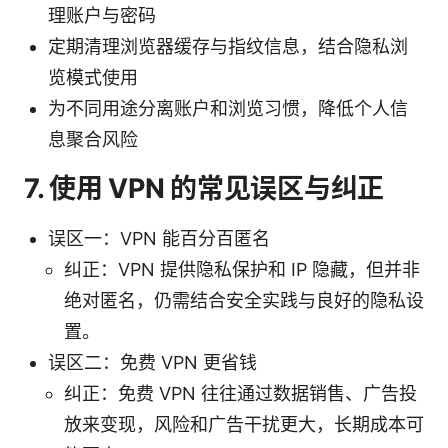
理账户与密码
定期清理浏览器缓存与指纹信息，结合隐私浏
览模式使用
为不同用途分离账户和浏览习惯，降低个人信
息聚合风险
7. 使用 VPN 的常见误区与纠正
误区一：VPN 能百分百匿名
纠正：VPN 提供隐私保护和 IP 隐藏，但并非
绝对匿名，仍需结合安全实践与良好的隐私设
置。
误区二：免费 VPN 更省钱
纠正：免费 VPN 往往通过数据销售、广告投
放来变现，风险和广告干扰更大，长期成本可