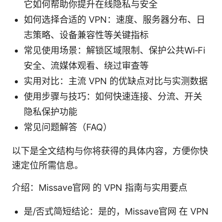
它如何帮助你提升在线隐私与安全
如何选择合适的 VPN：速度、服务器分布、日
志策略、设备兼容性等关键指标
常见使用场景：解锁区域限制、保护公共Wi‑Fi
安全、流媒体观看、绕过审查等
实用对比：主流 VPN 的优缺点对比与实测数据
使用步骤与技巧：如何快速连接、分流、开关
隐私保护功能
常见问题解答（FAQ）
以下是全文结构与你将获得的具体内容，方便你快
速定位所需信息。
介绍：Missave官网 的 VPN 指南与实用要点
是/否式简短结论：是的，Missave官网 在 VPN