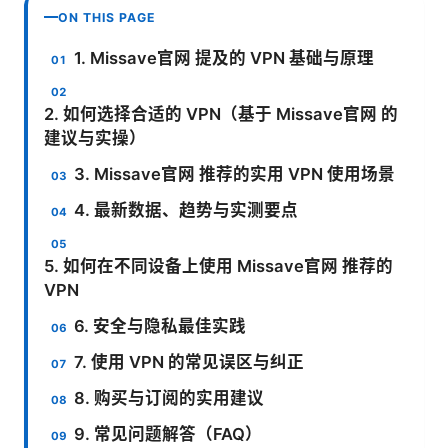
ON THIS PAGE
1. Missave官网 提及的 VPN 基础与原理
2. 如何选择合适的 VPN（基于 Missave官网 的
建议与实操）
3. Missave官网 推荐的实用 VPN 使用场景
4. 最新数据、趋势与实测要点
5. 如何在不同设备上使用 Missave官网 推荐的
VPN
6. 安全与隐私最佳实践
7. 使用 VPN 的常见误区与纠正
8. 购买与订阅的实用建议
9. 常见问题解答（FAQ）