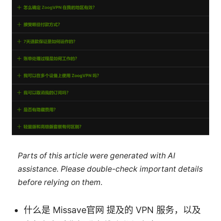
Parts of this article were generated with AI
assistance. Please double-check important details
before relying on them.
什么是 Missave官网 提及的 VPN 服务，以及