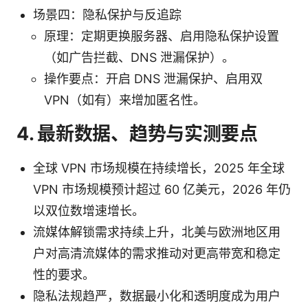
场景四：隐私保护与反追踪
原理：定期更换服务器、启用隐私保护设置
（如广告拦截、DNS 泄漏保护）。
操作要点：开启 DNS 泄漏保护、启用双
VPN（如有）来增加匿名性。
4. 最新数据、趋势与实测要点
全球 VPN 市场规模在持续增长，2025 年全球
VPN 市场规模预计超过 60 亿美元，2026 年仍
以双位数增速增长。
流媒体解锁需求持续上升，北美与欧洲地区用
户对高清流媒体的需求推动对更高带宽和稳定
性的要求。
隐私法规趋严，数据最小化和透明度成为用户