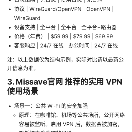
协议 | WireGuard/OpenVPN | OpenVPN |
WireGuard
设备支持 | 全平台 | 全平台 | 全平台+路由器
价格（年费） | $59.99 | $79.99 | $69.99
客服响应 | 24/7 在线 | 办公时间 | 24/7 在线
注：以上数据仅为结构示例，实际对比请以最新公
开信息为准。
3. Missave官网 推荐的实用 VPN
使用场景
场景一：公共 Wi‑Fi 的安全加强
原理：在咖啡馆、机场等公共场所，公开网络
容易被监听。启用 VPN 后，数据会被加密，