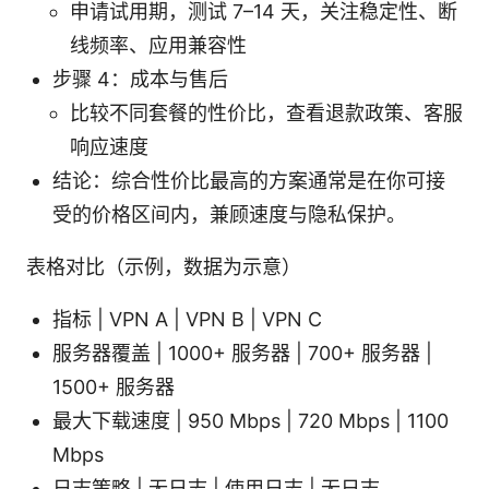
申请试用期，测试 7–14 天，关注稳定性、断
线频率、应用兼容性
步骤 4：成本与售后
比较不同套餐的性价比，查看退款政策、客服
响应速度
结论：综合性价比最高的方案通常是在你可接
受的价格区间内，兼顾速度与隐私保护。
表格对比（示例，数据为示意）
指标 | VPN A | VPN B | VPN C
服务器覆盖 | 1000+ 服务器 | 700+ 服务器 |
1500+ 服务器
最大下载速度 | 950 Mbps | 720 Mbps | 1100
Mbps
日志策略 | 无日志 | 使用日志 | 无日志