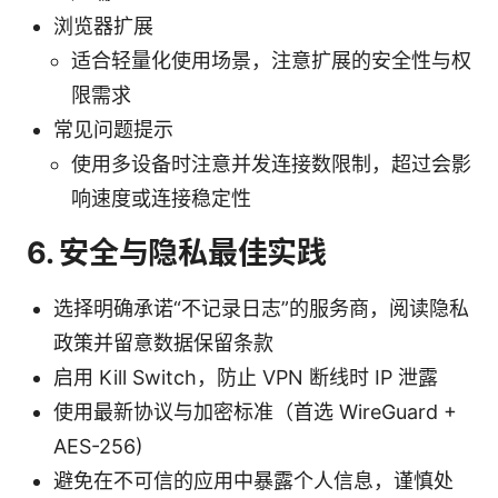
浏览器扩展
适合轻量化使用场景，注意扩展的安全性与权
限需求
常见问题提示
使用多设备时注意并发连接数限制，超过会影
响速度或连接稳定性
6. 安全与隐私最佳实践
选择明确承诺“不记录日志”的服务商，阅读隐私
政策并留意数据保留条款
启用 Kill Switch，防止 VPN 断线时 IP 泄露
使用最新协议与加密标准（首选 WireGuard +
AES-256)
避免在不可信的应用中暴露个人信息，谨慎处