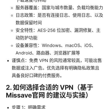
下载速度与抖动
服务器覆盖：国家与城市数量、负载均衡能力
日志政策：是否有连接日志、使用日志、以及
数据保留时间
安全特性：AES-256 位加密、漏洞修复、主
动防护功能
设备兼容性：Windows、macOS、iOS、
Android、路由器、浏览器扩展等
谨慎点：免费 VPN 的风险通常较高，可能出售
数据或注入广告。优先选择有明确隐私政策且
具备良好口碑的付费服务。
2. 如何选择合适的 VPN（基于
Missave官网 的建议与实操）
步骤 1：明确需求