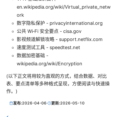
en.wikipedia.org/wiki/Virtual_private_netw
ork
数字隐私保护 - privacyinternational.org
公共 Wi‑Fi 安全要点 - cisa.gov
影视频道解锁攻略 - support.netflix.com
速度测试工具 - speedtest.net
数据加密基础 -
wikipedia.org/wiki/Encryption
(以下正文将用较为直观的方式，结合数据、对比
表、要点清单等多种格式呈现，方便阅读与快速操
作。)
发布:
2026-04-06
·
更新:
2026-05-10