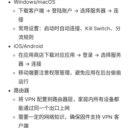
Windows/macOS
下载客户端 -> 登陆账户 -> 选择服务器 -> 连
接
常用设置：启动时自动连接、Kill Switch、分
流规则
iOS/Android
在应用商店下载对应应用 -> 登录 -> 选择服务
器 -> 连接
移动端要注意权限管理，避免应用在后台偷偷
运行
路由器
将 VPN 配置到路由器层，家庭内所有设备都
能通过同一个出口上网
需要一定的网络知识，确保固件支持 VPN 客
户端