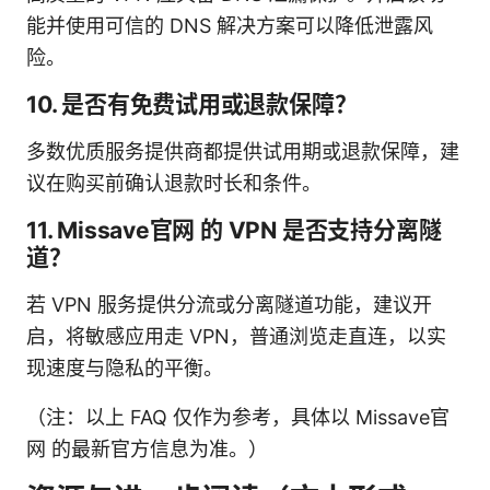
能并使用可信的 DNS 解决方案可以降低泄露风
险。
10. 是否有免费试用或退款保障？
多数优质服务提供商都提供试用期或退款保障，建
议在购买前确认退款时长和条件。
11. Missave官网 的 VPN 是否支持分离隧
道？
若 VPN 服务提供分流或分离隧道功能，建议开
启，将敏感应用走 VPN，普通浏览走直连，以实
现速度与隐私的平衡。
（注：以上 FAQ 仅作为参考，具体以 Missave官
网 的最新官方信息为准。）