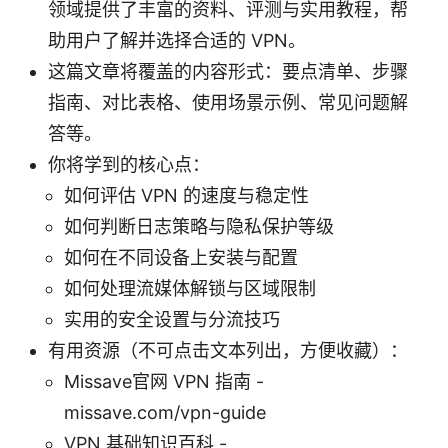
领域提供了丰富的资料、评测与实用教程，帮
助用户了解并选择合适的 VPN。
这篇文章将覆盖的内容形式：要点清单、步骤
指南、对比表格、使用场景示例、常见问题解
答等。
你将学到的核心点：
如何评估 VPN 的速度与稳定性
如何判断日志策略与隐私保护等级
如何在不同设备上安装与配置
如何处理流媒体解锁与区域限制
实用的安全设置与分流技巧
有用资源（不可点击文本列出，方便收藏）：
Missave官网 VPN 指南 -
missave.com/vpn-guide
VPN 基础知识百科 -