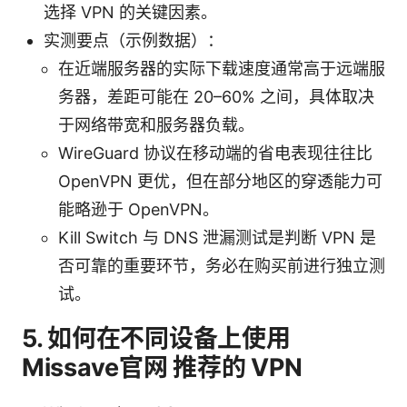
选择 VPN 的关键因素。
实测要点（示例数据）：
在近端服务器的实际下载速度通常高于远端服
务器，差距可能在 20–60% 之间，具体取决
于网络带宽和服务器负载。
WireGuard 协议在移动端的省电表现往往比
OpenVPN 更优，但在部分地区的穿透能力可
能略逊于 OpenVPN。
Kill Switch 与 DNS 泄漏测试是判断 VPN 是
否可靠的重要环节，务必在购买前进行独立测
试。
5. 如何在不同设备上使用
Missave官网 推荐的 VPN