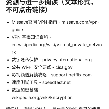
资源与进一步阅读（文本形式，
不可点击链接）
Missave官网 VPN 指南 - missave.com/vpn-
guide
VPN 基础知识百科 -
en.wikipedia.org/wiki/Virtual_private_netwo
rk
数字隐私保护 - privacyinternational.org
公共 Wi-Fi 安全要点 - cisa.gov
影视频道解锁攻略 - support.netflix.com
速度测试工具 - speedtest.net
数据加密基础 -
wikipedia.org/wiki/Encryption