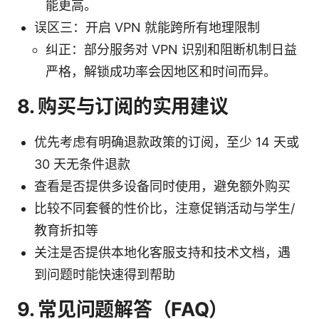
能更高。
误区三：开启 VPN 就能跨所有地理限制
纠正：部分服务对 VPN 识别和阻断机制日益
严格，解锁成功率会因地区和时间而异。
8. 购买与订阅的实用建议
优先考虑有明确退款政策的订阅，至少 14 天或
30 天无条件退款
查看是否提供多设备同时使用，避免额外购买
比较不同套餐的性价比，注意促销活动与学生/
教育折扣等
关注是否提供本地化客服支持和技术文档，遇
到问题时能快速得到帮助
9. 常见问题解答（FAQ）