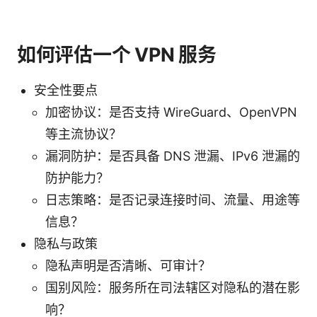
如何评估一个 VPN 服务
安全性要点
加密协议：是否支持 WireGuard、OpenVPN
等主流协议？
漏洞防护：是否具备 DNS 泄漏、IPv6 泄漏的
防护能力？
日志策略：是否记录连接时间、流量、用途等
信息？
隐私与政策
隐私声明是否清晰、可审计？
国别风险：服务所在司法辖区对隐私的潜在影
响？