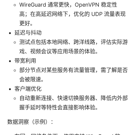
WireGuard 通常更快，OpenVPN 稳定性
高；在高延迟网络下，优化的 UDP 流量表现
更好。
延迟与抖动
测试点包括本地网络、跨洋线路，评估实际游
戏、视频会议等应用场景的体验。
带宽利用
部分节点对某些服务有流量管理，需了解是否
会被限速。
客户端优化
自动重新连接、快速切换服务器、降低内外部
握手延时等特性会直接影响体验。
数据洞察（示例）：