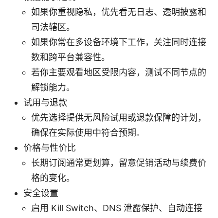
如果你重视隐私，优先看无日志、透明披露和
司法辖区。
如果你常在多设备环境下工作，关注同时连接
数和跨平台兼容性。
若你主要观看地区受限内容，测试不同节点的
解锁能力。
试用与退款
优先选择提供无风险试用或退款保障的计划，
确保在实际使用中符合预期。
价格与性价比
长期订阅通常更划算，留意促销活动与续费价
格的变化。
安全设置
启用 Kill Switch、DNS 泄露保护、自动连接