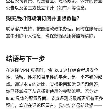
查看公司背景、司法辖区、隐私政策、公开的安全
公告以及第三方独立审计（如有）等信息。
购买后如何取消订阅并删除数据？
联系客户支持，按照退款政策办理，同时在账号设
置中删除个人信息，确保数据从服务器端清除。
结语与下一步
在选择 VPN 服务时，像 Ikuu 这样综合考虑安全
性、隐私、性能和易用性的平台，是一个不错的起
点。通过本文的对比、实操指南和常见问题解答，
你已经掌握了从选择到使用的完整流程。若你对
Ikuu 具体的配置界面、节点评测或最新更新有更多
疑问，欢迎在评论区留言，我会结合最新数据一一