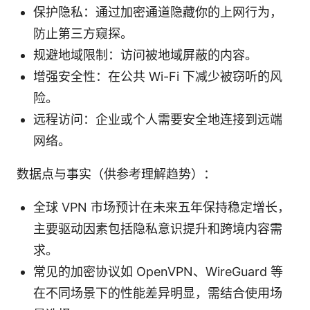
保护隐私：通过加密通道隐藏你的上网行为，
防止第三方窥探。
规避地域限制：访问被地域屏蔽的内容。
增强安全性：在公共 Wi-Fi 下减少被窃听的风
险。
远程访问：企业或个人需要安全地连接到远端
网络。
数据点与事实（供参考理解趋势）：
全球 VPN 市场预计在未来五年保持稳定增长，
主要驱动因素包括隐私意识提升和跨境内容需
求。
常见的加密协议如 OpenVPN、WireGuard 等
在不同场景下的性能差异明显，需结合使用场