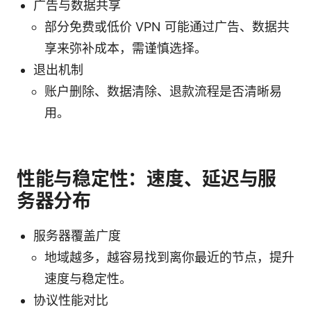
广告与数据共享
部分免费或低价 VPN 可能通过广告、数据共
享来弥补成本，需谨慎选择。
退出机制
账户删除、数据清除、退款流程是否清晰易
用。
性能与稳定性：速度、延迟与服
务器分布
服务器覆盖广度
地域越多，越容易找到离你最近的节点，提升
速度与稳定性。
协议性能对比