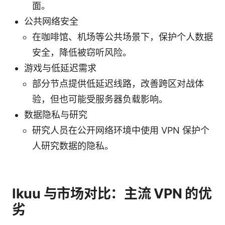
面。
公共网络安全
在咖啡馆、机场等公共场景下，保护个人数据
安全，降低被窃听风险。
游戏与低延迟需求
部分节点提供低延迟线路，改善跨区对战体
验，但也可能受服务器负载影响。
数据隐私与研究
研究人员在公开网络环境中使用 VPN 保护个
人研究数据的隐私。
Ikuu 与市场对比：主流 VPN 的优
劣