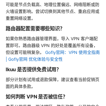
可能是节点负载高、地理位置偏远、网络阻断或防
火墙设置影响。尝试切换到其他节点、重启应用或
重置网络设置。
路由器配置需要哪些知识？
如果你熟悉路由器管理界面，导入 VPN 客户端配
置即可。路由器级 VPN 的好处是覆盖所有设备，
但设置可能稍复杂。
Gofly官网：VPN 使用全指南
| Gofly官网 优化体验与安全性
Ikuu 是否提供免费试用？
部分计划有试用或退款保障，建议查看当前促销页
面的具体条款。
如何判断 VPN 是否被信任？