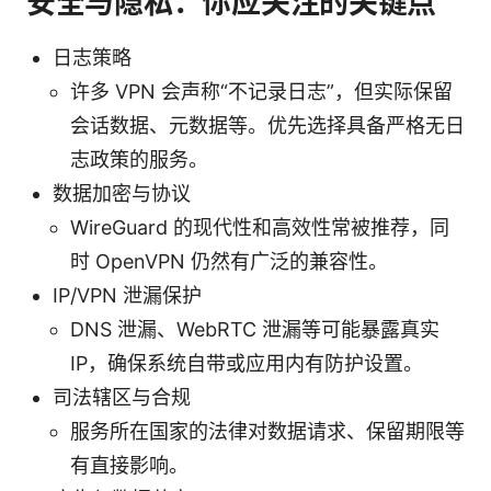
安全与隐私：你应关注的关键点
日志策略
许多 VPN 会声称“不记录日志”，但实际保留
会话数据、元数据等。优先选择具备严格无日
志政策的服务。
数据加密与协议
WireGuard 的现代性和高效性常被推荐，同
时 OpenVPN 仍然有广泛的兼容性。
IP/VPN 泄漏保护
DNS 泄漏、WebRTC 泄漏等可能暴露真实
IP，确保系统自带或应用内有防护设置。
司法辖区与合规
服务所在国家的法律对数据请求、保留期限等
有直接影响。