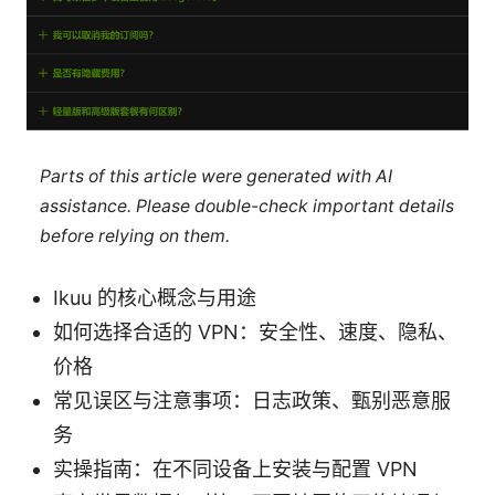
Parts of this article were generated with AI
assistance. Please double-check important details
before relying on them.
Ikuu 的核心概念与用途
如何选择合适的 VPN：安全性、速度、隐私、
价格
常见误区与注意事项：日志政策、甄别恶意服
务
实操指南：在不同设备上安装与配置 VPN