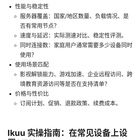
性能与稳定性
服务器覆盖：国家/地区数量、负载情况、是
否有常用节点？
速度与延迟：实际测速对比、稳定性评测。
同时连接数：家庭用户通常需要多少设备同时
使用？
使用场景匹配
影视解锁能力、游戏加速、企业远程访问、跨
境教育资源访问等是否在支持清单？
价格与性价比
订阅计划、促销、退款政策、续费成本。
Ikuu 实操指南：在常见设备上设