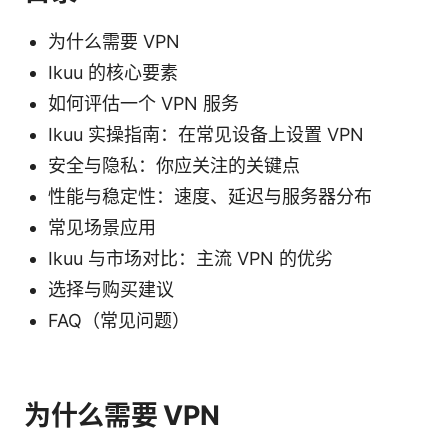
为什么需要 VPN
Ikuu 的核心要素
如何评估一个 VPN 服务
Ikuu 实操指南：在常见设备上设置 VPN
安全与隐私：你应关注的关键点
性能与稳定性：速度、延迟与服务器分布
常见场景应用
Ikuu 与市场对比：主流 VPN 的优劣
选择与购买建议
FAQ（常见问题）
为什么需要 VPN