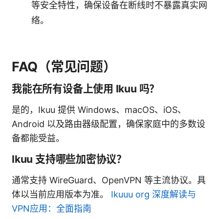
等安全特性，确保设备在断线时不暴露真实网
络。
FAQ（常见问题）
我能在所有设备上使用 Ikuu 吗？
是的，Ikuu 提供 Windows、macOS、iOS、
Android 以及路由器级配置，确保家庭中的多数设
备都能受益。
Ikuu 支持哪些加密协议？
通常支持 WireGuard、OpenVPN 等主流协议。具
体以当前应用版本为准。
Ikuuu org 深度解读与
VPN应用：全面指南