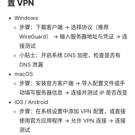
置 VPN
Windows
步骤：下载客户端 → 选择协议（推荐
WireGuard） → 输入服务器地址与凭证 → 连
接测试
小贴士：开启系统 DNS 加密，检查是否有
DNS 泄漏
macOS
步骤：安装官方客户端 → 导入配置文件或手
动填写服务器信息 → 连接并测试 IP 是否改变
iOS / Android
步骤：在系统设置中添加 VPN 配置，或直接
使用官方应用程序 → 允许 VPN 连接 → 连接
测试