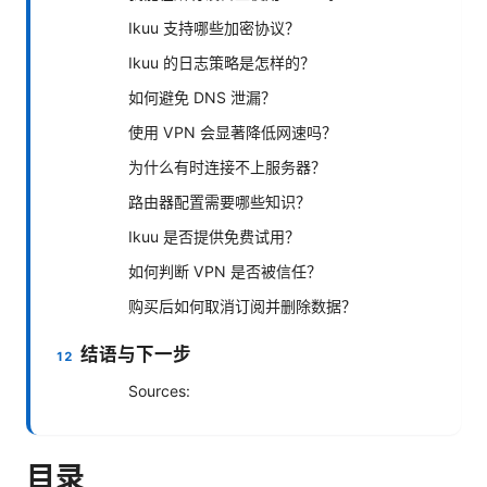
Ikuu 支持哪些加密协议？
Ikuu 的日志策略是怎样的？
如何避免 DNS 泄漏？
使用 VPN 会显著降低网速吗？
为什么有时连接不上服务器？
路由器配置需要哪些知识？
Ikuu 是否提供免费试用？
如何判断 VPN 是否被信任？
购买后如何取消订阅并删除数据？
结语与下一步
Sources:
目录