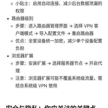
小贴士：启用自动连接、减少后台数据泄漏的
权限
路由器级别
步骤：进入路由器管理界面 → 选择 VPN 客
户端模式 → 导入配置文件 → 重启路由器
优点：全家设备统一加密，减少单个设备配置
负担
浏览器扩展
步骤：安装扩展 → 选择服务器节点 → 开启代
理
注意：浏览器扩展可能不覆盖系统级流量，需
结合系统级 VPN 使用