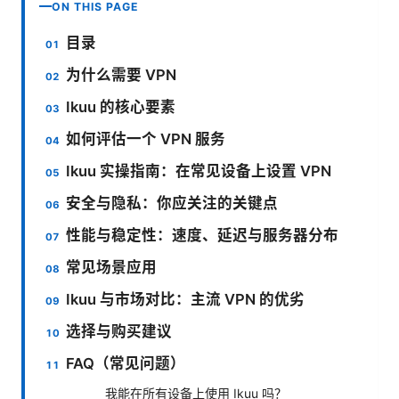
ON THIS PAGE
目录
为什么需要 VPN
Ikuu 的核心要素
如何评估一个 VPN 服务
Ikuu 实操指南：在常见设备上设置 VPN
安全与隐私：你应关注的关键点
性能与稳定性：速度、延迟与服务器分布
常见场景应用
Ikuu 与市场对比：主流 VPN 的优劣
选择与购买建议
FAQ（常见问题）
我能在所有设备上使用 Ikuu 吗？