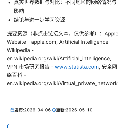
真实世界数据与对比：不同地区的网络情况与
影响
结论与进一步学习资源
提要资源（非点击链接文本，仅供参考）：Apple
Website - apple.com, Artificial Intelligence
Wikipedia -
en.wikipedia.org/wiki/Artificial_intelligence,
VPN 市场研究报告 -
www.statista.com
, 安全网
络百科 -
en.wikipedia.org/wiki/Virtual_private_network
发布:
2026-04-06
·
更新:
2026-05-10