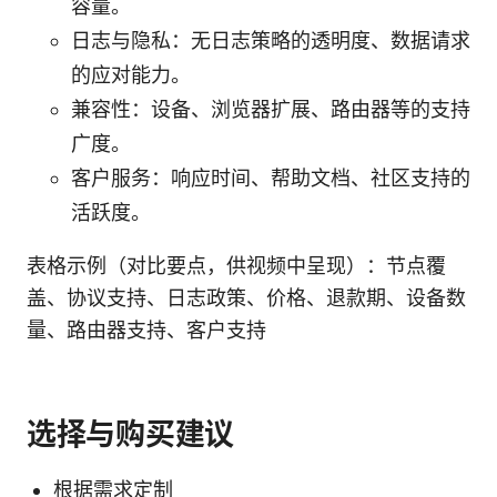
容量。
日志与隐私：无日志策略的透明度、数据请求
的应对能力。
兼容性：设备、浏览器扩展、路由器等的支持
广度。
客户服务：响应时间、帮助文档、社区支持的
活跃度。
表格示例（对比要点，供视频中呈现）：节点覆
盖、协议支持、日志政策、价格、退款期、设备数
量、路由器支持、客户支持
选择与购买建议
根据需求定制