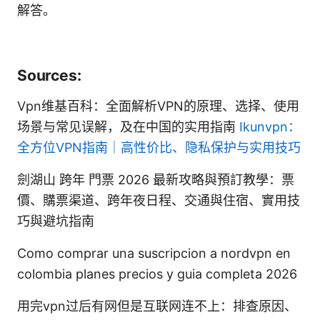
解答。
Sources:
Vpn维基百科：全面解析VPN的原理、选择、使用
场景与常见误解，及在中国的实用指南
Ikunvpn：
全方位VPN指南｜高性价比、隐私保护与实用技巧
劍湖山 跨年 門票 2026 最新攻略與預訂教學：票
價、購票渠道、跨年夜日程、交通與住宿、實用技
巧與避坑指南
Como comprar una suscripcion a nordvpn en
colombia planes precios y guia completa 2026
用完vpn过后有网但是互联网连不上：排查原因、