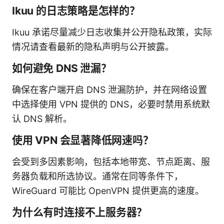
Ikuu 的日志策略是怎样的？
Ikuu 承诺尽量减少日志收集并公开隐私政策，实际
情况请查看最新的隐私声明与公开披露。
如何避免 DNS 泄漏？
确保在客户端开启 DNS 泄漏防护，并在网络设置
中选择使用 VPN 提供的 DNS，必要时禁用系统默
认 DNS 解析。
使用 VPN 会显著降低网速吗？
会受到多因素影响，包括本地带宽、节点距离、服
务器负载和所选协议。通常在同等条件下，
WireGuard 可能比 OpenVPN 提供更高的速度。
为什么有时连接不上服务器？