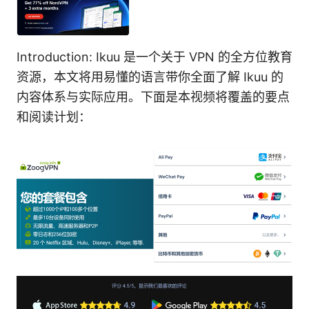
Introduction: Ikuu 是一个关于 VPN 的全方位教育
资源，本文将用易懂的语言带你全面了解 Ikuu 的
内容体系与实际应用。下面是本视频将覆盖的要点
和阅读计划：