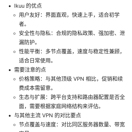
Ikuu 的优点
用户友好：界面直观，快速上手，适合初学
者。
安全性与隐私：合规的隐私政策、强加密、泄
漏防护。
性能平衡：多节点覆盖，速度与稳定性兼顾，
适合日常使用。
需要注意的点
价格策略：与其他顶级 VPN 相比，促销和续
费成本需留意。
生态与扩展：跨平台支持和路由器配置是否全
面，需要根据家庭网络结构来评估。
与其他主流 VPN 的对比要点
节点覆盖与速度：对比同区服务器数量、带宽