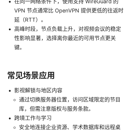
在同一网络条件下，使用支持 WireGuard 的
VPN 节点通常比 OpenVPN 提供更低的往返时
延（RTT）。
高峰时段，节点负载上升，对视频会议的稳定
性影响显著，选择离你最近的可用节点更关
键。
常见场景应用
影视解锁与地区内容
通过切换服务器位置，访问区域限定的节目
库，但需注意版权与服务条款。
跨境工作与学习
安全地连接企业资源、学术数据库和远程桌