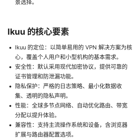
景选择。
Ikuu 的核心要素
Ikuu 的定位：以简单易用的 VPN 解决方案为核
心，覆盖个人用户和小型机构的基本需求。
安全性：默认采用现代加密协议，提供可靠的
证书管理和防泄漏功能。
隐私保护：严格的日志策略、最小化数据收
集、透明的隐私声明。
性能：全球多节点网络、自动优化路由、带宽
分配以提升体验。
兼容性：支持主流操作系统和设备，含浏览器
扩展与路由器配置选项。