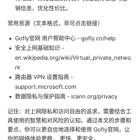
销信息，优化性价比。
常用资源（文本格式，非可点击链接）
Gofly官网 用户帮助中心 - gofly.cn/help
安全上网基础知识 -
en.wikipedia.org/wiki/Virtual_private_netwo
rk
路由器 VPN 设置指南 -
support.microsoft.com
数据隐私与保护指南 - icann.org/privacy
记住：对上网隐私和访问自由的追求，需要结合工
具使用的智慧和对风险的认知。通过本文的步骤和
要点，你可以更自信地选择和使用 Gofly官网，让
你的网络体验更稳、 更快、更安全。