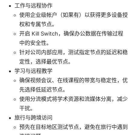
工作与远程协作
使用企业级帐户（如果有）以获得更多设备授
权和专属节点。
开启 Kill Switch，确保办公数据在传输过程
中的安全性。
针对公司内部应用，测试指定节点的延迟和稳
定性，选择最优节点。
学习与远程教学
确保视频会议、在线课程的带宽与稳定性，优
先选择低延迟节点。
使用分流模式将学术资源和流媒体分离，减少
干扰。
旅行与跨境访问
预先在目标地区测试节点，避免在旅行中遇到