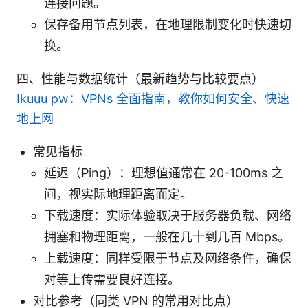
连接问题。
保存备用节点列表，在地理限制变化时快速切
换。
四、性能与数据统计（最新趋势与比较要点）
Ikuuu pw：VPNs 全面指南，教你如何安全、快速
地上网
常见指标
延迟（Ping）：理想值通常在 20-100ms 之
间，视实际地理距离而定。
下载速度：实际体验取决于服务器负载、网络
拥塞和物理距离，一般在几十到几百 Mbps。
上载速度：同样受限于节点及网络条件，确保
对等上传需要良好连接。
对比参考（同类 VPN 的常用对比点）