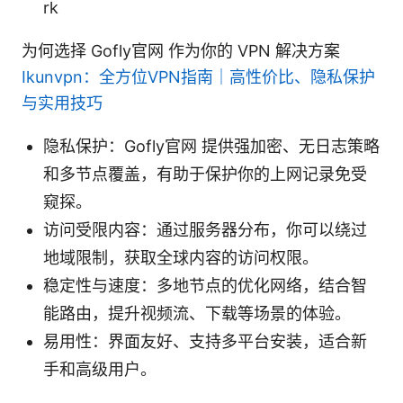
rk
为何选择 Gofly官网 作为你的 VPN 解决方案
Ikunvpn：全方位VPN指南｜高性价比、隐私保护
与实用技巧
隐私保护：Gofly官网 提供强加密、无日志策略
和多节点覆盖，有助于保护你的上网记录免受
窥探。
访问受限内容：通过服务器分布，你可以绕过
地域限制，获取全球内容的访问权限。
稳定性与速度：多地节点的优化网络，结合智
能路由，提升视频流、下载等场景的体验。
易用性：界面友好、支持多平台安装，适合新
手和高级用户。