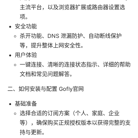
主流平台，以及浏览器扩展或路由器设置选
项。
安全功能
杀开功能、DNS 泄漏防护、自动断线保护
等，提升整体上网安全性。
用户体验
一键连接、清晰的连接状态指示、详细的帮助
文档和常见问题解答。
二、如何安装与配置 Gofly官网
基础准备
选择合适的订阅方案（个人、家庭、企业
等），确保购买正规授权版本以获得完整的支
持与更新。