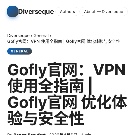
Diverseque
Authors
About — Diverseque
Diverseque
›
General
›
Gofly官网：VPN 使用全指南 | Gofly官网 优化体验与安全性
GENERAL
Gofly官网：VPN
使用全指南 |
Gofly官网 优化体
验与安全性
By
Ronan Beaufort
·
2026年4月6日
·
1
min