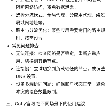
阻断网络访问，避免数据泄露。
选择分流模式：全局代理、分应用代理、绕过
局域网地址等。
路由与分流优化：某些应用需要专门的路由规
则，按需设置。
常见问题排查
无法连接：检查网络是否稳定，重新启动应
用，切换到其他节点。
连接慢：尝试切换到负载较低的节点，或调整
DNS 设置。
设备多端协同问题：确保账户状态正常，避免
冲突的设备数量限制。
三、Gofly官网 在不同场景下的使用建议