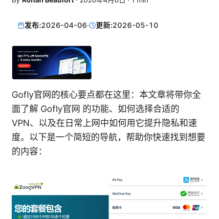
发布:
2026-04-06
·
更新:
2026-05-10
Gofly官网的核心要点都在这里：本文章将带你全
面了解 Gofly官网 的功能、如何选择合适的
VPN、以及在日常上网中如何用它提升隐私和速
度。以下是一个简短的导航，帮助你快速找到想要
的内容：