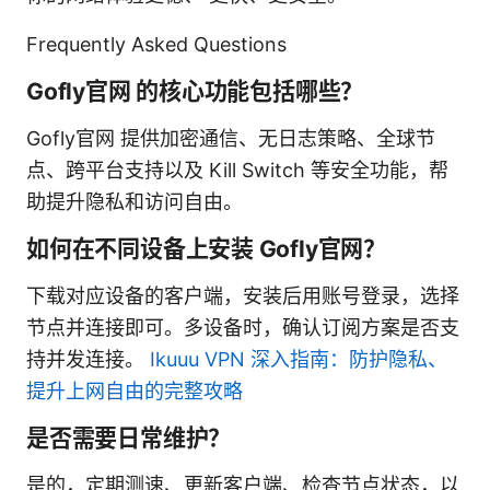
Frequently Asked Questions
Gofly官网 的核心功能包括哪些？
Gofly官网 提供加密通信、无日志策略、全球节
点、跨平台支持以及 Kill Switch 等安全功能，帮
助提升隐私和访问自由。
如何在不同设备上安装 Gofly官网？
下载对应设备的客户端，安装后用账号登录，选择
节点并连接即可。多设备时，确认订阅方案是否支
持并发连接。
Ikuuu VPN 深入指南：防护隐私、
提升上网自由的完整攻略
是否需要日常维护？
是的，定期测速、更新客户端、检查节点状态，以