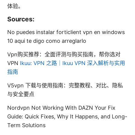
体验。
Sources:
No puedes instalar forticlient vpn en windows
10 aqui te digo como arreglarlo
Vpn购买推荐：全面评测与购买指南，帮你选对
VPN
Ikuu: VPN 之路｜Ikuu VPN 深入解析与实用
指南
V5vpn 下载与使用指南：完整教程、对比、隐私
与安全要点
Nordvpn Not Working With DAZN Your Fix
Guide: Quick Fixes, Why It Happens, and Long-
Term Solutions