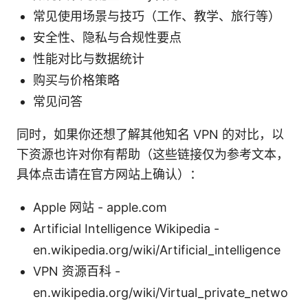
常见使用场景与技巧（工作、教学、旅行等）
安全性、隐私与合规性要点
性能对比与数据统计
购买与价格策略
常见问答
同时，如果你还想了解其他知名 VPN 的对比，以
下资源也许对你有帮助（这些链接仅为参考文本，
具体点击请在官方网站上确认）：
Apple 网站 - apple.com
Artificial Intelligence Wikipedia -
en.wikipedia.org/wiki/Artificial_intelligence
VPN 资源百科 -
en.wikipedia.org/wiki/Virtual_private_netwo