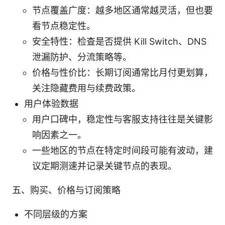
节点覆盖广度：越多地区通常越灵活，但也要
看节点稳定性。
安全特性：检查是否提供 Kill Switch、DNS
泄漏防护、分流策略等。
价格与性价比：长期订阅通常比月付更划算，
关注隐藏费用与续费政策。
用户体验数据
用户口碑中，稳定性与客服支持往往是关键影
响因素之一。
一些地区的节点在特定时间段可能有波动，建
议定期测速并记录关键节点的表现。
五、购买、价格与订阅策略
不同层级的方案