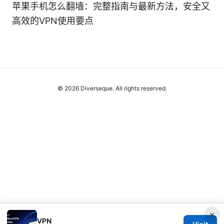
苹果手机怎么翻墙：完整指南与最新方法，安全又
高效的VPN使用要点
© 2026 Diverseque. All rights reserved.
×
VPN