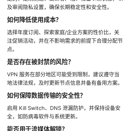
及审阅隐私设置，确保长期稳定性和安全性。
如何降低使用成本？
选择年度订阅、探索家庭/企业方案的性价比，关
注促销活动，并在不影响需求的前提下合理分配节
点。
是否存在被封禁的风险？
VPN 服务在部分地区可能受到限制，建议遵守当
地法律法规，及时更新节点信息并备有备用方案。
如何保障数据传输的安全性？
启用 Kill Switch、DNS 泄漏防护，并保持设备安
全，如防病毒软件与系统更新。
能否用于流媒体解锁？