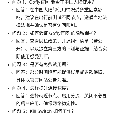
问题 1：Gofly官网 能否在中国大陆使用？
回答：在中国大陆的使用情况受多重因素影
响，建议在出行前测试不同节点，遵循当地法
律法规并确认是否有访问限制。
问题 2：如何验证 Gofly官网 的隐私保护？
回答：查看隐私政策、开源组件清单（若公
开）、以及独立第三方的评测与证据，结合实
际使用感受判断。
问题 3：是否有免费试用期？
回答：部分时间段可能提供试用或退款保障，
具体以官方网站公告为准。
问题 4：怎样提升连接速度？
回答：选择就近节点、启用分流、关闭不必要
的后台应用、确保网络稳定性。
问题 5：Kill Switch 如何工作？