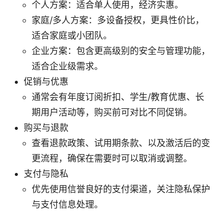
个人方案：适合单人使用，经济实惠。
家庭/多人方案：多设备授权，更具性价比，
适合家庭或小团队。
企业方案：包含更高级别的安全与管理功能，
适合企业级需求。
促销与优惠
通常会有年度订阅折扣、学生/教育优惠、长
期用户活动等，购买前可对比不同促销。
购买与退款
查看退款政策、试用期条款、以及激活后的变
更流程，确保在需要时可以取消或调整。
支付与隐私
优先使用信誉良好的支付渠道，关注隐私保护
与支付信息处理。