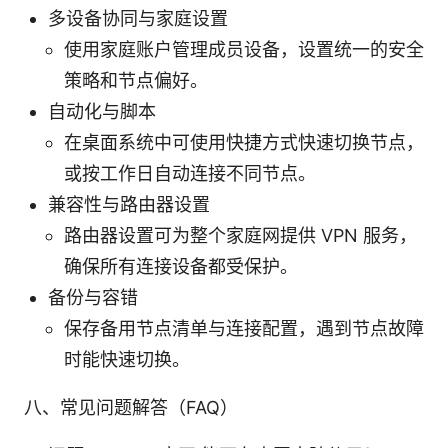
多设备协同与家庭设置
使用家庭账户管理成员设备，设置统一的安全
策略和节点偏好。
自动化与脚本
在桌面系统中可使用快捷方式快速切换节点，
或按工作日自动连接不同节点。
兼容性与路由器设置
路由器设置可为整个家庭网提供 VPN 服务，
确保所有连接设备都受保护。
备份与容错
保存备用节点清单与连接配置，遇到节点故障
时能快速切换。
八、常见问题解答（FAQ）