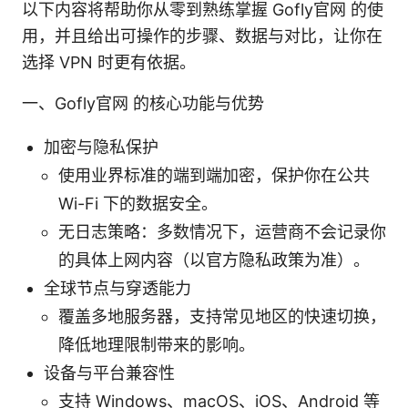
以下内容将帮助你从零到熟练掌握 Gofly官网 的使
用，并且给出可操作的步骤、数据与对比，让你在
选择 VPN 时更有依据。
一、Gofly官网 的核心功能与优势
加密与隐私保护
使用业界标准的端到端加密，保护你在公共
Wi-Fi 下的数据安全。
无日志策略：多数情况下，运营商不会记录你
的具体上网内容（以官方隐私政策为准）。
全球节点与穿透能力
覆盖多地服务器，支持常见地区的快速切换，
降低地理限制带来的影响。
设备与平台兼容性
支持 Windows、macOS、iOS、Android 等