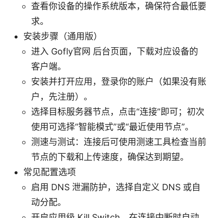
查看你设备的操作系统版本，确保符合最低要
求。
安装步骤（通用版）
进入 Gofly官网 后台页面，下载对应设备的
客户端。
安装并打开应用，登录你的账户（如果没有账
户，先注册）。
选择目标服务器节点，点击“连接”即可；初次
使用可选择“智能模式”或“最近使用节点”。
测速与测试：连接后可使用测速工具检查当前
节点的下载和上传速度，确保达到期望。
常见配置选项
启用 DNS 泄漏防护，选择自定义 DNS 或自
动分配。
开启应用级 Kill Switch，在连接中断时自动