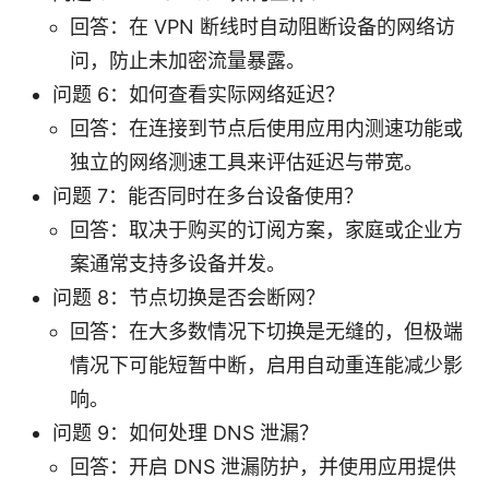
回答：在 VPN 断线时自动阻断设备的网络访
问，防止未加密流量暴露。
问题 6：如何查看实际网络延迟？
回答：在连接到节点后使用应用内测速功能或
独立的网络测速工具来评估延迟与带宽。
问题 7：能否同时在多台设备使用？
回答：取决于购买的订阅方案，家庭或企业方
案通常支持多设备并发。
问题 8：节点切换是否会断网？
回答：在大多数情况下切换是无缝的，但极端
情况下可能短暂中断，启用自动重连能减少影
响。
问题 9：如何处理 DNS 泄漏？
回答：开启 DNS 泄漏防护，并使用应用提供