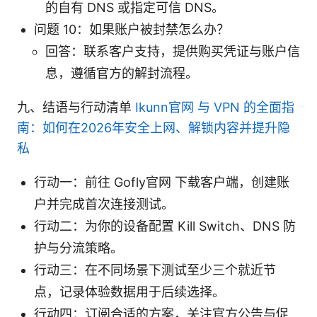
的自有 DNS 或指定可信 DNS。
问题 10：如果账户被封禁怎么办？
回答：联系客户支持，提供购买凭证与账户信
息，遵循官方的解封流程。
九、结语与行动清单
Ikunn官网 与 VPN 的全面指
南：如何在2026年安全上网、解锁内容并提升隐
私
行动一：前往 Gofly官网 下载客户端，创建账
户并完成首次连接测试。
行动二：为你的设备配置 Kill Switch、DNS 防
护与分流策略。
行动三：在不同场景下测试至少三个就近节
点，记录体验数据用于后续选择。
行动四：订阅合适的方案，关注官方公告与促