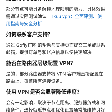
部分节点可能具备解锁地理限制的能力，具体效果
需通过实际测试确认。
Ikuu vpn：全面评测、使
用指南与安全分析
如何联系客户支持？
通过 Gofly官网 的帮助与支持页面提交工单或联系
邮箱，提供订单号和账户信息以便快速解决。
能否在路由器层级配置 VPN？
是的，部分路由器支持将 VPN 客户端直接配置在
路由上，覆盖所有连接设备。
使用 VPN 是否会显著降低速度？
会有一定影响，取决于节点距离、服务器负载和网
络条件。选择就近节点和优化设置通常能维持良好