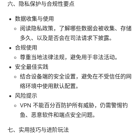
六、隐私保护与合规性要点
数据收集与使用
阅读隐私政策，了解哪些数据会被收集、存储
多久、以及是否会在司法请求下披露。
合规使用
尊重当地法律法规，避免用于非法活动。
安全最佳实践
结合设备端的安全设置，避免在不受信任的网
络环境中使用默认配置。
风险提示
VPN 不能百分百防护所有威胁，仍需警惕钓
鱼、恶意软件和端点安全问题。
七、实用技巧与进阶玩法