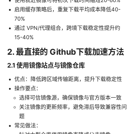
使用就近镜像可将初次下载时间缩短20-60%
启用缓存策略后，重复下载平均成本降低40-
70%
通过 VPN/代理组合，跨境下载稳定性提升约
15-40%
2. 最直接的 Github下载加速方法
2.1 使用镜像站点与镜像仓库
优点：降低跨区域传输距离，提升下载稳定性
操作要点：
选择可信镜像源，确保镜像与官方版本一致
关注镜像的更新频率，避免滞后导致兼容性问
题
常见做法：