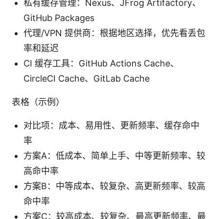
私有缓存管理：Nexus、JFrog Artifactory、
GitHub Packages
代理/VPN 提供商：根据地区选择，优先看丢包
率和延迟
CI 缓存工具：GitHub Actions Cache、
CircleCI Cache、GitLab Cache
表格（示例）
对比项：成本、易用性、更新频率、缓存命中
率
方案A：低成本、简单上手、中等更新频率、较
高命中率
方案B：中等成本、较复杂、高更新频率、较高
命中率
方案C：较高成本、较复杂、最高更新频率、最