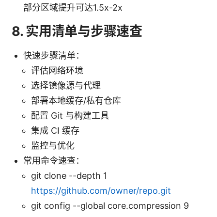
部分区域提升可达1.5x-2x
8. 实用清单与步骤速查
快速步骤清单：
评估网络环境
选择镜像源与代理
部署本地缓存/私有仓库
配置 Git 与构建工具
集成 CI 缓存
监控与优化
常用命令速查：
git clone --depth 1
https://github.com/owner/repo.git
git config --global core.compression 9