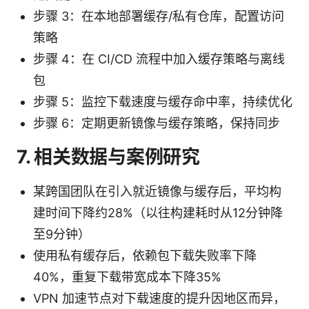
步骤 3：在本地部署缓存/私有仓库，配置访问
策略
步骤 4：在 CI/CD 流程中加入缓存策略与离线
包
步骤 5：监控下载速度与缓存命中率，持续优化
步骤 6：定期更新镜像与缓存策略，保持同步
7. 相关数据与案例研究
某跨国团队在引入就近镜像与缓存后，平均构
建时间下降约28%（以往构建耗时从12分钟降
至9分钟）
使用私有缓存后，依赖包下载失败率下降
40%，重复下载带宽成本下降35%
VPN 加速节点对下载速度的提升因地区而异，