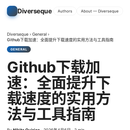
Diverseque
Authors
About — Diverseque
Diverseque
›
General
›
Github下载加速：全面提升下载速度的实用方法与工具指南
GENERAL
Github下载加
速：全面提升下
载速度的实用方
法与工具指南
By
Nikita Quirico
·
2026年4月6日
·
2
min