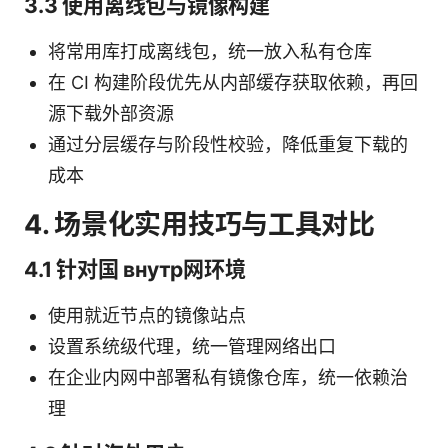
3.3 使用离线包与镜像构建
将常用库打成离线包，统一放入私有仓库
在 CI 构建阶段优先从内部缓存获取依赖，再回
源下载外部资源
通过分层缓存与阶段性校验，降低重复下载的
成本
4. 场景化实用技巧与工具对比
4.1 针对国 внутр网环境
使用就近节点的镜像站点
设置系统级代理，统一管理网络出口
在企业内网中部署私有镜像仓库，统一依赖治
理