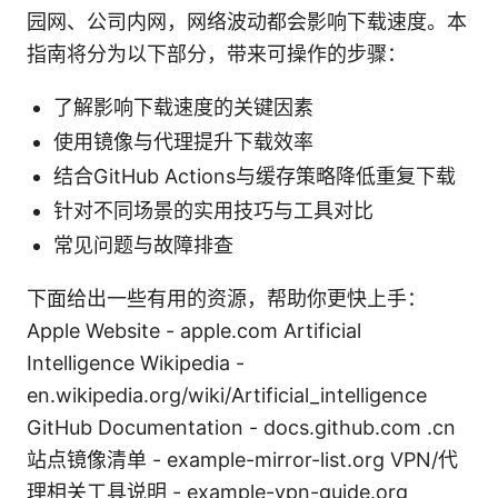
园网、公司内网，网络波动都会影响下载速度。本
指南将分为以下部分，带来可操作的步骤：
了解影响下载速度的关键因素
使用镜像与代理提升下载效率
结合GitHub Actions与缓存策略降低重复下载
针对不同场景的实用技巧与工具对比
常见问题与故障排查
下面给出一些有用的资源，帮助你更快上手：
Apple Website - apple.com Artificial
Intelligence Wikipedia -
en.wikipedia.org/wiki/Artificial_intelligence
GitHub Documentation - docs.github.com .cn
站点镜像清单 - example-mirror-list.org VPN/代
理相关工具说明 - example-vpn-guide.org