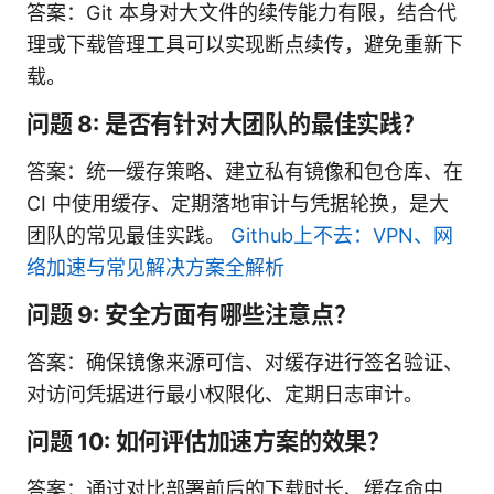
答案：Git 本身对大文件的续传能力有限，结合代
理或下载管理工具可以实现断点续传，避免重新下
载。
问题 8: 是否有针对大团队的最佳实践？
答案：统一缓存策略、建立私有镜像和包仓库、在
CI 中使用缓存、定期落地审计与凭据轮换，是大
团队的常见最佳实践。
Github上不去：VPN、网
络加速与常见解决方案全解析
问题 9: 安全方面有哪些注意点？
答案：确保镜像来源可信、对缓存进行签名验证、
对访问凭据进行最小权限化、定期日志审计。
问题 10: 如何评估加速方案的效果？
答案：通过对比部署前后的下载时长、缓存命中