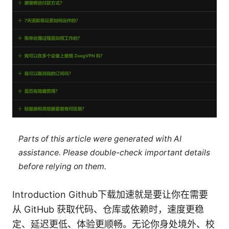
Parts of this article were generated with AI
assistance. Please double-check important details
before relying on them.
Introduction Github下载加速就是要让你在需要
从 GitHub 获取代码、仓库或依赖时，速度更稳
定、延迟更低、体验更顺畅。无论你身处境外、校