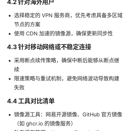
4.2 针对海外用户
选择稳定的 VPN 服务商，优先考虑具备多区域
节点的方案
使用 CDN 加速的镜像源，确保更新同步性
4.3 针对移动网络或不稳定连接
采用断点续传策略，确保中断后能够从断点继
续
限速策略与重试机制，避免网络波动导致构建
失败
4.4 工具对比清单
镜像源工具：网易开源镜像、GitHub 官方镜像
（如 ghcr.io 的镜像服务）