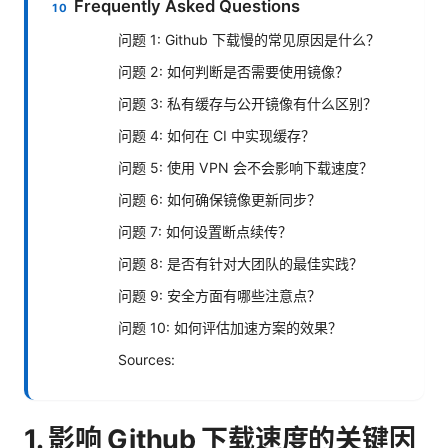
Frequently Asked Questions
问题 1: Github 下载慢的常见原因是什么？
问题 2: 如何判断是否需要使用镜像？
问题 3: 私有缓存与公开镜像有什么区别？
问题 4: 如何在 CI 中实现缓存？
问题 5: 使用 VPN 会不会影响下载速度？
问题 6: 如何确保镜像更新同步？
问题 7: 如何设置断点续传？
问题 8: 是否有针对大团队的最佳实践？
问题 9: 安全方面有哪些注意点？
问题 10: 如何评估加速方案的效果？
Sources:
1. 影响 Github 下载速度的关键因