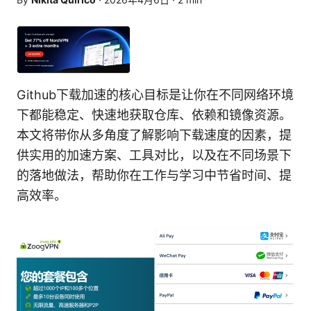
Github下载加速的核心目标是让你在不同网络环境
下都能稳定、快速地获取仓库、依赖和镜像资源。
本文将带你从多角度了解影响下载速度的因素，提
供实用的加速方案、工具对比，以及在不同场景下
的落地做法，帮助你在工作与学习中节省时间、提
高效率。