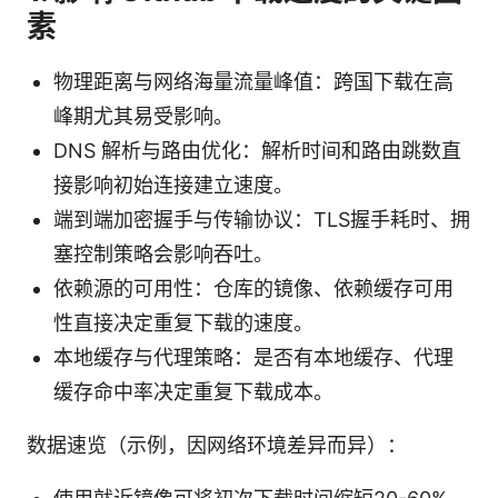
素
物理距离与网络海量流量峰值：跨国下载在高
峰期尤其易受影响。
DNS 解析与路由优化：解析时间和路由跳数直
接影响初始连接建立速度。
端到端加密握手与传输协议：TLS握手耗时、拥
塞控制策略会影响吞吐。
依赖源的可用性：仓库的镜像、依赖缓存可用
性直接决定重复下载的速度。
本地缓存与代理策略：是否有本地缓存、代理
缓存命中率决定重复下载成本。
数据速览（示例，因网络环境差异而异）：