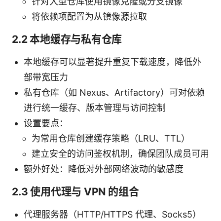
针对大型仓库使用镜像克隆或分支镜像
将依赖项配置为从镜像源拉取
2.2 本地缓存与私有仓库
本地缓存可以显著提升重复下载速度，降低外
部带宽压力
私有仓库（如 Nexus、Artifactory）可对依赖
进行统一缓存、版本管理与访问控制
设置要点：
为常用仓库创建缓存策略（LRU、TTL）
建立安全的访问鉴权机制，确保团队成员可用
额外好处：降低对外部网络波动的敏感度
2.3 使用代理与 VPN 的组合
代理服务器（HTTP/HTTPS 代理、Socks5）