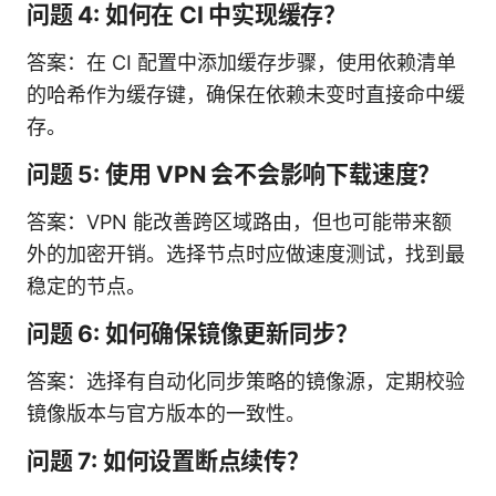
问题 4: 如何在 CI 中实现缓存？
答案：在 CI 配置中添加缓存步骤，使用依赖清单
的哈希作为缓存键，确保在依赖未变时直接命中缓
存。
问题 5: 使用 VPN 会不会影响下载速度？
答案：VPN 能改善跨区域路由，但也可能带来额
外的加密开销。选择节点时应做速度测试，找到最
稳定的节点。
问题 6: 如何确保镜像更新同步？
答案：选择有自动化同步策略的镜像源，定期校验
镜像版本与官方版本的一致性。
问题 7: 如何设置断点续传？