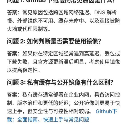
问题 1: Github 下载慢的常见原因是什么？
答案：常见原因包括跨区域网络延迟、DNS 解析
慢、外部镜像不可用、缓存未命中、以及连接被防
火墙或代理限制等。
问题 2: 如何判断是否需要使用镜像？
答案：如果你在特定区域经常遇到高延迟、丢包或
下载失败，且官方源更新滞后明显，考虑使用镜像
以提高稳定性。
问题 3: 私有缓存与公开镜像有什么区别？
答案：私有缓存通常部署在企业内网，具备访问控
制、版本治理和更低的延迟；公开镜像则更易于快
速上手，但安全性与可控性相对较弱。
Github下
载：全面指南、快速上手与常见问题