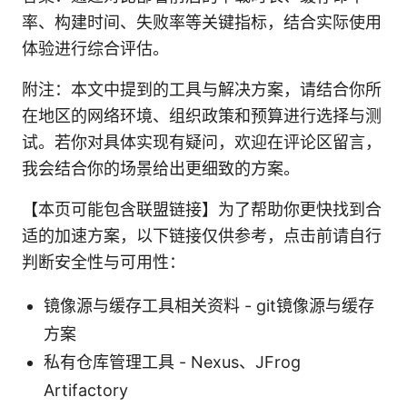
率、构建时间、失败率等关键指标，结合实际使用
体验进行综合评估。
附注：本文中提到的工具与解决方案，请结合你所
在地区的网络环境、组织政策和预算进行选择与测
试。若你对具体实现有疑问，欢迎在评论区留言，
我会结合你的场景给出更细致的方案。
【本页可能包含联盟链接】为了帮助你更快找到合
适的加速方案，以下链接仅供参考，点击前请自行
判断安全性与可用性：
镜像源与缓存工具相关资料 - git镜像源与缓存
方案
私有仓库管理工具 - Nexus、JFrog
Artifactory