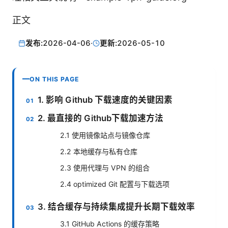
正文
发布:
2026-04-06
·
更新:
2026-05-10
ON THIS PAGE
1. 影响 Github 下载速度的关键因素
2. 最直接的 Github下载加速方法
2.1 使用镜像站点与镜像仓库
2.2 本地缓存与私有仓库
2.3 使用代理与 VPN 的组合
2.4 optimized Git 配置与下载选项
3. 结合缓存与持续集成提升长期下载效率
3.1 GitHub Actions 的缓存策略