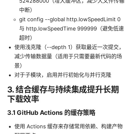
524288000（增大缓冲区，减少大文件传输
中断）
git config --global http.lowSpeedLimit 0
与 http.lowSpeedTime 999999（避免低速
超时）
使用浅克隆（--depth 1）获取最近一次提交，
减少传输数据量（适用于只需要最新代码的场
景）
对于子模块，启用并行初始化与并行克隆
3. 结合缓存与持续集成提升长期
下载效率
3.1 GitHub Actions 的缓存策略
使用 Actions 缓存来存储常用依赖、构建产物