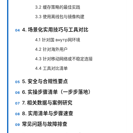
3.2 缓存策略的最佳实践
3.3 使用离线包与镜像构建
4. 场景化实用技巧与工具对比
4.1 针对国 внутр网环境
4.2 针对海外用户
4.3 针对移动网络或不稳定连接
4.4 工具对比清单
5. 安全与合规性要点
6. 实操步骤清单（一步步落地）
7. 相关数据与案例研究
8. 实用清单与步骤速查
常见问题与故障排查