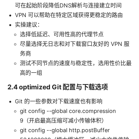
可在起始阶段降低DNS解析与连接建立时间
VPN 可以帮助在特定区域获得更稳定的路由
实操建议：
选择低延迟、可用性高的代理节点
尽量选择无日志和对下载窗口友好的 VPN 服
务商
测试不同节点的速度与稳定性，选用性价比最
高的一组
2.4 optimized Git 配置与下载选项
Git 的一些参数对下载速度也有影响
git config --global core.compression
9（开启最高压缩可减小传输体积）
git config --global http.postBuffer