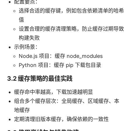
配置要点：
选择合适的缓存键，例如包含依赖清单的哈希
值
设置合理的缓存清理策略，防止缓存过期导致
构建失败
示例场景：
Node.js 项目：缓存 node_modules
Python 项目：缓存 pip 下载包目录
3.2 缓存策略的最佳实践
缓存命中率越高，下载加速越明显
组合多个缓存层次：全局缓存、区域缓存、本
地缓存
定期清理旧版本缓存，确保依赖的一致性