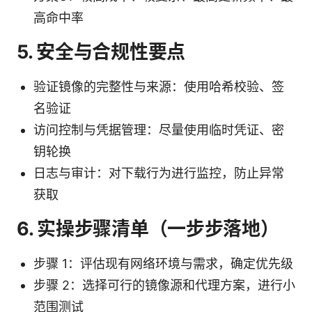
高命中率
5. 安全与合规性要点
验证镜像的完整性与来源：使用哈希校验、签
名验证
访问控制与凭据管理：尽量使用临时凭证、密
钥轮换
日志与审计：对下载行为进行监控，防止异常
获取
6. 实操步骤清单（一步步落地）
步骤 1：评估现有网络环境与需求，确定优先级
步骤 2：选择可行的镜像源和代理方案，进行小
范围测试