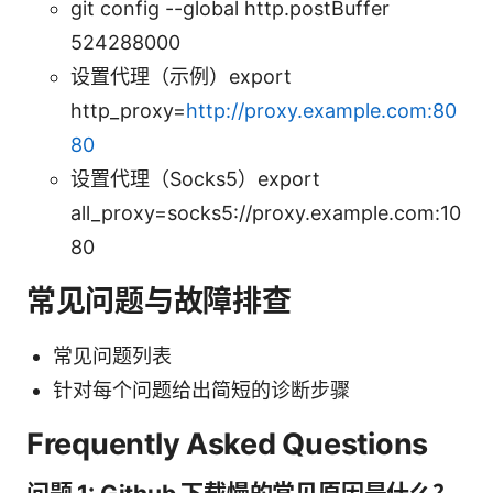
git config --global http.postBuffer
524288000
设置代理（示例）export
http_proxy=
http://proxy.example.com:80
80
设置代理（Socks5）export
all_proxy=socks5://proxy.example.com:10
80
常见问题与故障排查
常见问题列表
针对每个问题给出简短的诊断步骤
Frequently Asked Questions