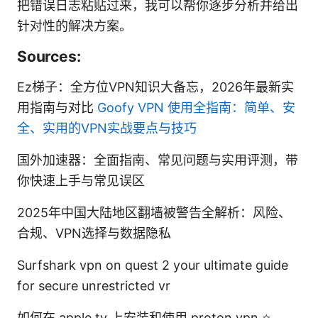
把错误日志粘贴过来，我可以帮你逐步分析并给出
针对性的解决方案。
Sources:
Ez梯子：全方位VPN知识大备忘，2026年最新实
用指南与对比
Goofy VPN 使用全指南：简单、安
全、实用的VPN实战要点与技巧
国外加速器：全面指南、常见问题与实用评测，带
你快速上手与常见误区
2025年中国大陆地区翻墙被警告全解析：风险、
合规、VPN选择与数据隐私
Surfshark vpn on quest 2 your ultimate guide
for secure unrestricted vr
如何在 apple tv 上安装和使用 proton vpn ⭐