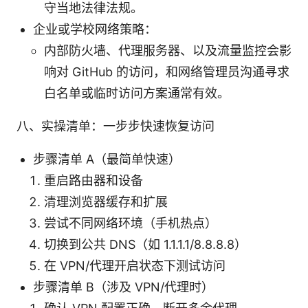
守当地法律法规。
企业或学校网络策略：
内部防火墙、代理服务器、以及流量监控会影
响对 GitHub 的访问，和网络管理员沟通寻求
白名单或临时访问方案通常有效。
八、实操清单：一步步快速恢复访问
步骤清单 A（最简单快速）
重启路由器和设备
清理浏览器缓存和扩展
尝试不同网络环境（手机热点）
切换到公共 DNS（如 1.1.1.1/8.8.8.8）
在 VPN/代理开启状态下测试访问
步骤清单 B（涉及 VPN/代理时）