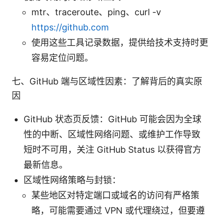
mtr、traceroute、ping、curl -v
https://github.com
使用这些工具记录数据，提供给技术支持时更
容易定位问题。
七、GitHub 端与区域性因素：了解背后的真实原
因
GitHub 状态页反馈：GitHub 可能会因为全球
性的中断、区域性网络问题、或维护工作导致
短时不可用，关注 GitHub Status 以获得官方
最新信息。
区域性网络策略与封锁：
某些地区对特定端口或域名的访问有严格策
略，可能需要通过 VPN 或代理绕过，但要遵