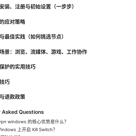
安装、注册与初始设置（一步步）
的应对策略
与最佳实践（如何挑选节点）
场景：浏览、流媒体、游戏、工作协作
保护的实用技巧
技巧
与退款政策
y Asked Questions
ssvpn windows 的核心优势是什么？
ndows 上开启 Kill Switch？