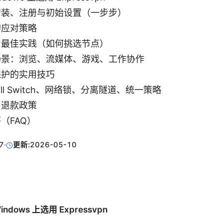
安装、注册与初始设置（一步步）
的应对策略
与最佳实践（如何挑选节点）
场景：浏览、流媒体、游戏、工作协作
保护的实用技巧
ll Switch、网络锁、分离隧道、统一策略
与退款政策
（FAQ）
7
·
更新:
2026-05-10
ndows 上选用 Expressvpn