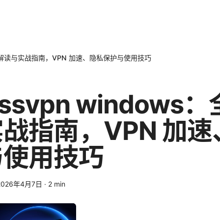
s：全面解读与实战指南，VPN 加速、隐私保护与使用技巧
essvpn windows
战指南，VPN 加速
与使用技巧
2026年4月7日
·
2
min