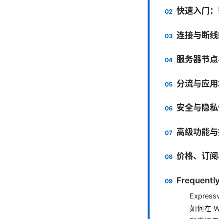
快速入门：
连接与断线
服务器节点
分流与应用
安全与隐私
高级功能与
价格、订阅
Frequentl
Expre
如何在 Wi