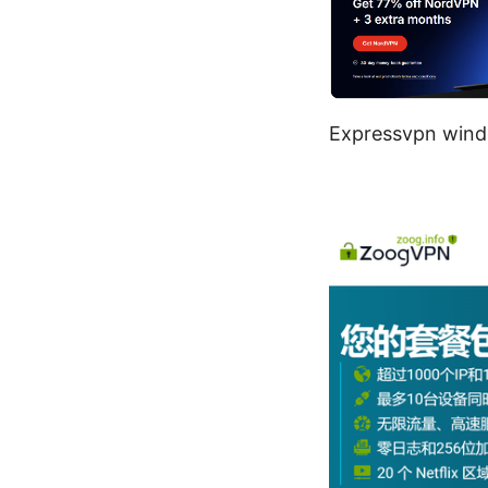
Expressvpn