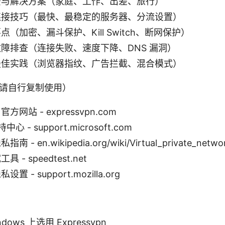
景与解决方案（家庭、工作、出差、旅行）
连接技巧（最快、最稳定的服务器、分流设置）
（加密、漏斗保护、Kill Switch、断网保护）
障排查（连接失败、速度下降、DNS 漏洞）
最佳实践（浏览器指纹、广告拦截、混合模式）
请自行复制使用）
 官方网站 - expressvpn.com
中心 - support.microsoft.com
- en.wikipedia.org/wiki/Virtual_private_netwo
- speedtest.net
 - support.mozilla.org
ows 上选用 Expressvpn