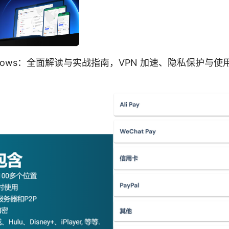
 windows：全面解读与实战指南，VPN 加速、隐私保护与使