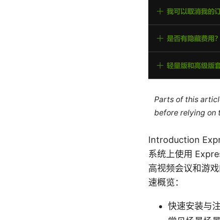
Parts of this arti
before relying on
Introductio
系统上使用 Exp
高视频会议和游戏
速概览：
快速安装与注册