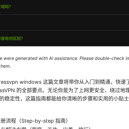
cle were generated with AI assistance. Please double-check i
 them.
n Expressvpn windows 这篇文章将带你从入门到精通，快速
ressVPN 的全部要点。无论你是为了上网更安全、绕过
的稳定性，这篇指南都能给你清晰的步骤和实用的小贴士
流程（Step-by-step 指南）