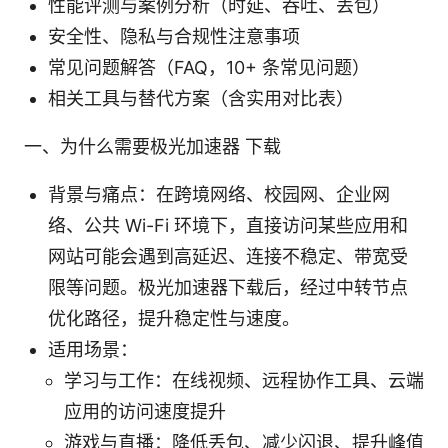
性能评测与案例分析（时延、吞吐、丢包）
安全性、隐私与合规性注意事项
常见问题解答（FAQ，10+ 条常见问题）
相关工具与替代方案（含实用对比表）
一、为什么需要极光加速器 下载
背景与痛点：在跨境网络、校园网、企业网
络、公共 Wi-Fi 环境下，直接访问某些应用和
网站可能会遇到高延迟、连接不稳定、带宽受
限等问题。极光加速器下载后，经过中转节点
优化路径，提升稳定性与速度。
适用场景：
学习与工作：在线视频、远程协作工具、云端
应用的访问速度提升
游戏与直播：降低丢包、减少闪退、提升峰值