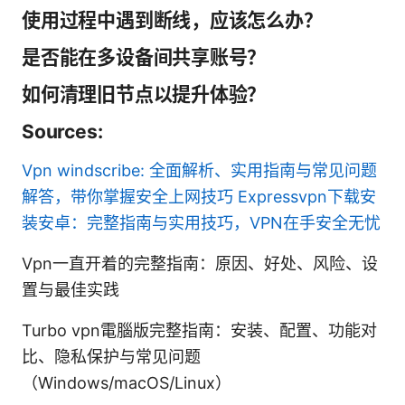
使用过程中遇到断线，应该怎么办？
是否能在多设备间共享账号？
如何清理旧节点以提升体验？
Sources:
Vpn windscribe: 全面解析、实用指南与常见问题
解答，带你掌握安全上网技巧
Expressvpn下载安
装安卓：完整指南与实用技巧，VPN在手安全无忧
Vpn一直开着的完整指南：原因、好处、风险、设
置与最佳实践
Turbo vpn電腦版完整指南：安装、配置、功能对
比、隐私保护与常见问题
（Windows/macOS/Linux）