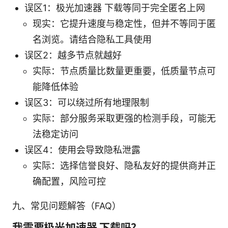
误区1：极光加速器 下载等同于完全匿名上网
现实：它提升速度与稳定性，但并不等同于匿
名浏览。请结合隐私工具使用
误区2：越多节点就越好
实际：节点质量比数量更重要，低质量节点可
能降低体验
误区3：可以绕过所有地理限制
实际：部分服务采取更强的检测手段，可能无
法稳定访问
误区4：使用会导致隐私泄露
实际：选择信誉良好、隐私友好的提供商并正
确配置，风险可控
九、常见问题解答（FAQ）
我需要极光加速器 下载吗？