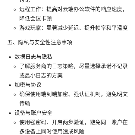
远程工作：提高对云端办公软件的响应速度，
降低会议卡顿
游戏玩家：显著减少延迟、提升帧率和平滑度
五、隐私与安全性注意事项
数据日志与隐私
了解服务商的日志策略，尽量选择承诺不记录
或最小日志的方案
加密与协议
确保使用端到端加密、强认证机制，避免明文
传输
设备与账户安全
使用强密码、开启两步验证，避免同一账户在
多设备上同时使用造成风险