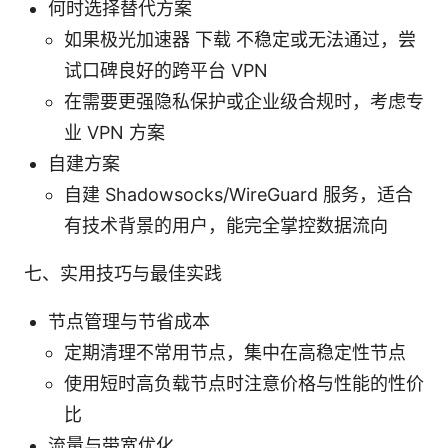
何时选择替代方案
如果极光加速器 下载 不稳定或无法通过，尝
试口碑良好的跨平台 VPN
在需要更强隐私保护或企业级合规时，考虑专
业 VPN 方案
自建方案
自建 Shadowsocks/WireGuard 服务，适合
有技术背景的用户，能完全掌控数据流向
七、实用技巧与最佳实践
节点管理与节省成本
定期清理不常用节点，集中在高稳定性节点
使用短时高负载节点时注意价格与性能的性价
比
流量与带宽优化