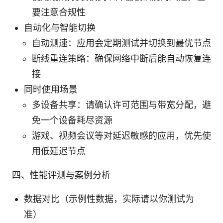
要注意合规性
自动化与智能切换
自动测速：应用会定期测试并切换到最优节点
断线重连策略：确保网络中断后能自动恢复连
接
同时使用场景
多设备共享：请确认许可范围与带宽分配，避
免一个设备耗尽资源
游戏、视频会议等对延迟敏感的应用，优先使
用低延迟节点
四、性能评测与案例分析
数据对比（示例性数据，实际请以你测试为
准）