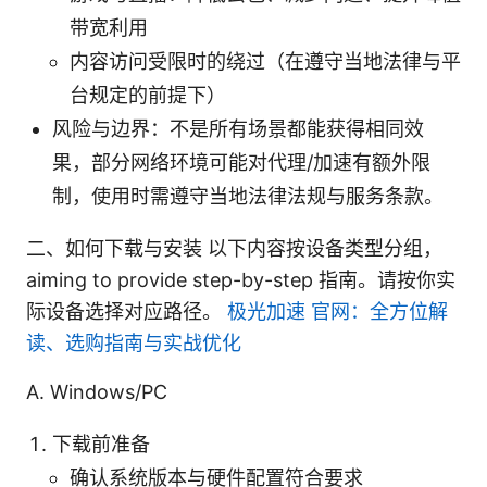
带宽利用
内容访问受限时的绕过（在遵守当地法律与平
台规定的前提下）
风险与边界：不是所有场景都能获得相同效
果，部分网络环境可能对代理/加速有额外限
制，使用时需遵守当地法律法规与服务条款。
二、如何下载与安装 以下内容按设备类型分组，
aiming to provide step-by-step 指南。请按你实
际设备选择对应路径。
极光加速 官网：全方位解
读、选购指南与实战优化
A. Windows/PC
下载前准备
确认系统版本与硬件配置符合要求