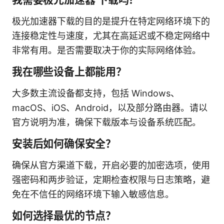
极光加速器下载的目的是提升在特定网络环境下的
连接稳定性与速度，尤其在高延迟或不稳定网络中
非常有用。是否需要取决于你的实际网络体验。
我在哪些设备上都能用？
大多数主流设备都支持，包括 Windows、
macOS、iOS、Android，以及部分路由器。请以
官方说明为准，确保下载版本与设备系统匹配。
安装后如何确保安全？
确保从官方渠道下载，开启必要的加密选项，使用
强密码和两步验证，定期检查权限与日志策略，避
免在不信任的网络环境下输入敏感信息。
如何选择最优的节点？