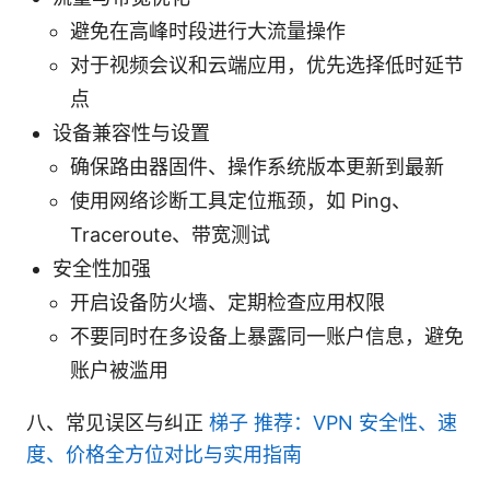
避免在高峰时段进行大流量操作
对于视频会议和云端应用，优先选择低时延节
点
设备兼容性与设置
确保路由器固件、操作系统版本更新到最新
使用网络诊断工具定位瓶颈，如 Ping、
Traceroute、带宽测试
安全性加强
开启设备防火墙、定期检查应用权限
不要同时在多设备上暴露同一账户信息，避免
账户被滥用
八、常见误区与纠正
梯子 推荐：VPN 安全性、速
度、价格全方位对比与实用指南