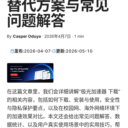
替代方案与常见
问题解答
By
Casper Oduya
·
2026年4月7日
·
1
min
发布:
2026-04-07
·
更新:
2026-05-10
在这篇文章里，我们会详细讲解“极光加速器 下载”
的相关内容，包括如何下载、安装与使用，安全性
与隐私保护要点，以及在校园网、海外网络环境下
的加速效果对比。本文还会给出常见问题解答、数
据统计、以及用户真实使用场景中的实用技巧，帮