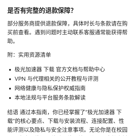
是否有完整的退款保障？
部分服务商提供退款保障，具体时长与条款请在购
买前查看。遇到问题时主动联系客服通常能获得帮
助。
附：实用资源清单
极光加速器 下载 官方文档与帮助中心
VPN 与代理相关的公开教程与评测
网络健康与隐私保护权威指南
本地法规与平台服务条款解读
结语 通过本指南，你已经掌握了“极光加速器 下
载”的核心要点、下载与安装流程、连接配置、性
能评测以及隐私与安全注意事项。无论你是在校园