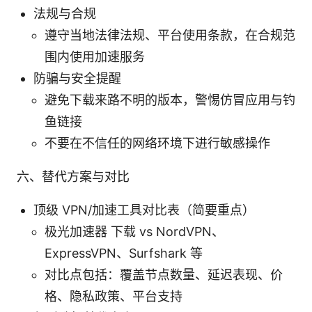
法规与合规
遵守当地法律法规、平台使用条款，在合规范
围内使用加速服务
防骗与安全提醒
避免下载来路不明的版本，警惕仿冒应用与钓
鱼链接
不要在不信任的网络环境下进行敏感操作
六、替代方案与对比
顶级 VPN/加速工具对比表（简要重点）
极光加速器 下载 vs NordVPN、
ExpressVPN、Surfshark 等
对比点包括：覆盖节点数量、延迟表现、价
格、隐私政策、平台支持