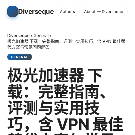
Diverseque
Authors
About — Diverseque
Diverseque
›
General
›
极光加速器 下载：完整指南、评测与实用技巧，含 VPN 最佳替
代方案与常见问题解答
GENERAL
极光加速器 下
载：完整指南、
评测与实用技
巧，含 VPN 最佳