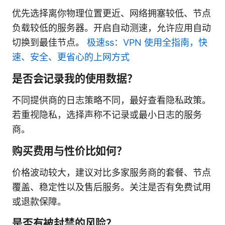
优先选择离你物理位置更近、网络拥塞较低、节点
负载较低的服务器。开启自动测速，允许应用自动
切换到最佳节点。
极速ss：VPN 使用全指南，快
速、安全、更省心的上网方式
是否会记录我的使用数据？
不同提供商的日志策略不同，最好查看隐私政策。
若重视隐私，选择声称不记录或最小日志的服务
商。
购买费用与性价比如何？
价格波动较大，建议对比多家服务商的套餐、节点
覆盖、稳定性以及售后服务。关注是否有免费试用
或退款保障。
是否有被封禁的风险？