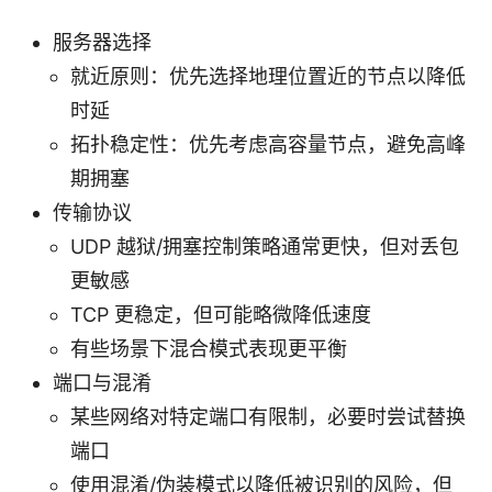
服务器选择
就近原则：优先选择地理位置近的节点以降低
时延
拓扑稳定性：优先考虑高容量节点，避免高峰
期拥塞
传输协议
UDP 越狱/拥塞控制策略通常更快，但对丢包
更敏感
TCP 更稳定，但可能略微降低速度
有些场景下混合模式表现更平衡
端口与混淆
某些网络对特定端口有限制，必要时尝试替换
端口
使用混淆/伪装模式以降低被识别的风险，但