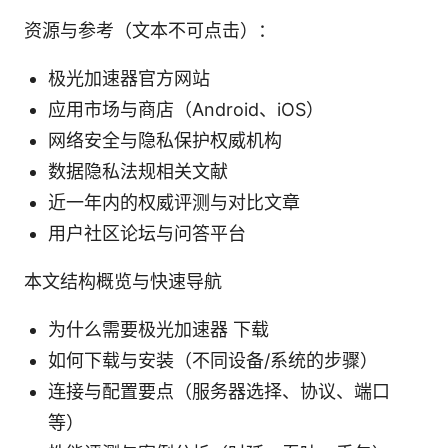
资源与参考（文本不可点击）：
极光加速器官方网站
应用市场与商店（Android、iOS）
网络安全与隐私保护权威机构
数据隐私法规相关文献
近一年内的权威评测与对比文章
用户社区论坛与问答平台
本文结构概览与快速导航
为什么需要极光加速器 下载
如何下载与安装（不同设备/系统的步骤）
连接与配置要点（服务器选择、协议、端口
等）