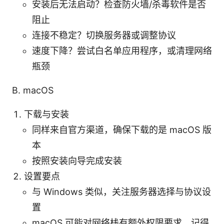
安装后无法启动？检查防火墙/杀毒软件是否
阻止
连接不稳定？切换服务器或调整协议
速度下降？尝试白名单应用程序，或清理网络
瓶颈
B. macOS
下载与安装
同样来自官方渠道，确保下载的是 macOS 版
本
按照安装向导完成安装
设置要点
与 Windows 类似，关注服务器选择与协议设
置
macOS 可能对网络栈有额外权限要求，记得