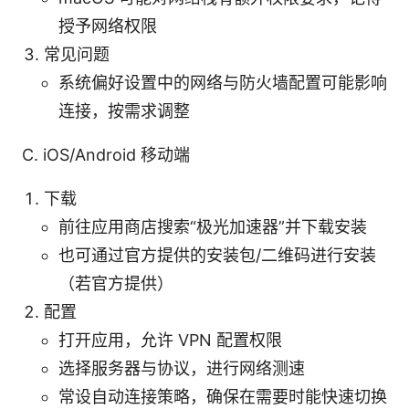
授予网络权限
常见问题
系统偏好设置中的网络与防火墙配置可能影响
连接，按需求调整
C. iOS/Android 移动端
下载
前往应用商店搜索“极光加速器”并下载安装
也可通过官方提供的安装包/二维码进行安装
（若官方提供）
配置
打开应用，允许 VPN 配置权限
选择服务器与协议，进行网络测速
常设自动连接策略，确保在需要时能快速切换