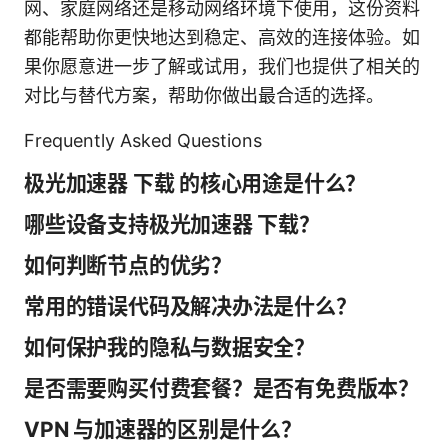
网、家庭网络还是移动网络环境下使用，这份资料
都能帮助你更快地达到稳定、高效的连接体验。如
果你愿意进一步了解或试用，我们也提供了相关的
对比与替代方案，帮助你做出最合适的选择。
Frequently Asked Questions
极光加速器 下载 的核心用途是什么？
哪些设备支持极光加速器 下载？
如何判断节点的优劣？
常用的错误代码及解决办法是什么？
如何保护我的隐私与数据安全？
是否需要购买付费套餐？是否有免费版本？
VPN 与加速器的区别是什么？