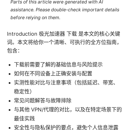
Parts of this article were generated with AI
assistance. Please double-check important details
before relying on them.
Introduction 极光加速器 下载 是本文的核心关键
词。本文将给你一个清晰、可执行的全方位指南，
包含：
下载前需要了解的基础信息与风险提示
如何在不同设备上正确安装与配置
实测性能对比与注意事项（包括延迟、带宽、
稳定性）
常见问题解答与故障排除
与其他 VPN/代理的对比，以及在特定场景下的
最佳实践
安全性与隐私保护的要点，避免个人信息泄露