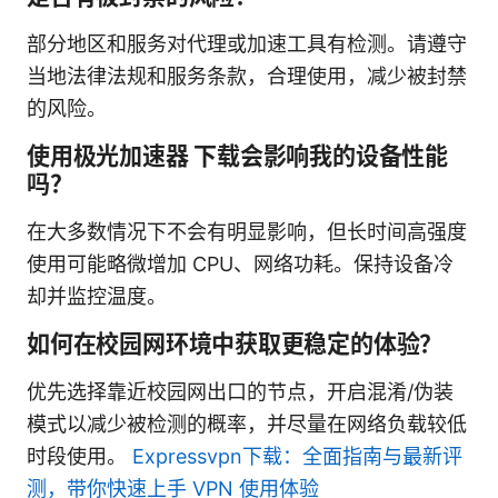
部分地区和服务对代理或加速工具有检测。请遵守
当地法律法规和服务条款，合理使用，减少被封禁
的风险。
使用极光加速器 下载会影响我的设备性能
吗？
在大多数情况下不会有明显影响，但长时间高强度
使用可能略微增加 CPU、网络功耗。保持设备冷
却并监控温度。
如何在校园网环境中获取更稳定的体验？
优先选择靠近校园网出口的节点，开启混淆/伪装
模式以减少被检测的概率，并尽量在网络负载较低
时段使用。
Expressvpn下载：全面指南与最新评
测，带你快速上手 VPN 使用体验