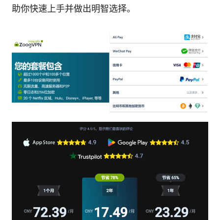
助你快速上手并做出明智选择。