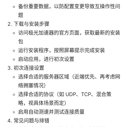
备份重要数据，以防配置变更导致互操作性问
题
下载与安装步骤
访问极光加速器的官方页面，获取最新的安装
包
运行安装程序，按照屏幕提示完成安装
启动应用，进行初次设置
初次连接设置
选择合适的服务器区域（近端优先、再考虑网
络拥塞情况）
选择合适的协议（如 UDP、TCP、混合策
略，视具体场景而定）
启用自动测速并测试连接质量
常见问题与排错