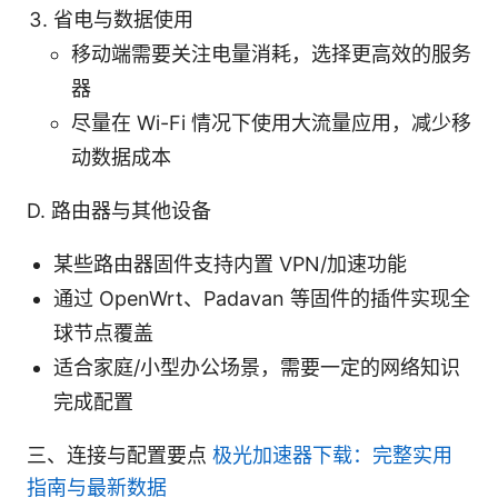
省电与数据使用
移动端需要关注电量消耗，选择更高效的服务
器
尽量在 Wi-Fi 情况下使用大流量应用，减少移
动数据成本
D. 路由器与其他设备
某些路由器固件支持内置 VPN/加速功能
通过 OpenWrt、Padavan 等固件的插件实现全
球节点覆盖
适合家庭/小型办公场景，需要一定的网络知识
完成配置
三、连接与配置要点
极光加速器下载：完整实用
指南与最新数据