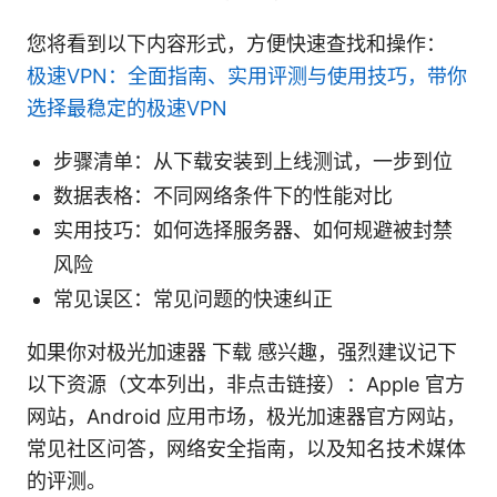
您将看到以下内容形式，方便快速查找和操作：
极速VPN：全面指南、实用评测与使用技巧，带你
选择最稳定的极速VPN
步骤清单：从下载安装到上线测试，一步到位
数据表格：不同网络条件下的性能对比
实用技巧：如何选择服务器、如何规避被封禁
风险
常见误区：常见问题的快速纠正
如果你对极光加速器 下载 感兴趣，强烈建议记下
以下资源（文本列出，非点击链接）：Apple 官方
网站，Android 应用市场，极光加速器官方网站，
常见社区问答，网络安全指南，以及知名技术媒体
的评测。