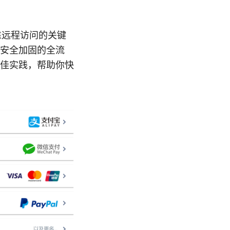
、可靠远程访问的关键
安全加固的全流
佳实践，帮助你快