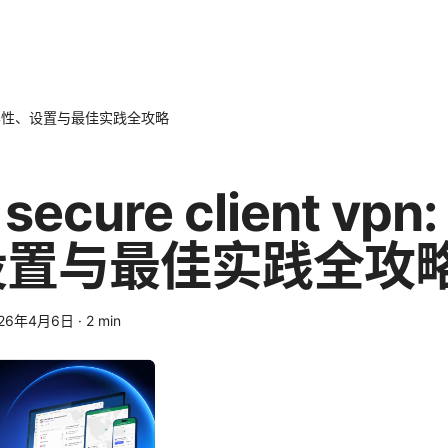
vpn: 兼容性、设置与最佳实践全攻略
 secure client vpn
设置与最佳实践全攻
026年4月6日
·
2
min