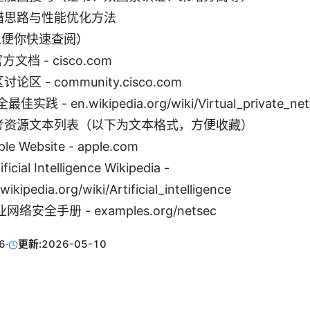
错思路与性能优化方法
以便你快速查阅）
官方文档 - cisco.com
论区 - community.cisco.com
最佳实践 - en.wikipedia.org/wiki/Virtual_private_ne
考资源文本列表（以下为文本格式，方便收藏）
ple Website - apple.com
ificial Intelligence Wikipedia -
wikipedia.org/wiki/Artificial_intelligence
网络安全手册 - examples.org/netsec
6
·
更新:
2026-05-10