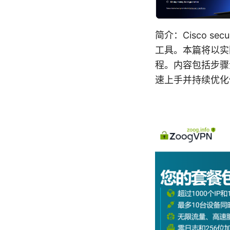
简介：Cisco s
工具。本篇将以实
程。内容包括步骤
速上手并持续优化