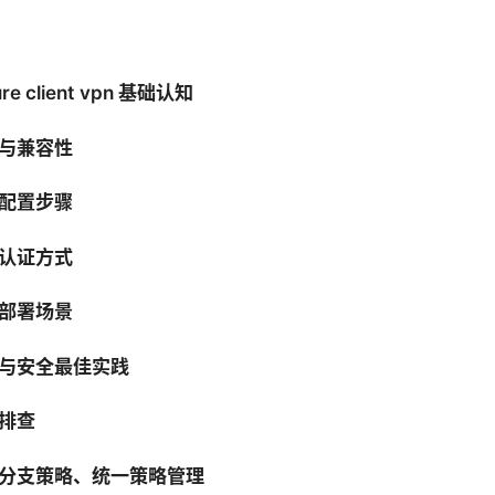
ure client vpn 基础认知
与兼容性
配置步骤
认证方式
部署场景
与安全最佳实践
排查
分支策略、统一策略管理