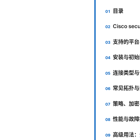
目录
Cisco sec
支持的平台
安装与初始
连接类型与
常见拓扑与
策略、加密
性能与故障
高级用法：