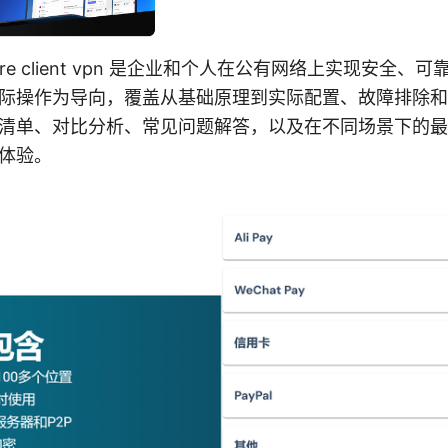
ecure client vpn 是企业和个人在公有网络上实现安全
际操作为导向，覆盖从基础原理到实际配置、故障排除和
清单、对比分析、常见问题解答，以及在不同场景下的最
体验。