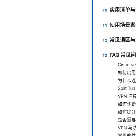
实用清单与
使用场景案
常见误区与
FAQ 常见
Cisco 
如何启用
为什么连
Split 
VPN 
如何诊断
如何提升
是否需要
VPN 
常见的性