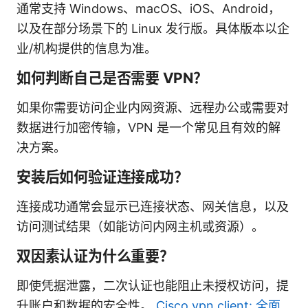
通常支持 Windows、macOS、iOS、Android，
以及在部分场景下的 Linux 发行版。具体版本以企
业/机构提供的信息为准。
如何判断自己是否需要 VPN？
如果你需要访问企业内网资源、远程办公或需要对
数据进行加密传输，VPN 是一个常见且有效的解
决方案。
安装后如何验证连接成功？
连接成功通常会显示已连接状态、网关信息，以及
访问测试结果（如能访问内网主机或资源）。
双因素认证为什么重要？
即使凭据泄露，二次认证也能阻止未授权访问，提
升账户和数据的安全性。
Cisco vpn client: 全面