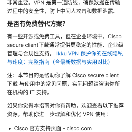
非常重要。VPN 是第一道防线，确保数据在传输
过程中的安全性，防止中间人攻击和数据泄露。
是否有免费替代方案？
有一些开源或免费工具，但在企业环境中，Cisco
secure client下载通常提供更稳定的性能、企业级
管理与合规性支持。
Ikku VPN 保护你的在线隐私
与速度：完整指南（含最新数据与实用对比）
注：本节目的是帮助你了解 Cisco secure client
下载 与使用中的常见问题，实际问题请咨询你所
在机构的 IT 支持。
如果你觉得本指南对你有帮助，欢迎查看以下推荐
资源，帮助你进一步理解和优化 VPN 使用：
Cisco 官方支持页面 - cisco.com