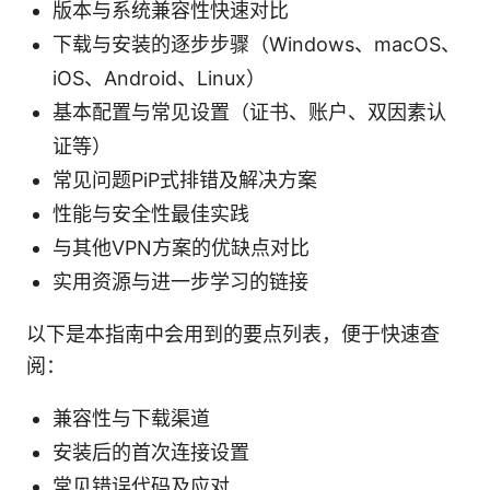
版本与系统兼容性快速对比
下载与安装的逐步步骤（Windows、macOS、
iOS、Android、Linux）
基本配置与常见设置（证书、账户、双因素认
证等）
常见问题PiP式排错及解决方案
性能与安全性最佳实践
与其他VPN方案的优缺点对比
实用资源与进一步学习的链接
以下是本指南中会用到的要点列表，便于快速查
阅：
兼容性与下载渠道
安装后的首次连接设置
常见错误代码及应对