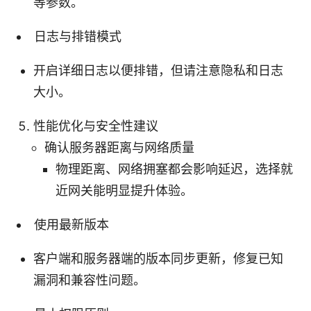
等参数。
日志与排错模式
开启详细日志以便排错，但请注意隐私和日志
大小。
性能优化与安全性建议
确认服务器距离与网络质量
物理距离、网络拥塞都会影响延迟，选择就
近网关能明显提升体验。
使用最新版本
客户端和服务器端的版本同步更新，修复已知
漏洞和兼容性问题。