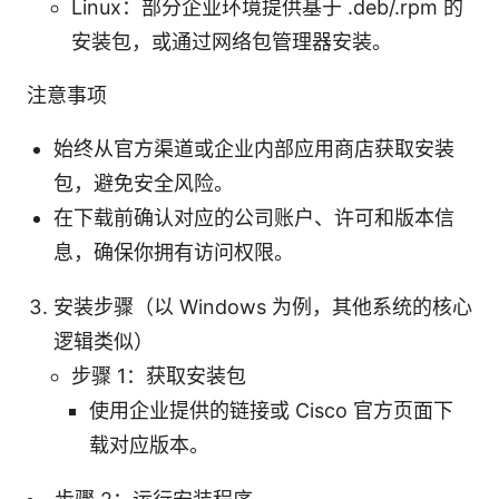
Linux：部分企业环境提供基于 .deb/.rpm 的
安装包，或通过网络包管理器安装。
注意事项
始终从官方渠道或企业内部应用商店获取安装
包，避免安全风险。
在下载前确认对应的公司账户、许可和版本信
息，确保你拥有访问权限。
安装步骤（以 Windows 为例，其他系统的核心
逻辑类似）
步骤 1：获取安装包
使用企业提供的链接或 Cisco 官方页面下
载对应版本。