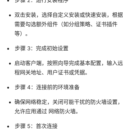
步骤 2：运行安装程序
双击安装，选择自定义安装或快速安装，根据
需要勾选额外组件（如分组策略、证书插件
等）。
步骤 3：完成初始设置
启动客户端，按照向导完成基本配置，输入远
程网关地址、用户证书或凭据。
步骤 4：连接前的环境准备
确保网络稳定，关闭可能干扰的防火墙设置，
允许应用通过 网络防火墙。
步骤 5：首次连接