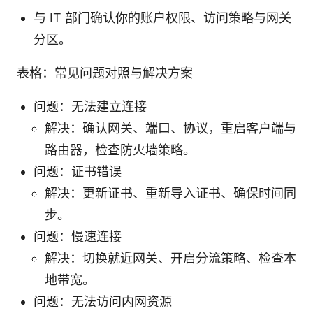
与 IT 部门确认你的账户权限、访问策略与网关
分区。
表格：常见问题对照与解决方案
问题：无法建立连接
解决：确认网关、端口、协议，重启客户端与
路由器，检查防火墙策略。
问题：证书错误
解决：更新证书、重新导入证书、确保时间同
步。
问题：慢速连接
解决：切换就近网关、开启分流策略、检查本
地带宽。
问题：无法访问内网资源