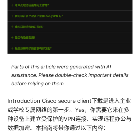
Parts of this article were generated with AI
assistance. Please double-check important details
before relying on them.
Introduction Cisco secure client下载是进入企业
或学校专属网络的第一步。Yes，你需要它来在多
种设备上建立受保护的VPN连接、实现远程办公与
数据加密。本指南将带你通过以下内容：