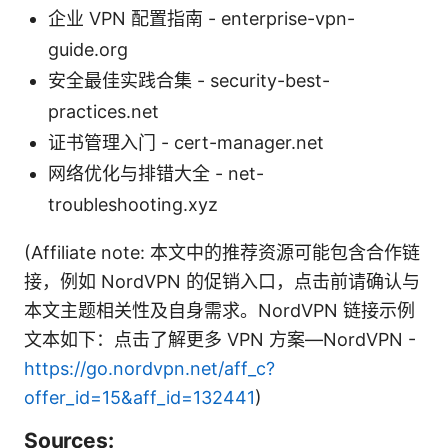
企业 VPN 配置指南 - enterprise-vpn-
guide.org
安全最佳实践合集 - security-best-
practices.net
证书管理入门 - cert-manager.net
网络优化与排错大全 - net-
troubleshooting.xyz
(Affiliate note: 本文中的推荐资源可能包含合作链
接，例如 NordVPN 的促销入口，点击前请确认与
本文主题相关性及自身需求。NordVPN 链接示例
文本如下：点击了解更多 VPN 方案—NordVPN -
https://go.nordvpn.net/aff_c?
offer_id=15&aff_id=132441
)
Sources: