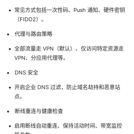
常见方式包括一次性码、Push 通知、硬件密钥
（FIDO2）。
代理与路由策略
全部流量走 VPN（默认）、仅访问特定资源走
VPN、分应用代理等。
DNS 安全
开启企业 DNS 过滤，防止域名劫持和恶意站
点。
断线重连与健康检查
启用断线自动重连、保持活动时间、带宽监控