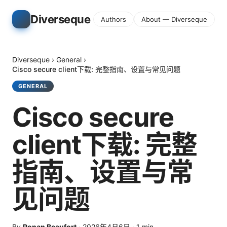
Diverseque
Authors
About — Diverseque
Diverseque
›
General
›
Cisco secure client下载: 完整指南、设置与常见问题
GENERAL
Cisco secure
client下载: 完整
指南、设置与常
见问题
By
Ronan Beaufort
·
2026年4月6日
·
1
min