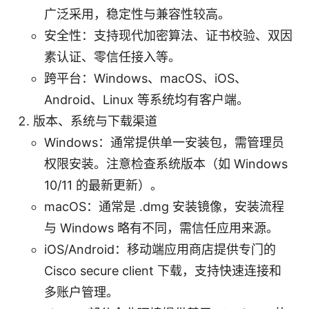
广泛采用，稳定性与兼容性较高。
安全性：支持现代加密算法、证书校验、双因
素认证、零信任接入等。
跨平台：Windows、macOS、iOS、
Android、Linux 等系统均有客户端。
版本、系统与下载渠道
Windows：通常提供单一安装包，需管理员
权限安装。注意检查系统版本（如 Windows
10/11 的最新更新）。
macOS：通常是 .dmg 安装镜像，安装流程
与 Windows 略有不同，需信任应用来源。
iOS/Android：移动端应用商店提供专门的
Cisco secure client 下载，支持快速连接和
多账户管理。