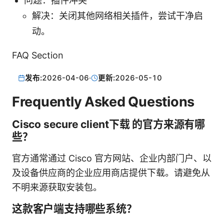
问题：插件冲突
解决：关闭其他网络相关插件，尝试干净启
动。
FAQ Section
发布:
2026-04-06
·
更新:
2026-05-10
Frequently Asked Questions
Cisco secure client下载 的官方来源有哪
些？
官方通常通过 Cisco 官方网站、企业内部门户、以
及设备供应商的企业应用商店提供下载。请避免从
不明来源获取安装包。
这款客户端支持哪些系统？