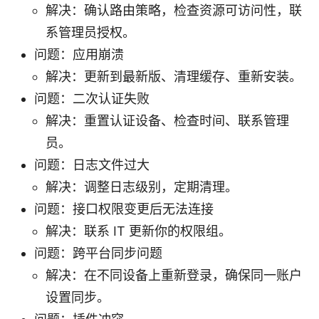
解决：确认路由策略，检查资源可访问性，联
系管理员授权。
问题：应用崩溃
解决：更新到最新版、清理缓存、重新安装。
问题：二次认证失败
解决：重置认证设备、检查时间、联系管理
员。
问题：日志文件过大
解决：调整日志级别，定期清理。
问题：接口权限变更后无法连接
解决：联系 IT 更新你的权限组。
问题：跨平台同步问题
解决：在不同设备上重新登录，确保同一账户
设置同步。