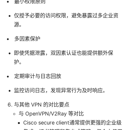
最小权限原则
仅授予必要的访问权限，避免暴露过多企业资
源。
多因素保护
即使凭据泄露，双因素认证也能提供额外保
护。
定期审计与日志回放
监控访问日志，发现异常行为及时响应。
与其他 VPN 的对比要点
与 OpenVPN/V2Ray 等对比
Cisco secure client通常提供更强的企业级