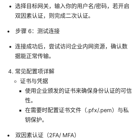
选择目标网关，输入你的用户名/密码，若开启
双因素认证，则完成二次认证。
步骤 6：测试连接
连接成功后，尝试访问企业内网资源，确认数
据能正常传输。
常见配置项详解
证书与凭据
使用企业颁发的证书来确保身份认证的可信
性。
在需要时配置证书文件（.pfx/.pem）与私
钥保护。
双因素认证（2FA/ MFA）