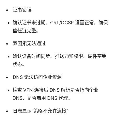
证书错误
确认证书未过期、CRL/OCSP 设置正常，确保
信任链完整。
双因素无法通过
确认设备时间同步、推送通知权限、硬件密钥
状态。
DNS 无法访问企业资源
检查 VPN 连接后 DNS 解析是否指向企业
DNS、是否启用 DNS 代理。
日志显示“策略不允许连接”