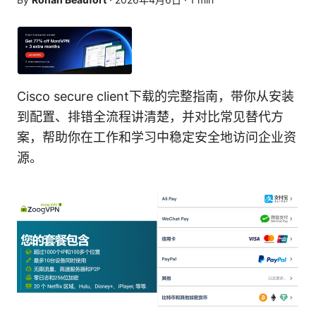
Cisco secure client下载的完整指南，带你从安装
到配置、排错全流程讲清楚，并对比常见替代方
案，帮助你在工作和学习中稳定安全地访问企业资
源。