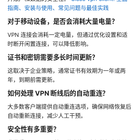
指南、安装与使用、常见问题与最佳实践
对于移动设备，是否会消耗大量电量？
VPN 连接会消耗一定电量，但通过优化设置和适
时断开闲置连接，可以降低影响。
证书和密钥需要多长时间更新？
这取决于企业策略，通常证书有效期为一年或两
年，到期前需更新。
如何处理 VPN 断线后的自动重连？
大多数客户端提供自动重连选项，确保网络恢复后
自动重新连接，减少人工干预。
安全性有多重要？