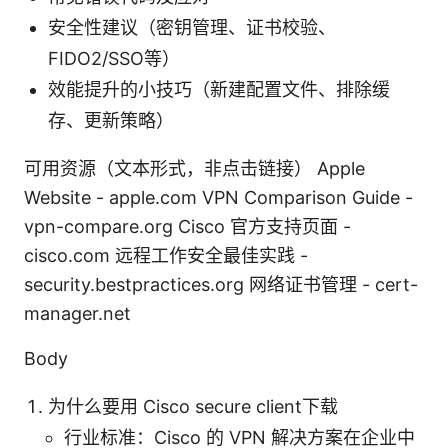
安全性建议（密钥管理、证书校验、
FIDO2/SSO等）
效能提升的小技巧（新建配置文件、排除缓
存、更新策略）
可用资源（文本形式，非点击链接） Apple
Website - apple.com VPN Comparison Guide -
vpn-compare.org Cisco 官方支持页面 -
cisco.com 远程工作安全最佳实践 -
security.bestpractices.org 网络证书管理 - cert-
manager.net
Body
为什么要用 Cisco secure client下载
行业标准：Cisco 的 VPN 解决方案在企业中