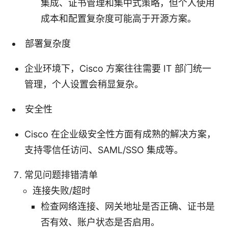
集成、证书管理和集中式策略，但个人使用
成本和配置复杂度可能高于开源方案。
部署复杂度
企业环境下，Cisco 方案往往需要 IT 部门统一
管理，个人设置会稍显复杂。
安全性
Cisco 在企业级安全性方面有成熟的解决方案，
支持零信任访问、SAML/SSO 集成等。
常见问题排错清单
连接失败/超时
检查网络连接、网关地址是否正确、证书是
否有效、账户状态是否启用。