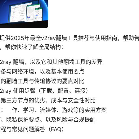
提供2025年最全v2ray翻墙工具推荐与使用指南，帮助
，帮你快速了解全局结构：
v2ray 翻墙，以及它和其他翻墙工具的差异
设备与网络环境，以及基本使用要点
适的翻墙工具与传输协议的要点对比
v2ray 使用步骤（下载、配置、连接）
与第三方节点的优劣、成本与安全性对比
用：工作、学习、流媒体、游戏等的实用方案
巧、隐私保护要点、以及风险与合规提醒
程与常见问题解答（FAQ）