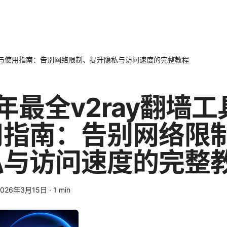
具推荐与使用指南：告别网络限制、提升隐私与访问速度的完整教程
5年最全v2ray翻墙
用指南：告别网络限
私与访问速度的完整
2026年3月15日
·
1
min