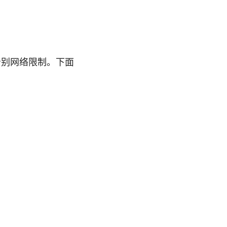
告别网络限制。下面