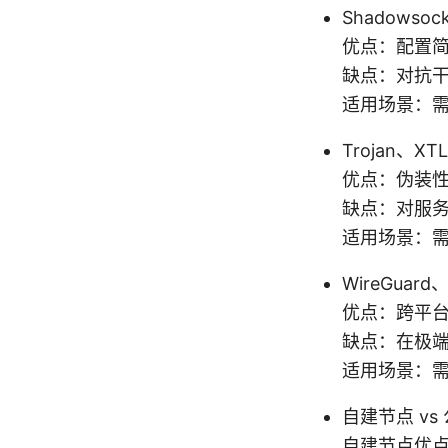
Shadowsoc
优点：配置
缺点：对抗干
适用场景：
Trojan、XT
优点：伪装性
缺点：对服
适用场景：
WireGuard
优点：跨平
缺点：在极
适用场景：
自建节点 vs
自建节点优