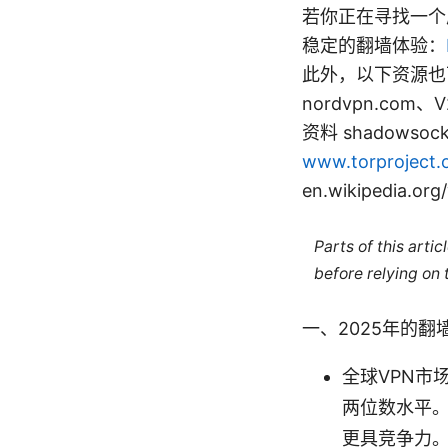
若你正在寻找一个
稳定的翻墙体验：
此外，以下资源也
nordvpn.com、V
资料 shadowsocks
www.torproject.
en.wikipedia.or
Parts of this arti
before relying on
一、2025年的
全球VPN市
两位数水平
更具竞争力