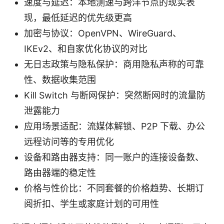
速度与延迟：本地测速与跨洋节点的现实表
现，最低延迟的优先级更高
加密与协议：OpenVPN、WireGuard、
IKEv2、和自家优化协议的对比
无日志政策与隐私保护：商用隐私声称的可靠
性、数据收集范围
Kill Switch 与断网保护：突然断网时的流量防
泄露能力
应用场景适配：流媒体解锁、P2P 下载、办公
远程访问等的专用优化
设备和路由器支持：同一账户的连接设备数、
路由器端的稳定性
价格与性价比：不同套餐的价格趋势、长期订
阅折扣、学生或家庭计划的可用性