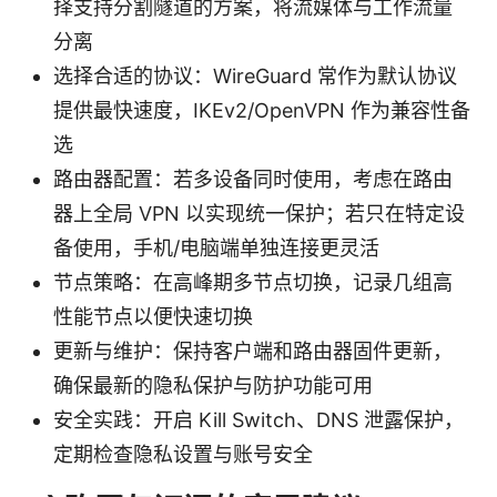
择支持分割隧道的方案，将流媒体与工作流量
分离
选择合适的协议：WireGuard 常作为默认协议
提供最快速度，IKEv2/OpenVPN 作为兼容性备
选
路由器配置：若多设备同时使用，考虑在路由
器上全局 VPN 以实现统一保护；若只在特定设
备使用，手机/电脑端单独连接更灵活
节点策略：在高峰期多节点切换，记录几组高
性能节点以便快速切换
更新与维护：保持客户端和路由器固件更新，
确保最新的隐私保护与防护功能可用
安全实践：开启 Kill Switch、DNS 泄露保护，
定期检查隐私设置与账号安全