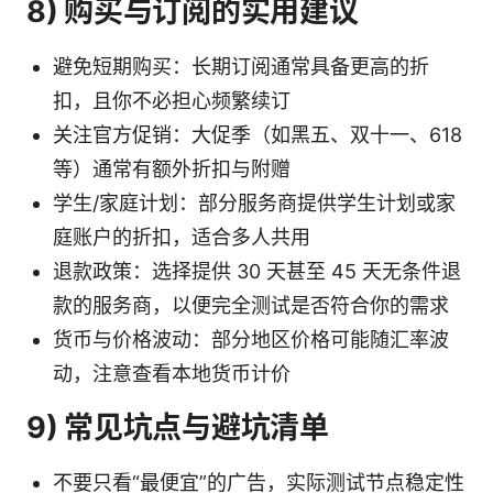
8) 购买与订阅的实用建议
避免短期购买：长期订阅通常具备更高的折
扣，且你不必担心频繁续订
关注官方促销：大促季（如黑五、双十一、618
等）通常有额外折扣与附赠
学生/家庭计划：部分服务商提供学生计划或家
庭账户的折扣，适合多人共用
退款政策：选择提供 30 天甚至 45 天无条件退
款的服务商，以便完全测试是否符合你的需求
货币与价格波动：部分地区价格可能随汇率波
动，注意查看本地货币计价
9) 常见坑点与避坑清单
不要只看“最便宜”的广告，实际测试节点稳定性