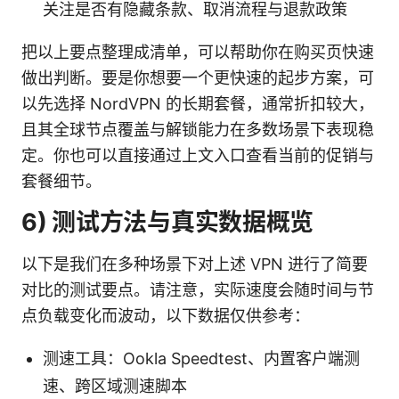
关注是否有隐藏条款、取消流程与退款政策
把以上要点整理成清单，可以帮助你在购买页快速
做出判断。要是你想要一个更快速的起步方案，可
以先选择 NordVPN 的长期套餐，通常折扣较大，
且其全球节点覆盖与解锁能力在多数场景下表现稳
定。你也可以直接通过上文入口查看当前的促销与
套餐细节。
6) 测试方法与真实数据概览
以下是我们在多种场景下对上述 VPN 进行了简要
对比的测试要点。请注意，实际速度会随时间与节
点负载变化而波动，以下数据仅供参考：
测速工具：Ookla Speedtest、内置客户端测
速、跨区域测速脚本