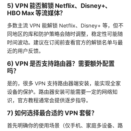
5) VPN 能否解锁 Netflix、Disney+、
HBO Max 等流媒体？
多数主流 VPN 能解锁 Netflix、Disney+ 等，但不
同地区的库和防护策略会随时调整，稳定性可能随
时间波动。建议在订阅前查看官方的解锁名单与最
近的用户反馈。
6) VPN 是否支持路由器？需要额外配置
吗？
是的，很多 VPN 支持路由器端安装，能实现全家
设备的保护。路由器安装可能需要一定的网络知
识，官方教程通常会提供逐步指导。
7) 如何选择最合适的 VPN 套餐？
首先明确你的使用场景（仅手机、家庭多设备、路