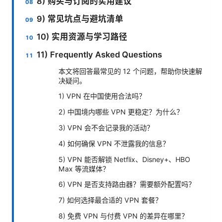
8) 购买与订阅的实用建议
9) 常见坑点与避坑清单
10) 实用资源与学习路径
11) Frequently Asked Questions
本文将回答最常见的 12 个问题，帮助你快速解
决疑问。
1) VPN 在中国使用合法吗？
2) 中国境内哪些 VPN 更稳定？为什么？
3) VPN 会不会记录我的活动？
4) 如何确保 VPN 不泄露我的信息？
5) VPN 能否解锁 Netflix、Disney+、HBO
Max 等流媒体？
6) VPN 是否支持路由器？需要额外配置吗？
7) 如何选择最合适的 VPN 套餐？
8) 免费 VPN 与付费 VPN 的差异在哪里？