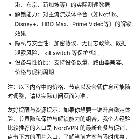
港、东京、新加坡等）的实际测速数据
解锁能力：对主流流媒体平台（如Netflix、
Disney+、HBO Max、Prime Video等）的解锁
效果
隐私与安全性：加密协议、无日志政策、数据
泄露风险、 kill switch 等保护机制
设备与性价比：支持设备数量、路由器兼容、
价格与促销周期
注：以下内容中的价格、节点以及套餐信息可能随
时调整，请以实际订阅页面为准。
友好提醒与资源提示：如果你想要一键开启稳定体
验、兼具隐私保护与解锁能力的组合，我个人经验
比较推荐的入口是 NordVPN 的最新套餐与促销。
点击下方的图片入口，了解当前方案与限时优惠。