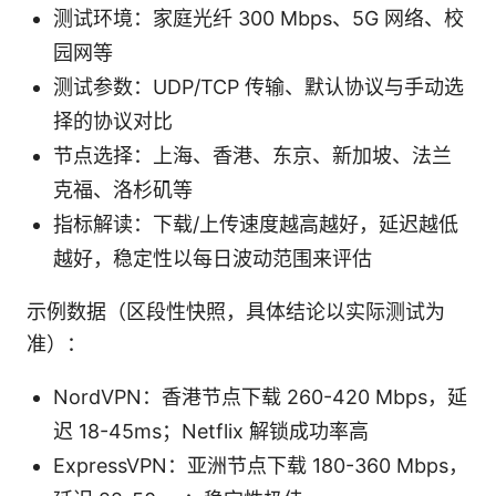
测试环境：家庭光纤 300 Mbps、5G 网络、校
园网等
测试参数：UDP/TCP 传输、默认协议与手动选
择的协议对比
节点选择：上海、香港、东京、新加坡、法兰
克福、洛杉矶等
指标解读：下载/上传速度越高越好，延迟越低
越好，稳定性以每日波动范围来评估
示例数据（区段性快照，具体结论以实际测试为
准）：
NordVPN：香港节点下载 260-420 Mbps，延
迟 18-45ms；Netflix 解锁成功率高
ExpressVPN：亚洲节点下载 180-360 Mbps，