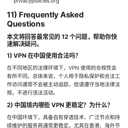
privacypolicies.org
11) Frequently Asked
Questions
本文将回答最常见的 12 个问题，帮助你快
速解决疑问。
1) VPN 在中国使用合法吗？
在不同地区的法律环境下，VPN 使用的合规性会
有所不同。总体来说，个人用于隐私保护和合法工
作访问通常不会被主动追踪，但请遵守当地法律法
规，不进行违法活动。
2) 中国境内哪些 VPN 更稳定？为什么？
在中国环境下，具备自有穿透技术、广泛节点和持
续维护的服务商通常更稳定，尤其在香港、海外节