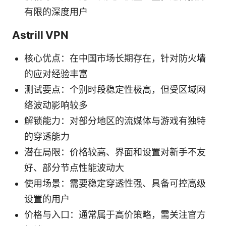
有限的深度用户
Astrill VPN
核心优点：在中国市场长期存在，针对防火墙
的应对经验丰富
测试要点：个别时段稳定性极高，但受区域网
络波动影响较多
解锁能力：对部分地区的流媒体与游戏有独特
的穿透能力
潜在局限：价格较高、界面和设置对新手不友
好、部分节点性能波动大
使用场景：需要稳定穿透性强、具备可控高级
设置的用户
价格与入口：通常属于高价策略，需关注官方