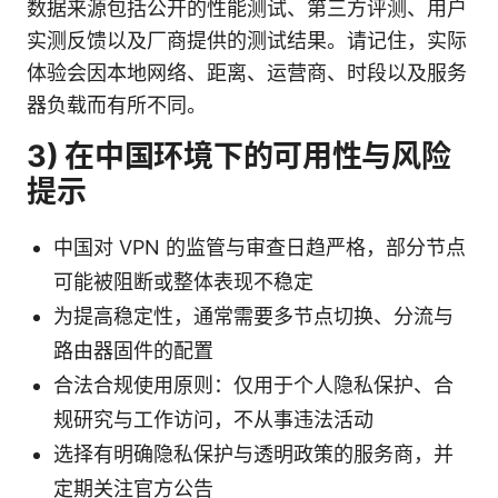
数据来源包括公开的性能测试、第三方评测、用户
实测反馈以及厂商提供的测试结果。请记住，实际
体验会因本地网络、距离、运营商、时段以及服务
器负载而有所不同。
3) 在中国环境下的可用性与风险
提示
中国对 VPN 的监管与审查日趋严格，部分节点
可能被阻断或整体表现不稳定
为提高稳定性，通常需要多节点切换、分流与
路由器固件的配置
合法合规使用原则：仅用于个人隐私保护、合
规研究与工作访问，不从事违法活动
选择有明确隐私保护与透明政策的服务商，并
定期关注官方公告