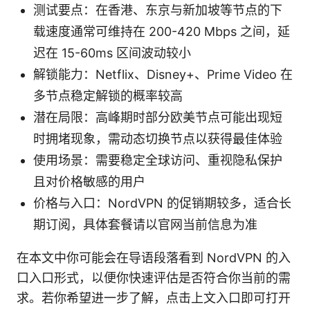
测试要点：在香港、东京与新加坡等节点的下
载速度通常可维持在 200-420 Mbps 之间，延
迟在 15-60ms 区间波动较小
解锁能力：Netflix、Disney+、Prime Video 在
多节点稳定解锁的概率较高
潜在局限：高峰期时部分欧美节点可能出现短
时拥堵现象，需动态切换节点以获得最佳体验
使用场景：需要稳定全球访问、重视隐私保护
且对价格敏感的用户
价格与入口：NordVPN 的促销期较多，适合长
期订阅，具体套餐请以官网当前信息为准
在本文中你可能会在导语段落看到 NordVPN 的入
口入口形式，以便你快速评估是否符合你当前的需
求。若你希望进一步了解，点击上文入口即可打开