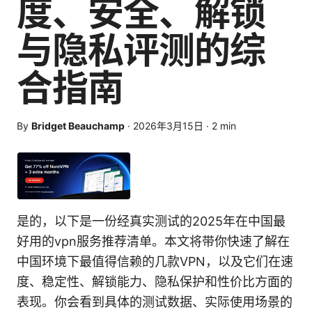
度、安全、解锁
与隐私评测的综
合指南
By
Bridget Beauchamp
·
2026年3月15日
·
2
min
是的，以下是一份经真实测试的2025年在中国最
好用的vpn服务推荐清单。本文将带你快速了解在
中国环境下最值得信赖的几款VPN，以及它们在速
度、稳定性、解锁能力、隐私保护和性价比方面的
表现。你会看到具体的测试数据、实际使用场景的