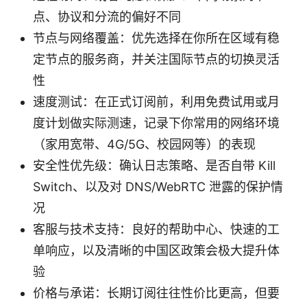
点、协议和分流的偏好不同
节点与网络覆盖：优先选择在你所在区域有稳
定节点的服务商，并关注国际节点的切换灵活
性
速度测试：在正式订阅前，利用免费试用或月
度计划做实际测速，记录下你常用的网络环境
（家用宽带、4G/5G、校园网等）的表现
安全性优先级：确认日志策略、是否自带 Kill
Switch、以及对 DNS/WebRTC 泄露的保护情
况
客服与技术支持：良好的帮助中心、快速的工
单响应，以及清晰的中国区政策会极大提升体
验
价格与承诺：长期订阅往往性价比更高，但要