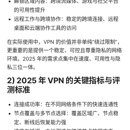
解锁区域内容：跨境流媒体、游戏与社交平台
的可用性提升
远程工作与跨境协作：稳定的跨境连接、远程
桌面和云端协作工具的访问
在实际使用中，VPN 的价值并非单纯“绕过限制”，
更重要的是提供一个稳定、可控且尊重隐私的网络
环境。2025 年的需求点集中在速度、可用性与隐
私三位一体。
2) 2025 年 VPN 的关键指标与评
测标准
连接成功率：在不同网络条件下的快速连通性
节点覆盖与多节点选择：覆盖区域广、节点稳
定、断线后恢复能力强