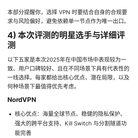
本部分提醒你，选择 VPN 时要结合自身的合规要
求与风险偏好，避免依赖单一节点作为唯一出口。
4) 本次评测的明星选手与详细评
测
以下五家是本次2025年在中国市场中表现较为一
致、用户口碑较好、且在不同场景下具有代表性的
一线选择。每家都给出核心优点、潜在局限，以及
何种场景下最值得优先考虑。
NordVPN
核心优点：海量全球节点、稳健的隐私保护、
强大的跨平台支持、Kill Switch 与分割隧道功
能完善