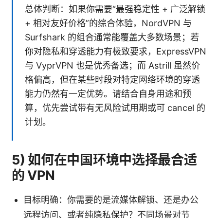
总体判断：如果你需要“最强稳定性 + 广泛解锁
+ 相对友好价格”的综合体验，NordVPN 与
Surfshark 的组合通常能覆盖大多数场景；若
你对隐私和穿透能力有极致要求，ExpressVPN
与 VyprVPN 也是优秀备选；而 Astrill 虽然价
格偏高，但在某些时段对特定网络环境的穿透
能力仍然有一定优势。请结合自身用途和预
算，优先尝试带有无风险试用期或可 cancel 的
计划。
5) 如何在中国环境中选择最合适
的 VPN
目标明确：你需要的是流媒体解锁、还是办公
远程访问、或者纯隐私保护？不同场景对节