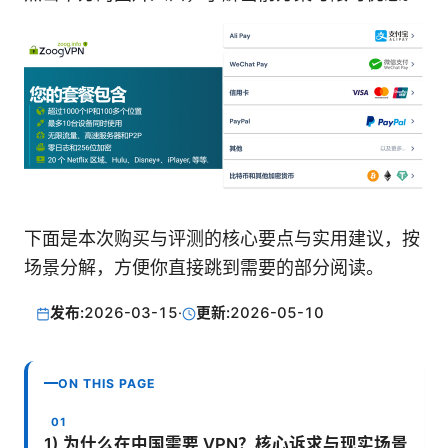
下面是本次购买与评测的核心要点与实用建议，按
场景分解，方便你直接跳到需要的部分阅读。
发布:
2026-03-15
·
更新:
2026-05-10
ON THIS PAGE
1) 为什么在中国需要 VPN？核心诉求与现实场景