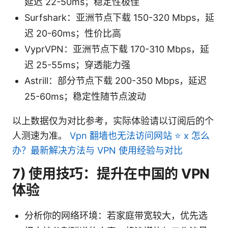
延迟 22-50ms；稳定性极佳
Surfshark：亚洲节点下载 150-320 Mbps，延
迟 20-60ms；性价比高
VyprVPN：亚洲节点下载 170-310 Mbps，延
迟 25-55ms；穿透能力强
Astrill：部分节点下载 200-350 Mbps，延迟
25-60ms；稳定性随节点波动
以上数据仅为对比参考，实际体验请以订阅后的个
人测速为准。
Vpn 翻墙也无法访问网站 ⭐ x 怎么
办？最新解决方法与 VPN 使用经验与对比
7) 使用技巧：提升在中国的 VPN
体验
分析你的网络环境：若家庭带宽较大，优先选