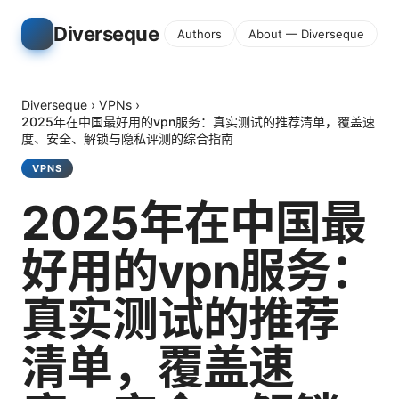
Diverseque
Authors
About — Diverseque
Diverseque
›
VPNs
›
2025年在中国最好用的vpn服务：真实测试的推荐清单，覆盖速
度、安全、解锁与隐私评测的综合指南
VPNS
2025年在中国最
好用的vpn服务：
真实测试的推荐
清单，覆盖速