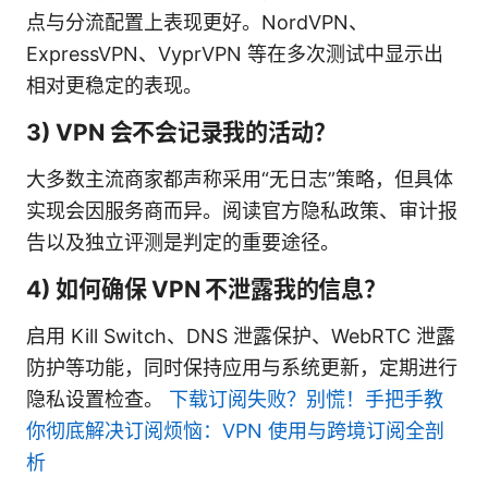
点与分流配置上表现更好。NordVPN、
ExpressVPN、VyprVPN 等在多次测试中显示出
相对更稳定的表现。
3) VPN 会不会记录我的活动？
大多数主流商家都声称采用“无日志”策略，但具体
实现会因服务商而异。阅读官方隐私政策、审计报
告以及独立评测是判定的重要途径。
4) 如何确保 VPN 不泄露我的信息？
启用 Kill Switch、DNS 泄露保护、WebRTC 泄露
防护等功能，同时保持应用与系统更新，定期进行
隐私设置检查。
下载订阅失败？别慌！手把手教
你彻底解决订阅烦恼：VPN 使用与跨境订阅全剖
析