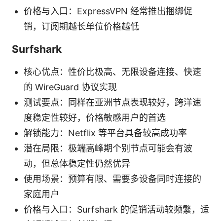
价格与入口：ExpressVPN 经常推出捆绑促
销，订阅期越长单位价格越低
Surfshark
核心优点：性价比极高、无限设备连接、快速
的 WireGuard 协议实现
测试要点：同样在亚洲节点表现较好，跨洋速
度稳定性较好，价格敏感用户的首选
解锁能力：Netflix 等平台具备较高成功率
潜在局限：极端高峰期个别节点可能会有波
动，但总体稳定性仍然优异
使用场景：预算有限、需要多设备同时连接的
家庭用户
价格与入口：Surfshark 的促销活动较频繁，适