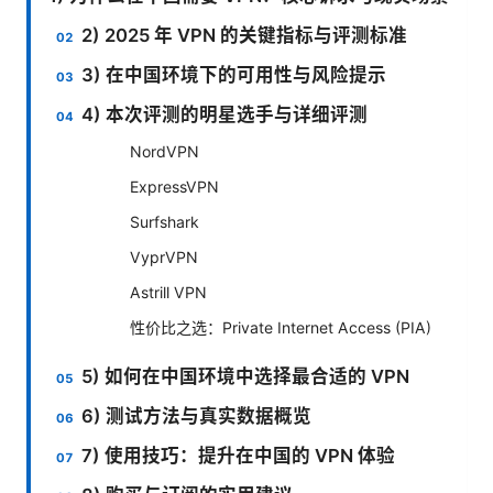
2) 2025 年 VPN 的关键指标与评测标准
3) 在中国环境下的可用性与风险提示
4) 本次评测的明星选手与详细评测
NordVPN
ExpressVPN
Surfshark
VyprVPN
Astrill VPN
性价比之选：Private Internet Access (PIA)
5) 如何在中国环境中选择最合适的 VPN
6) 测试方法与真实数据概览
7) 使用技巧：提升在中国的 VPN 体验