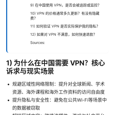
9) 在中国使用 VPN，是否会被追踪或监控？
10) VPN 的价格通常多久更新？有没有隐藏
费？
11) 如何验证 VPN 是否实际保护我的隐私？
12) 如果对 VPN 不满意，如何快速退款？
Sources:
1) 为什么在中国需要 VPN？核心
诉求与现实场景
规避区域性网络限制：提升对全球新闻、学术
资源、海外课程和海外工作资料的访问自由度
提升隐私与安全性：避免在公共Wi-Fi等场景中
的数据被窃取