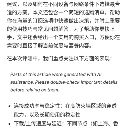
建议，以及如何在不同设备与网络条件下选择最合
适的方案。本文还包含一个简短的选购清单，帮助
你在海量的订阅选项中快速做出决策，并附上重要
的使用技巧与常见问题解答。为了帮助你更快上
手，文中还会给出一个实用的购买入口，方便你在
需要时直接了解当前优惠与套餐内容。
在本次评测中，我们重点关注以下方面的表现：
Parts of this article were generated with AI
assistance. Please double-check important details
before relying on them.
连接成功率与稳定性：在高防火墙区域的穿透
能力，以及长期使用的稳定性
下载/上传速度与延迟：不同节点（如上海、香