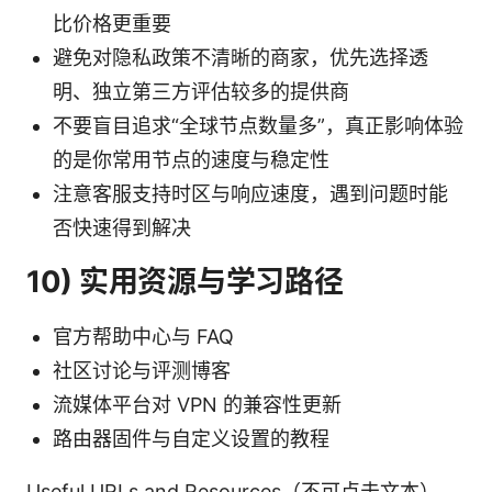
比价格更重要
避免对隐私政策不清晰的商家，优先选择透
明、独立第三方评估较多的提供商
不要盲目追求“全球节点数量多”，真正影响体验
的是你常用节点的速度与稳定性
注意客服支持时区与响应速度，遇到问题时能
否快速得到解决
10) 实用资源与学习路径
官方帮助中心与 FAQ
社区讨论与评测博客
流媒体平台对 VPN 的兼容性更新
路由器固件与自定义设置的教程
Useful URLs and Resources（不可点击文本）