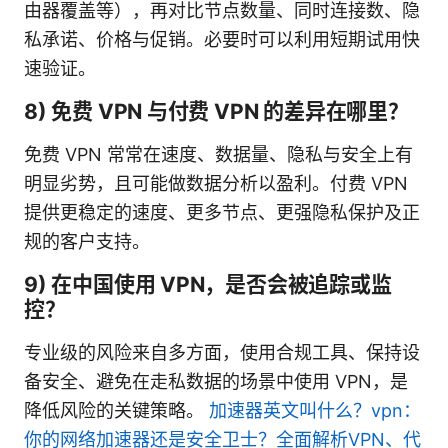
由器覆盖等），再对比节点数量、同时连接数、隐
私承诺、价格与促销。必要时可以利用短期试用快
速验证。
8) 免费 VPN 与付费 VPN 的差异在哪里？
免费 VPN 常常在速度、数据量、隐私与安全上有
明显劣势，且可能做数据分析以盈利。付费 VPN
提供更稳定的速度、更多节点、更强隐私保护及正
规的客户支持。
9) 在中国使用 VPN，是否会被追踪或监
控？
专业级的风险来自多方面，使用合规工具、保持设
备安全、避免在走私数据的场景中使用 VPN，是
降低风险的关键策略。
加速器英文叫什么？vpn：
你的网络加速器还是安全卫士？全面解析VPN、代