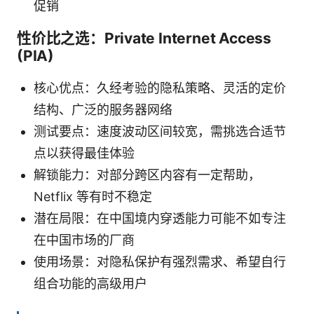
促销
性价比之选：Private Internet Access
(PIA)
核心优点：久经考验的隐私策略、灵活的定价
结构、广泛的服务器网络
测试要点：速度波动区间较宽，需挑选合适节
点以获得最佳体验
解锁能力：对部分跨区内容有一定帮助，
Netflix 等有时不稳定
潜在局限：在中国境内穿透能力可能不如专注
在中国市场的厂商
使用场景：对隐私保护有强烈需求、希望自行
组合功能的高级用户