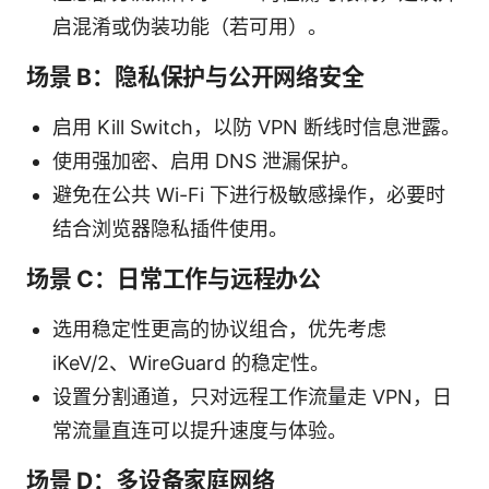
启混淆或伪装功能（若可用）。
场景 B：隐私保护与公开网络安全
启用 Kill Switch，以防 VPN 断线时信息泄露。
使用强加密、启用 DNS 泄漏保护。
避免在公共 Wi-Fi 下进行极敏感操作，必要时
结合浏览器隐私插件使用。
场景 C：日常工作与远程办公
选用稳定性更高的协议组合，优先考虑
iKeV/2、WireGuard 的稳定性。
设置分割通道，只对远程工作流量走 VPN，日
常流量直连可以提升速度与体验。
场景 D：多设备家庭网络