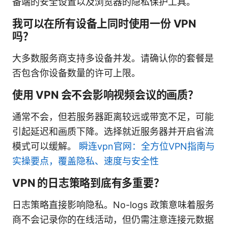
备端的安全设置以及浏览器的隐私保护工具。
我可以在所有设备上同时使用一份 VPN
吗？
大多数服务商支持多设备并发。请确认你的套餐是
否包含你设备数量的许可上限。
使用 VPN 会不会影响视频会议的画质？
通常不会，但若服务器距离较远或带宽不足，可能
引起延迟和画质下降。选择就近服务器并开启省流
模式可以缓解。
瞬连vpn官网：全方位VPN指南与
实操要点，覆盖隐私、速度与安全性
VPN 的日志策略到底有多重要？
日志策略直接影响隐私。No-logs 政策意味着服务
商不会记录你的在线活动，但仍需注意连接元数据