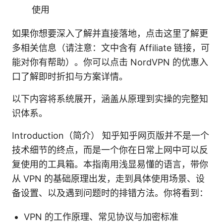
使用
如果你想要深入了解并直接落地，点击这里了解更
多相关信息（请注意：文中含有 Affiliate 链接，可
能对你有帮助）。你可以点击 NordVPN 的优惠入
口了解即时折扣与方案详情。
以下内容将系统展开，涵盖从原理到实操的完整知
识体系。
Introduction（简介） 知乎知乎网页版并不是一个
技术细节的终点，而是一个你在日常上网中可以反
复使用的工具箱。本指南用浅显易懂的语言，带你
从 VPN 的基础原理出发，走到具体使用场景、设
备设置、以及遇到问题时的排错方法。你将看到：
VPN 的工作原理、常见协议与加密标准