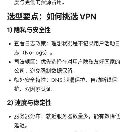
度与更低的资源占用。
选型要点：如何挑选 VPN
1) 隐私与安全性
查看日志政策：理想状况是不记录用户活动日
志（No-logs）。
司法辖区：优先选择在对用户隐私友好国家的
公司，避免强制数据保留。
额外安全特性：DNS 泄漏保护、自动断线保
护、双因素认证。
2) 速度与稳定性
服务器分布：就近服务器数量多，能有效降低
延迟。