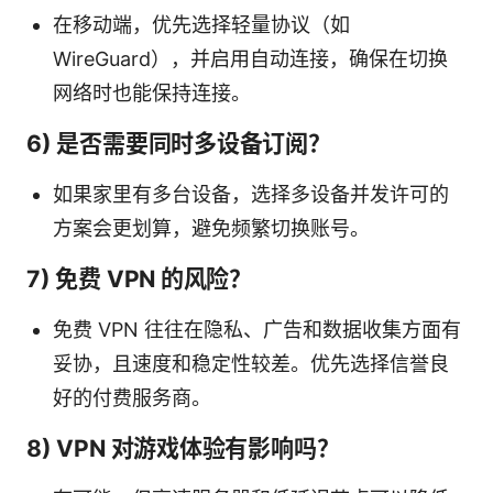
在移动端，优先选择轻量协议（如
WireGuard），并启用自动连接，确保在切换
网络时也能保持连接。
6) 是否需要同时多设备订阅？
如果家里有多台设备，选择多设备并发许可的
方案会更划算，避免频繁切换账号。
7) 免费 VPN 的风险？
免费 VPN 往往在隐私、广告和数据收集方面有
妥协，且速度和稳定性较差。优先选择信誉良
好的付费服务商。
8) VPN 对游戏体验有影响吗？