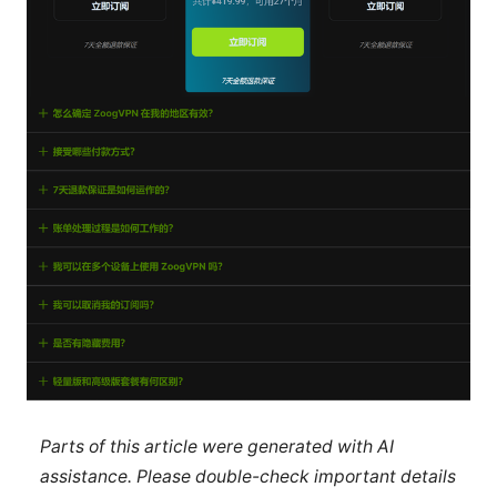
Parts of this article were generated with AI
assistance. Please double-check important details