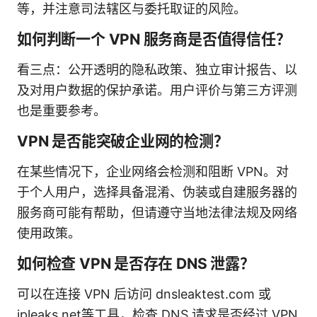
等，并注意司法辖区与委托取证的风险。
如何判断一个 VPN 服务商是否值得信任？
看三点：公开透明的隐私政策、独立审计报告、以
及对用户数据的保护承诺。用户评价与第三方评测
也是重要参考。
VPN 是否能突破企业网的检测？
在某些情况下，企业网络会检测和阻断 VPN。对
于个人用户，选择具备混淆、伪装或自建服务器的
服务商可能有帮助，但请遵守当地法律法规及网络
使用政策。
如何检查 VPN 是否存在 DNS 泄露？
可以在连接 VPN 后访问 dnsleaktest.com 或
ipleaks.net等工具，检查 DNS 请求是否经过 VPN