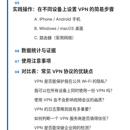
实践操作：在不同设备上设置 VPN 的简易步骤
A. iPhone / Android 手机
B. Windows / macOS 桌面
C. 路由器（家用网络）
数据统计与证据
使用注意事项
对比表：常见 VPN 协议的优缺点
VPN 是否能保护我在公共 Wi-Fi 的隐私？
我可以在所有设备上同时使用一份 VPN 吗？
使用 VPN 会不会影响视频会议的画质？
VPN 的日志策略到底有多重要？
如何判断一个 VPN 服务商是否值得信任？
VPN 是否能突破企业网的检测？