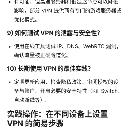
有可能，但高速服务器和低延迟节点可以降低
影响。部分 VPN 提供商有专门的游戏服务器或
优化模式。
9) 如何测试 VPN 的泄露与安全性？
使用在线工具测试 IP、DNS、WebRTC 漏洞，
确认流量被正确隧道化。
10) 长期使用 VPN 的最佳实践？
定期更新应用、检查隐私政策、审阅授权的设
备与账户、开启必要的安全特性（Kill Switch、
自动断线等）。
实践操作：在不同设备上设置
VPN 的简易步骤