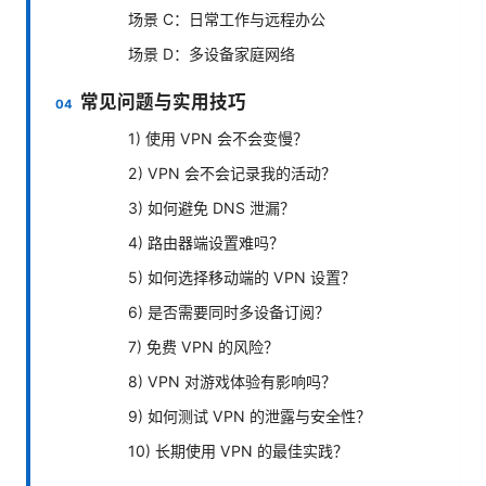
场景 C：日常工作与远程办公
场景 D：多设备家庭网络
常见问题与实用技巧
1) 使用 VPN 会不会变慢？
2) VPN 会不会记录我的活动？
3) 如何避免 DNS 泄漏？
4) 路由器端设置难吗？
5) 如何选择移动端的 VPN 设置？
6) 是否需要同时多设备订阅？
7) 免费 VPN 的风险？
8) VPN 对游戏体验有影响吗？
9) 如何测试 VPN 的泄露与安全性？
10) 长期使用 VPN 的最佳实践？