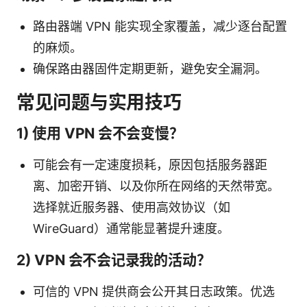
路由器端 VPN 能实现全家覆盖，减少逐台配置
的麻烦。
确保路由器固件定期更新，避免安全漏洞。
常见问题与实用技巧
1) 使用 VPN 会不会变慢？
可能会有一定速度损耗，原因包括服务器距
离、加密开销、以及你所在网络的天然带宽。
选择就近服务器、使用高效协议（如
WireGuard）通常能显著提升速度。
2) VPN 会不会记录我的活动？
可信的 VPN 提供商会公开其日志政策。优选