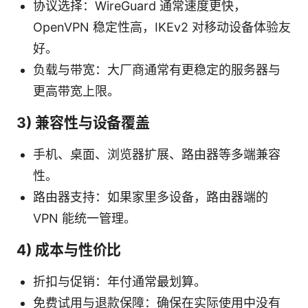
协议选择：WireGuard 通常速度更快，
OpenVPN 稳定性高，IKEv2 对移动设备体验友
好。
负载与带宽：大厂商通常有更稳定的服务器与
更高带宽上限。
3) 兼容性与设备覆盖
手机、桌面、浏览器扩展、路由器等多端兼容
性。
路由器支持：如果家里多设备，路由器端的
VPN 能统一管理。
4) 成本与性价比
折扣与促销：年付通常最划算。
免费试用与退款保障：确保在实际使用中没有