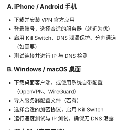
A. iPhone / Android 手机
下载并安装 VPN 官方应用
登录账号，选择合适的服务器（就近为优）
启用 Kill Switch、DNS 泄漏保护、分割通道
（如需要）
测试连接并进行 IP 与 DNS 检测
B. Windows / macOS 桌面
下载桌面客户端，或使用系统自带配置
（OpenVPN、WireGuard）
导入服务器配置文件（若有）
选择合适的加密协议，启用 Kill Switch
运行速度测试与 IP 测试，确保无 DNS 泄露