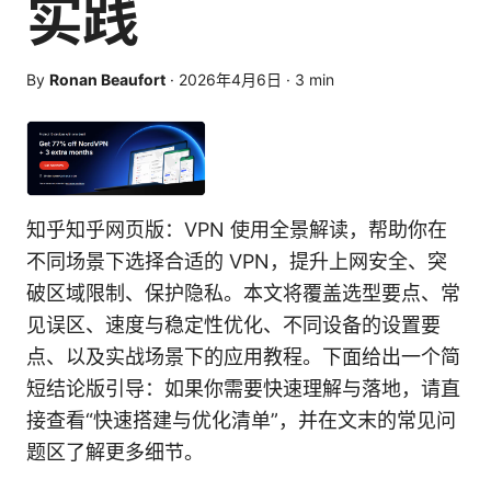
实践
By
Ronan Beaufort
·
2026年4月6日
·
3
min
知乎知乎网页版：VPN 使用全景解读，帮助你在
不同场景下选择合适的 VPN，提升上网安全、突
破区域限制、保护隐私。本文将覆盖选型要点、常
见误区、速度与稳定性优化、不同设备的设置要
点、以及实战场景下的应用教程。下面给出一个简
短结论版引导：如果你需要快速理解与落地，请直
接查看“快速搭建与优化清单”，并在文末的常见问
题区了解更多细节。