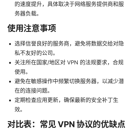
的速度提升，具体取决于网络服务提供商和服
务器负载。
使用注意事项
选择信誉良好的服务商，避免将数据交给对隐
私不友好的公司。
关注所在国家/地区对 VPN 的法规要求，合规
使用。
避免在敏感操作中频繁切换服务器，以减少潜
在的连接问题。
定期检查应用更新，确保最新的安全补丁生
效。
对比表：常见 VPN 协议的优缺点