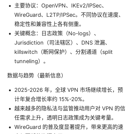
主要协议：OpenVPN、IKEv2/IPSec、
WireGuard、L2TP/IPSec。不同协议在速度、
稳定性和兼容性上各有侧重。
关键概念：日志政策（No-logs）、
Jurisdiction（司法辖区）、DNS 泄漏、
killswitch（断网保护）、分割通道（split
tunneling）。
数据与趋势（最新信息）
2025-2026 年，全球 VPN 市场继续增长，预
计年复合增长率约 15%-20%。
越来越多的隐私法与监管推动用户对 VPN 的信
任需求上升，透明日志政策成为关键考量。
WireGuard 的普及度显著提升，带来更高的速