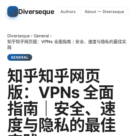
Diverseque
Authors
About — Diverseque
Diverseque
›
General
›
知乎知乎网页版：VPNs 全面指南｜安全、速度与隐私的最佳实
践
GENERAL
知乎知乎网页
版：VPNs 全面
指南｜安全、速
度与隐私的最佳