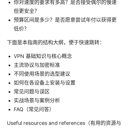
你对速度的要求有多高？是否接受偶尔的慢速
但更安全？
预算区间是多少？是否愿意尝试年付以获得更
低价？
下面是本指南的结构大纲，便于快速跳转：
VPN 基础知识与核心概念
主流协议与加密标准
不同使用场景的选型建议
如何在各设备上安装与设置
常见问题与误区
实战场景与案例分析
FAQ（常见问答）
Useful resources and references（有用的资源与