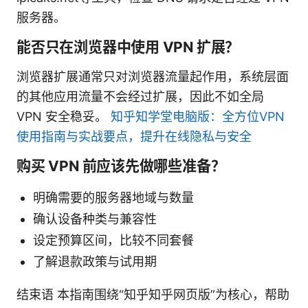
服务器。
能否只在浏览器中使用 VPN 扩展？
浏览器扩展通常只对浏览器流量起作用，系统层面
的其他应用流量不会经过扩展，因此不如全局
VPN 安全稳妥。
知乎知学堂电脑版：全方位VPN
使用指南与实战要点，提升在线隐私与安全
购买 VPN 前应该先做哪些准备？
明确需要的服务器地域与数量
确认设备种类与兼容性
设定预算区间，比较不同套餐
了解退款政策与试用期
结束语 本指南围绕“知乎知乎网页版”为核心，帮助