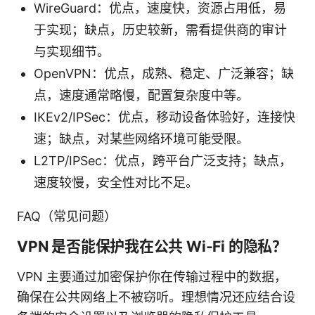
WireGuard：优点，速度快，资源占用低，易
于实现；缺点，历史较新，需看提供商的审计
与实现细节。
OpenVPN：优点，成熟、稳定、广泛兼容；缺
点，速度通常略慢，配置复杂度中等。
IKEv2/IPSec：优点，移动设备体验好，连接快
速；缺点，对某些网络环境可能受限。
L2TP/IPSec：优点，跨平台广泛支持；缺点，
速度较慢，安全性对比不足。
FAQ（常见问题）
VPN 是否能保护我在公共 Wi-Fi 的隐私？
VPN 主要通过加密保护你在传输过程中的数据，
确保在公共网络上不被窃听。理想情况还应结合设