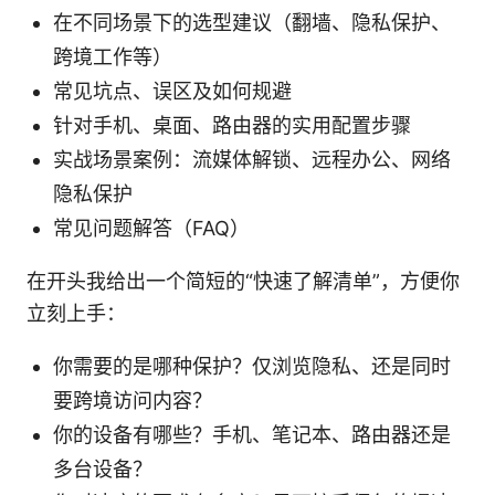
在不同场景下的选型建议（翻墙、隐私保护、
跨境工作等）
常见坑点、误区及如何规避
针对手机、桌面、路由器的实用配置步骤
实战场景案例：流媒体解锁、远程办公、网络
隐私保护
常见问题解答（FAQ）
在开头我给出一个简短的“快速了解清单”，方便你
立刻上手：
你需要的是哪种保护？仅浏览隐私、还是同时
要跨境访问内容？
你的设备有哪些？手机、笔记本、路由器还是
多台设备？