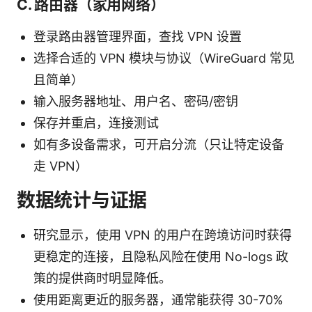
C. 路由器（家用网络）
登录路由器管理界面，查找 VPN 设置
选择合适的 VPN 模块与协议（WireGuard 常见
且简单）
输入服务器地址、用户名、密码/密钥
保存并重启，连接测试
如有多设备需求，可开启分流（只让特定设备
走 VPN）
数据统计与证据
研究显示，使用 VPN 的用户在跨境访问时获得
更稳定的连接，且隐私风险在使用 No-logs 政
策的提供商时明显降低。
使用距离更近的服务器，通常能获得 30-70%