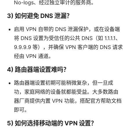
No-logs、经过独立审计的服务商。
3) 如何避免 DNS 泄漏？
启用 VPN 自带的 DNS 泄漏保护，或在设备端
将 DNS 设置为受信任的公共 DNS（如 1.1.1.1、
9.9.9.9 等），并确保 VPN 客户端的 DNS 请求
经由 VPN 通道。
4) 路由器端设置难吗？
路由器端设置初期可能稍微复杂，但一旦成
功，家庭网络的设备就都能受益。大多数路由
器厂商提供内置 VPN 功能，搭配官方帮助文档
即可。
5) 如何选择移动端的 VPN 设置？