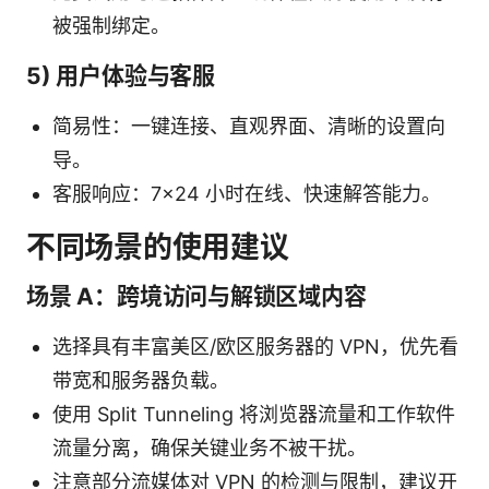
被强制绑定。
5) 用户体验与客服
简易性：一键连接、直观界面、清晰的设置向
导。
客服响应：7×24 小时在线、快速解答能力。
不同场景的使用建议
场景 A：跨境访问与解锁区域内容
选择具有丰富美区/欧区服务器的 VPN，优先看
带宽和服务器负载。
使用 Split Tunneling 将浏览器流量和工作软件
流量分离，确保关键业务不被干扰。
注意部分流媒体对 VPN 的检测与限制，建议开