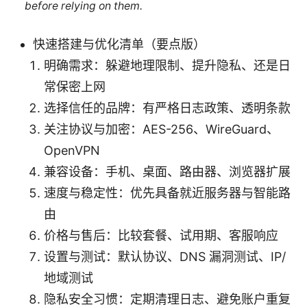
before relying on them.
快速搭建与优化清单（要点版）
明确需求：躲避地理限制、提升隐私、还是日
常保密上网
选择信任的品牌：有严格日志政策、透明条款
关注协议与加密：AES-256、WireGuard、
OpenVPN
兼容设备：手机、桌面、路由器、浏览器扩展
速度与稳定性：优先具备就近服务器与智能路
由
价格与售后：比较套餐、试用期、客服响应
设置与测试：默认协议、DNS 漏洞测试、IP/
地域测试
隐私安全习惯：定期清理日志、避免账户重复