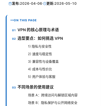
发布:
2026-04-06
·
更新:
2026-05-10
ON THIS PAGE
VPN 的核心原理与术语
选型要点：如何挑选 VPN
1) 隐私与安全性
2) 速度与稳定性
3) 兼容性与设备覆盖
4) 成本与性价比
5) 用户体验与客服
不同场景的使用建议
场景 A：跨境访问与解锁区域内容
场景 B：隐私保护与公开网络安全