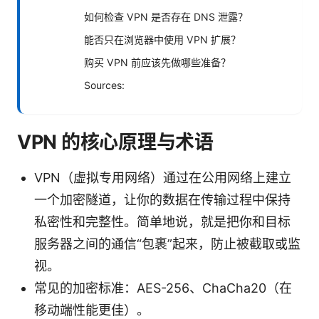
如何检查 VPN 是否存在 DNS 泄露？
能否只在浏览器中使用 VPN 扩展？
购买 VPN 前应该先做哪些准备？
Sources:
VPN 的核心原理与术语
VPN（虚拟专用网络）通过在公用网络上建立
一个加密隧道，让你的数据在传输过程中保持
私密性和完整性。简单地说，就是把你和目标
服务器之间的通信“包裹”起来，防止被截取或监
视。
常见的加密标准：AES-256、ChaCha20（在
移动端性能更佳）。