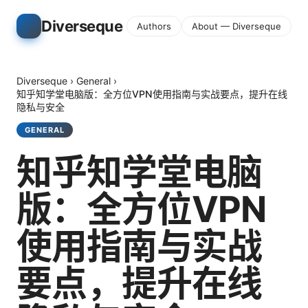
Diverseque
Authors
About — Diverseque
Diverseque
›
General
›
知乎知学堂电脑版：全方位VPN使用指南与实战要点，提升在线
隐私与安全
GENERAL
知乎知学堂电脑
版：全方位VPN
使用指南与实战
要点，提升在线