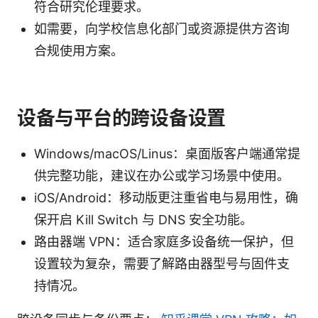
符合研究伦理要求。
如需要，向学校信息化部门或资源提供方咨询
合规使用方案。
设备与平台的跨设备设置
Windows/macOS/Linus：桌面版客户端通常提
供完整功能，建议在办公或学习场景中使用。
iOS/Android：移动版更注重省电与易用性，确
保开启 Kill Switch 与 DNS 安全功能。
路由器端 VPN：适合家庭多设备统一保护，但
设置较为复杂，需要了解路由器型号与固件支
持情况。