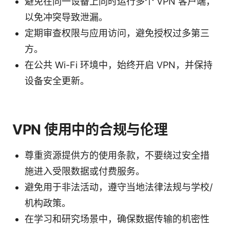
避免在同一设备上同时运行多个 VPN 客户端，
以免冲突导致泄漏。
定期审查权限与应用访问，避免授权过多第三
方。
在公共 Wi-Fi 环境中，始终开启 VPN，并保持
设备安全更新。
VPN 使用中的合规与伦理
尊重资源提供方的使用条款，不要绕过安全措
施进入受限数据或付费服务。
避免用于非法活动，遵守当地法律法规与学校/
机构政策。
在学习和研究场景中，确保数据传输的机密性