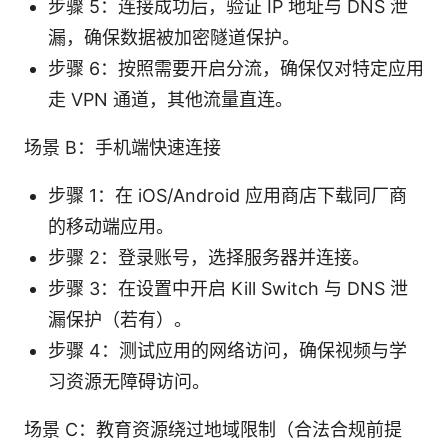
步骤 5：连接成功后，验证 IP 地址与 DNS 泄
漏，确保数据被加密隧道保护。
步骤 6：按照需要开启分流，确保仅对特定应用
走 VPN 通道，其他流量直连。
场景 B：手机端快速连接
步骤 1：在 iOS/Android 应用商店下载同厂商
的移动端应用。
步骤 2：登录账号，选择服务器并连接。
步骤 3：在设置中开启 Kill Switch 与 DNS 泄
漏保护（若有）。
步骤 4：测试应用的网络访问，确保视频与学
习资源无障碍访问。
场景 C：教育资源绕过地域限制（合法合规前提