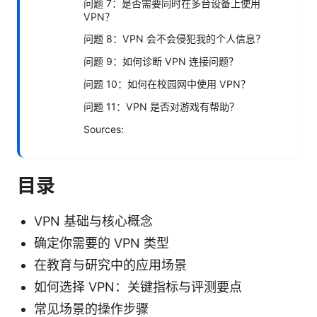
问题 7：是否需要同时在多台设备上使用
VPN？
问题 8：VPN 会不会侵犯我的个人信息？
问题 9：如何诊断 VPN 连接问题？
问题 10：如何在校园网中使用 VPN？
问题 11：VPN 是否对游戏有帮助？
Sources:
目录
VPN 基础与核心概念
确定你需要的 VPN 类型
在教育与研究中的应用场景
如何选择 VPN：关键指标与评测要点
常见场景的操作步骤