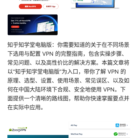
知乎知学堂电脑版：你需要知道的关于在不同场景
下选用与配置 VPN 的完整指南，包含实操步骤、
常见问题、以及高性价比的解决方案。本篇文章将
以“知乎知学堂电脑版”为入口，带你了解 VPN 的
原理、选型、设置、使用场景、常见误区、以及如
何在中国大陆环境下合规、安全地使用 VPN。下
面提供一个清晰的路线图，帮助你快速掌握要点并
在实际中应用。