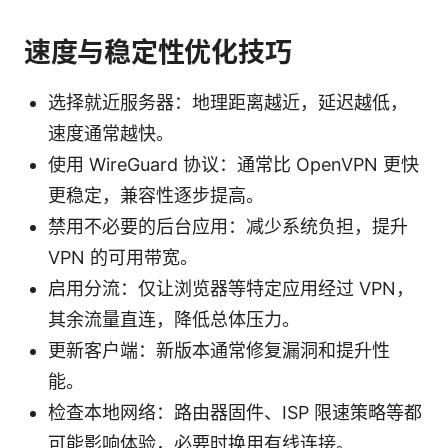
速度与稳定性优化技巧
选择就近服务器：地理距离越近，延迟越低，
速度通常越快。
使用 WireGuard 协议：通常比 OpenVPN 更快
更稳定，兼容性逐步提高。
禁用不必要的后台应用：减少系统负担，提升
VPN 的可用带宽。
启用分流：仅让浏览器等特定应用经过 VPN，
其余流量直连，降低总体压力。
更新客户端：新版本通常修复漏洞和提升性
能。
检查本地网络：路由器固件、ISP 限速策略等都
可能影响体验，必要时换用有线连接。