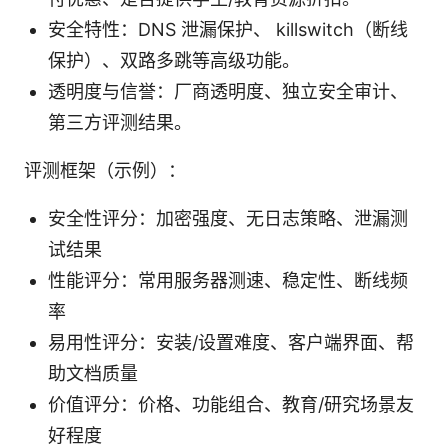
安全特性：DNS 泄漏保护、 killswitch（断线
保护）、双路多跳等高级功能。
透明度与信誉：厂商透明度、独立安全审计、
第三方评测结果。
评测框架（示例）：
安全性评分：加密强度、无日志策略、泄漏测
试结果
性能评分：常用服务器测速、稳定性、断线频
率
易用性评分：安装/设置难度、客户端界面、帮
助文档质量
价值评分：价格、功能组合、教育/研究场景友
好程度