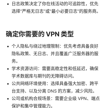
日志政策决定了你在线活动的可追踪性，优先
选择“严格无日志”或“最小必要日志”的服务商。
确定你需要的 VPN 类型
个人隐私与绕过地理限制：优先考虑具备良好
隐私政策、无日志、并且覆盖广泛服务器的服
务。
学术资源访问：需要高稳定性和低延迟，确保
学术数据库与期刊的无障碍访问。
公共网络环境使用：选择具备强大加密、跨平
台支持、以及分离 DNS 的方案，减少风险。
公司或机构合规场景：需要企业级 VPN、端点
保护和集中管理能力。