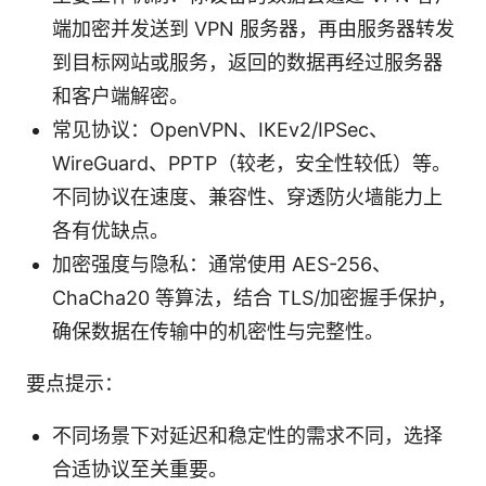
端加密并发送到 VPN 服务器，再由服务器转发
到目标网站或服务，返回的数据再经过服务器
和客户端解密。
常见协议：OpenVPN、IKEv2/IPSec、
WireGuard、PPTP（较老，安全性较低）等。
不同协议在速度、兼容性、穿透防火墙能力上
各有优缺点。
加密强度与隐私：通常使用 AES-256、
ChaCha20 等算法，结合 TLS/加密握手保护，
确保数据在传输中的机密性与完整性。
要点提示：
不同场景下对延迟和稳定性的需求不同，选择
合适协议至关重要。