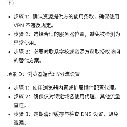
下）
步骤 1：确认资源提供方的使用条款，确保使用
VPN 不违反规定。
步骤 2：选择合适的服务器位置，避免被检测为
异常使用。
步骤 3：必要时联系学校或资源方获取授权访问
的替代方案。
场景 D：浏览器端代理/分流设置
步骤 1：使用浏览器内置或扩展插件配置代理。
步骤 2：确保仅对特定域名使用代理，其他流量
直连。
步骤 3：定期清理缓存与检查 DNS 设置，避免
泄漏。