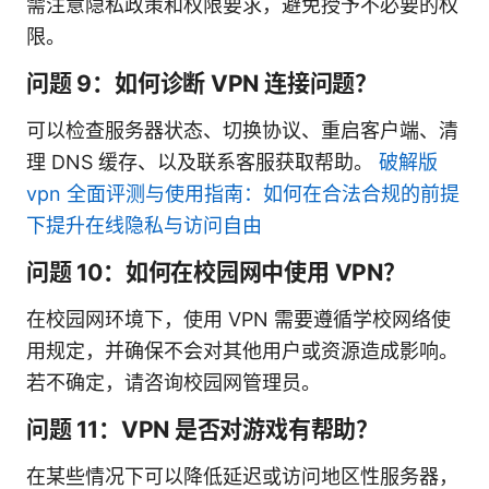
需注意隐私政策和权限要求，避免授予不必要的权
限。
问题 9：如何诊断 VPN 连接问题？
可以检查服务器状态、切换协议、重启客户端、清
理 DNS 缓存、以及联系客服获取帮助。
破解版
vpn 全面评测与使用指南：如何在合法合规的前提
下提升在线隐私与访问自由
问题 10：如何在校园网中使用 VPN？
在校园网环境下，使用 VPN 需要遵循学校网络使
用规定，并确保不会对其他用户或资源造成影响。
若不确定，请咨询校园网管理员。
问题 11：VPN 是否对游戏有帮助？
在某些情况下可以降低延迟或访问地区性服务器，