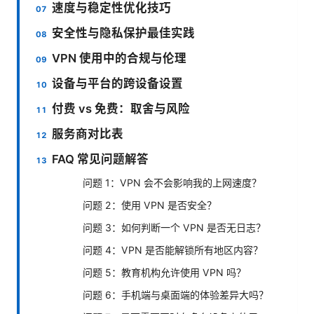
速度与稳定性优化技巧
安全性与隐私保护最佳实践
VPN 使用中的合规与伦理
设备与平台的跨设备设置
付费 vs 免费：取舍与风险
服务商对比表
FAQ 常见问题解答
问题 1：VPN 会不会影响我的上网速度？
问题 2：使用 VPN 是否安全？
问题 3：如何判断一个 VPN 是否无日志？
问题 4：VPN 是否能解锁所有地区内容？
问题 5：教育机构允许使用 VPN 吗？
问题 6：手机端与桌面端的体验差异大吗？