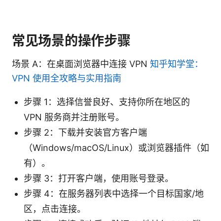
常见场景的操作步骤
场景 A：在桌面浏览器中连接 VPN
知乎知学堂：
VPN 使用全攻略与实用指南
步骤 1：选择信誉良好、支持你所在地区的
VPN 服务商并注册账号。
步骤 2：下载并安装官方客户端
（Windows/macOS/Linux）或浏览器插件（如
有）。
步骤 3：打开客户端，使用账号登录。
步骤 4：在服务器列表中选择一个目标国家/地
区，点击连接。