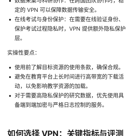
数据采集与科研协作：在跨国团队协作时，稳
定的 VPN 可以保障数据传输安全。
在线考试与身份保护：在需要在线验证身份、
保护考试过程隐私时，VPN 提供额外隐私保护
层。
实操性要点：
使用前了解目标资源的使用条款，确保合规。
避免在教育平台上长时间进行高带宽的下载活
动，以免影响教学资源的加载。
对于需要高隐私保护的研究数据，优先使用具
备端到端加密与严格日志控制的服务。
如何选择 VPN：关键指标与评测