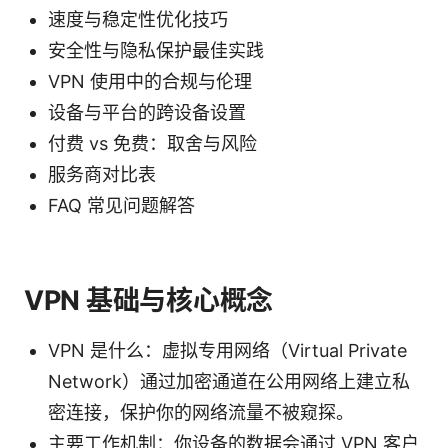
速度与稳定性优化技巧
安全性与隐私保护最佳实践
VPN 使用中的合规与伦理
设备与平台的跨设备设置
付费 vs 免费：取舍与风险
服务商对比表
FAQ 常见问题解答
VPN 基础与核心概念
VPN 是什么：虚拟专用网络（Virtual Private
Network）通过加密通道在公用网络上建立私
密连接，保护你的网络流量不被窥探。
主要工作机制：你设备的数据会通过 VPN 客户