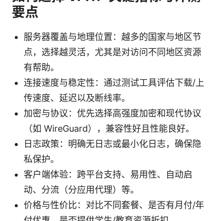
要点
服务器覆盖与地理位置：越多的国家与地区节
点，选择越灵活，尤其是对访问不同地区资源
有帮助。
连接速度与稳定性：通过测试工具评估下载/上
传速度、延迟以及断线率。
加密与协议：优先选择高强度加密和现代协议
（如 WireGuard），兼容性好且性能良好。
日志政策：明确无日志或最小化日志，确保隐
私保护。
客户端体验：跨平台支持、易用性、自动启
动、分流（分应用代理）等。
价格与性价比：对比不同套餐、是否有月付/年
付优惠、是否提供学生/教育资源折扣。