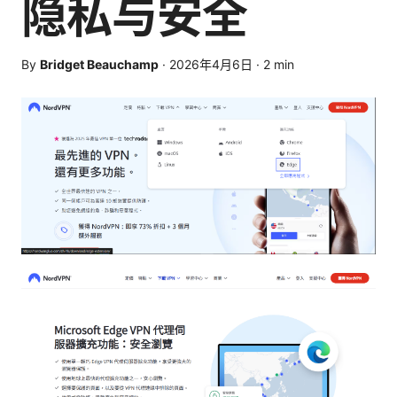
隐私与安全
By
Bridget Beauchamp
·
2026年4月6日
·
2
min