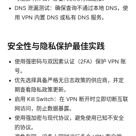
DNS 泄漏测试：确保查询不通过本地 DNS，使
用 VPN 内置 DNS 或私有 DNS 服务。
安全性与隐私保护最佳实践
使用强密码与双因素认证（2FA）保护 VPN 账
号。
优先选择具备严格无日志政策的供应商，并定
期查看隐私政策更新。
启用 Kill Switch：在 VPN 断开时立即切断互联
网访问，防止数据暴露。
使用强加密与现代协议，避免使用已知不安全
的协议。