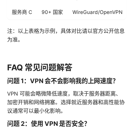
服务商 C
90+ 国家
WireGuard/OpenVPN
注：以上表格为示例，具体对比请以官方公开信息
为准。
FAQ 常见问题解答
问题 1：VPN 会不会影响我的上网速度？
VPN 可能会略微降低速度，取决于服务器距离、
加密开销和网络拥塞。选择就近服务器和高性能协
议通常可以最小化影响。
问题 2：使用 VPN 是否安全？