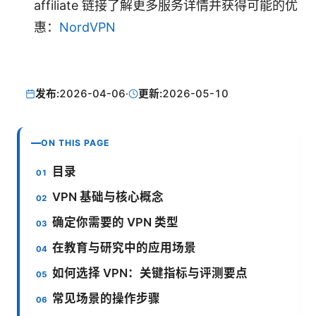
affiliate 链接了解更多服务详情并获得可能的优
惠：
NordVPN
发布:
2026-04-06
·
更新:
2026-05-10
ON THIS PAGE
目录
VPN 基础与核心概念
确定你需要的 VPN 类型
在教育与研究中的应用场景
如何选择 VPN：关键指标与评测要点
常见场景的操作步骤