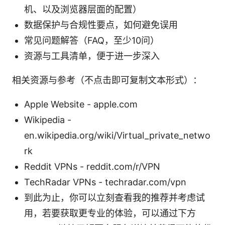
机、以及浏览器层面的配置）
数据保护与合规性要点，如何避免误用
常见问题解答（FAQ，至少10问）
资源与工具清单，便于进一步深入
相关资源与参考（不点击即可复制文本形式）：
Apple Website - apple.com
Wikipedia -
en.wikipedia.org/wiki/Virtual_private_netwo
rk
Reddit VPNs - reddit.com/r/VPN
TechRadar VPNs - techradar.com/vpn
到此为止，你可以立刻查看我的推荐并考虑试
用，若要获取更专业的体验，可以通过下方