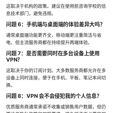
这取决于机构的政策。建议在使用前咨询学校的信
息技术部门，避免违规。
问题 6：手机端与桌面端的体验差异大吗？
通常桌面端功能更齐全，移动端更注重简洁与省
电，但主流服务商都在持续提升两端体验。
问题 7：是否需要同时在多台设备上使用
VPN？
这取决于你的订阅计划。大多数服务商都允许在多
设备上同时连接，便于在手机、平板、笔记本间切
换。
问题 8：VPN 会不会侵犯我的个人信息？
优质服务商通常承诺不收集或销售用户数据，但仍