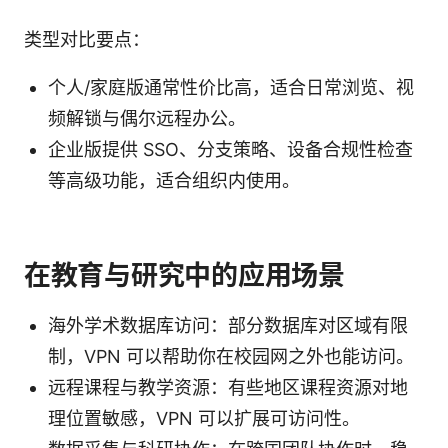
类型对比要点：
个人/家庭版通常性价比高，适合日常浏览、视
频解锁与偶尔远程办公。
企业版提供 SSO、分支策略、设备合规性检查
等高级功能，适合组织内使用。
在教育与研究中的应用场景
海外学术数据库访问：部分数据库对区域有限
制，VPN 可以帮助你在校园网之外也能访问。
远程课程与教学资源：有些地区课程资源对地
理位置敏感，VPN 可以扩展可访问性。