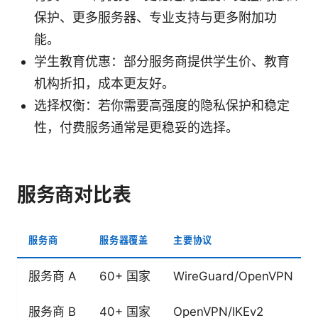
保护、更多服务器、专业支持与更多附加功
能。
学生教育优惠：部分服务商提供学生价、教育
机构折扣，成本更友好。
选择权衡：若你需要高强度的隐私保护和稳定
性，付费服务通常是更稳妥的选择。
服务商对比表
服务商
服务器覆盖
主要协议
服务商 A
60+ 国家
WireGuard/OpenVPN
服务商 B
40+ 国家
OpenVPN/IKEv2