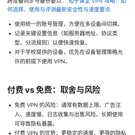
跨设备同步与备份要点：
知乎课堂 VPN 攻略：如
何选择、使用与评测最新安全性与速度要点
使用统一的账号管理，方便在多设备间切换。
记录关键设置信息（如服务器地址、协议类
型、分流规则）以便快速恢复。
对于学校提供的设备，优先在设备管理策略允
许的前提下使用 VPN。
付费 vs 免费：取舍与风险
免费 VPN 的风险：通常有数据上限、广告注
入、速度慢、日志收集与出售风险。长期使用
可导致隐私暴露。
付费 VPN 的优势：更稳定的速度、更强的隐私