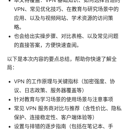
本文将覆盖：VPN 基础知识、如何选择合适的
VPN、常见优化技巧、在教育与研究场景中的
应用、以及与视频网站、学术资源的访问策
略。
也会给出实操步骤、对比表格、以及常见问题
的直接答案，方便快速查阅。
以下是本次内容的要点总结，帮助你快速了解全
局：
VPN 的工作原理与关键指标（加密强度、协
议、日志政策、服务器覆盖等）
针对教育与学习场景的使用场景与注意事项
常见 VPN 服务商对比与推荐（含性价比、隐私
保护、连接稳定性、客户端体验等）
设置与排错的逐步指南（包括在笔记本、手