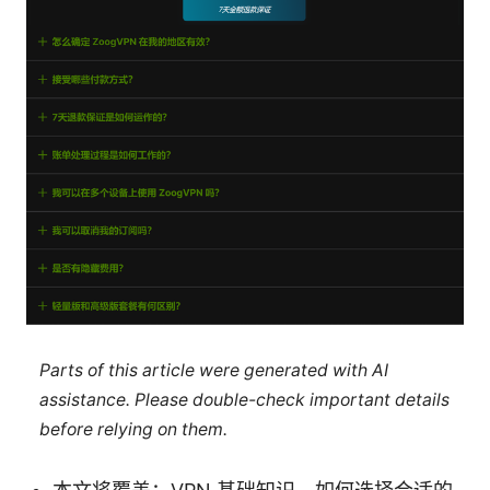
Parts of this article were generated with AI
assistance. Please double-check important details
before relying on them.