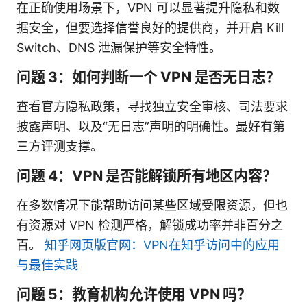
在正确使用场景下，VPN 可以显著提升隐私和数
据安全，但要选择信誉良好的提供商，并开启 Kill
Switch、DNS 泄漏保护等安全特性。
问题 3：如何判断一个 VPN 是否无日志？
查看官方隐私政策，寻找独立安全审核、司法要求
披露声明、以及“无日志”声明的明确性。最好有第
三方评测支撑。
问题 4：VPN 是否能解锁所有地区内容？
在多数情况下能帮助访问某些区域受限资源，但也
有资源对 VPN 检测严格，解锁成功率并非百分之
百。
知乎网页版官网：VPN在知乎访问中的应用
与最佳实践
问题 5：教育机构允许使用 VPN 吗？