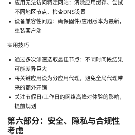
应用无法访问特定网站：清除应用缓存、尝试
不同地区节点、检查DNS设置
设备兼容性问题：确保固件/应用版本为最新，
重装客户端
实用技巧
通过多次测速选取最佳节点：不同时间段结果
可能差异巨大
将关键应用设为分应用代理，避免全局代理带
来的额外开销
关注节假日/工作日的网络高峰对体验的影响，
提前规划
第六部分：安全、隐私与合规性
考虑