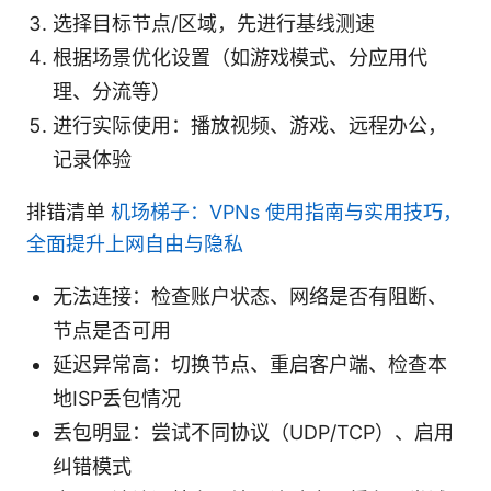
选择目标节点/区域，先进行基线测速
根据场景优化设置（如游戏模式、分应用代
理、分流等）
进行实际使用：播放视频、游戏、远程办公，
记录体验
排错清单
机场梯子：VPNs 使用指南与实用技巧，
全面提升上网自由与隐私
无法连接：检查账户状态、网络是否有阻断、
节点是否可用
延迟异常高：切换节点、重启客户端、检查本
地ISP丢包情况
丢包明显：尝试不同协议（UDP/TCP）、启用
纠错模式