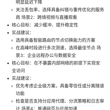
明显延迟下降
关注丢包率，选择具备纠错与重传优化的服务
商 场景2：跨境视频与直播观看
核心目标：减少缓冲、提升稳定性
实战建议：
选用具备智能路由的节点切换能力的方案
在高峰时段进行多次测速，选择最佳节点 场
景3：企业远程办公与数据安全
核心目标：在不暴露内部网络的前提下实现安
全访问
实战建议：
优先考虑企业级方案，具备零信任或分离隧道
功能
检查是否支持分应用代理、分流策略和日志审
计 场景4：普通网页与应用加速