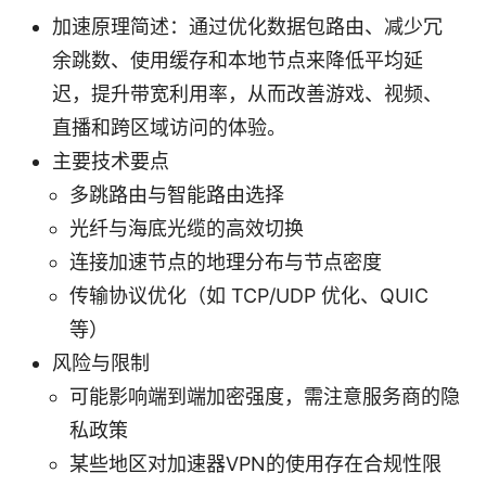
加速原理简述：通过优化数据包路由、减少冗
余跳数、使用缓存和本地节点来降低平均延
迟，提升带宽利用率，从而改善游戏、视频、
直播和跨区域访问的体验。
主要技术要点
多跳路由与智能路由选择
光纤与海底光缆的高效切换
连接加速节点的地理分布与节点密度
传输协议优化（如 TCP/UDP 优化、QUIC
等）
风险与限制
可能影响端到端加密强度，需注意服务商的隐
私政策
某些地区对加速器VPN的使用存在合规性限