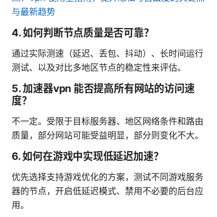
与最新趋势
4. 如何判断节点质量是否可靠？
通过实际测速（延迟、丢包、抖动）、长时间运行
测试、以及对比多地区节点的稳定性来评估。
5. 加速器vpn 能否提高所有网站的访问速
度？
不一定。受限于目标服务器、地区网络条件和路由
质量，部分网站可能受益明显，部分则变化不大。
6. 如何在游戏中实现低延迟加速？
优先选择支持游戏优化的方案，测试不同游戏服务
器的节点，开启低延迟模式、禁用不必要的后台应
用。