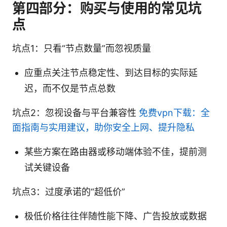
第四部分：购买与使用的常见坑
点
坑点1：只看“节点数量”而忽视质量
应重点关注节点稳定性、到达目标的实际延
迟，而不仅是节点总数
坑点2：忽视设备与平台兼容性
免费vpn下载：全
面指南与实用建议，助你安全上网、提升隐私
某些方案在路由器或移动端体验不佳，提前测
试关键设备
坑点3：过度承诺的“超低价”
极低价格往往伴随性能下降、广告投放或数据