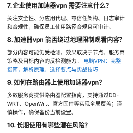
7. 企业使用加速器vpn 需要注意什么？
关注安全性、分应用代理、零信任架构、日志审计
和合规性，确保员工使用路径合规且可审计。
8. 加速器vpn 能否绕过地理限制观看内容？
部分内容可能仍受检测，效果取决于节点、服务商
策略及目标内容的反检测能力。
电脑VPN：完整
指南，解析原理、选择要点与实战技巧
9. 如何在路由器上使用加速器vpn？
多数服务商提供路由器配置指南，支持通过DD-
WRT、OpenWrt、官方固件等实现全局覆盖；谨
慎操作，确保备份当前设置。
10. 长期使用有哪些潜在风险？