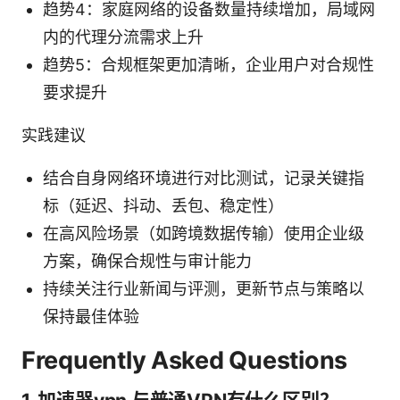
趋势4：家庭网络的设备数量持续增加，局域网
内的代理分流需求上升
趋势5：合规框架更加清晰，企业用户对合规性
要求提升
实践建议
结合自身网络环境进行对比测试，记录关键指
标（延迟、抖动、丢包、稳定性）
在高风险场景（如跨境数据传输）使用企业级
方案，确保合规性与审计能力
持续关注行业新闻与评测，更新节点与策略以
保持最佳体验
Frequently Asked Questions