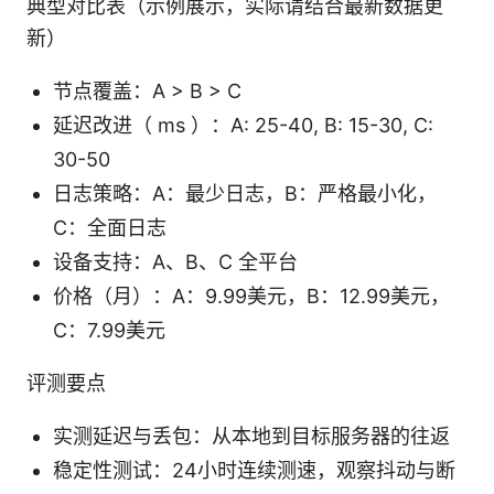
典型对比表（示例展示，实际请结合最新数据更
新）
节点覆盖：A > B > C
延迟改进（ ms ）：A: 25-40, B: 15-30, C:
30-50
日志策略：A：最少日志，B：严格最小化，
C：全面日志
设备支持：A、B、C 全平台
价格（月）：A：9.99美元，B：12.99美元，
C：7.99美元
评测要点
实测延迟与丢包：从本地到目标服务器的往返
稳定性测试：24小时连续测速，观察抖动与断