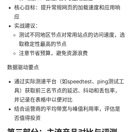
核心目标：提升常规网页的加载速度和应用响
应
实战建议：
测试不同地区节点对常用站点的访问速度，选
取稳定性最高的节点
注意节省预算，避免资源浪费
数据驱动要点
通过实际测速平台（如speedtest、ping测试工
具）获取前三名节点的延迟、抖动和丢包率，
并记录在表格中以便对比
结合运营商的平均带宽与峰值利用率，评估是
否值得投资