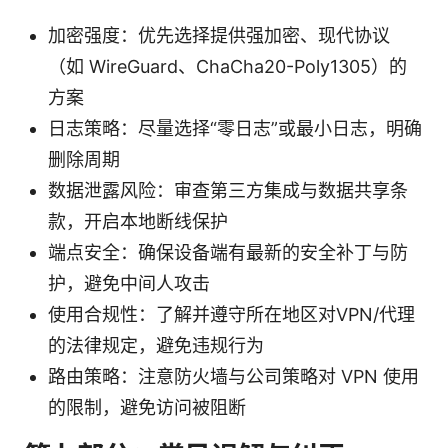
加密强度：优先选择提供强加密、现代协议
（如 WireGuard、ChaCha20-Poly1305）的
方案
日志策略：尽量选择“零日志”或最小日志，明确
删除周期
数据泄露风险：审查第三方集成与数据共享条
款，开启本地断线保护
端点安全：确保设备端有最新的安全补丁与防
护，避免中间人攻击
使用合规性：了解并遵守所在地区对VPN/代理
的法律规定，避免违规行为
路由策略：注意防火墙与公司策略对 VPN 使用
的限制，避免访问被阻断