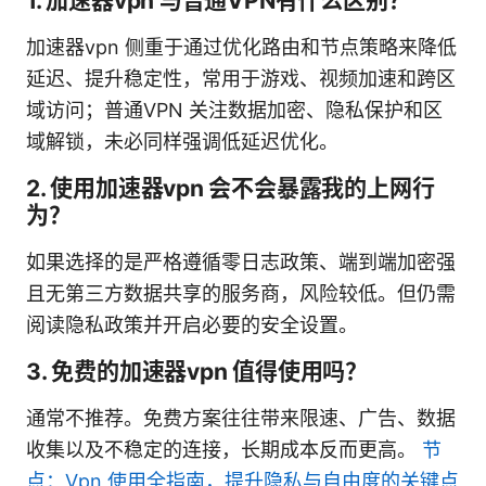
1. 加速器vpn 与普通VPN有什么区别？
加速器vpn 侧重于通过优化路由和节点策略来降低
延迟、提升稳定性，常用于游戏、视频加速和跨区
域访问；普通VPN 关注数据加密、隐私保护和区
域解锁，未必同样强调低延迟优化。
2. 使用加速器vpn 会不会暴露我的上网行
为？
如果选择的是严格遵循零日志政策、端到端加密强
且无第三方数据共享的服务商，风险较低。但仍需
阅读隐私政策并开启必要的安全设置。
3. 免费的加速器vpn 值得使用吗？
通常不推荐。免费方案往往带来限速、广告、数据
收集以及不稳定的连接，长期成本反而更高。
节
点：Vpn 使用全指南，提升隐私与自由度的关键点