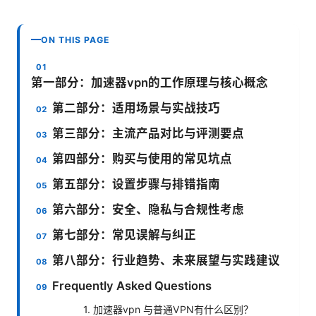
ON THIS PAGE
第一部分：加速器vpn的工作原理与核心概念
第二部分：适用场景与实战技巧
第三部分：主流产品对比与评测要点
第四部分：购买与使用的常见坑点
第五部分：设置步骤与排错指南
第六部分：安全、隐私与合规性考虑
第七部分：常见误解与纠正
第八部分：行业趋势、未来展望与实践建议
Frequently Asked Questions
1. 加速器vpn 与普通VPN有什么区别？