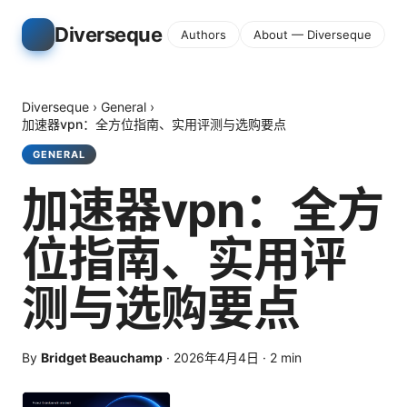
Diverseque
Authors
About — Diverseque
Diverseque
›
General
›
加速器vpn：全方位指南、实用评测与选购要点
GENERAL
加速器vpn：全方
位指南、实用评
测与选购要点
By
Bridget Beauchamp
·
2026年4月4日
·
2
min