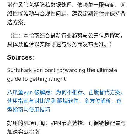
潜在风险包括隐私数据处理、依赖单一服务商、网
络性能波动与合规性问题，建议定期评估并保持备
选方案。
（注：本指南结合最新行业趋势与公开信息撰写，
具体数值请以实际测速与服务商发布为准。）
Sources:
Surfshark vpn port forwarding the ultimate
guide to getting it right
八爪鱼vpn 破解版：为何不推荐、正版替代方案、
使用指南与对比评测
翻墙软件：全方位解析、选
型指南与使用技巧
好用的机场订阅：VPN节点选择、订阅链接配置与
加速实战指南