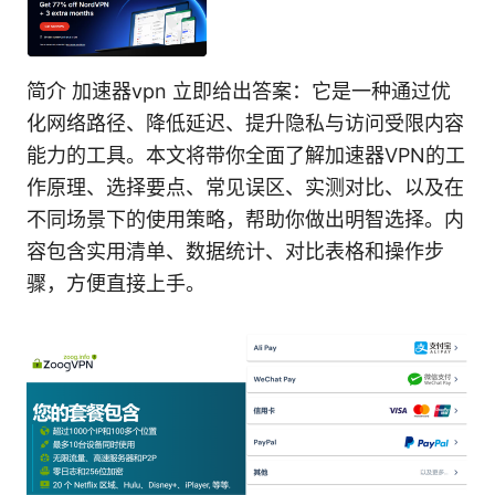
简介 加速器vpn 立即给出答案：它是一种通过优
化网络路径、降低延迟、提升隐私与访问受限内容
能力的工具。本文将带你全面了解加速器VPN的工
作原理、选择要点、常见误区、实测对比、以及在
不同场景下的使用策略，帮助你做出明智选择。内
容包含实用清单、数据统计、对比表格和操作步
骤，方便直接上手。