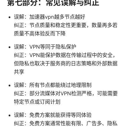
第七部分：常见误解与纠正
误解：加速器vpn越多节点越好
纠正：节点质量和稳定性更重要，数量再多若
质量不高体验反而下降
误解：VPN等同于隐私保护
纠正：VPN能保护数据在传输过程中的安全，
但隐私也取决于服务商的日志策略和外部数据
共享
误解：所有节点都能绕过地理限制
纠正：部分流媒体对VPN检测严格，可能需要
特定节点或订阅计划
误解：免费方案就能获得等同体验
纠正：免费方案通常性能有限、广告多、隐私