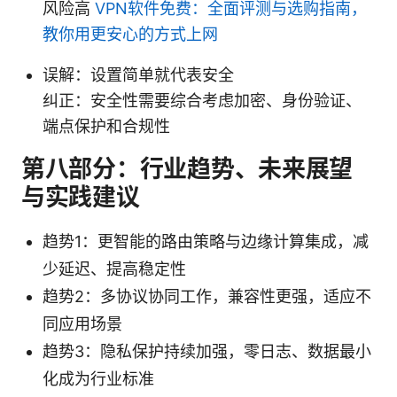
风险高
VPN软件免费：全面评测与选购指南，
教你用更安心的方式上网
误解：设置简单就代表安全
纠正：安全性需要综合考虑加密、身份验证、
端点保护和合规性
第八部分：行业趋势、未来展望
与实践建议
趋势1：更智能的路由策略与边缘计算集成，减
少延迟、提高稳定性
趋势2：多协议协同工作，兼容性更强，适应不
同应用场景
趋势3：隐私保护持续加强，零日志、数据最小
化成为行业标准