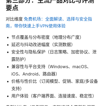
第三部分：主流产品对比与评测
要点
对比维度
免费机场：全面解读、选择与安全指
南，带你快速上手VPN使用体验
节点覆盖与分布密度（地理分布广度）
延迟与抖动改进幅度（实测数据）
安全性与隐私保护（日志策略、加密协议、泄
露防护）
兼容性与平台支持（Windows、macOS、
iOS、Android、路由器）
价格与性价比（订阅模型、促销、家庭/多设备
支持）
用户体验（客户端界面、连接速度、稳定性）