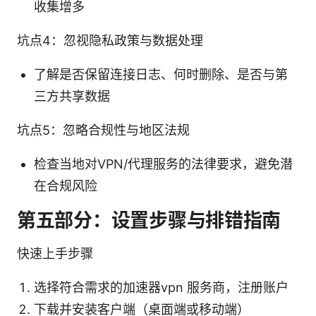
收集增多
坑点4：忽视隐私政策与数据处理
了解是否保留连接日志、何时删除、是否与第
三方共享数据
坑点5：忽略合规性与地区法规
检查当地对VPN/代理服务的法律要求，避免潜
在合规风险
第五部分：设置步骤与排错指南
快速上手步骤
选择符合需求的加速器vpn 服务商，注册账户
下载并安装客户端（桌面端或移动端）