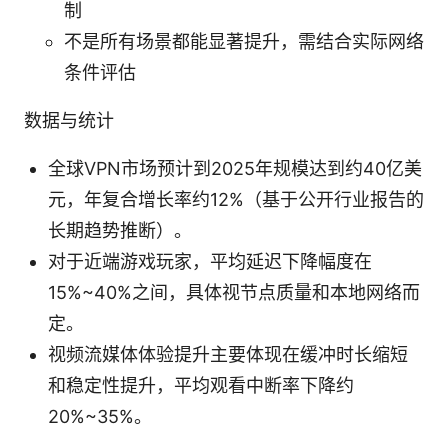
制
不是所有场景都能显著提升，需结合实际网络
条件评估
数据与统计
全球VPN市场预计到2025年规模达到约40亿美
元，年复合增长率约12%（基于公开行业报告的
长期趋势推断）。
对于近端游戏玩家，平均延迟下降幅度在
15%~40%之间，具体视节点质量和本地网络而
定。
视频流媒体体验提升主要体现在缓冲时长缩短
和稳定性提升，平均观看中断率下降约
20%~35%。