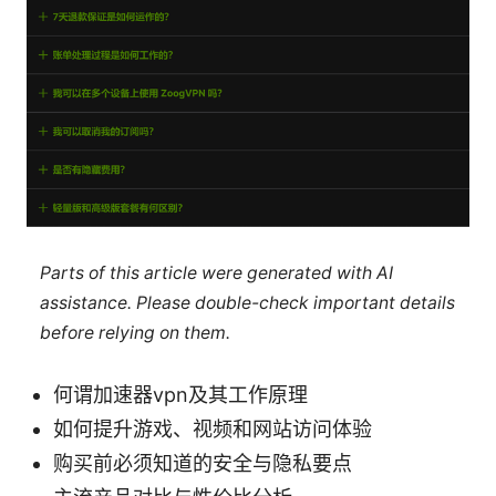
Parts of this article were generated with AI
assistance. Please double-check important details
before relying on them.
何谓加速器vpn及其工作原理
如何提升游戏、视频和网站访问体验
购买前必须知道的安全与隐私要点