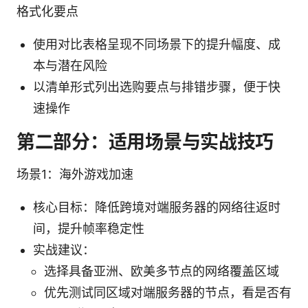
格式化要点
使用对比表格呈现不同场景下的提升幅度、成
本与潜在风险
以清单形式列出选购要点与排错步骤，便于快
速操作
第二部分：适用场景与实战技巧
场景1：海外游戏加速
核心目标：降低跨境对端服务器的网络往返时
间，提升帧率稳定性
实战建议：
选择具备亚洲、欧美多节点的网络覆盖区域
优先测试同区域对端服务器的节点，看是否有