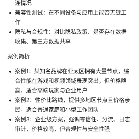
连情况
兼容性测试：在不同设备与应用上能否无缝工
作
隐私与合规性：对比隐私政策、是否存在数据
收集、第三方数据共享
案例简析
案例1：某知名品牌在亚太区拥有大量节点，综
合性能在游戏和视频领域表现突出，但价格略
高，适合高端玩家与企业用户
案例2：性价比路线，提供多地区节点且价格亲
民，适合普通家庭和小型工作团队
案例3：企业级方案，强调零信任、分流、日志
审计，价格较高，但合规性与安全性强