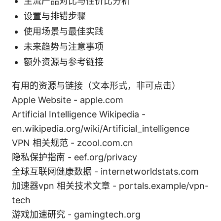
主流产品对比与性价比分析
设置与排错步骤
使用场景与最佳实践
未来趋势与注意事项
额外资源与参考链接
有用的资源与链接（文本形式，非可点击）
Apple Website - apple.com
Artificial Intelligence Wikipedia -
en.wikipedia.org/wiki/Artificial_intelligence
VPN 相关规范 - zcool.com.cn
隐私保护指南 - eef.org/privacy
全球互联网健康数据 - internetworldstats.com
加速器vpn 相关技术文章 - portals.example/vpn-
tech
游戏加速研究 - gamingtech.org