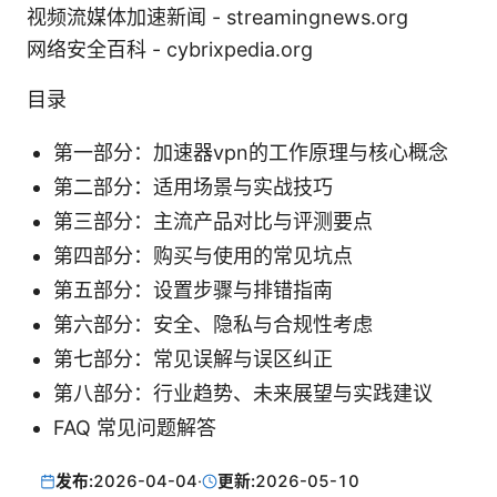
视频流媒体加速新闻 - streamingnews.org
网络安全百科 - cybrixpedia.org
目录
第一部分：加速器vpn的工作原理与核心概念
第二部分：适用场景与实战技巧
第三部分：主流产品对比与评测要点
第四部分：购买与使用的常见坑点
第五部分：设置步骤与排错指南
第六部分：安全、隐私与合规性考虑
第七部分：常见误解与误区纠正
第八部分：行业趋势、未来展望与实践建议
FAQ 常见问题解答
发布:
2026-04-04
·
更新:
2026-05-10