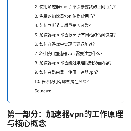
2. 使用加速器vpn 会不会暴露我的上网行为？
3. 免费的加速器vpn 值得使用吗？
4. 如何判断节点质量是否可靠？
5. 加速器vpn 能否提高所有网站的访问速度？
6. 如何在游戏中实现低延迟加速？
7. 企业使用加速器vpn 需要注意什么？
8. 加速器vpn 能否绕过地理限制观看内容？
9. 如何在路由器上使用加速器vpn？
10. 长期使用有哪些潜在风险？
Sources:
第一部分：加速器vpn的工作原理
与核心概念