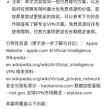
注意：本文也会提到一些付费替代方案，以及
如何在预算有限时最大化免费资源的价值。若
你愿意尝试更稳妥的体验，可以参考下方的合
作链接来了解专业VPN方案。免费资源往往有
使用限制，付费方案则更适合长期稳定使用。
引导性资源（便于进一步了解与对比）： Apple
Website - apple.com Artificial Intelligence
Wikipedia -
en.wikipedia.org/wiki/Artificial_intelligence
VPN 相关资料 -
en.wikipedia.org/wiki/Virtual_private_network
安全与隐私常识 - hackerone.com 数据加密基础
- nist.gov 全球VPN市场概览 - statista.com
本篇将覆盖以下内容：