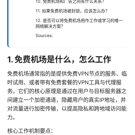
10. 免费机场和广告之间有什么关系？
11. 如果免费机场被封锁，应该怎么办？
12. 是否可以将免费机场用作工作或学习的唯一
网络解决方案？
Sources:
1. 免费机场是什么，怎么工作
免费机场通常指的是提供免费VPN节点的服务、临
时试用、或者带有免费套餐的VPN工具与代理服
务。它们的核心原理是通过在用户与目标服务器之
间建立一个加密通道，隐藏用户的真实IP地址，并
对流量进行加密传输，以提高隐私和跨地域访问能
力。
核心工作机制要点：