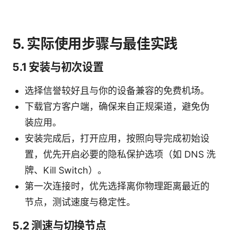
5. 实际使用步骤与最佳实践
5.1 安装与初次设置
选择信誉较好且与你的设备兼容的免费机场。
下载官方客户端，确保来自正规渠道，避免伪
装应用。
安装完成后，打开应用，按照向导完成初始设
置，优先开启必要的隐私保护选项（如 DNS 洗
牌、Kill Switch）。
第一次连接时，优先选择离你物理距离最近的
节点，测试速度与稳定性。
5.2 测速与切换节点