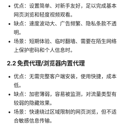
优点：设置简单、对新手友好，足以完成基本
网页浏览和轻度视频观看。
缺点：速度波动大、广告频繁、隐私条款不透
明。
场景：短期体验、临时翻墙、需要在陌生网络
上保护密码和个人信息时。
2.2 免费代理/浏览器内置代理
优点：无需完整客户端安装，使用快捷，成本
低。
缺点：加密薄弱，容易被监测，对流量类型有
较弱的隐藏效果。
场景：快速绕过区域限制的网页浏览，但不适
合敏感信息传输。