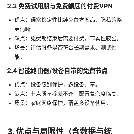
2.3 免费试用期与免费额度的付费VPN
优点：通常稳定性比纯免费方案高，隐私策略
更清晰。
缺点：免费期结束后需要付费，节奏性较强。
场景：评估服务是否符合长期需求、测试性
能。
2.4 智能路由器/设备自带的免费节点
优点：设备级别保护，多设备共享。
缺点：节点质量参差不齐，配置复杂度略高。
场景：家庭网络保护，覆盖多设备使用。
3. 优点与局限性（含数据与统