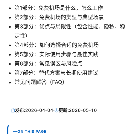
第1部分：免费机场是什么，怎么工作
第2部分：免费机场的类型与典型场景
第3部分：优点与局限性（包含性能、隐私、稳
定性）
第4部分：如何选择合适的免费机场
第5部分：实际使用步骤与最佳实践
第6部分：常见误区与风险点
第7部分：替代方案与长期使用建议
常见问题解答（FAQ）
发布:
2026-04-04
·
更新:
2026-05-10
ON THIS PAGE