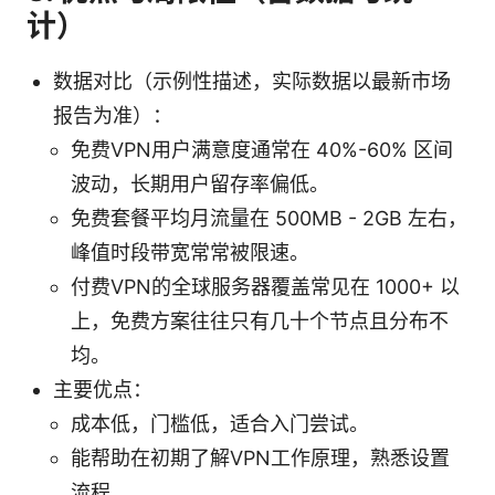
计）
数据对比（示例性描述，实际数据以最新市场
报告为准）：
免费VPN用户满意度通常在 40%-60% 区间
波动，长期用户留存率偏低。
免费套餐平均月流量在 500MB - 2GB 左右，
峰值时段带宽常常被限速。
付费VPN的全球服务器覆盖常见在 1000+ 以
上，免费方案往往只有几十个节点且分布不
均。
主要优点：
成本低，门槛低，适合入门尝试。
能帮助在初期了解VPN工作原理，熟悉设置
流程。