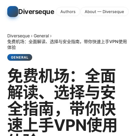
Diverseque
Authors
About — Diverseque
Diverseque
›
General
›
免费机场：全面解读、选择与安全指南，带你快速上手VPN使用
体验
GENERAL
免费机场：全面
解读、选择与安
全指南，带你快
速上手VPN使用