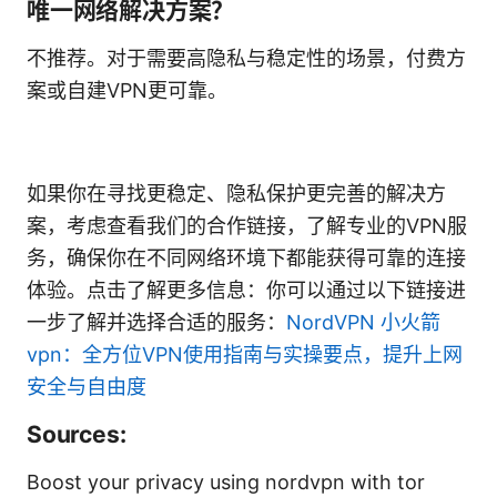
唯一网络解决方案？
不推荐。对于需要高隐私与稳定性的场景，付费方
案或自建VPN更可靠。
如果你在寻找更稳定、隐私保护更完善的解决方
案，考虑查看我们的合作链接，了解专业的VPN服
务，确保你在不同网络环境下都能获得可靠的连接
体验。点击了解更多信息：你可以通过以下链接进
一步了解并选择合适的服务：
NordVPN
小火箭
vpn：全方位VPN使用指南与实操要点，提升上网
安全与自由度
Sources:
Boost your privacy using nordvpn with tor