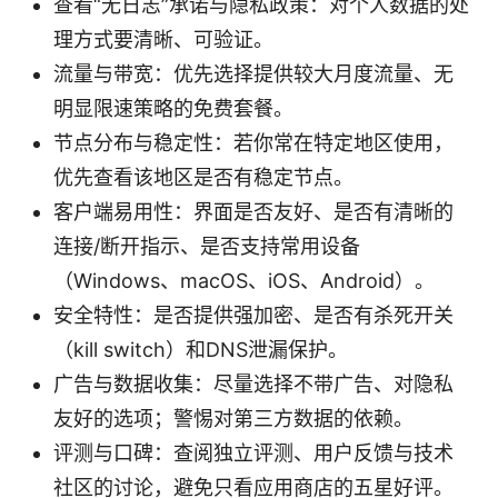
查看“无日志”承诺与隐私政策：对个人数据的处
理方式要清晰、可验证。
流量与带宽：优先选择提供较大月度流量、无
明显限速策略的免费套餐。
节点分布与稳定性：若你常在特定地区使用，
优先查看该地区是否有稳定节点。
客户端易用性：界面是否友好、是否有清晰的
连接/断开指示、是否支持常用设备
（Windows、macOS、iOS、Android）。
安全特性：是否提供强加密、是否有杀死开关
（kill switch）和DNS泄漏保护。
广告与数据收集：尽量选择不带广告、对隐私
友好的选项；警惕对第三方数据的依赖。
评测与口碑：查阅独立评测、用户反馈与技术
社区的讨论，避免只看应用商店的五星好评。