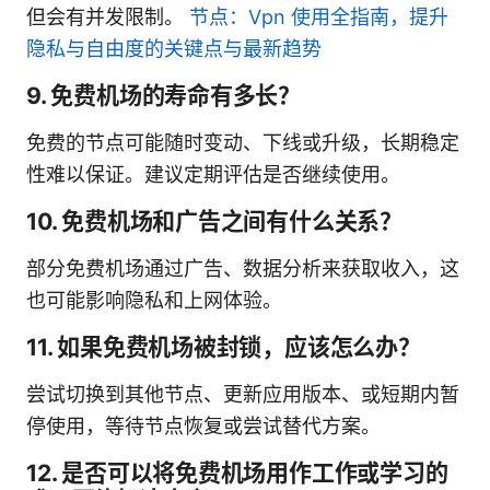
但会有并发限制。
节点：Vpn 使用全指南，提升
隐私与自由度的关键点与最新趋势
9. 免费机场的寿命有多长？
免费的节点可能随时变动、下线或升级，长期稳定
性难以保证。建议定期评估是否继续使用。
10. 免费机场和广告之间有什么关系？
部分免费机场通过广告、数据分析来获取收入，这
也可能影响隐私和上网体验。
11. 如果免费机场被封锁，应该怎么办？
尝试切换到其他节点、更新应用版本、或短期内暂
停使用，等待节点恢复或尝试替代方案。
12. 是否可以将免费机场用作工作或学习的