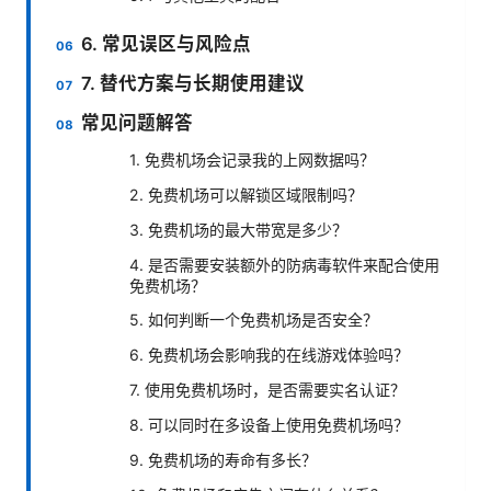
6. 常见误区与风险点
7. 替代方案与长期使用建议
常见问题解答
1. 免费机场会记录我的上网数据吗？
2. 免费机场可以解锁区域限制吗？
3. 免费机场的最大带宽是多少？
4. 是否需要安装额外的防病毒软件来配合使用
免费机场？
5. 如何判断一个免费机场是否安全？
6. 免费机场会影响我的在线游戏体验吗？
7. 使用免费机场时，是否需要实名认证？
8. 可以同时在多设备上使用免费机场吗？
9. 免费机场的寿命有多长？