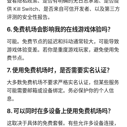
查看隐私政策、是否有明确的无日志承诺、是否提
供 Kill Switch、是否来自可信开发者、以及第三方
评测的安全性报告。
6. 免费机场会影响我的在线游戏体验吗？
可能。免费节点的延迟和抖动通常较大，可能导致
游戏体验变差。若你是重度游戏玩家，避免使用免
费节点。
7. 使用免费机场时，是否需要实名认证？
大多数免费机场不要求严格实名认证，但某些服务
可能需要邮箱或设备绑定。务必保护你的个人信
息。
8. 可以同时在多设备上使用免费机场吗？
这取决于具体的免费套餐。有些允许多设备连接，