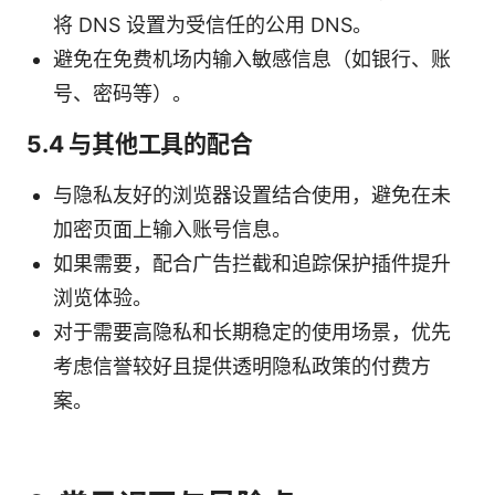
将 DNS 设置为受信任的公用 DNS。
避免在免费机场内输入敏感信息（如银行、账
号、密码等）。
5.4 与其他工具的配合
与隐私友好的浏览器设置结合使用，避免在未
加密页面上输入账号信息。
如果需要，配合广告拦截和追踪保护插件提升
浏览体验。
对于需要高隐私和长期稳定的使用场景，优先
考虑信誉较好且提供透明隐私政策的付费方
案。