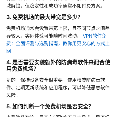
域解锁，但稳定性和成功率通常不如付费方案。
3. 免费机场的最大带宽是多少？
免费机场通常会设置带宽上限，且不同节点之间差
异较大。实际体验可能随时间波动。
VPN软件免
费：全面评测与选购指南，教你用更安心的方式上
网
4. 是否需要安装额外的防病毒软件来配合使
用免费机场？
是的，保持设备安全很重要。使用权威防病毒软
件、定期更新系统和应用程序，可以降低恶意软件
风险。
5. 如何判断一个免费机场是否安全？