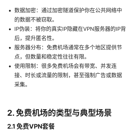
数据加密：通过加密隧道保护你在公共网络中
的数据不被窃取。
IP伪装：将你的真实IP隐藏在VPN服务器的IP背
后，提升匿名性。
服务器分布：免费机场通常在多个地区提供节
点，但数量和稳定性往往有限。
使用限制：很多免费机场会有带宽、并发连
接、时长或流量的限制，甚至强制广告或数据
采集。
2. 免费机场的类型与典型场景
2.1 免费VPN套餐