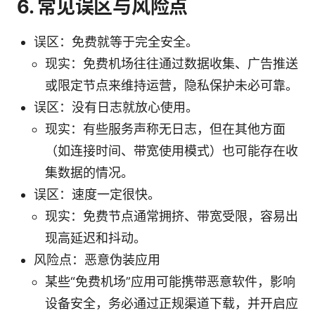
6. 常见误区与风险点
误区：免费就等于完全安全。
现实：免费机场往往通过数据收集、广告推送
或限定节点来维持运营，隐私保护未必可靠。
误区：没有日志就放心使用。
现实：有些服务声称无日志，但在其他方面
（如连接时间、带宽使用模式）也可能存在收
集数据的情况。
误区：速度一定很快。
现实：免费节点通常拥挤、带宽受限，容易出
现高延迟和抖动。
风险点：恶意伪装应用
某些“免费机场”应用可能携带恶意软件，影响
设备安全，务必通过正规渠道下载，并开启应