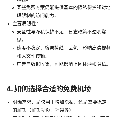
某些免费方案仍能提供基本的隐私保护和对地
理限制的访问能力。
主要局限性：
安全性与隐私保护不足，日志政策不透明常
见。
速度不稳定，容易掉线、丢包，影响高清视频
和大文件传输。
广告与数据收集，可能影响上网体验和隐私。
4. 如何选择合适的免费机场
明确需求：是仅用于增加隐私、还是需要稳定
的解锁（解锁视频、社媒等）。