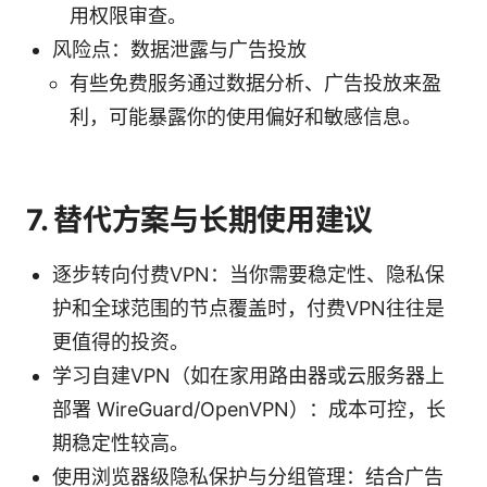
用权限审查。
风险点：数据泄露与广告投放
有些免费服务通过数据分析、广告投放来盈
利，可能暴露你的使用偏好和敏感信息。
7. 替代方案与长期使用建议
逐步转向付费VPN：当你需要稳定性、隐私保
护和全球范围的节点覆盖时，付费VPN往往是
更值得的投资。
学习自建VPN（如在家用路由器或云服务器上
部署 WireGuard/OpenVPN）：成本可控，长
期稳定性较高。
使用浏览器级隐私保护与分组管理：结合广告