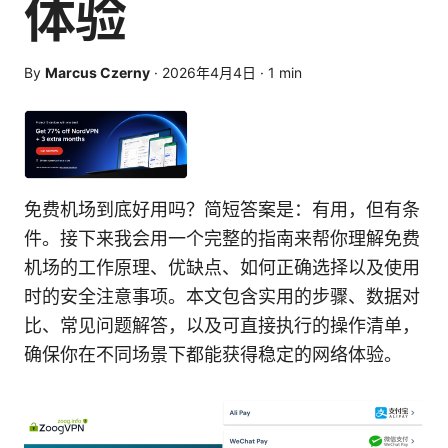
体验
By
Marcus Czerny
·
2026年4月4日
·
1
min
免费机场到底好用吗？简短答案是：有用，但有条
件。接下来我会用一个完整的指南来帮你理解免费
机场的工作原理、优缺点、如何正确选择以及使用
时的安全注意事项。本文包含实用的步骤、数据对
比、常见问题解答，以及可直接执行的操作清单，
确保你在不同场景下都能获得稳定的网络体验。