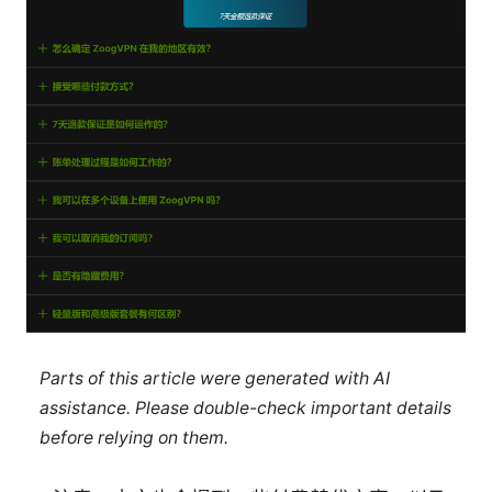
Parts of this article were generated with AI
assistance. Please double-check important details
before relying on them.