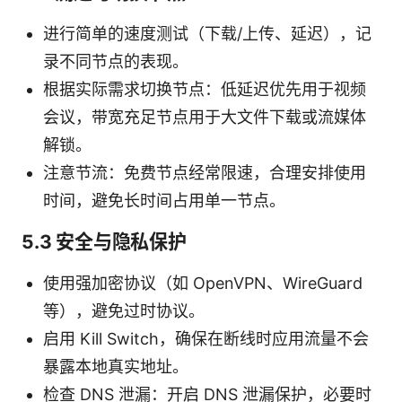
进行简单的速度测试（下载/上传、延迟），记
录不同节点的表现。
根据实际需求切换节点：低延迟优先用于视频
会议，带宽充足节点用于大文件下载或流媒体
解锁。
注意节流：免费节点经常限速，合理安排使用
时间，避免长时间占用单一节点。
5.3 安全与隐私保护
使用强加密协议（如 OpenVPN、WireGuard
等），避免过时协议。
启用 Kill Switch，确保在断线时应用流量不会
暴露本地真实地址。
检查 DNS 泄漏：开启 DNS 泄漏保护，必要时