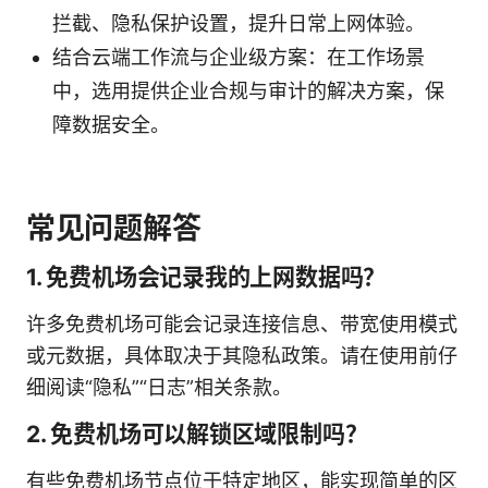
拦截、隐私保护设置，提升日常上网体验。
结合云端工作流与企业级方案：在工作场景
中，选用提供企业合规与审计的解决方案，保
障数据安全。
常见问题解答
1. 免费机场会记录我的上网数据吗？
许多免费机场可能会记录连接信息、带宽使用模式
或元数据，具体取决于其隐私政策。请在使用前仔
细阅读“隐私”“日志”相关条款。
2. 免费机场可以解锁区域限制吗？
有些免费机场节点位于特定地区，能实现简单的区