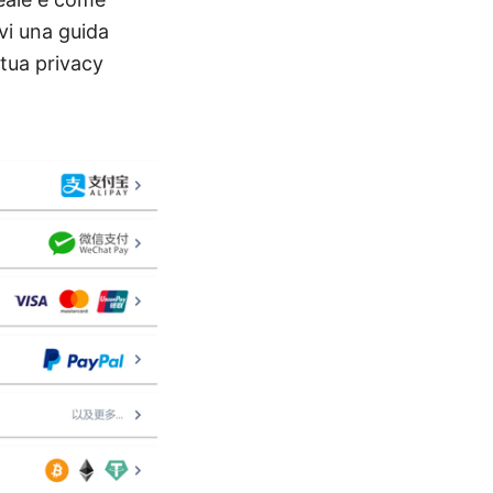
vi una guida
 tua privacy