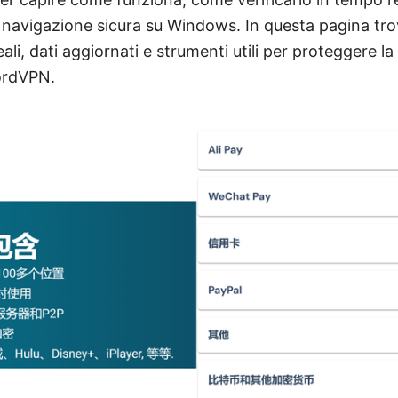
 navigazione sicura su Windows. In questa pagina tro
ali, dati aggiornati e strumenti utili per proteggere la
ordVPN.