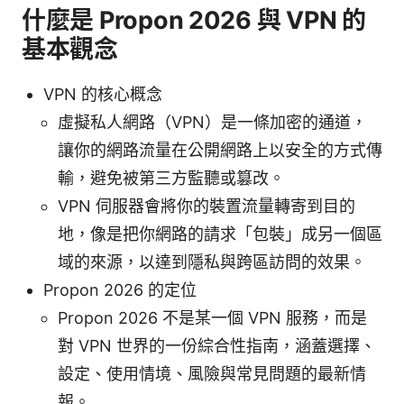
什麼是 Propon 2026 與 VPN 的
基本觀念
VPN 的核心概念
虛擬私人網路（VPN）是一條加密的通道，
讓你的網路流量在公開網路上以安全的方式傳
輸，避免被第三方監聽或篡改。
VPN 伺服器會將你的裝置流量轉寄到目的
地，像是把你網路的請求「包裝」成另一個區
域的來源，以達到隱私與跨區訪問的效果。
Propon 2026 的定位
Propon 2026 不是某一個 VPN 服務，而是
對 VPN 世界的一份綜合性指南，涵蓋選擇、
設定、使用情境、風險與常見問題的最新情
報。