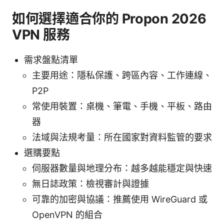
如何選擇適合你的 Propon 2026
VPN 服務
需求盤點清單
主要用途：隱私保護、跨區內容、工作連線、
P2P
常使用裝置：桌機、筆電、手機、平板、路由
器
法域與法規考量：所在國家對資料監管的要求
選購要點
伺服器數量與地理分布：越多越能穩定與快速
無日誌政策：檢視審計與證據
可靠的加密與協議：推薦使用 WireGuard 或
OpenVPN 的組合