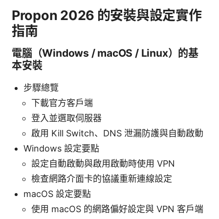
Propon 2026 的安裝與設定實作
指南
電腦（Windows / macOS / Linux）的基
本安裝
步驟總覽
下載官方客戶端
登入並選取伺服器
啟用 Kill Switch、DNS 泄漏防護與自動啟動
Windows 設定要點
設定自動啟動與啟用啟動時使用 VPN
檢查網路介面卡的協議重新連線設定
macOS 設定要點
使用 macOS 的網路偏好設定與 VPN 客戶端