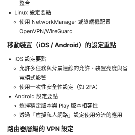
整合
Linux 設定要點
使用 NetworkManager 或終端機配置
OpenVPN/WireGuard
移動裝置（iOS / Android）的設定重點
iOS 設定要點
允許多任務與背景連線的允許、裝置亮度與省
電模式影響
使用一次性安全性設定（如 2FA）
Android 設定要點
選擇穩定版本與 Play 版本相容性
透過「虛擬私人網路」設定使用分流的應用
路由器層級的 VPN 設定