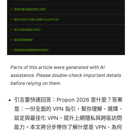
Parts of this article were generated with AI
assistance. Please double-check important details
before relying on them.
引言要快速回答：Propon 2026 是什麼？答案
是：一份全面的 VPN 指引，幫你理解、選擇、
設定與最佳化 VPN，提升上網隱私與跨區訪問
能力。本文將分步帶你了解什麼是 VPN、為何