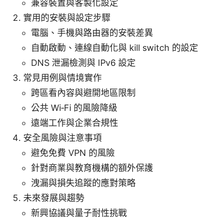
兼容裝置與客製化設定
實用的安裝與設定步驟
電腦、手機與路由器的安裝差異
自動啟動、連線自動化與 kill switch 的設定
DNS 泄漏檢測與 IPv6 設定
常見用例與情境實作
跨區看內容與避開地區限制
公共 Wi‑Fi 的風險降級
遠端工作與企業合規性
安全風險與注意事項
避免免費 VPN 的風險
針對商業與教育機構的額外保護
洩漏與損失追蹤的應對策略
未來發展與趨勢
新興協議與量子耐性挑戰