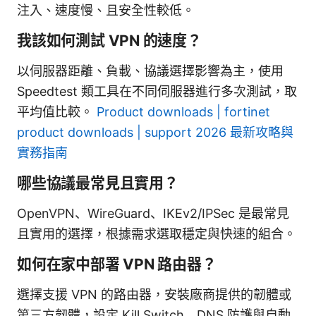
注入、速度慢、且安全性較低。
我該如何測試 VPN 的速度？
以伺服器距離、負載、協議選擇影響為主，使用
Speedtest 類工具在不同伺服器進行多次測試，取
平均值比較。
Product downloads | fortinet
product downloads | support 2026 最新攻略與
實務指南
哪些協議最常見且實用？
OpenVPN、WireGuard、IKEv2/IPSec 是最常見
且實用的選擇，根據需求選取穩定與快速的組合。
如何在家中部署 VPN 路由器？
選擇支援 VPN 的路由器，安裝廠商提供的韌體或
第三方韌體，設定 Kill Switch、DNS 防護與自動