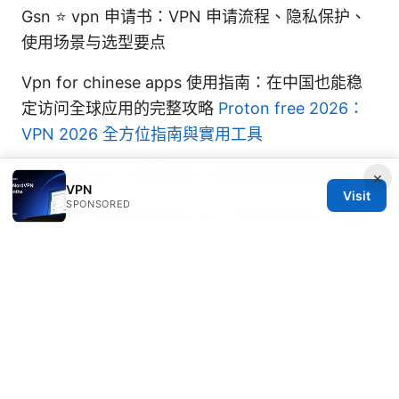
Gsn ⭐ vpn 申请书：VPN 申请流程、隐私保护、
使用场景与选型要点
Vpn for chinese apps 使用指南：在中国也能稳
定访问全球应用的完整攻略
Proton free 2026：
VPN 2026 全方位指南與實用工具
Vpn Android：完整指南、最佳选择与实用技巧
×
VPN
Visit
SPONSORED
Free vpn download for pc：全方位 VPN 下载指
南、评测以及使用要点
© 2026 Diverseque. All rights reserved.