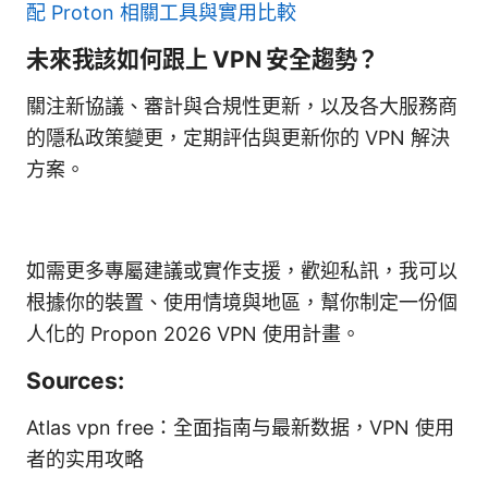
配 Proton 相關工具與實用比較
未來我該如何跟上 VPN 安全趨勢？
關注新協議、審計與合規性更新，以及各大服務商
的隱私政策變更，定期評估與更新你的 VPN 解決
方案。
如需更多專屬建議或實作支援，歡迎私訊，我可以
根據你的裝置、使用情境與地區，幫你制定一份個
人化的 Propon 2026 VPN 使用計畫。
Sources:
Atlas vpn free：全面指南与最新数据，VPN 使用
者的实用攻略