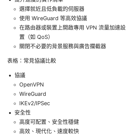
選擇就近且低負載的伺服器
使用 WireGuard 等高效協議
在路由器或裝置上開啟專用 VPN 流量加速設
置（如 QoS）
關閉不必要的背景服務與廣告攔截器
表格：常見協議比較
協議
OpenVPN
WireGuard
IKEv2/IPSec
安全性
高度可配置、安全性穩健
高效、現代化、速度較快