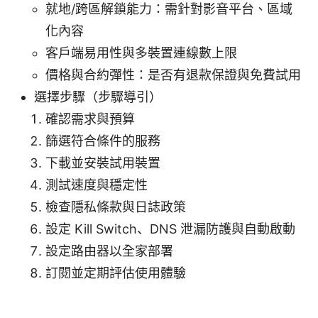
就地/跨區解鎖能力：需針對影音平台、區域
化內容
客戶端易用性與多裝置連線數上限
價格與合約彈性：是否有退款保證與免費試用
選擇步驟（步驟導引）
確認需求與預算
篩選符合條件的服務
下載並安裝試用裝置
測試速度與穩定性
檢查隱私條款與日誌政策
設定 Kill Switch、DNS 泄漏防護與自動啟動
設定路由器以全家部署
訂閱並定期評估使用體驗