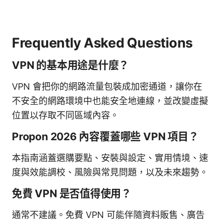
Frequently Asked Questions
VPN 的基本用途是什麼？
VPN 會把你的網路流量包裝成加密通道，讓你在
不安全的網路環境中也能安全地連線，並改變虛擬
位置以存取不同區域內容。
Propon 2026 內容覆蓋哪些 VPN 項目？
本指南涵蓋選購要點、安裝與設定、實用情境、速
度與效能調校、風險與常見問題，以及未來趨勢。
免費 VPN 是否值得使用？
通常不建議。免費 VPN 可能伴隨資料販售、廣告