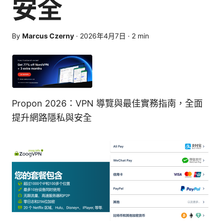
安全
By
Marcus Czerny
·
2026年4月7日
·
2
min
Propon 2026：VPN 導覽與最佳實務指南，全面
提升網路隱私與安全