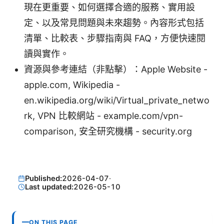
現在更重要、如何選擇合適的服務、實用設
定、以及常見問題與未來趨勢。內容形式包括
清單、比較表、步驟指南與 FAQ，方便快速閱
讀與實作。
資源與參考連結（非點擊）：Apple Website -
apple.com, Wikipedia -
en.wikipedia.org/wiki/Virtual_private_netwo
rk, VPN 比較網站 - example.com/vpn-
comparison, 安全研究機構 - security.org
Published:
2026-04-07
·
Last updated:
2026-05-10
ON THIS PAGE