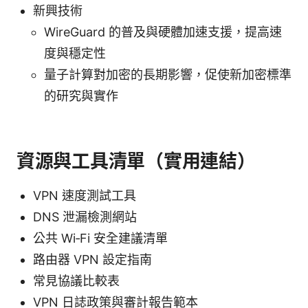
新興技術
WireGuard 的普及與硬體加速支援，提高速
度與穩定性
量子計算對加密的長期影響，促使新加密標準
的研究與實作
資源與工具清單（實用連結）
VPN 速度測試工具
DNS 泄漏檢測網站
公共 Wi‑Fi 安全建議清單
路由器 VPN 設定指南
常見協議比較表
VPN 日誌政策與審計報告範本