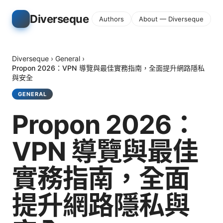
Diverseque
Authors
About — Diverseque
Diverseque
›
General
›
Propon 2026：VPN 導覽與最佳實務指南，全面提升網路隱私
與安全
GENERAL
Propon 2026：
VPN 導覽與最佳
實務指南，全面
提升網路隱私與