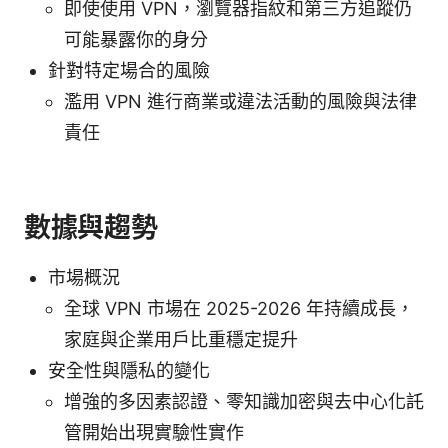
即使使用 VPN，瀏覽器指紋和第三方追蹤仍
可能暴露你的身分
針對特定場合的風險
濫用 VPN 進行商業或違法活動的風險與法律
責任
數據與趨勢
市場概況
全球 VPN 市場在 2025-2026 年持續成長，
家庭與企業用戶比重穩定提升
安全性與隱私的變化
增強的多因素認證、零知識加密與去中心化託
管開始出現實驗性實作