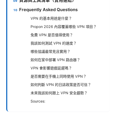
資源與工具清單（實用連結）
Frequently Asked Questions
VPN 的基本用途是什麼？
Propon 2026 內容覆蓋哪些 VPN 項目？
免費 VPN 是否值得使用？
我該如何測試 VPN 的速度？
哪些協議最常見且實用？
如何在家中部署 VPN 路由器？
VPN 會影響遊戲延遲嗎？
是否需要在手機上同時使用 VPN？
如何判斷 VPN 的日誌政策是否可信？
未來我該如何跟上 VPN 安全趨勢？
Sources: