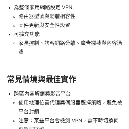
為整個家用網路設定 VPN
路由器型號與韌體相容性
固件更新與安全性設置
可擴充功能
家長控制、訪客網路分離、廣告攔截與內容過
濾
常見情境與最佳實作
跨區內容解鎖與影音平台
使用地理位置代理與伺服器選擇策略，避免被
平台封鎖
注意：某些平台會檢測 VPN，需不時切換伺