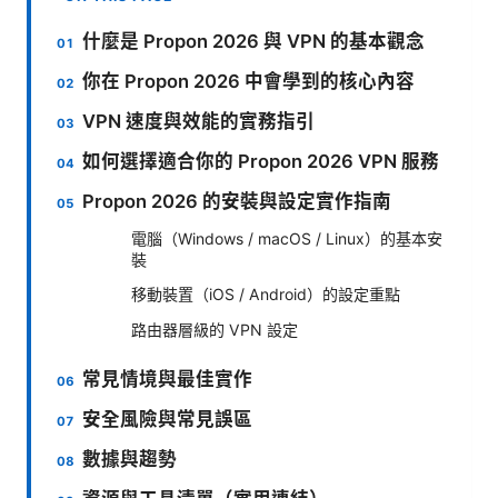
什麼是 Propon 2026 與 VPN 的基本觀念
你在 Propon 2026 中會學到的核心內容
VPN 速度與效能的實務指引
如何選擇適合你的 Propon 2026 VPN 服務
Propon 2026 的安裝與設定實作指南
電腦（Windows / macOS / Linux）的基本安
裝
移動裝置（iOS / Android）的設定重點
路由器層級的 VPN 設定
常見情境與最佳實作
安全風險與常見誤區
數據與趨勢