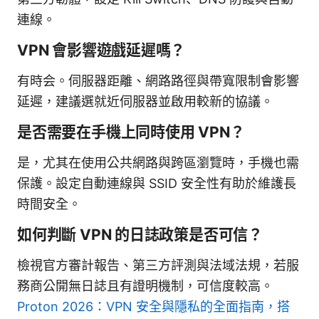
連線。
VPN 會影響遊戲延遲嗎？
有時会。伺服器距離、網路路徑與帶寬限制會影響
延遲，建議選就近伺服器並啟用較新的協議。
是否需要在手機上同時使用 VPN？
是，尤其在使用公共網路與跨區瀏覽時，手機也需
保護。設定自動連線與 SSID 安全性有助於維護長
時間安全。
如何判斷 VPN 的日誌政策是否可信？
檢視官方審計報告、第三方評測與法域法規，若服
務商公開無日誌且有證明機制，可信度較高。
Proton 2026：VPN 安全與隱私的全面指南，搭