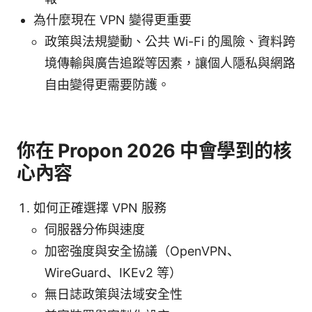
為什麼現在 VPN 變得更重要
政策與法規變動、公共 Wi-Fi 的風險、資料跨
境傳輸與廣告追蹤等因素，讓個人隱私與網路
自由變得更需要防護。
你在 Propon 2026 中會學到的核
心內容
如何正確選擇 VPN 服務
伺服器分佈與速度
加密強度與安全協議（OpenVPN、
WireGuard、IKEv2 等）
無日誌政策與法域安全性