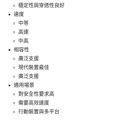
穩定性與穿透性良好
速度
中等
高速
中高
相容性
廣泛支援
現代裝置最佳
廣泛支援
適用場景
對安全性要求高
需要高效速度
行動裝置與多平台