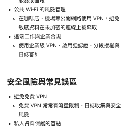
服器或區域
公共 Wi‑Fi 的風險管理
在咖啡店、機場等公開網路使用 VPN，避免
敏感資料在未加密的連線上被竊取
遠端工作與企業合規
使用企業級 VPN、啟用強認證、分段授權與
日誌審計
安全風險與常見誤區
避免免費 VPN
免費 VPN 常常有流量限制、日誌收集與安全
風險
私人資料保護的盲點