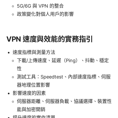
5G/6G 與 VPN 的整合
政策變化對個人用戶的影響
VPN 速度與效能的實務指引
速度指標與測量方法
下載/上傳速度、延遲（Ping）、抖動、穩定
性
測試工具：Speedtest、內部速度指標、伺服
器地理位置影響
影響速度的因素
伺服器距離、伺服器負載、協議選擇、裝置性
能與加密開銷
提升速度的實作清單