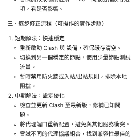
項，看是否影響。
三、逐步修正流程（可操作的實作步驟）
短期解法：快速穩定
重新啟動 Clash 與 設備，確保緩存清空。
切換到另一個穩定的節點，使用少量節點測試
流量。
暫時禁用防火牆或入站/出站規則，排除本地
阻擋。
中期解法：設定優化
檢查並更新 Clash 至最新版，修補已知問
題。
將代理端口重新配置，避免與其他服務衝突。
嘗試不同的代理協議組合，找到兼容性最佳的