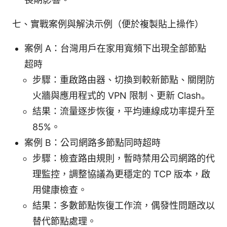
七、實戰案例與解決示例（便於複製貼上操作）
案例 A：台灣用戶在家用寬頻下出現全部節點
超時
步驟：重啟路由器、切換到較新節點、關閉防
火牆與應用程式的 VPN 限制、更新 Clash。
結果：流量逐步恢復，平均連線成功率提升至
85%。
案例 B：公司網路多節點同時超時
步驟：檢查路由規則，暫時禁用公司網路的代
理監控，調整協議為更穩定的 TCP 版本，啟
用健康檢查。
結果：多數節點恢復工作流，偶發性問題改以
替代節點處理。