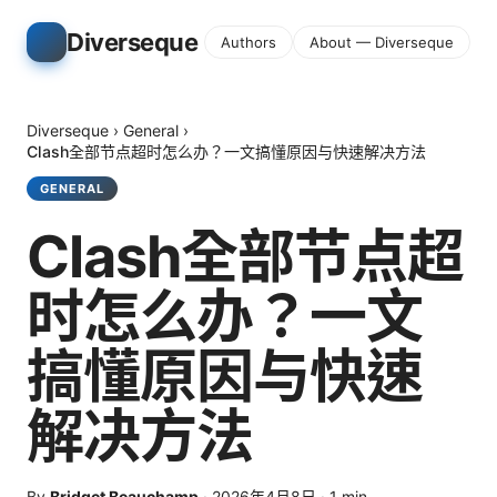
Diverseque
Authors
About — Diverseque
Diverseque
›
General
›
Clash全部节点超时怎么办？一文搞懂原因与快速解决方法
GENERAL
Clash全部节点超
时怎么办？一文
搞懂原因与快速
解决方法
By
Bridget Beauchamp
·
2026年4月8日
·
1
min