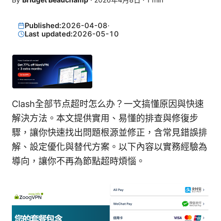
Published:
2026-04-08
·
Last updated:
2026-05-10
Clash全部节点超时怎么办？一文搞懂原因與快速
解決方法。本文提供實用、易懂的排查與修復步
驟，讓你快速找出問題根源並修正，含常見錯誤排
解、設定優化與替代方案。以下內容以實務經驗為
導向，讓你不再為節點超時煩惱。