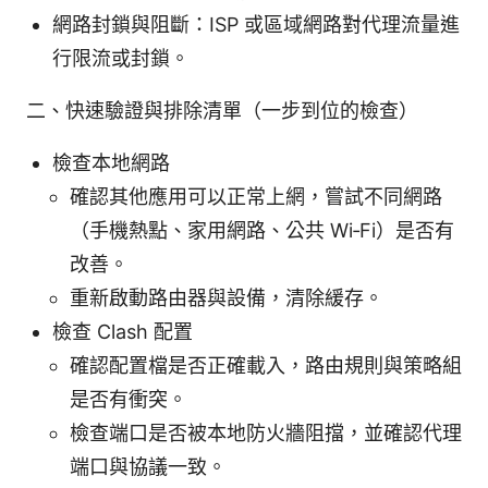
網路封鎖與阻斷：ISP 或區域網路對代理流量進
行限流或封鎖。
二、快速驗證與排除清單（一步到位的檢查）
檢查本地網路
確認其他應用可以正常上網，嘗試不同網路
（手機熱點、家用網路、公共 Wi‑Fi）是否有
改善。
重新啟動路由器與設備，清除緩存。
檢查 Clash 配置
確認配置檔是否正確載入，路由規則與策略組
是否有衝突。
檢查端口是否被本地防火牆阻擋，並確認代理
端口與協議一致。