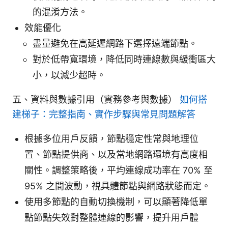
的混淆方法。
效能優化
盡量避免在高延遲網路下選擇遠端節點。
對於低帶寬環境，降低同時連線數與緩衝區大
小，以減少超時。
五、資料與數據引用（實務參考與數據）
如何搭
建梯子：完整指南、實作步驟與常見問題解答
根據多位用戶反饋，節點穩定性常與地理位
置、節點提供商、以及當地網路環境有高度相
關性。調整策略後，平均連線成功率在 70% 至
95% 之間波動，視具體節點與網路狀態而定。
使用多節點的自動切換機制，可以顯著降低單
點節點失效對整體連線的影響，提升用戶體