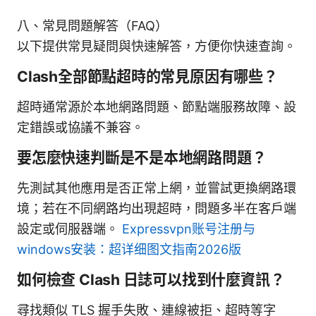
八、常見問題解答（FAQ）
以下提供常見疑問與快速解答，方便你快速查詢。
Clash全部節點超時的常見原因有哪些？
超時通常源於本地網路問題、節點端服務故障、設
定錯誤或協議不兼容。
要怎麼快速判斷是不是本地網路問題？
先測試其他應用是否正常上網，並嘗試更換網路環
境；若在不同網路均出現超時，問題多半在客戶端
設定或伺服器端。
Expressvpn账号注册与
windows安装：超详细图文指南2026版
如何檢查 Clash 日誌可以找到什麼資訊？
尋找類似 TLS 握手失敗、連線被拒、超時等字