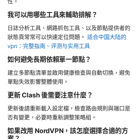
性。
我可以用哪些工具來輔助排解？
日誌分析工具、網路抓包工具、以及節點提供者的
狀態頁常常可以快速定位問題。
适合中国大陆的
vpn：完整指南、评测与实用工具
如何避免長期依賴單一節點？
建立多節點清單並啟用健康檢查與自動切換，避免
單點失效影響整體使用。
更新 Clash 後需要注意什麼？
更新後請重新載入設定檔，檢查路由規則與端口是
否有變更，必要時重新調整策略組。
如果改用 NordVPN，該怎麼選擇合適的方
案？