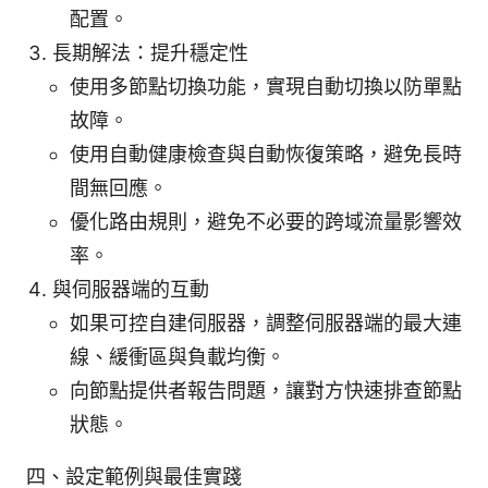
配置。
長期解法：提升穩定性
使用多節點切換功能，實現自動切換以防單點
故障。
使用自動健康檢查與自動恢復策略，避免長時
間無回應。
優化路由規則，避免不必要的跨域流量影響效
率。
與伺服器端的互動
如果可控自建伺服器，調整伺服器端的最大連
線、緩衝區與負載均衡。
向節點提供者報告問題，讓對方快速排查節點
狀態。
四、設定範例與最佳實踐