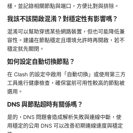
樣，並記錄相關節點與端口，方便比對與排除。
我該不該開啟混淆？對穩定性有影響嗎？
混淆可以幫助穿透某些網路裝置，但也可能降低兼
容性。建議在節點穩定且環境允許時再開啟，若不
穩定就先關閉。
如何設定自動切換節點？
在 Clash 的設定中啟用「自動切換」或使用第三方
工具進行健康檢查，確保當前可用性較高的節點被
選用。
DNS 與節點超時有關係嗎？
是的，DNS 問題會造成解析失敗與連線中斷，使
用穩定的公用 DNS 可以改善初期連線速度與穩定