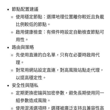
節點配置建議
使用穩定節點：選擇地理位置離你較近且負載
比例較低的節點。
啟用健康檢查：有條件時設定自動檢查節點可
用性。
路由與策略
先使用直連的白名單，只有在必要時啟用代
理。
對常用網站設定直連，對高風險站點走代理，
以提高穩定性。
安全性與隱私
定期更換密鑰與加密參數，避免長期使用同一
組參數造成風險。
使用混淆選項時，選擇被廣泛支持且兼容性高