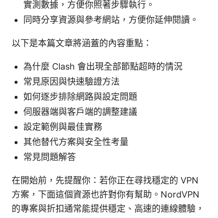
實測數據，方便你照著步驟執行。
同時分享資源與參考網站，方便你延伸閱讀。
以下是本篇文章將涵蓋的內容重點：
為什麼 Clash 會出現全部節點超時的情況
常見原因與快速驗證方法
如何逐步排除網路與設定問題
伺服器端與客戶端的調整建議
設定範例與最佳實務
其他替代方案與安全性考量
常見問題解答
在開始前，先提醒你：若你正在尋找穩定的 VPN
方案，下面這個資源也許對你有幫助。NordVPN
的專案與折扣通常能提供穩定、高速的連線體驗，