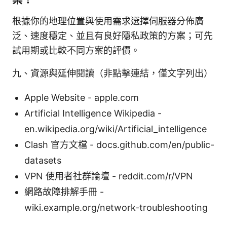
根據你的地理位置與使用需求選擇伺服器分佈廣
泛、速度穩定、並且有良好隱私政策的方案；可先
試用期或比較不同方案的評價。
九、資源與延伸閱讀（非點擊連結，僅文字列出）
Apple Website - apple.com
Artificial Intelligence Wikipedia -
en.wikipedia.org/wiki/Artificial_intelligence
Clash 官方文檔 - docs.github.com/en/public-
datasets
VPN 使用者社群論壇 - reddit.com/r/VPN
網路故障排解手冊 -
wiki.example.org/network-troubleshooting