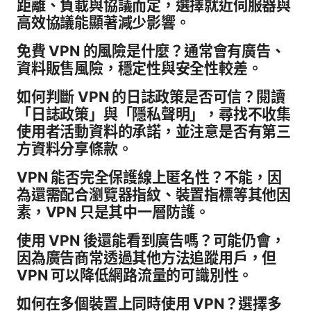
距離、負載與協議而定，選擇就近伺服器與
高效協議能顯著減少影響。
免費 VPN 的風險是什麼？通常會有廣告、
資料販售風險，穩定性與安全性較差。
如何判斷 VPN 的日誌政策是否可信？閱讀
「日誌政策」與「隱私聲明」，尋找不收集
使用者活動資料的承諾，並注意是否有第三
方資料分享條款。
VPN 能否完全保護線上匿名性？不能，因
為還需配合瀏覽器指紋、裝置指標等其他因
素，VPN 只是其中一層防護。
使用 VPN 後還能看到廣告嗎？可能仍會，
因為廣告商常透過其他方法追蹤用戶，但
VPN 可以降低網路流量的可識別性。
如何在多個裝置上同時使用 VPN？選擇多