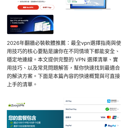
2026年翻牆必裝軟體推薦：最全vpn選擇指南與使
用技巧的核心要點是讓你在不同情境下都能安全、
穩定地連線。本文提供完整的 VPN 選擇清單、實
用技巧、以及常見問題解答，幫你快速找到最適合
的解決方案。下面是本篇內容的快速概覽與可直接
上手的清單。