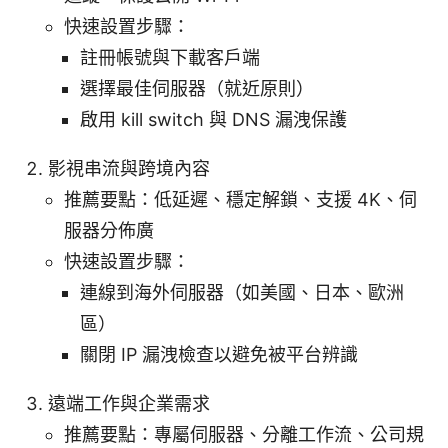
快速設置步驟：
註冊帳號與下載客戶端
選擇最佳伺服器（就近原則）
啟用 kill switch 與 DNS 漏洩保護
影視串流與跨境內容
推薦要點：低延遲、穩定解鎖、支援 4K、伺
服器分佈廣
快速設置步驟：
連線到海外伺服器（如美國、日本、歐洲
區）
關閉 IP 漏洩檢查以避免被平台辨識
遠端工作與企業需求
推薦要點：專屬伺服器、分離工作流、公司規