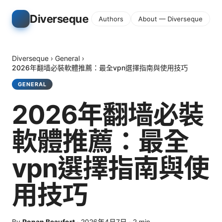
Diverseque
Authors
About — Diverseque
Diverseque
›
General
›
2026年翻墙必裝軟體推薦：最全vpn選擇指南與使用技巧
GENERAL
2026年翻墙必裝
軟體推薦：最全
vpn選擇指南與使
用技巧
By
Ronan Beaufort
·
2026年4月7日
·
2
min