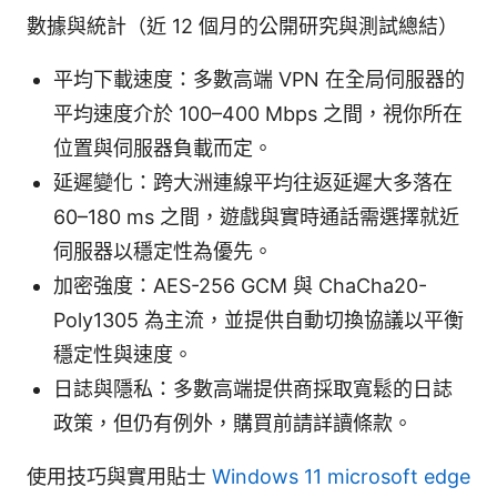
數據與統計（近 12 個月的公開研究與測試總結）
平均下載速度：多數高端 VPN 在全局伺服器的
平均速度介於 100–400 Mbps 之間，視你所在
位置與伺服器負載而定。
延遲變化：跨大洲連線平均往返延遲大多落在
60–180 ms 之間，遊戲與實時通話需選擇就近
伺服器以穩定性為優先。
加密強度：AES-256 GCM 與 ChaCha20-
Poly1305 為主流，並提供自動切換協議以平衡
穩定性與速度。
日誌與隱私：多數高端提供商採取寬鬆的日誌
政策，但仍有例外，購買前請詳讀條款。
使用技巧與實用貼士
Windows 11 microsoft edge