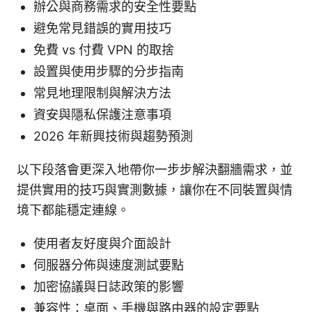
辦公與商務需求的安全性要點
避免常見錯誤的實用技巧
免費 vs 付費 VPN 的取捨
設置與使用步驟的分步指南
常見地理限制與解決方法
資安與隱私保護注意事項
2026 年新興技術與趨勢預測
以下段落會更深入地帶你一步步解決翻牆需求，並
提供實用的技巧與實測數據，讓你在不同裝置與情
境下都能穩定連線。
使用者友好度與介面設計
伺服器分佈與速度測試要點
加密協議與日誌政策的影響
兼容性：桌面、手機與路由器的設定要點