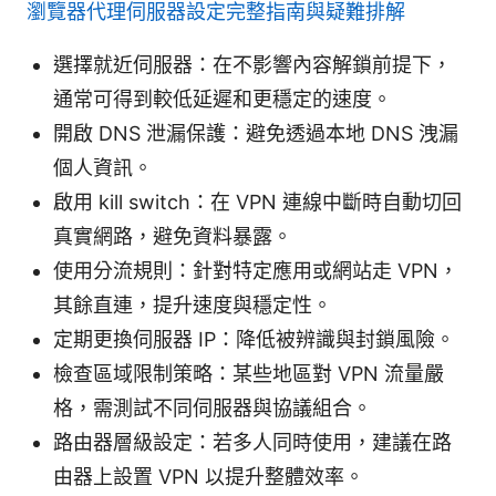
瀏覽器代理伺服器設定完整指南與疑難排解
選擇就近伺服器：在不影響內容解鎖前提下，
通常可得到較低延遲和更穩定的速度。
開啟 DNS 泄漏保護：避免透過本地 DNS 洩漏
個人資訊。
啟用 kill switch：在 VPN 連線中斷時自動切回
真實網路，避免資料暴露。
使用分流規則：針對特定應用或網站走 VPN，
其餘直連，提升速度與穩定性。
定期更換伺服器 IP：降低被辨識與封鎖風險。
檢查區域限制策略：某些地區對 VPN 流量嚴
格，需測試不同伺服器與協議組合。
路由器層級設定：若多人同時使用，建議在路
由器上設置 VPN 以提升整體效率。