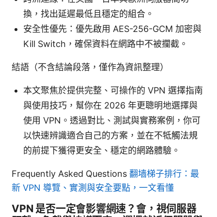
換，找出延遲最低且穩定的組合。
安全性優先：優先啟用 AES-256-GCM 加密與
Kill Switch，確保資料在網路中不被攔截。
結語（不含結論段落，僅作為資訊整理）
本文聚焦於提供完整、可操作的 VPN 選擇指南
與使用技巧，幫你在 2026 年更聰明地選擇與
使用 VPN。透過對比、測試與實務案例，你可
以快速辨識適合自己的方案，並在不牴觸法規
的前提下獲得更安全、穩定的網路體驗。
Frequently Asked Questions
翻墙梯子排行：最
新 VPN 導覽、實測與安全要點，一文看懂
VPN 是否一定會影響網速？會，視伺服器