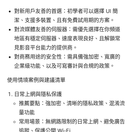
對新用戶友善的首選：初學者可以選擇 UI 簡
潔、支援多裝置、且有免費試用期的方案。
對流媒體友善的伺服器：需優先選擇在你頻道
地區有穩定伺服器、速度表現良好、且解鎖常
見影音平台能力的提供商。
對商務用途的安全性：需具備強加密、寬廣的
企業級功能、以及可寫審計與合規的政策。
使用情境案例與建議清單
日常上網與隱私保護
推薦要點：強加密、清晰的隱私政策、混淆流
量功能
常用場景：無網路限制的日常上網、避免廣告
追蹤、保護公開 Wi-Fi