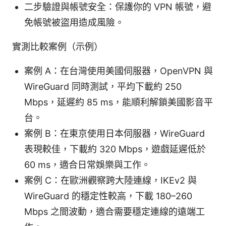
二步驗證與帳號安全：保護你的 VPN 帳號，避
免帳號被盜用造成風險。
實測比較案例（示例）
案例 A：在台灣使用美國伺服器，OpenVPN 與
WireGuard 同時測試，平均下載約 250
Mbps，延遲約 85 ms，能順利解鎖美國影音平
台。
案例 B：在東京使用日本伺服器，WireGuard
表現較佳，下載約 320 Mbps，遊戲延遲低於
60 ms，適合日常娛樂與工作。
案例 C：在歐洲觀察跨大陸連線，IKEv2 與
WireGuard 的穩定性較高，下載 180–260
Mbps 之間波動，適合需要穩定連線的遠端工