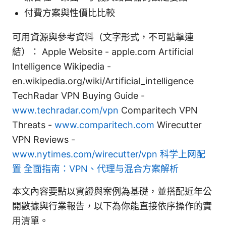
付費方案與性價比比較
可用資源與參考資料（文字形式，不可點擊連
結）： Apple Website - apple.com Artificial
Intelligence Wikipedia -
en.wikipedia.org/wiki/Artificial_intelligence
TechRadar VPN Buying Guide -
www.techradar.com/vpn
Comparitech VPN
Threats -
www.comparitech.com
Wirecutter
VPN Reviews -
www.nytimes.com/wirecutter/vpn
科学上网配
置 全面指南：VPN、代理与混合方案解析
本文內容要點以實證與案例為基礎，並搭配近年公
開數據與行業報告，以下為你能直接依序操作的實
用清單。