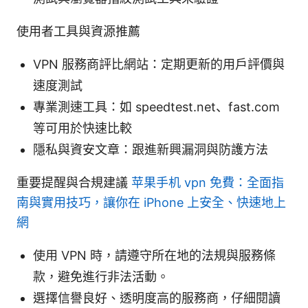
使用者工具與資源推薦
VPN 服務商評比網站：定期更新的用戶評價與
速度測試
專業測速工具：如 speedtest.net、fast.com
等可用於快速比較
隱私與資安文章：跟進新興漏洞與防護方法
重要提醒與合規建議
苹果手机 vpn 免費：全面指
南與實用技巧，讓你在 iPhone 上安全、快速地上
網
使用 VPN 時，請遵守所在地的法規與服務條
款，避免進行非法活動。
選擇信譽良好、透明度高的服務商，仔細閱讀