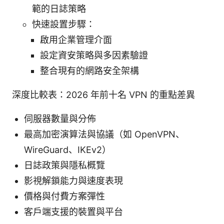
範的日誌策略
快速設置步驟：
啟用企業管理介面
設定資安策略與多因素驗證
整合現有的網路安全架構
深度比較表：2026 年前十名 VPN 的重點差異
伺服器數量與分佈
最高加密演算法與協議（如 OpenVPN、
WireGuard、IKEv2）
日誌政策與隱私概覽
影視解鎖能力與速度表現
價格與付費方案彈性
客戶端支援的裝置與平台