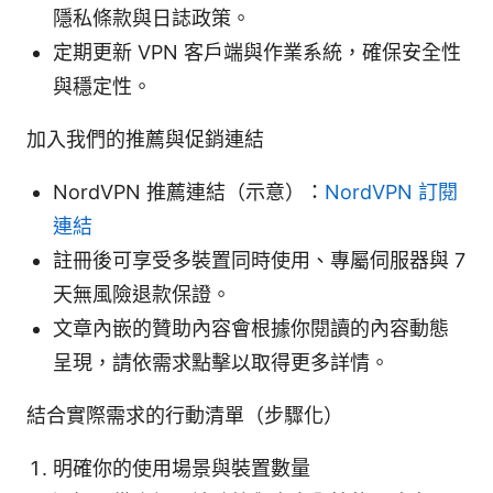
隱私條款與日誌政策。
定期更新 VPN 客戶端與作業系統，確保安全性
與穩定性。
加入我們的推薦與促銷連結
NordVPN 推薦連結（示意）：
NordVPN 訂閱
連結
註冊後可享受多裝置同時使用、專屬伺服器與 7
天無風險退款保證。
文章內嵌的贊助內容會根據你閱讀的內容動態
呈現，請依需求點擊以取得更多詳情。
結合實際需求的行動清單（步驟化）
明確你的使用場景與裝置數量