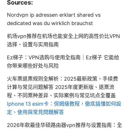
Sources:
Nordvpn ip adressen erklart shared vs
dedicated was du wirklich brauchst
机场vpn推荐在机场也能安全上网的高性价比VPN
选择、设置与实用指南
Ez梯子：VPN选购与使用全指南｜Ez梯子 它能给
你带来哪些好处与风险
火车票退票规则全解析：2025最新政策、手续费
计算与常见问题解答 2025年度更新版、退票流
程、不同票种差异、实际案例与常见坑点全覆盖
Iphone 13 esim卡：保姆級教程，徹底搞懂如何設
定、使用與常見問題解答
2026年款最佳华硕路由器vpn推荐与设置指南：全