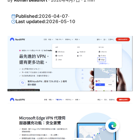
Published:
2026-04-07
·
Last updated:
2026-05-10