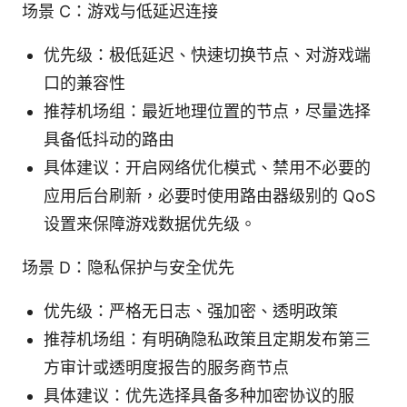
场景 C：游戏与低延迟连接
优先级：极低延迟、快速切换节点、对游戏端
口的兼容性
推荐机场组：最近地理位置的节点，尽量选择
具备低抖动的路由
具体建议：开启网络优化模式、禁用不必要的
应用后台刷新，必要时使用路由器级别的 QoS
设置来保障游戏数据优先级。
场景 D：隐私保护与安全优先
优先级：严格无日志、强加密、透明政策
推荐机场组：有明确隐私政策且定期发布第三
方审计或透明度报告的服务商节点
具体建议：优先选择具备多种加密协议的服