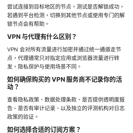
尝试连接到目标地区的节点，测试是否解锁成功，
若遇到平台检测，切换到其他节点或使用专门的解
锁节点会有帮助。
VPN 与代理有什么区别？
VPN 会对所有流量进行加密并通过统一通道走节
点，代理通常只对指定应用或浏览器流量进行转
发，隐私保护与使用场景不同。
如何确保购买的 VPN 服务商不记录你的活
动？
查看隐私政策、数据处理条款、是否提供透明度报
告、是否有审计记录、以及独立的评测机构对日志
政策的验证。
如何选择合适的订阅方案？