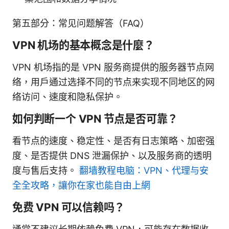
第五部分：常见问题解答（FAQ）
VPN 机场的基本概念是什麼？
VPN 机场指的是 VPN 服务商提供的服务器节点网
络，用户通过选择不同的节点来实现不同地区的网
络访问、速度和隐私保护。
如何判断一个 VPN 节点是否可靠？
看节点的速度、稳定性、是否有日志策略、加密强
度、是否提供 DNS 泄漏保护、以及服务商的透明
度与售后支持。
翻墙教程电脑：VPN、代理与安
全全攻略，讓你在家也能自由上網
免费 VPN 可以信赖吗？