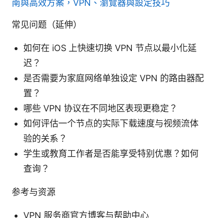
南與高效方案，VPN、瀏覽器與設定技巧
常见问题（延伸）
如何在 iOS 上快速切换 VPN 节点以最小化延
迟？
是否需要为家庭网络单独设定 VPN 的路由器配
置？
哪些 VPN 协议在不同地区表现更稳定？
如何评估一个节点的实际下载速度与视频流体
验的关系？
学生或教育工作者是否能享受特别优惠？如何
查询？
参考与资源
VPN 服务商官方博客与帮助中心