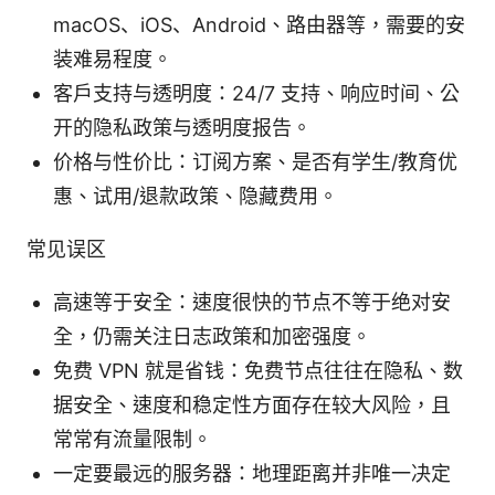
macOS、iOS、Android、路由器等，需要的安
装难易程度。
客户支持与透明度：24/7 支持、响应时间、公
开的隐私政策与透明度报告。
价格与性价比：订阅方案、是否有学生/教育优
惠、试用/退款政策、隐藏费用。
常见误区
高速等于安全：速度很快的节点不等于绝对安
全，仍需关注日志政策和加密强度。
免费 VPN 就是省钱：免费节点往往在隐私、数
据安全、速度和稳定性方面存在较大风险，且
常常有流量限制。
一定要最远的服务器：地理距离并非唯一决定