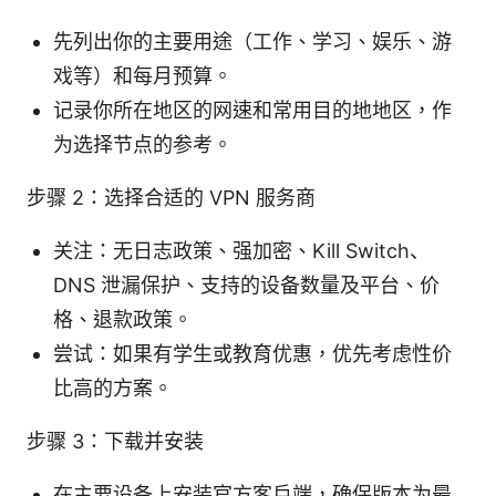
先列出你的主要用途（工作、学习、娱乐、游
戏等）和每月预算。
记录你所在地区的网速和常用目的地地区，作
为选择节点的参考。
步骤 2：选择合适的 VPN 服务商
关注：无日志政策、强加密、Kill Switch、
DNS 泄漏保护、支持的设备数量及平台、价
格、退款政策。
尝试：如果有学生或教育优惠，优先考虑性价
比高的方案。
步骤 3：下载并安装
在主要设备上安装官方客户端，确保版本为最