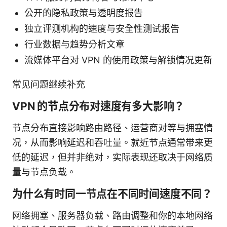
公开的隐私政策与透明度报告
独立评测机构的速度与安全性测试报告
行业数据与趋势分析文章
流媒体平台对 VPN 的使用政策与解锁情况更新
常见问题继续补充
VPN 的节点分布对速度有多大影响？
节点分布直接影响路由路径、运营商对等与拥塞情
况，从而影响延迟和吞吐量。就近节点通常带来更
低的延迟，但并非绝对，实际表现还取决于网络质
量与节点负载。
为什么有时同一节点在不同时间速度不同？
网络拥塞、服务器负载、路由调整和你的本地网络