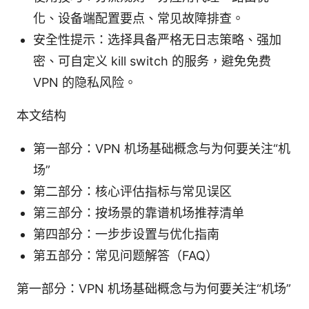
化、设备端配置要点、常见故障排查。
安全性提示：选择具备严格无日志策略、强加
密、可自定义 kill switch 的服务，避免免费
VPN 的隐私风险。
本文结构
第一部分：VPN 机场基础概念与为何要关注“机
场”
第二部分：核心评估指标与常见误区
第三部分：按场景的靠谱机场推荐清单
第四部分：一步步设置与优化指南
第五部分：常见问题解答（FAQ）
第一部分：VPN 机场基础概念与为何要关注“机场”