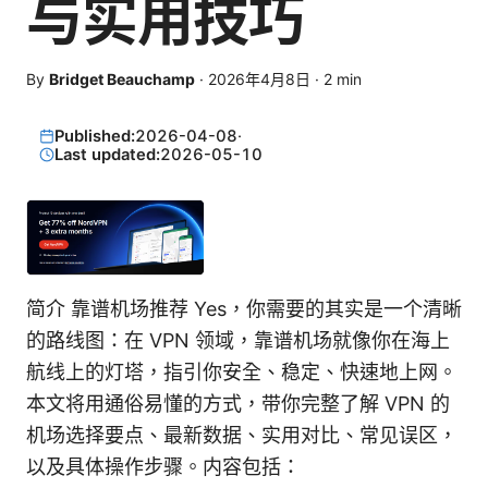
与实用技巧
By
Bridget Beauchamp
·
2026年4月8日
·
2
min
Published:
2026-04-08
·
Last updated:
2026-05-10
简介 靠谱机场推荐 Yes，你需要的其实是一个清晰
的路线图：在 VPN 领域，靠谱机场就像你在海上
航线上的灯塔，指引你安全、稳定、快速地上网。
本文将用通俗易懂的方式，带你完整了解 VPN 的
机场选择要点、最新数据、实用对比、常见误区，
以及具体操作步骤。内容包括：