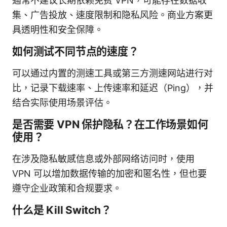
通常不建议长期依赖免费 VPN，可能存在数据收
集、广告投放、速度限制和隐私风险。商业方案更
具透明性和安全保障。
如何测试不同节点的速度？
可以通过内置的测速工具或第三方测速网站进行对
比，记录下载速率、上传速率和延迟（Ping），并
结合实际使用场景评估。
是否需要 VPN 保护隐私？在工作场景如何
使用？
在涉及隐私敏感信息或外部网络访问时，使用
VPN 可以增加数据传输的加密和匿名性，但也要
遵守企业政策和合规要求。
什么是 Kill Switch？