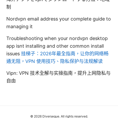
制
Nordvpn email address your complete guide to
managing it
Troubleshooting when your nordvpn desktop
app isnt installing and other common install
issues
挂梯子：2026年最全指南，让你的网络畅
通无阻，VPN 使用技巧、隐私保护与法规解读
Vipn: VPN 技术全解与实操指南，提升上网隐私与
自由
© 2026 Diverseque. All rights reserved.