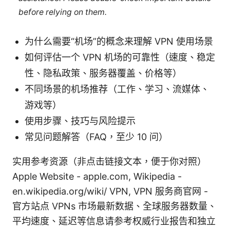
before relying on them.
为什么需要“机场”的概念来理解 VPN 使用场景
如何评估一个 VPN 机场的可靠性（速度、稳定
性、隐私政策、服务器覆盖、价格等）
不同场景的机场推荐（工作、学习、流媒体、
游戏等）
使用步骤、技巧与风险提示
常见问题解答（FAQ，至少 10 问）
实用参考资源（非点击链接文本，便于你对照）
Apple Website - apple.com, Wikipedia -
en.wikipedia.org/wiki/ VPN, VPN 服务商官网 -
官方站点 VPNs 市场最新数据、全球服务器数量、
平均速度、延迟等信息请参考权威行业报告和独立