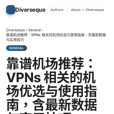
Diverseque
Authors
About — Diverseque
Diverseque
›
General
›
靠谱机场推荐：VPNs 相关的机场优选与使用指南，含最新数据
与实用技巧
GENERAL
靠谱机场推荐：
VPNs 相关的机
场优选与使用指
南，含最新数据