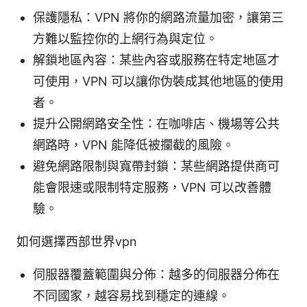
保護隱私：VPN 將你的網路流量加密，讓第三
方難以監控你的上網行為與定位。
解鎖地區內容：某些內容或服務在特定地區才
可使用，VPN 可以讓你伪裝成其他地區的使用
者。
提升公開網路安全性：在咖啡店、機場等公共
網路時，VPN 能降低被攔截的風險。
避免網路限制與寬帶封鎖：某些網路提供商可
能會限速或限制特定服務，VPN 可以改善體
驗。
如何選擇西部世界vpn
伺服器覆蓋範圍與分佈：越多的伺服器分佈在
不同國家，越容易找到穩定的連線。