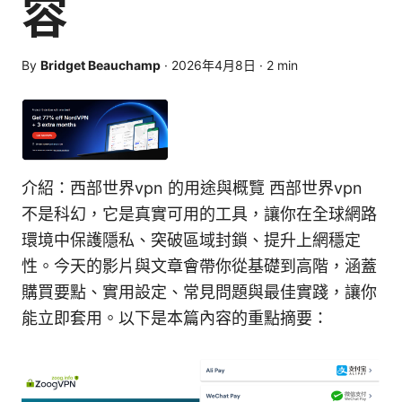
容
By
Bridget Beauchamp
·
2026年4月8日
·
2
min
介紹：西部世界vpn 的用途與概覽 西部世界vpn
不是科幻，它是真實可用的工具，讓你在全球網路
環境中保護隱私、突破區域封鎖、提升上網穩定
性。今天的影片與文章會帶你從基礎到高階，涵蓋
購買要點、實用設定、常見問題與最佳實踐，讓你
能立即套用。以下是本篇內容的重點摘要：