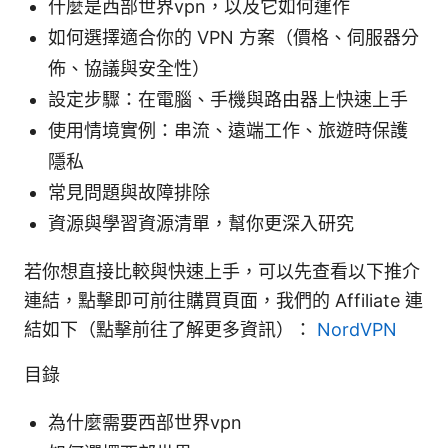
什麼是西部世界vpn，以及它如何運作
如何選擇適合你的 VPN 方案（價格、伺服器分
佈、協議與安全性）
設定步驟：在電腦、手機與路由器上快速上手
使用情境實例：串流、遠端工作、旅遊時保護
隱私
常見問題與故障排除
資源與學習資源清單，幫你更深入研究
若你想直接比較與快速上手，可以先查看以下推介
連結，點擊即可前往購買頁面，我們的 Affiliate 連
結如下（點擊前往了解更多資訊）：
NordVPN
目錄
為什麼需要西部世界vpn