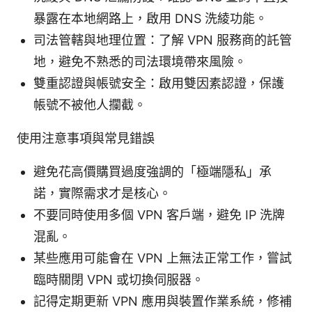
暴露在本地網路上，啟用 DNS 洗綾功能。
司法管轄與地理位置：了解 VPN 服務商的託管
地，避免不熟悉的司法環境帶來風險。
雙重認證與帳號安全：啟用雙因素認證，保護
帳號不被他人攔截。
使用注意事項與常見錯誤
避免花高價購買過度強調的「極端隱私」承
諾，實際需求才是核心。
不要同時使用多個 VPN 客戶端，避免 IP 洗牌
混亂。
某些應用可能會在 VPN 上無法正常工作，嘗試
臨時關閉 VPN 或切換伺服器。
記得定期更新 VPN 應用與裝置作業系統，修補