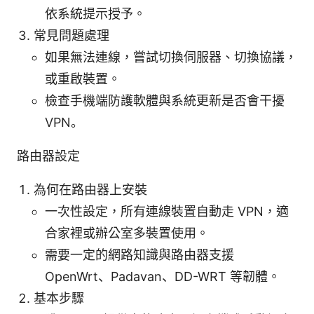
依系統提示授予。
常見問題處理
如果無法連線，嘗試切換伺服器、切換協議，
或重啟裝置。
檢查手機端防護軟體與系統更新是否會干擾
VPN。
路由器設定
為何在路由器上安裝
一次性設定，所有連線裝置自動走 VPN，適
合家裡或辦公室多裝置使用。
需要一定的網路知識與路由器支援
OpenWrt、Padavan、DD-WRT 等韌體。
基本步驟