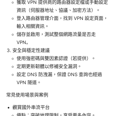
獲取 VPN 提供商的路由器設定檔或手動設定
資訊（伺服器地址、協議、加密方法）。
登入路由器管理介面，找到 VPN 設定頁面，
輸入相關資訊。
儲存並啟用，測試整個網路流量是否走
VPN。
安全與穩定性建議
使用強密碼與雙因素認證（若提供）。
定期更新韌體以修補安全漏洞。
設定 DNS 防洩漏，保證 DNS 查詢也經過
VPN 隧道。
常見使用場景與案例
觀賞國外串流平台
優點：突破地理限制，享受更多內容。