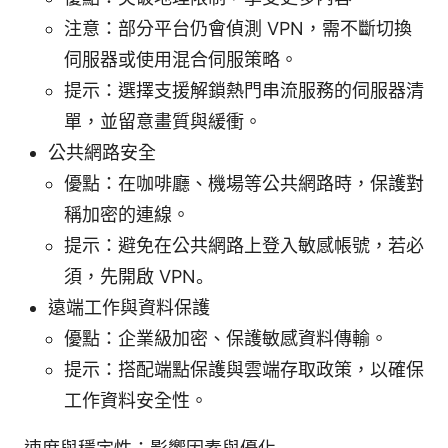
注意：部分平台仍會偵測 VPN，需不斷切換
伺服器或使用混合伺服策略。
提示：選擇支援解鎖熱門串流服務的伺服器清
單，並留意畫質與緩衝。
公共網路安全
優點：在咖啡廳、機場等公共網路時，保護對
稱加密的連線。
提示：避免在公共網路上登入敏感帳號，若必
須，先開啟 VPN。
遠端工作與資料保護
優點：企業級加密、保護敏感資料傳輸。
提示：搭配端點保護與雲端存取政策，以確保
工作資料安全性。