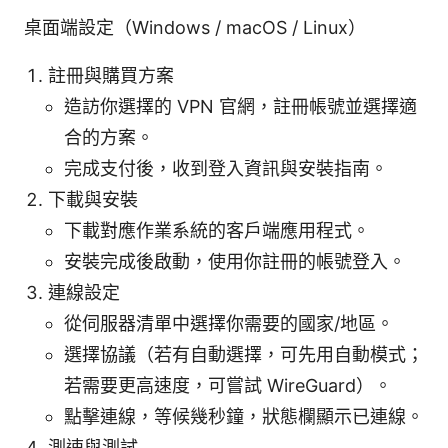
桌面端設定（Windows / macOS / Linux）
註冊與購買方案
造訪你選擇的 VPN 官網，註冊帳號並選擇適
合的方案。
完成支付後，收到登入資訊與安裝指南。
下載與安裝
下載對應作業系統的客戶端應用程式。
安裝完成後啟動，使用你註冊的帳號登入。
連線設定
從伺服器清單中選擇你需要的國家/地區。
選擇協議（若有自動選擇，可先用自動模式；
若需要更高速度，可嘗試 WireGuard）。
點擊連線，等候幾秒鐘，狀態欄顯示已連線。
測速與測試