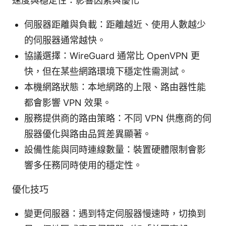
速度與穩定性：影響因素與優化
伺服器距離與負載：距離越近、使用人數越少
的伺服器通常越快。
協議選擇：WireGuard 通常比 OpenVPN 更
快，但在某些網路環境下穩定性需測試。
本機網路狀態：本地網路的上限、路由器性能
都會影響 VPN 效果。
服務提供商的路由策略：不同 VPN 供應商的伺
服器優化與路由品質差異顯著。
設備性能與同時連線數量：裝置硬體限制會影
響多任務同時使用的穩定性。
優化技巧
變更伺服器：遇到特定伺服器慢速時，切換到