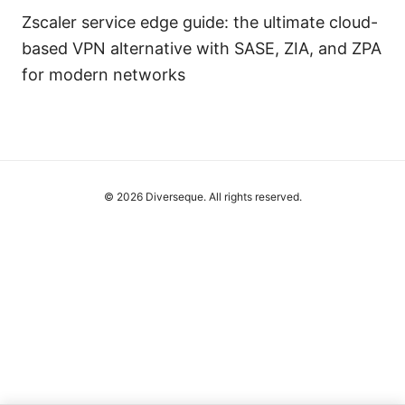
Zscaler service edge guide: the ultimate cloud-
based VPN alternative with SASE, ZIA, and ZPA
for modern networks
© 2026 Diverseque. All rights reserved.