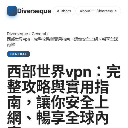
Diverseque
Authors
About — Diverseque
Diverseque
›
General
›
西部世界vpn：完整攻略與實用指南，讓你安全上網、暢享全球
內容
GENERAL
西部世界vpn：完
整攻略與實用指
南，讓你安全上
網、暢享全球內