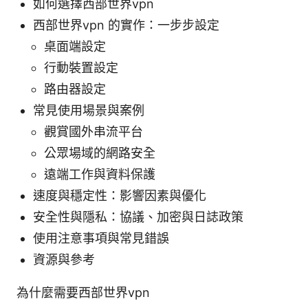
如何選擇西部世界vpn
西部世界vpn 的實作：一步步設定
桌面端設定
行動裝置設定
路由器設定
常見使用場景與案例
觀賞國外串流平台
公眾場域的網路安全
遠端工作與資料保護
速度與穩定性：影響因素與優化
安全性與隱私：協議、加密與日誌政策
使用注意事項與常見錯誤
資源與參考
為什麼需要西部世界vpn