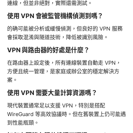
連線，但並非絕對，實際還需測試。
使用 VPN 會被監管機構偵測到嗎？
的确可能被分析或緩慢偵測，但良好的 VPN 服務
會採取混淆與隧道技術，降低被識別風險。
VPN 與路由器的好處是什麼？
在路由器上設定後，所有連線裝置自動走 VPN，
方便且統一管理，是家庭或辦公室的穩定解決方
案。
使用 VPN 需要大量計算資源嗎？
現代裝置通常足以支援 VPN，特別是搭配
WireGuard 等高效協議時。但在舊裝置上仍可能遇
到性能瓶頸。