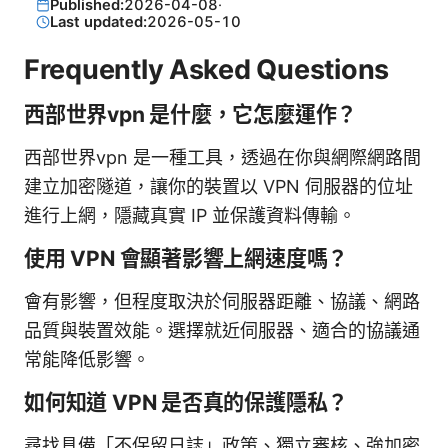
Published:
2026-04-08
·
Last updated:
2026-05-10
Frequently Asked Questions
西部世界vpn 是什麼，它怎麼運作？
西部世界vpn 是一種工具，透過在你與網際網路間
建立加密隧道，讓你的裝置以 VPN 伺服器的位址
進行上網，隱藏真實 IP 並保護資料傳輸。
使用 VPN 會顯著影響上網速度嗎？
會有影響，但程度取決於伺服器距離、協議、網路
品質與裝置效能。選擇就近伺服器、適合的協議通
常能降低影響。
如何知道 VPN 是否真的保護隱私？
尋找具備「不保留日誌」政策、獨立審核、強加密