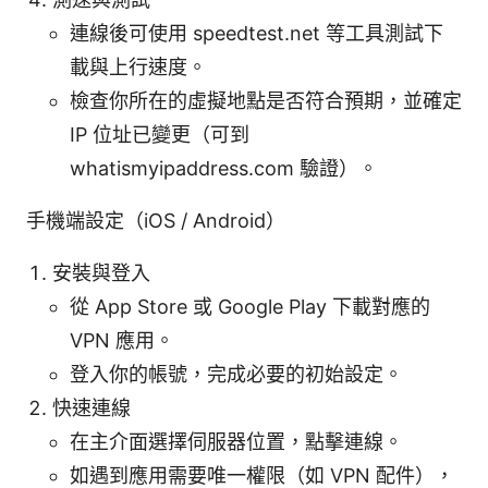
連線後可使用 speedtest.net 等工具測試下
載與上行速度。
檢查你所在的虛擬地點是否符合預期，並確定
IP 位址已變更（可到
whatismyipaddress.com 驗證）。
手機端設定（iOS / Android）
安裝與登入
從 App Store 或 Google Play 下載對應的
VPN 應用。
登入你的帳號，完成必要的初始設定。
快速連線
在主介面選擇伺服器位置，點擊連線。
如遇到應用需要唯一權限（如 VPN 配件），