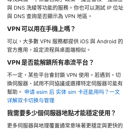
與 DNS 洗綾等功能的服務。你也可以測試 IP 位址
與 DNS 查詢是否顯示為 VPN 地區。
VPN 可以用在手機上嗎？
可以，大多數 VPN 服務都提供 iOS 與 Android 的
官方應用，設定流程與桌面端相似。
VPN 是否能解鎖所有串流平台？
不一定，某些平台會封鎖 VPN 使用。若遇到，切
換伺服器、試用不同協議或選擇特定伺服器可能有
幫助。
申请 esim 后 实体 sim 卡还能用吗？一文
详解双卡切换与管理
我需要多少個伺服器地點才能穩定使用？
更多伺服器與地理覆蓋通常意味著更穩定與更快的