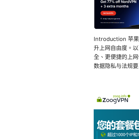
Introduct
升上网自由度。以
全、更便捷的上网
数据隐私与法规要