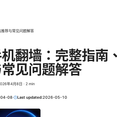
具推荐与常见问题解答
手机翻墙：完整指南
与常见问题解答
2026年4月8日
·
2
min
-04-08
·
Last updated:
2026-05-10