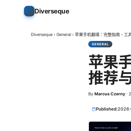
Diverseque
Diverseque
›
General
›
苹果手机翻墙：完整指南、工
GENERAL
苹果
推荐
By
Marcus Czerny
·
Published:
2026