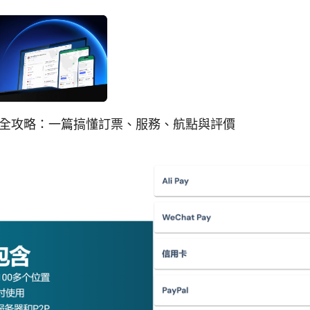
全攻略：一篇搞懂訂票、服務、航點與評價