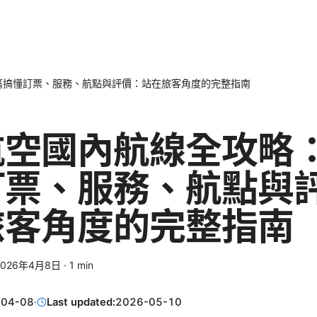
篇搞懂訂票、服務、航點與評價：站在旅客角度的完整指南
航空國內航線全攻略
訂票、服務、航點與
旅客角度的完整指南
2026年4月8日
·
1
min
-04-08
·
Last updated:
2026-05-10