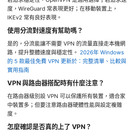
度，WireGuard 常表現更好；在移動裝置上，
IKEv2 常有良好表現。
使用分流對速度有幫助嗎？
是的，分流能讓不需要 VPN 的流量直接走本機網
路，提升整體速度與穩定性。
2026年 Windows
的 5 款最佳免費 VPN 更新於：完整清單、比較與
實用指南
VPN 與路由器搭配時有什麼注意？
在路由器級別設 VPN 可以保護所有裝置，適合家
中裝置多；但要注意路由器硬體性能與設定複雜
度。
怎麼確認是否真的上了 VPN？