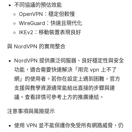
不同協議的預估效能
OpenVPN：穩定但較慢
WireGuard：快速且現代化
IKEv2：移動裝置表現良好
與 NordVPN 的實用整合
NordVPN 提供廣泛伺服器、良好穩定性與安全
功能，適合需要快速解決「用完 vpn 上不了
網」的使用者。若你在設定上遇到困難，官方
支援與教學資源通常能給出直接的步驟與建
議。查看詳情可參考上方的推廣連結。
注意事項與風險提示
使用 VPN 並不能保護你免受所有網路威脅，仍