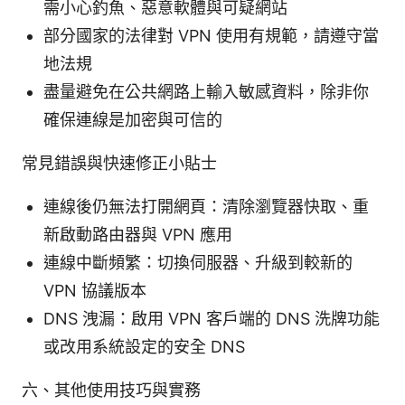
需小心釣魚、惡意軟體與可疑網站
部分國家的法律對 VPN 使用有規範，請遵守當
地法規
盡量避免在公共網路上輸入敏感資料，除非你
確保連線是加密與可信的
常見錯誤與快速修正小貼士
連線後仍無法打開網頁：清除瀏覽器快取、重
新啟動路由器與 VPN 應用
連線中斷頻繁：切換伺服器、升級到較新的
VPN 協議版本
DNS 洩漏：啟用 VPN 客戶端的 DNS 洗牌功能
或改用系統設定的安全 DNS
六、其他使用技巧與實務