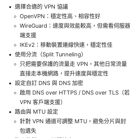
選擇合適的 VPN 協議
OpenVPN：穩定性高、相容性好
WireGuard：速度與效能較高，但需看伺服器
端支援
IKEv2：移動裝置連線快速，穩定性佳
使用分流（Split Tunneling）
只把需要保護的流量走 VPN，其他日常流量
直接走本機網路，提升速度與穩定性
設定自訂 DNS 與 DNS 加密
啟用 DNS over HTTPS / DNS over TLS（若
VPN 客戶端支援）
路由與 MTU 設定
針對 VPN 通道可調整 MTU，避免分片與封
包遺失