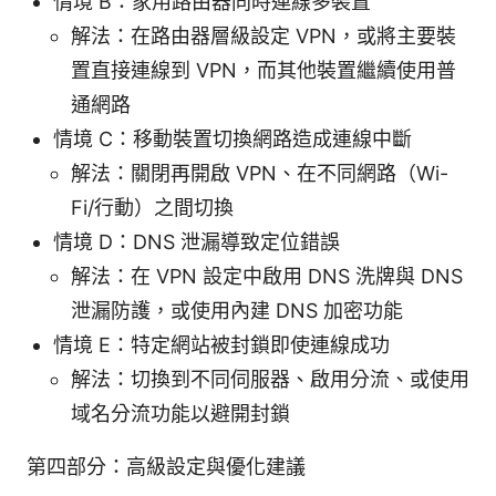
情境 B：家用路由器同時連線多裝置
解法：在路由器層級設定 VPN，或將主要裝
置直接連線到 VPN，而其他裝置繼續使用普
通網路
情境 C：移動裝置切換網路造成連線中斷
解法：關閉再開啟 VPN、在不同網路（Wi-
Fi/行動）之間切換
情境 D：DNS 泄漏導致定位錯誤
解法：在 VPN 設定中啟用 DNS 洗牌與 DNS
泄漏防護，或使用內建 DNS 加密功能
情境 E：特定網站被封鎖即使連線成功
解法：切換到不同伺服器、啟用分流、或使用
域名分流功能以避開封鎖
第四部分：高級設定與優化建議