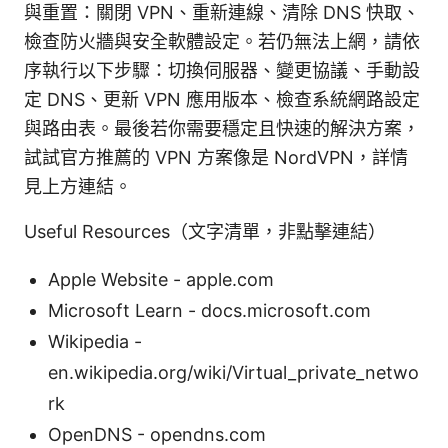
與重置：關閉 VPN、重新連線、清除 DNS 快取、
檢查防火牆與安全軟體設定。若仍無法上網，請依
序執行以下步驟：切換伺服器、變更協議、手動設
定 DNS、更新 VPN 應用版本、檢查系統網路設定
與路由表。最後若你需要穩定且快速的解決方案，
試試官方推薦的 VPN 方案像是 NordVPN，詳情
見上方連結。
Useful Resources（文字清單，非點擊連結）
Apple Website - apple.com
Microsoft Learn - docs.microsoft.com
Wikipedia -
en.wikipedia.org/wiki/Virtual_private_netwo
rk
OpenDNS - opendns.com