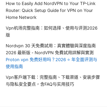
How to Easily Add NordVPN to Your TP-Link
Router: Quick Setup Guide for VPN on Your
Home Network
Vpn机场完整指南：如何选择、使用与评测2026
版
Nordvpn 30 天免費試用：真實體驗與深度指南
2026 最新版 - NordVPN 免費試用詳解與實測
Proton vpn 免费好用吗？2026 ⭐ 年全面评测与
使用指南
Vpn客户端下载：完整指南、下载渠道、安装步骤
与隐私安全要点，含FAQ与实用技巧