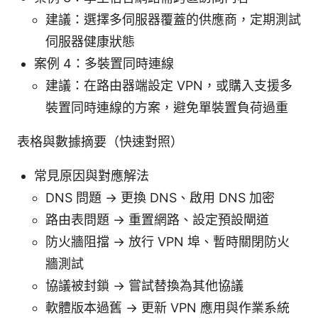
建議：選擇多伺服器覆蓋的供應商，定期測試
伺服器健康狀態
案例 4：多裝置同時連線
建議：在路由器端設定 VPN，或購入支援多
裝置同時連線的方案，避免單裝置負荷過重
表格與數據摘要（快速對照）
常見原因與對應解法
DNS 問題 → 更換 DNS、啟用 DNS 加密
路由表問題 → 重置網路、設定預設閘道
防火牆阻擋 → 放行 VPN 埠、暫時關閉防火
牆測試
協議被封鎖 → 嘗試替換為其他協議
軟體版本過舊 → 更新 VPN 應用與作業系統