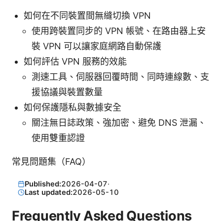
如何在不同裝置間無縫切換 VPN
使用跨裝置同步的 VPN 帳號、在路由器上安
裝 VPN 可以讓家庭網路自動保護
如何評估 VPN 服務的效能
測速工具、伺服器回覆時間、同時連線數、支
援協議與裝置數量
如何保護隱私與數據安全
關注無日誌政策、強加密、避免 DNS 泄漏、
使用雙重認證
常見問題集（FAQ）
Published:
2026-04-07
·
Last updated:
2026-05-10
Frequently Asked Questions