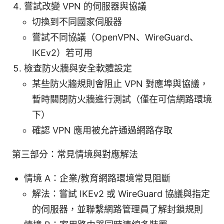
嘗試改變 VPN 的伺服器與協議
切換到不同國家伺服器
嘗試不同協議（OpenVPN、WireGuard、
IKEv2）若可用
檢查防火牆與安全軟體設定
某些防火牆規則會阻止 VPN 對應埠與協議，
暫時關閉防火牆進行測試（僅在可信網路環境
下）
確認 VPN 應用被允許通過網路存取
第三部分：常見情境與對應解法
情境 A：企業/教育網路環境常見阻斷
解法：嘗試 IKEv2 或 WireGuard 協議與指定
的伺服器，並聯繫網路管理員了解封鎖規則