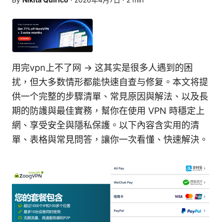
用完vpn上不了网 → 这其实是很多人遇到的困
扰，但大多数情形都能快速自查与修复。本文将提
供一个完整的步驟清單、常見原因與解法、以及長
期的防護與最佳實務，幫你在使用 VPN 時穩定上
網、享受安全與隱私保護。以下內容含实用的清
單、表格與常見問答，讓你一次看懂、快速解決。