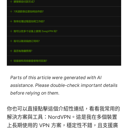
Parts of this article were generated with AI
assistance. Please double-check important details
before relying on them.
你也可以直接點擊這個介紹性連結，看看我常用的
解決方案與工具：NordVPN。這是我在多個裝置
上長期使用的 VPN 方案，穩定性不錯，且支援廣