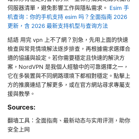
伺服器清單，避免影響工作與隱私需求。
Esim 手
机查询：你的手机支持 esim 吗？全面指南 2026
更新，含 2026 最新支持机型与查询方法
結語 用完 vpn 上不了網？別急，先用上面的快速
檢查與常見情境解法逐步排查，再根據需求選擇合
適的協議與設定。若你需要穩定且快速的解決方
案，NordVPN 是我個人經驗中的可靠選擇之一，
它在多裝置與不同網路環境下都相對穩定。點擊上
方的推廣連結了解更多，或在官方網站尋求專屬支
援與教學。
Sources:
翻墙工具：全面指南、最新动态与实用评测，助你
安全上网