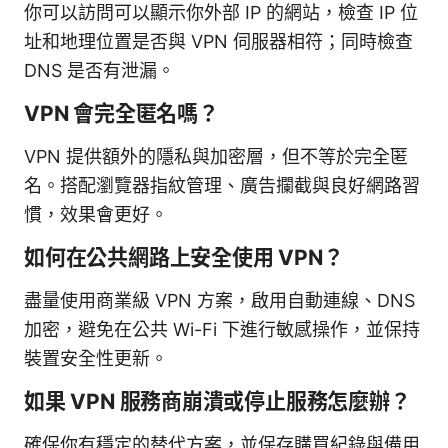
你可以訪問可以顯示你外部 IP 的網站，檢查 IP 位
址和地理位置是否與 VPN 伺服器相符；同時檢查
DNS 是否有泄漏。
VPN 會完全匿名嗎？
VPN 提供額外的隱私與加密層，但不等於完全匿
名。搭配瀏覽器指紋管理、廣告攔截與良好網路習
慣，效果會更好。
如何在公共網路上安全使用 VPN？
盡量使用商業級 VPN 方案，啟用自動連線、DNS
加密，避免在公共 Wi-Fi 下進行敏感操作，並保持
裝置安全性更新。
如果 VPN 服務商崩潰或停止服務怎麼辦？
確保你有穩定的替代方案，並保存購買紀錄與備用