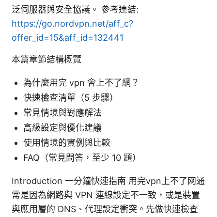
泛伺服器與安全協議。 參考連結:
https://go.nordvpn.net/aff_c?
offer_id=15&aff_id=132441
本篇章節結構概覽
為什麼用完 vpn 會上不了網？
快速檢查清單（5 步驟）
常見情境與對應解法
高級設定與優化建議
使用情境的實例與比較
FAQ（常見問答，至少 10 題）
Introduction 一分鐘快速指南 用完vpn上不了网通
常是因為網路與 VPN 連線設定不一致，或是裝置
與應用層的 DNS、代理設定衝突。先做快速檢查