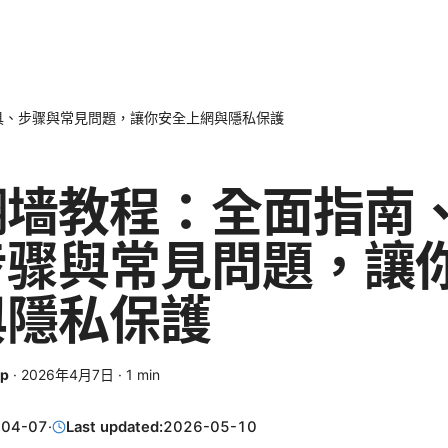
具、步骤與常見問題，讓你安全上網與隱私保護
翻墙教程：全面指南
步骤與常見問題，讓
與隱私保護
mp
·
2026年4月7日
·
1
min
-04-07
·
Last updated:
2026-05-10