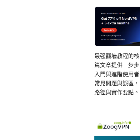
最强翻墙教程的核
篇文章提供一步步
入門與進階使用者
常見問題與誤區，
路徑與實作要點。