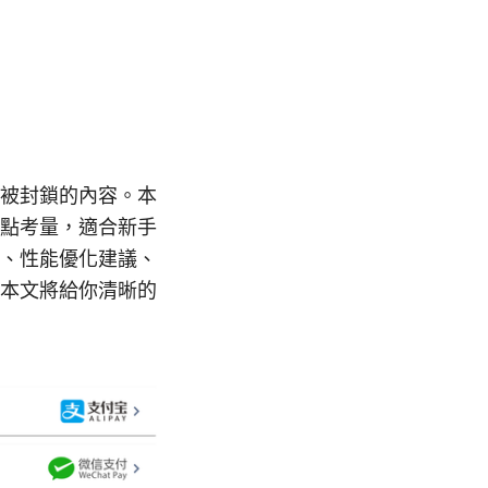
被封鎖的內容。本
點考量，適合新手
、性能優化建議、
本文將給你清晰的