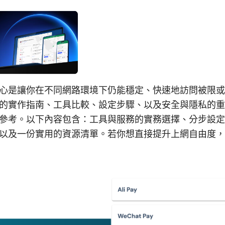
心是讓你在不同網路環境下仍能穩定、快速地訪問被限或
的實作指南、工具比較、設定步驟、以及安全與隱私的重
參考。以下內容包含：工具與服務的實務選擇、分步設定
以及一份實用的資源清單。若你想直接提升上網自由度，