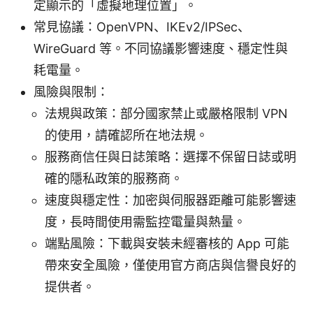
定顯示的「虛擬地理位置」。
常見協議：OpenVPN、IKEv2/IPSec、
WireGuard 等。不同協議影響速度、穩定性與
耗電量。
風險與限制：
法規與政策：部分國家禁止或嚴格限制 VPN
的使用，請確認所在地法規。
服務商信任與日誌策略：選擇不保留日誌或明
確的隱私政策的服務商。
速度與穩定性：加密與伺服器距離可能影響速
度，長時間使用需監控電量與熱量。
端點風險：下載與安裝未經審核的 App 可能
帶來安全風險，僅使用官方商店與信譽良好的
提供者。