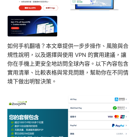
如何手机翻墙？本文章提供一步步操作、風險與合
規性說明，以及選擇與使用 VPN 的實用建議，讓
你在手機上更安全地訪問全球內容。以下內容包含
實用清單、比較表格與常見問題，幫助你在不同情
境下做出明智決策。