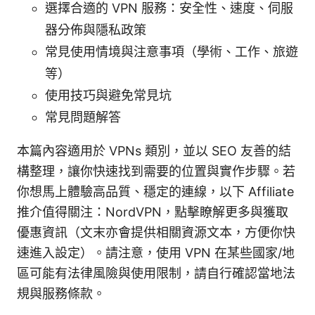
選擇合適的 VPN 服務：安全性、速度、伺服
器分佈與隱私政策
常見使用情境與注意事項（學術、工作、旅遊
等）
使用技巧與避免常見坑
常見問題解答
本篇內容適用於 VPNs 類別，並以 SEO 友善的結
構整理，讓你快速找到需要的位置與實作步驟。若
你想馬上體驗高品質、穩定的連線，以下 Affiliate
推介值得關注：NordVPN，點擊瞭解更多與獲取
優惠資訊（文末亦會提供相關資源文本，方便你快
速進入設定）。請注意，使用 VPN 在某些國家/地
區可能有法律風險與使用限制，請自行確認當地法
規與服務條款。