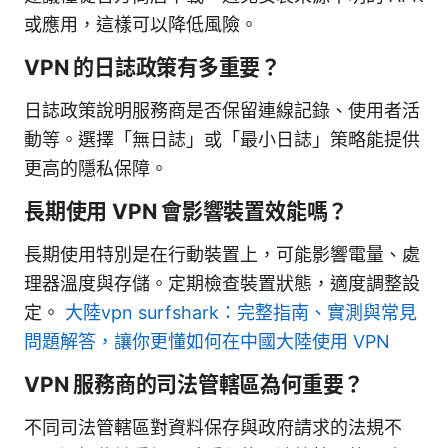
或應用，這樣可以降低風險。
VPN 的日誌政策有多重要？
日誌政策說明服務商是否保留連線記錄、使用者活
動等。選擇「無日誌」或「最小日誌」策略能提供
更高的隱私保障。
長期使用 VPN 會影響裝置效能嗎？
長期使用特別是在行動裝置上，可能影響電量、處
理器溫度與存儲。定期檢查裝置狀態，適度調整設
定。
大陸vpn surfshark：完整指南、實測與常見
問題解答，讓你更懂如何在中國大陸使用 VPN
VPN 服務商的司法管轄區為何重要？
不同司法管轄區對資料保存與政府請求的法規不