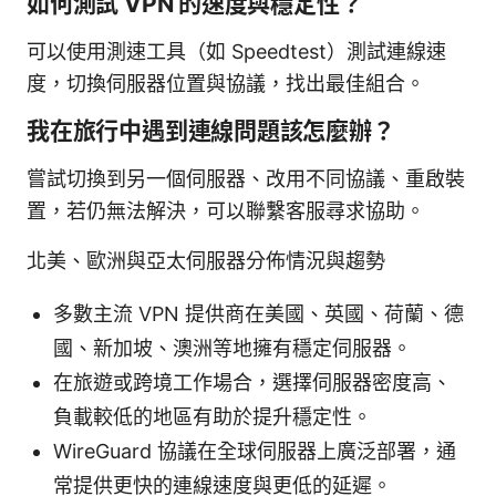
如何測試 VPN 的速度與穩定性？
可以使用測速工具（如 Speedtest）測試連線速
度，切換伺服器位置與協議，找出最佳組合。
我在旅行中遇到連線問題該怎麼辦？
嘗試切換到另一個伺服器、改用不同協議、重啟裝
置，若仍無法解決，可以聯繫客服尋求協助。
北美、歐洲與亞太伺服器分佈情況與趨勢
多數主流 VPN 提供商在美國、英國、荷蘭、德
國、新加坡、澳洲等地擁有穩定伺服器。
在旅遊或跨境工作場合，選擇伺服器密度高、
負載較低的地區有助於提升穩定性。
WireGuard 協議在全球伺服器上廣泛部署，通
常提供更快的連線速度與更低的延遲。