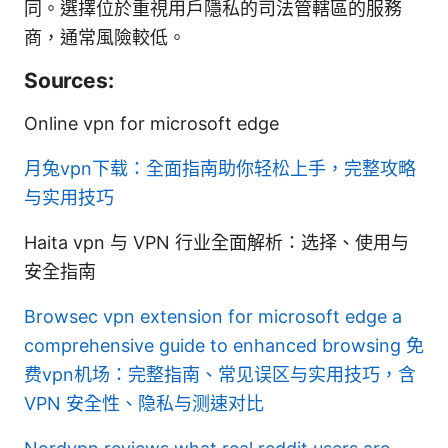
同。選擇位於重視用戶隱私的司法管轄區的服務
商，通常風險較低。
Sources:
Online vpn for microsoft edge
月兔vpn下载：全面指南助你轻松上手，完整攻略
与实用技巧
Haita vpn 与 VPN 行业全面解析：选择、使用与
安全指南
Browsec vpn extension for microsoft edge a
comprehensive guide to enhanced browsing
免
费vpn机场：完整指南、常见误区与实用技巧，含
VPN 安全性、隐私与测速对比