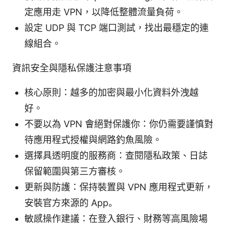
定應用走 VPN，以降低整體流量負荷。
設定 UDP 與 TCP 端口測試，找出最穩定的連
線組合。
資訊安全與隱私保護注意事項
核心原則：越多的加密與最小化資料外洩越
好。
不要以為 VPN 會絕對保護你：你仍需要謹慎對
待應用程式授權與網路釣魚風險。
選擇具透明度的服務商：查閱隱私政策、日誌
保留範圍與第三方審核。
更新與防護：保持裝置與 VPN 應用程式更新，
安裝官方來源的 App。
敏感操作建議：在登入銀行、財務等高風險場