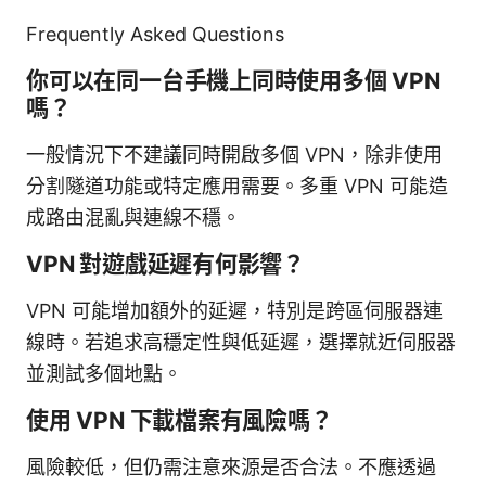
Frequently Asked Questions
你可以在同一台手機上同時使用多個 VPN
嗎？
一般情況下不建議同時開啟多個 VPN，除非使用
分割隧道功能或特定應用需要。多重 VPN 可能造
成路由混亂與連線不穩。
VPN 對遊戲延遲有何影響？
VPN 可能增加額外的延遲，特別是跨區伺服器連
線時。若追求高穩定性與低延遲，選擇就近伺服器
並測試多個地點。
使用 VPN 下載檔案有風險嗎？
風險較低，但仍需注意來源是否合法。不應透過