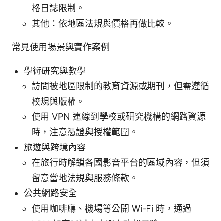
格日誌限制。
其他：依地區法規與價格再做比較。
常見使用場景與實作案例
學術研究與教學
訪問被地區限制的教育資源或期刊，但需遵循
校規與版權。
使用 VPN 連線到學校或研究機構的網路資源
時，注意憑證與授權範圍。
旅遊與跨境內容
在旅行時解鎖各國影音平台的區域內容，但須
留意當地法規與服務條款。
公共網路安全
使用咖啡廳、機場等公開 Wi-Fi 時，通過