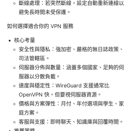
斷線處理：若突然斷線，設定自動重新連線以
避免長時間未受保護。
如何選擇適合你的 VPN 服務
核心考量
安全性與隱私：強加密、嚴格的無日誌政策、
司法管轄區。
伺服器分佈與數量：涵蓋多個國家、足夠的伺
服器以分散負載。
速度與穩定性：WireGuard 支援通常比
OpenVPN 快，但要視伺服器資源。
價格與方案彈性：月付、年付選項與學生、家
庭方案。
客服與支援：即時聊天、知識庫與回覆時間。
推薦策略