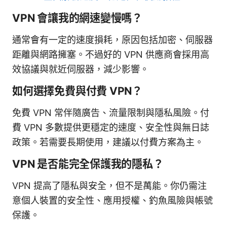
VPN 會讓我的網速變慢嗎？
通常會有一定的速度損耗，原因包括加密、伺服器
距離與網路擁塞。不過好的 VPN 供應商會採用高
效協議與就近伺服器，減少影響。
如何選擇免費與付費 VPN？
免費 VPN 常伴隨廣告、流量限制與隱私風險。付
費 VPN 多數提供更穩定的速度、安全性與無日誌
政策。若需要長期使用，建議以付費方案為主。
VPN 是否能完全保護我的隱私？
VPN 提高了隱私與安全，但不是萬能。你仍需注
意個人裝置的安全性、應用授權、釣魚風險與帳號
保護。