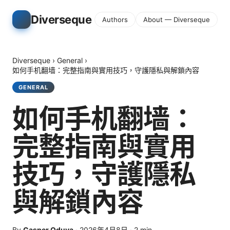
Diverseque
Authors
About — Diverseque
Diverseque
›
General
›
如何手机翻墙：完整指南與實用技巧，守護隱私與解鎖內容
GENERAL
如何手机翻墙：
完整指南與實用
技巧，守護隱私
與解鎖內容
By
Casper Oduya
·
2026年4月8日
·
2
min