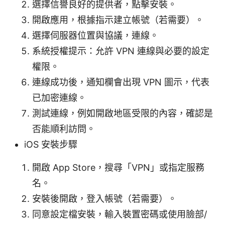
選擇信譽良好的提供者，點擊安裝。
開啟應用，根據指示建立帳號（若需要）。
選擇伺服器位置與協議，連線。
系統授權提示：允許 VPN 連線與必要的設定
權限。
連線成功後，通知欄會出現 VPN 圖示，代表
已加密連線。
測試連線，例如開啟地區受限的內容，確認是
否能順利訪問。
iOS 安裝步驟
開啟 App Store，搜尋「VPN」或指定服務
名。
安裝後開啟，登入帳號（若需要）。
同意設定檔安裝，輸入裝置密碼或使用臉部/