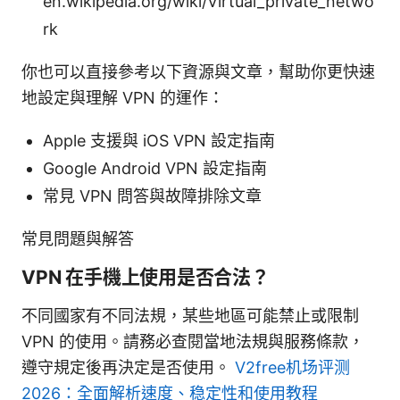
en.wikipedia.org/wiki/Virtual_private_netwo
rk
你也可以直接參考以下資源與文章，幫助你更快速
地設定與理解 VPN 的運作：
Apple 支援與 iOS VPN 設定指南
Google Android VPN 設定指南
常見 VPN 問答與故障排除文章
常見問題與解答
VPN 在手機上使用是否合法？
不同國家有不同法規，某些地區可能禁止或限制
VPN 的使用。請務必查閱當地法規與服務條款，
遵守規定後再決定是否使用。
V2free机场评测
2026：全面解析速度、稳定性和使用教程