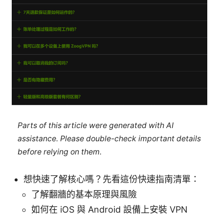
Parts of this article were generated with AI
assistance. Please double-check important details
before relying on them.
想快速了解核心嗎？先看這份快速指南清單：
了解翻牆的基本原理與風險
如何在 iOS 與 Android 設備上安裝 VPN