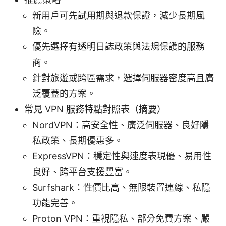
新用戶可先試用期與退款保證，減少長期風
險。
優先選擇有透明日誌政策與法規保護的服務
商。
針對旅遊或跨區需求，選擇伺服器密度高且廣
泛覆蓋的方案。
常見 VPN 服務特點對照表（摘要）
NordVPN：高安全性、廣泛伺服器、良好隱
私政策、長期優惠多。
ExpressVPN：穩定性與速度表現優、易用性
良好、跨平台支援豐富。
Surfshark：性價比高、無限裝置連線、私隱
功能完善。
Proton VPN：重視隱私、部分免費方案、嚴