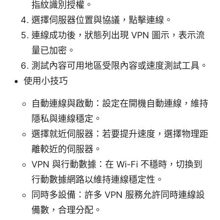
指紋識別授權。
選擇伺服器位置與協議，點擊連線。
連線成功後，狀態列出現 VPN 圖示，表示流
量已加密。
測試內容可用地區受限內容或速度測試工具。
使用小技巧
自動連線與啟動：設定在開機自動連線，維持
隱私與連線穩定。
選擇就近伺服器：若要提升速度，選擇物理距
離較近的伺服器。
VPN 與行動數據：在 Wi-Fi 不穩時，切換到
行動數據網路以維持連線穩定性。
同時多設備：許多 VPN 服務允許同時連線設
備數，合理分配。