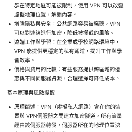
群在特定地區可能被限制，使用 VPN 可以改變
虛擬地理位置，解鎖內容。
增強隱私與安全：公共網路容易被竊聽，VPN
可以對連線進行加密，降低被攔截的風險。
遠端工作與學習：在企業或學校網路環境中，
VPN 能提供更穩定的私有通道，提升工作與學
習效率。
價格與費用的比較：有些服務提供跨區域的優
惠與不同伺服器資源，合理選擇可降低成本。
基本原理與風險提醒
原理簡述：VPN（虛擬私人網路）會在你的裝
置與 VPN伺服器之間建立加密隧道，所有流量
經由該伺服器轉發，伺服器所在的地理位置決