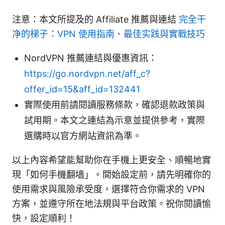
注意：本文所提及的 Affiliate 推薦與連結
完全干
净的梯子：VPN 使用指南、最佳实践與實戰技巧
NordVPN 推薦連結與優惠資訊：
https://go.nordvpn.net/aff_c?
offer_id=15&aff_id=132441
實際使用前請閱讀服務條款，確認退款政策與
試用期。本文之連結為示意並提供參考，實際
選購時以官方網站資訊為準。
以上內容希望能幫助你在手機上更安全、順暢地實
現「如何手機翻墙」。開始設定前，請先明確你的
使用需求與風險承受度，選擇符合你需求的 VPN
方案，並遵守所在地法規與平台政策。祝你閱讀愉
快，設定順利！