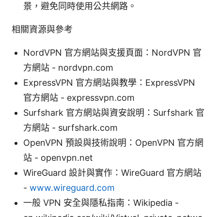
景，避免同時使用公共網路。
相關資源與參考
NordVPN 官方網站與支援頁面：NordVPN 官
方網站 - nordvpn.com
ExpressVPN 官方網站與教學：ExpressVPN
官方網站 - expressvpn.com
Surfshark 官方網站與資安說明：Surfshark 官
方網站 - surfshark.com
OpenVPN 預設與技術說明：OpenVPN 官方網
站 - openvpn.net
WireGuard 設計與實作：WireGuard 官方網站
-
www.wireguard.com
一般 VPN 安全與隱私指南：Wikipedia -