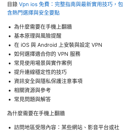
目錄
Vpn ios 免費：完整指南與最新實用技巧，包
含熱門選擇與安全要點
為什麼需要在手機上翻牆
基本原理與風險提醒
在 iOS 與 Android 上安裝與設定 VPN
如何選擇適合你的 VPN 服務
常見使用場景與實作案例
提升連線穩定性的技巧
資訊安全與隱私保護注意事項
相關資源與參考
常見問題與解答
為什麼需要在手機上翻牆
訪問地區受限內容：某些網站、影音平台或社