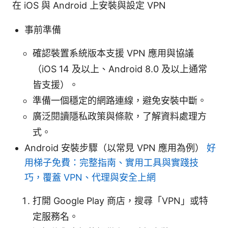
在 iOS 與 Android 上安裝與設定 VPN
事前準備
確認裝置系統版本支援 VPN 應用與協議
（iOS 14 及以上、Android 8.0 及以上通常
皆支援）。
準備一個穩定的網路連線，避免安裝中斷。
廣泛閱讀隱私政策與條款，了解資料處理方
式。
Android 安裝步驟（以常見 VPN 應用為例）
好
用梯子免費：完整指南、實用工具與實踐技
巧，覆蓋 VPN、代理與安全上網
打開 Google Play 商店，搜尋「VPN」或特
定服務名。