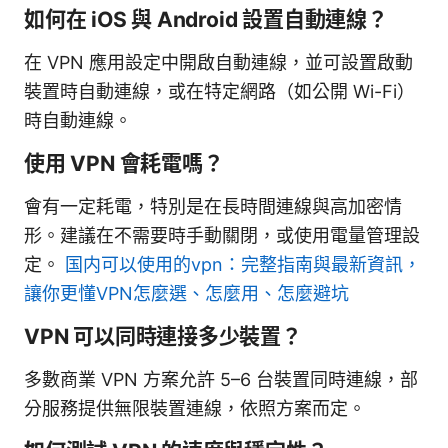
如何在 iOS 與 Android 設置自動連線？
在 VPN 應用設定中開啟自動連線，並可設置啟動
裝置時自動連線，或在特定網路（如公開 Wi-Fi）
時自動連線。
使用 VPN 會耗電嗎？
會有一定耗電，特別是在長時間連線與高加密情
形。建議在不需要時手動關閉，或使用電量管理設
定。
国内可以使用的vpn：完整指南與最新資訊，
讓你更懂VPN怎麼選、怎麼用、怎麼避坑
VPN 可以同時連接多少裝置？
多數商業 VPN 方案允許 5–6 台裝置同時連線，部
分服務提供無限裝置連線，依照方案而定。