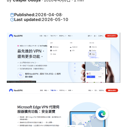
Published:
2026-04-08
·
Last updated:
2026-05-10