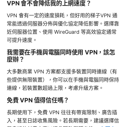
VPN 會不會降低我的上網速度？
VPN 會有一定的速度損耗，但好用的梯子VPN 通
常能透過伺服器分佈與優化協定降低影響。選擇靠
近伺服器位置、使用 WireGuard 等高效協定通常
可提升速度。
我需要在手機與電腦同時使用 VPN，該怎
麼辦？
大多數商業 VPN 方案都支援多裝置同時連線（有
些提供無限裝置），你可以在手機與電腦同時保持
連線，若裝置數超過上限，考慮升級方案。
免費 VPN 值得信任嗎？
長期使用下，免費 VPN 往往有帶寬限制、廣告插
入，甚至日誌收集風險。若長期需要，建議選擇信