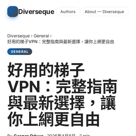
Diverseque
Authors
About — Diverseque
Diverseque
›
General
›
好用的梯子VPN：完整指南與最新選擇，讓你上網更自由
GENERAL
好用的梯子
VPN：完整指南
與最新選擇，讓
你上網更自由
By
Casper Oduya
·
2026年4月8日
·
2
min