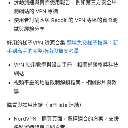
滑動測速與實際使用報告，例如第三方安全評
測網站的 VPN 專欄
使用者討論區與 Reddit 的 VPN 專區的實際測
試與經驗分享
好用的梯子VPN 資源合集
翻墙免费梯子推荐：新
手到高手的完整指南與資安考量
VPN 使用教學與設定手冊 - 相關部落格與科技
網站
視頻平臺的地區限制解鎖指南 - 相關影片與教
學
購買與試用連結（ affiliate 連結）
NordVPN：購買頁面，選擇適合的方案，支援
多裝置連線與長期方案