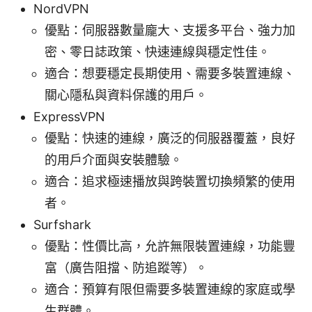
NordVPN
優點：伺服器數量龐大、支援多平台、強力加
密、零日誌政策、快速連線與穩定性佳。
適合：想要穩定長期使用、需要多裝置連線、
關心隱私與資料保護的用戶。
ExpressVPN
優點：快速的連線，廣泛的伺服器覆蓋，良好
的用戶介面與安裝體驗。
適合：追求極速播放與跨裝置切換頻繁的使用
者。
Surfshark
優點：性價比高，允許無限裝置連線，功能豐
富（廣告阻擋、防追蹤等）。
適合：預算有限但需要多裝置連線的家庭或學
生群體。