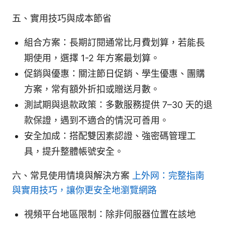
五、實用技巧與成本節省
組合方案：長期訂閱通常比月費划算，若能長
期使用，選擇 1-2 年方案最划算。
促銷與優惠：關注節日促銷、學生優惠、團購
方案，常有額外折扣或贈送月數。
測試期與退款政策：多數服務提供 7–30 天的退
款保證，遇到不適合的情況可善用。
安全加成：搭配雙因素認證、強密碼管理工
具，提升整體帳號安全。
六、常見使用情境與解決方案
上外网：完整指南
與實用技巧，讓你更安全地瀏覽網路
視頻平台地區限制：除非伺服器位置在該地