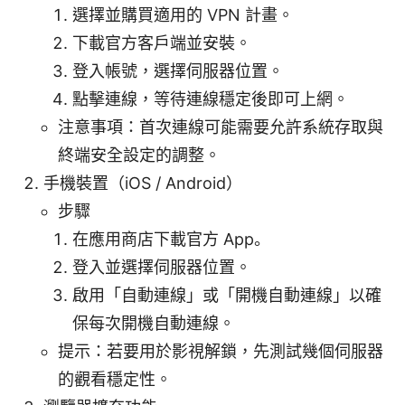
選擇並購買適用的 VPN 計畫。
下載官方客戶端並安裝。
登入帳號，選擇伺服器位置。
點擊連線，等待連線穩定後即可上網。
注意事項：首次連線可能需要允許系統存取與
終端安全設定的調整。
手機裝置（iOS / Android）
步驟
在應用商店下載官方 App。
登入並選擇伺服器位置。
啟用「自動連線」或「開機自動連線」以確
保每次開機自動連線。
提示：若要用於影視解鎖，先測試幾個伺服器
的觀看穩定性。