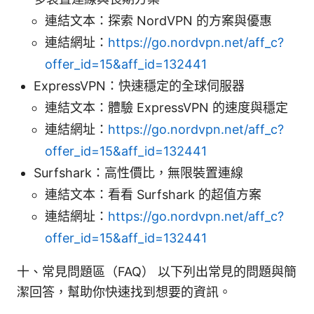
連結文本：探索 NordVPN 的方案與優惠
連結網址：
https://go.nordvpn.net/aff_c?
offer_id=15&aff_id=132441
ExpressVPN：快速穩定的全球伺服器
連結文本：體驗 ExpressVPN 的速度與穩定
連結網址：
https://go.nordvpn.net/aff_c?
offer_id=15&aff_id=132441
Surfshark：高性價比，無限裝置連線
連結文本：看看 Surfshark 的超值方案
連結網址：
https://go.nordvpn.net/aff_c?
offer_id=15&aff_id=132441
十、常見問題區（FAQ） 以下列出常見的問題與簡
潔回答，幫助你快速找到想要的資訊。