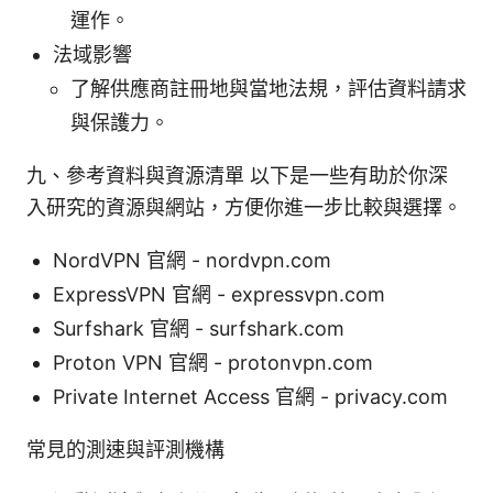
運作。
法域影響
了解供應商註冊地與當地法規，評估資料請求
與保護力。
九、參考資料與資源清單 以下是一些有助於你深
入研究的資源與網站，方便你進一步比較與選擇。
NordVPN 官網 - nordvpn.com
ExpressVPN 官網 - expressvpn.com
Surfshark 官網 - surfshark.com
Proton VPN 官網 - protonvpn.com
Private Internet Access 官網 - privacy.com
常見的測速與評測機構