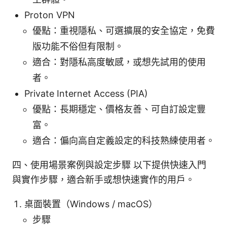
Proton VPN
優點：重視隱私、可選擴展的安全協定，免費
版功能不俗但有限制。
適合：對隱私高度敏感，或想先試用的使用
者。
Private Internet Access (PIA)
優點：長期穩定、價格友善、可自訂設定豐
富。
適合：偏向高自定義設定的科技熟練使用者。
四、使用場景案例與設定步驟 以下提供快速入門
與實作步驟，適合新手或想快速實作的用戶。
桌面裝置（Windows / macOS）
步驟