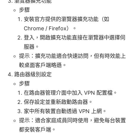
瀏覽器擴充功能
步驟
安裝官方提供的瀏覽器擴充功能（如
Chrome / Firefox）。
登入，開啟擴充功能直接在瀏覽器中選擇伺
服器。
提示：擴充功能適合快速訪問，但有時效能上
較桌面客戶端略遜。
路由器級別設定
步驟
在路由器管理介面中加入 VPN 配置檔。
保存設定並重新啟動路由器。
家中所有裝置自動透過 VPN 上網。
提示：適合家庭成員同時使用，避免每台裝置
都安裝客戶端。