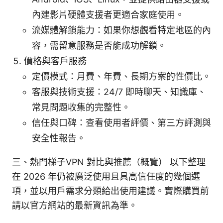
內建影片硬體支援者更適合家庭使用。
流媒體解鎖能力：如果你想觀看特定地區的內
容，需留意服務是否能成功解鎖。
價格與客戶服務
定價模式：月費、年費、長期方案的性價比。
客服與技術支援：24/7 即時聊天、知識庫、
常見問題收集的完整性。
信任與口碑：查看使用者評價、第三方評測與
安全性報告。
三、熱門梯子VPN 對比與推薦（概覽） 以下整理
在 2026 年仍被廣泛使用且具高信任度的幾個選
項，並以用戶需求分類給出使用建議。實際購買前
請以官方網站的最新資訊為準。