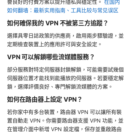
譽良好的付費方案以提升隱私與穩定性。
在国内
如何翻墙：最新实用指南、工具比较与常见误区
如何確保我的 VPN 不被第三方追蹤？
選擇具零日誌政策的供應商，啟用兩步驟驗證，並
定期檢查裝置上的應用許可與安全設定。
VPN 可以解鎖哪些流媒體服務？
部分服務對特定伺服器封鎖解鎖，可能需要試幾個
伺服器位置才能找到能播放的伺服器。若要穩定解
鎖，選擇評價良好、專門解鎖流媒體的方案。
如何在路由器上設定 VPN？
若你家中有多台裝置，路由器 VPN 可以讓所有裝
置自動走 VPN。你需要路由器支援 VPN 功能，並
在管理介面中新增 VPN 設定檔，保存並重啟路由