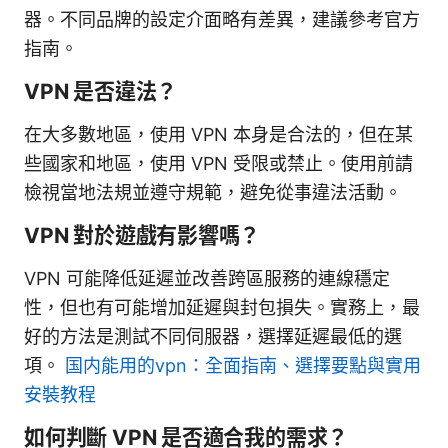
器。不同品牌的設定介面略有差異，建議參考官方
指南。
VPN 是否違法？
在大多數地區，使用 VPN 本身是合法的，但在某
些國家和地區，使用 VPN 受限或禁止。使用前請
檢視當地法規並遵守規範，避免從事違法活動。
VPN 對於遊戲有影響嗎？
VPN 可能降低延遲並改善跨區服務的連線穩定
性，但也有可能增加延遲與封包損失。實務上，最
好的方法是測試不同伺服器，選擇延遲最低的選
項。
国内能用的vpn：全面指南、選擇要點與實用
安裝教程
如何判斷 VPN 是否適合我的需求？