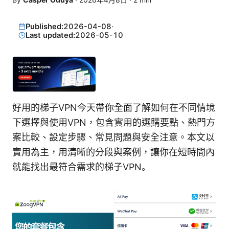
Published:
2026-04-08
·
Last updated:
2026-05-10
好用的梯子VPN今天帶你全面了解如何在不同情境
下選擇與使用VPN，包含實用的選購要點、熱門方
案比較、設定步驟、常見問題與安全注意。本文以
實用為主，用清晰的分段與案例，讓你在短時間內
就能找出最符合需求的梯子VPN。