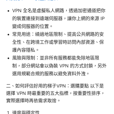
VPN 全名是虛擬私人網路，透過加密通道把你
的裝置連接到遠端伺服器，讓你上網的來源 IP
變成伺服器的位置。
常見用途：繞過地區限制、提高公共網路的安
全性、在跨境工作或學習時訪問內部資源、保
護內容隱私。
風險與限制：並非所有服務都能免除地區限
制，部分網站會以偽裝 VPN 的方式封鎖，另外
選用規範合規的服務以避免資料外洩。
二、如何評估好用的梯子VPN：選購要點 以下是
選擇 VPN 時最重要的五大指標，按重要性排序，
實際選擇時再依需求取捨。
速度與穩定性