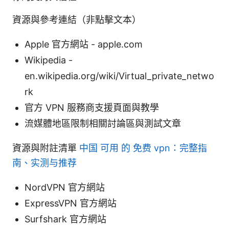
資源與參考連結（非點擊文本）
Apple 官方網站 - apple.com
Wikipedia -
en.wikipedia.org/wiki/Virtual_private_netwo
rk
官方 VPN 服務商支援頁面與教學
流媒體地區限制相關討論區與測試文章
資源與附註清單
中国 可用 的 免费 vpn：完整指
南、实测与推荐
NordVPN 官方網站
ExpressVPN 官方網站
Surfshark 官方網站