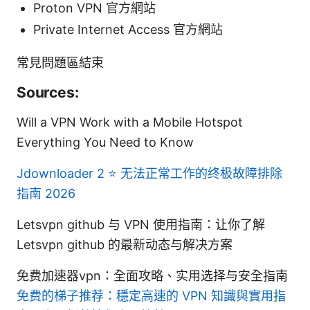
Proton VPN 官方網站
Private Internet Access 官方網站
常見問題區結束
Sources:
Will a VPN Work with a Mobile Hotspot
Everything You Need to Know
Jdownloader 2 ⭐ 无法正常工作的终极故障排除
指南 2026
Letsvpn github 与 VPN 使用指南：让你了解
Letsvpn github 的最新动态与解决方案
免费加速器vpn：全面攻略、实用选择与安全指南
免费的梯子推荐：穩定高速的 VPN 知識與實用指