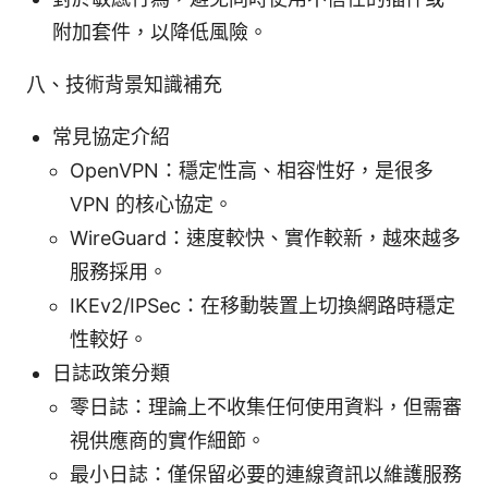
附加套件，以降低風險。
八、技術背景知識補充
常見協定介紹
OpenVPN：穩定性高、相容性好，是很多
VPN 的核心協定。
WireGuard：速度較快、實作較新，越來越多
服務採用。
IKEv2/IPSec：在移動裝置上切換網路時穩定
性較好。
日誌政策分類
零日誌：理論上不收集任何使用資料，但需審
視供應商的實作細節。
最小日誌：僅保留必要的連線資訊以維護服務