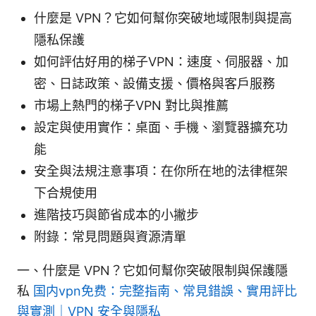
什麼是 VPN？它如何幫你突破地域限制與提高
隱私保護
如何評估好用的梯子VPN：速度、伺服器、加
密、日誌政策、設備支援、價格與客戶服務
市場上熱門的梯子VPN 對比與推薦
設定與使用實作：桌面、手機、瀏覽器擴充功
能
安全與法規注意事項：在你所在地的法律框架
下合規使用
進階技巧與節省成本的小撇步
附錄：常見問題與資源清單
一、什麼是 VPN？它如何幫你突破限制與保護隱
私
国内vpn免费：完整指南、常見錯誤、實用評比
與實測｜VPN 安全與隱私