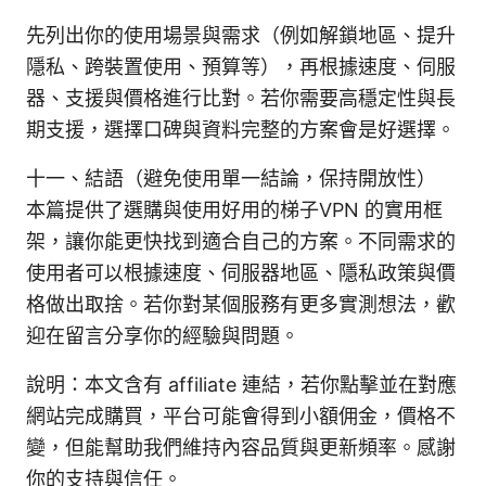
先列出你的使用場景與需求（例如解鎖地區、提升
隱私、跨裝置使用、預算等），再根據速度、伺服
器、支援與價格進行比對。若你需要高穩定性與長
期支援，選擇口碑與資料完整的方案會是好選擇。
十一、結語（避免使用單一結論，保持開放性）
本篇提供了選購與使用好用的梯子VPN 的實用框
架，讓你能更快找到適合自己的方案。不同需求的
使用者可以根據速度、伺服器地區、隱私政策與價
格做出取捨。若你對某個服務有更多實測想法，歡
迎在留言分享你的經驗與問題。
說明：本文含有 affiliate 連結，若你點擊並在對應
網站完成購買，平台可能會得到小額佣金，價格不
變，但能幫助我們維持內容品質與更新頻率。感謝
你的支持與信任。