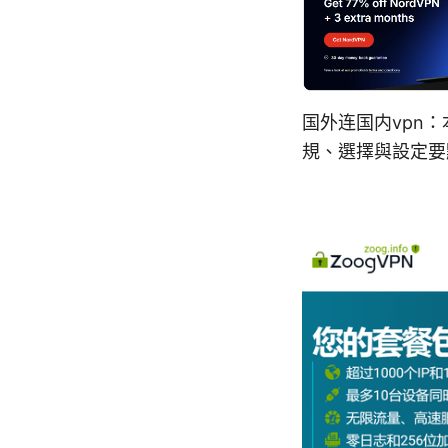
国外连国内vpn
規、選擇與設定要