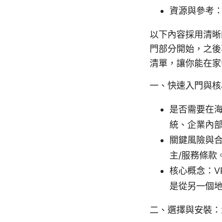
資源與參考
以下內容採用清晰
門部分開始，之後
清單，讓你能在家
一、快速入門與核
是否需要在海
統、企業內
關鍵風險與合
主/服務條款
核心概念：V
是從另一個地
二、選擇與安裝：