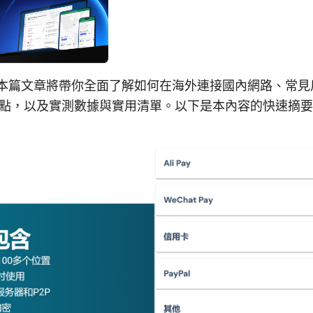
：本篇文章將帶你全面了解如何在海外連接國內網路、常見
點，以及實測數據與實用清單。以下是本內容的快速摘要