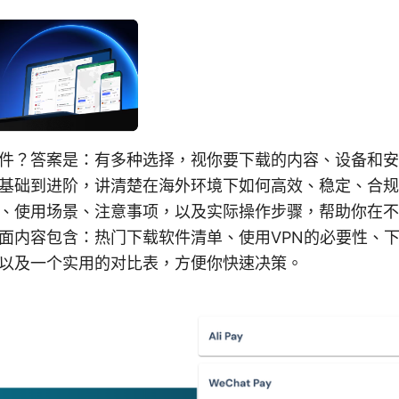
件？答案是：有多种选择，视你要下载的内容、设备和安
基础到进阶，讲清楚在海外环境下如何高效、稳定、合规
、使用场景、注意事项，以及实际操作步骤，帮助你在不
面内容包含：热门下载软件清单、使用VPN的必要性、
以及一个实用的对比表，方便你快速决策。