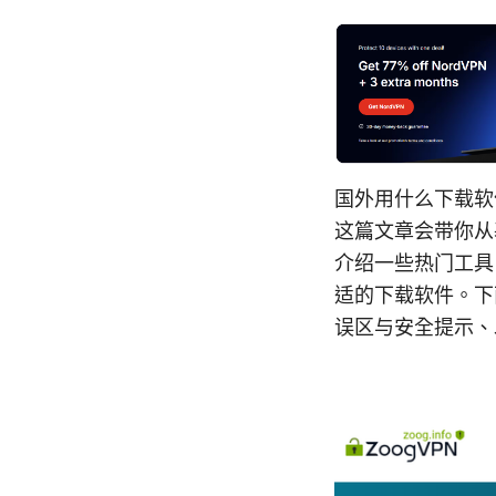
国外用什么下载软
这篇文章会带你从
介绍一些热门工具
适的下载软件。下
误区与安全提示、