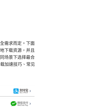
全需求而定。下面
地下载资源，并且
同场景下选择最合
下载加速技巧、常见