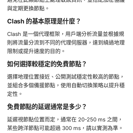
與定期更換節點。
Clash 的基本原理是什麼？
Clash 是一個代理框架，用戶端分析流量並根據規
則將流量分流到不同的代理伺服器，達到繞過地理
限制或提升速度的目的。
如何選擇較穩定的免費節點？
選擇地理位置接近、公開測試穩定性較高的節點，
並組合多個備援節點，使用自動切換策略以提升穩
定性。
免費節點的延遲通常是多少？
延遲視節點位置而定，通常在 20-250 ms 之間，
某些跨洋節點可能超過 300 ms，請以實測為準。