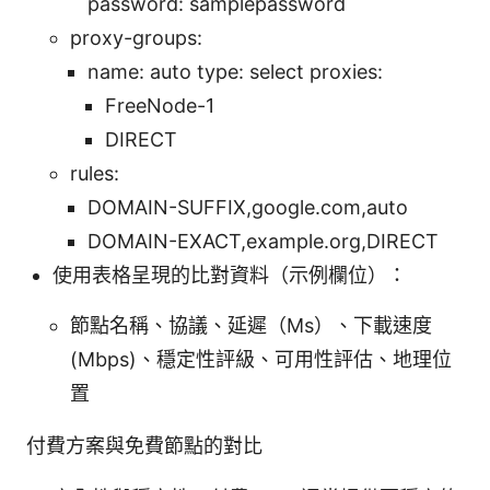
password: samplepassword
proxy-groups:
name: auto type: select proxies:
FreeNode-1
DIRECT
rules:
DOMAIN-SUFFIX,google.com,auto
DOMAIN-EXACT,example.org,DIRECT
使用表格呈現的比對資料（示例欄位）：
節點名稱、協議、延遲（Ms）、下載速度
(Mbps)、穩定性評級、可用性評估、地理位
置
付費方案與免費節點的對比