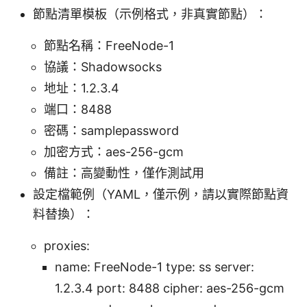
節點清單模板（示例格式，非真實節點）：
節點名稱：FreeNode-1
協議：Shadowsocks
地址：1.2.3.4
端口：8488
密碼：samplepassword
加密方式：aes-256-gcm
備註：高變動性，僅作測試用
設定檔範例（YAML，僅示例，請以實際節點資
料替換）：
proxies:
name: FreeNode-1 type: ss server:
1.2.3.4 port: 8488 cipher: aes-256-gcm