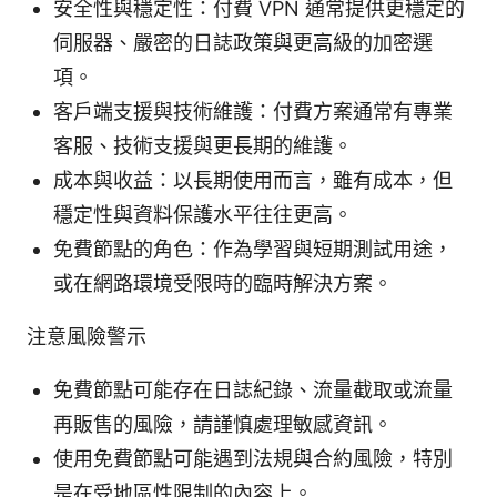
安全性與穩定性：付費 VPN 通常提供更穩定的
伺服器、嚴密的日誌政策與更高級的加密選
項。
客戶端支援與技術維護：付費方案通常有專業
客服、技術支援與更長期的維護。
成本與收益：以長期使用而言，雖有成本，但
穩定性與資料保護水平往往更高。
免費節點的角色：作為學習與短期測試用途，
或在網路環境受限時的臨時解決方案。
注意風險警示
免費節點可能存在日誌紀錄、流量截取或流量
再販售的風險，請謹慎處理敏感資訊。
使用免費節點可能遇到法規與合約風險，特別
是在受地區性限制的內容上。