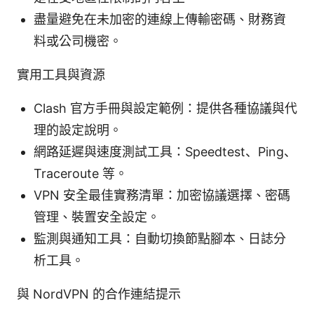
盡量避免在未加密的連線上傳輸密碼、財務資
料或公司機密。
實用工具與資源
Clash 官方手冊與設定範例：提供各種協議與代
理的設定說明。
網路延遲與速度測試工具：Speedtest、Ping、
Traceroute 等。
VPN 安全最佳實務清單：加密協議選擇、密碼
管理、裝置安全設定。
監測與通知工具：自動切換節點腳本、日誌分
析工具。
與 NordVPN 的合作連結提示