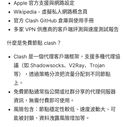
Apple 官方支援與網路設定
Wikipedia - 虛擬私人網路概念頁
官方 Clash GitHub 倉庫與使用手冊
多家 VPN 供應商的客戶端評測與速度測試報告
什麼是免費節點 clash？
Clash 是一個代理客戶端框架，支援多種代理協
議（如 Shadowsocks、V2Ray、Trojan
等），透過策略分流把流量分配到不同節點
上。
免費節點通常指公開或社群分享的代理伺服器
資訊，無需付費即可使用。
風險包含：節點穩定性較低、速度波動大、可
能被封鎖、資料洩露風險增加等。