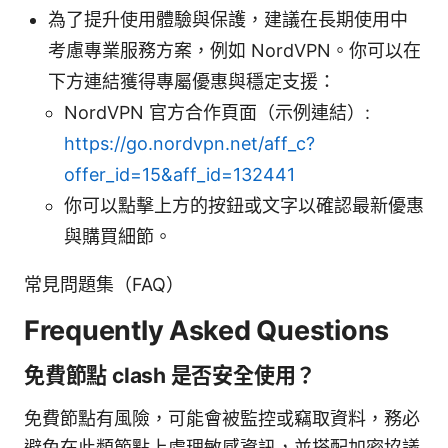
為了提升使用體驗與保護，建議在長期使用中
考慮專業服務方案，例如 NordVPN。你可以在
下方連結獲得專屬優惠與穩定支援：
NordVPN 官方合作頁面（示例連結）:
https://go.nordvpn.net/aff_c?
offer_id=15&aff_id=132441
你可以點擊上方的按鈕或文字以確認最新優惠
與購買細節。
常見問題集（FAQ）
Frequently Asked Questions
免費節點 clash 是否安全使用？
免費節點有風險，可能會被監控或竊取資料，務必
避免在此類節點上處理敏感資訊，並搭配加密協議