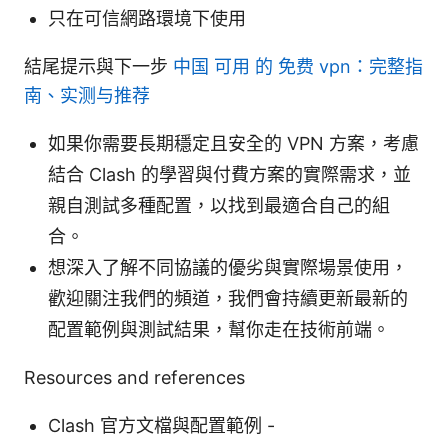
只在可信網路環境下使用
結尾提示與下一步
中国 可用 的 免费 vpn：完整指
南、实测与推荐
如果你需要長期穩定且安全的 VPN 方案，考慮
結合 Clash 的學習與付費方案的實際需求，並
親自測試多種配置，以找到最適合自己的組
合。
想深入了解不同協議的優劣與實際場景使用，
歡迎關注我們的頻道，我們會持續更新最新的
配置範例與測試結果，幫你走在技術前端。
Resources and references
Clash 官方文檔與配置範例 -