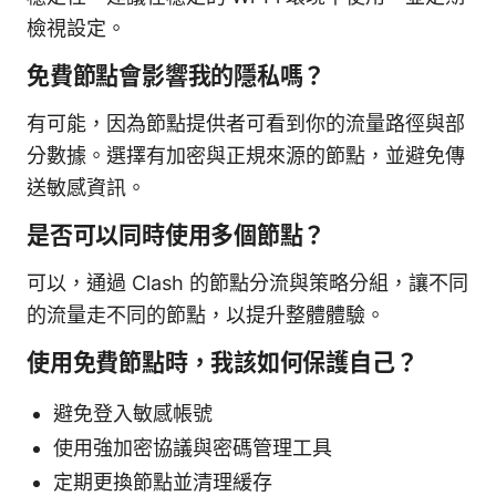
檢視設定。
免費節點會影響我的隱私嗎？
有可能，因為節點提供者可看到你的流量路徑與部
分數據。選擇有加密與正規來源的節點，並避免傳
送敏感資訊。
是否可以同時使用多個節點？
可以，通過 Clash 的節點分流與策略分組，讓不同
的流量走不同的節點，以提升整體體驗。
使用免費節點時，我該如何保護自己？
避免登入敏感帳號
使用強加密協議與密碼管理工具
定期更換節點並清理緩存