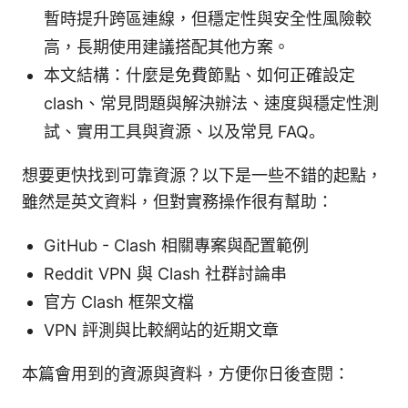
暫時提升跨區連線，但穩定性與安全性風險較
高，長期使用建議搭配其他方案。
本文結構：什麼是免費節點、如何正確設定
clash、常見問題與解決辦法、速度與穩定性測
試、實用工具與資源、以及常見 FAQ。
想要更快找到可靠資源？以下是一些不錯的起點，
雖然是英文資料，但對實務操作很有幫助：
GitHub - Clash 相關專案與配置範例
Reddit VPN 與 Clash 社群討論串
官方 Clash 框架文檔
VPN 評測與比較網站的近期文章
本篇會用到的資源與資料，方便你日後查閱：