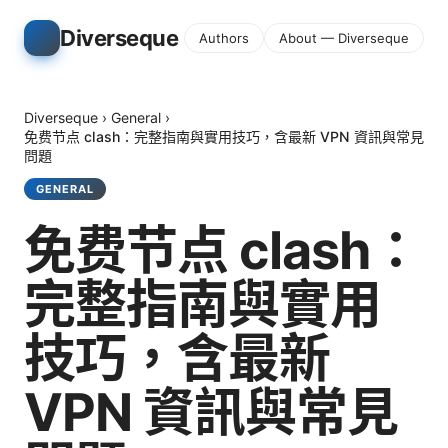
Diverseque
Authors
About — Diverseque
Diverseque
›
General
›
免费节点 clash：完整指南與實用技巧，含最新 VPN 資訊與常見
問題
GENERAL
免费节点 clash：
完整指南與實用
技巧，含最新
VPN 資訊與常見