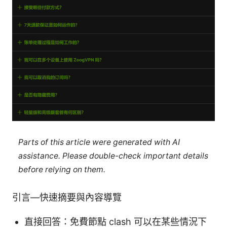
Parts of this article were generated with AI
assistance. Please double-check important details
before relying on them.
引言—快速摘要與內容導覽
直接回答：免費節點 clash 可以在某些情況下