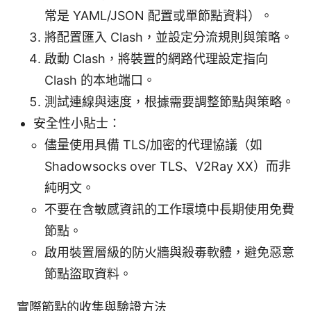
常是 YAML/JSON 配置或單節點資料）。
將配置匯入 Clash，並設定分流規則與策略。
啟動 Clash，將裝置的網路代理設定指向
Clash 的本地端口。
測試連線與速度，根據需要調整節點與策略。
安全性小貼士：
儘量使用具備 TLS/加密的代理協議（如
Shadowsocks over TLS、V2Ray XX）而非
純明文。
不要在含敏感資訊的工作環境中長期使用免費
節點。
啟用裝置層級的防火牆與殺毒軟體，避免惡意
節點盜取資料。
實際節點的收集與驗證方法