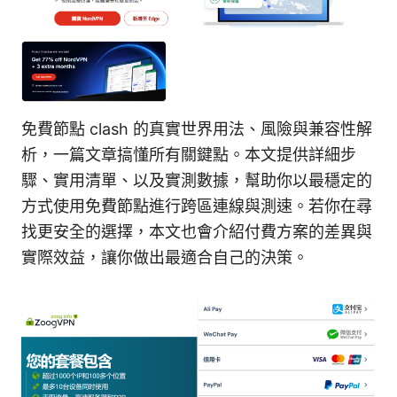
免費節點 clash 的真實世界用法、風險與兼容性解
析，一篇文章搞懂所有關鍵點。本文提供詳細步
驟、實用清單、以及實測數據，幫助你以最穩定的
方式使用免費節點進行跨區連線與測速。若你在尋
找更安全的選擇，本文也會介紹付費方案的差異與
實際效益，讓你做出最適合自己的決策。