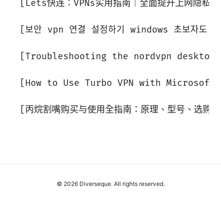
[Lets快连：VPNs实用指南｜全面提升上网隐私与访问自由](
[보안 vpn 연결 설정하기 windows 초보자도 쉽게 따라
[Troubleshooting the nordvpn desktop 
[How to Use Turbo VPN with Microsoft 
© 2026 Diverseque. All rights reserved.