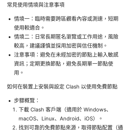
常見使用情境與注意事項
情境一：臨時需要跨區觀看內容或測速，短期
使用較適合。
情境二：日常長期匿名瀏覽或工作用途，風險
較高，建議謹慎並採用加密與信任機制。
注意事項：避免在未經加密的節點上輸入敏感
資訊；定期更換節點，避免長期單一節點使
用。
如何在裝置上安裝與設定 Clash 以使用免費節點
步驟概覽：
下載 Clash 客戶端（適用於 Windows、
macOS、Linux、Android、iOS）。
找到可靠的免費節點來源，取得節點配置（通