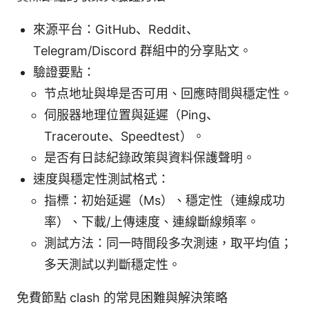
來源平台：GitHub、Reddit、
Telegram/Discord 群組中的分享貼文。
驗證要點：
节点地址與埠是否可用、回應時間與穩定性。
伺服器地理位置與延遲（Ping、
Traceroute、Speedtest）。
是否有日誌紀錄政策與資料保護聲明。
速度與穩定性測試格式：
指標：初始延遲（Ms）、穩定性（連線成功
率）、下載/上傳速度、連線斷線頻率。
測試方法：同一時間段多次測速，取平均值；
多天測試以判斷穩定性。
免費節點 clash 的常見困難與解決策略