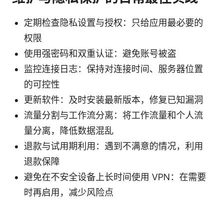
定期检查隐私设置与授权：只给应用最必要的
权限
使用强密码和双重认证：避免账号被盗
监控连接日志：保持对连接时间、服务器位置
的可控性
更新软件：及时安装最新版本，修复已知漏洞
流量分割与工作流分离：将工作流量和个人流
量分离，降低数据混乱
退款与试用期利用：遇到不满意的情况，利用
退款保障
避免在不安全设备上长时间使用 VPN：在需要
时再启用，减少风险点