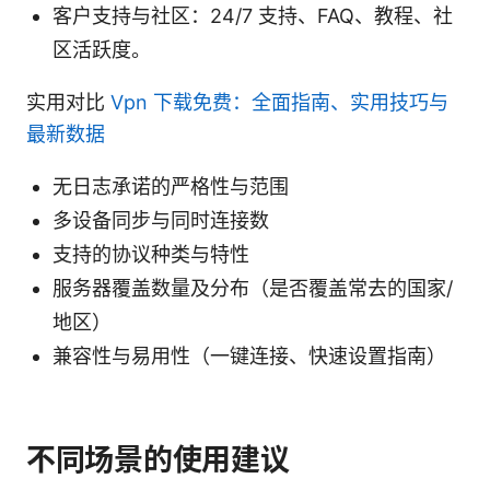
客户支持与社区：24/7 支持、FAQ、教程、社
区活跃度。
实用对比
Vpn 下载免费：全面指南、实用技巧与
最新数据
无日志承诺的严格性与范围
多设备同步与同时连接数
支持的协议种类与特性
服务器覆盖数量及分布（是否覆盖常去的国家/
地区）
兼容性与易用性（一键连接、快速设置指南）
不同场景的使用建议