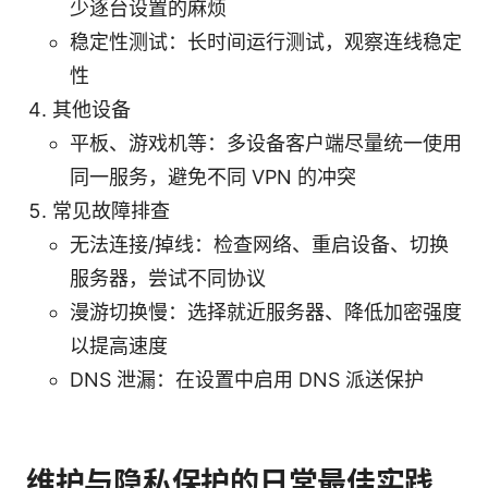
少逐台设置的麻烦
稳定性测试：长时间运行测试，观察连线稳定
性
其他设备
平板、游戏机等：多设备客户端尽量统一使用
同一服务，避免不同 VPN 的冲突
常见故障排查
无法连接/掉线：检查网络、重启设备、切换
服务器，尝试不同协议
漫游切换慢：选择就近服务器、降低加密强度
以提高速度
DNS 泄漏：在设置中启用 DNS 派送保护
维护与隐私保护的日常最佳实践