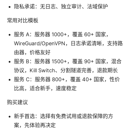
隐私承诺：无日志、独立审计、法域保护
常用对比模板
服务 A：服务器 1000+，覆盖 60+ 国家，
WireGuard/OpenVPN，日志承诺清晰，支持路
由器，价格友好
服务 B：服务器 1500+，覆盖 90+ 国家，混合
协议，Kill Switch、分割隧道完善，退款期长
服务 C：服务器 800+，覆盖 40+ 国家，性价
比高，适合新手，速度稳定
购买建议
新手首选：选择有免费试用或退款保障的方
案，先体验再决定