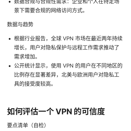
数据合规与合规性需求：企业和个人在特定场
景下需要合规的网络访问方式。
数据与趋势
根据行业报告，全球 VPN 市场在最近两年持续
增长，用户对隐私保护与远程工作需求推动了
需求增加。
公开统计显示，使用 VPN 的用户在不同地区的
比例存在显著差异，北美与欧洲用户对隐私工
具的接受度较高。
如何评估一个 VPN 的可信度
要点清单（自检）