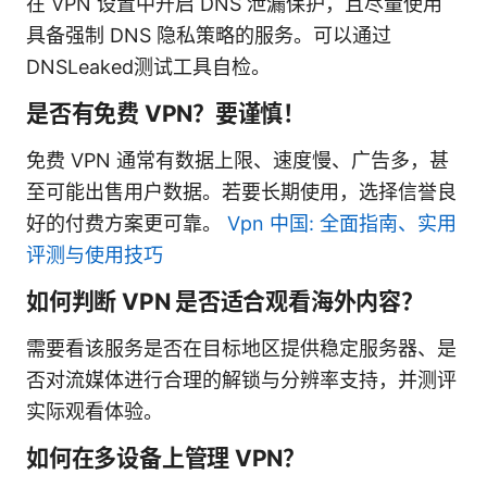
在 VPN 设置中开启 DNS 泄漏保护，且尽量使用
具备强制 DNS 隐私策略的服务。可以通过
DNSLeaked测试工具自检。
是否有免费 VPN？要谨慎！
免费 VPN 通常有数据上限、速度慢、广告多，甚
至可能出售用户数据。若要长期使用，选择信誉良
好的付费方案更可靠。
Vpn 中国: 全面指南、实用
评测与使用技巧
如何判断 VPN 是否适合观看海外内容？
需要看该服务是否在目标地区提供稳定服务器、是
否对流媒体进行合理的解锁与分辨率支持，并测评
实际观看体验。
如何在多设备上管理 VPN？