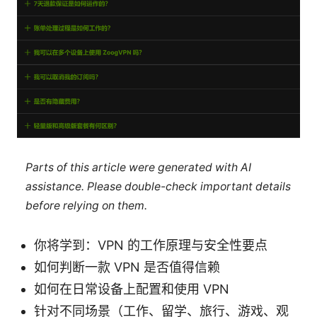
Parts of this article were generated with AI
assistance. Please double-check important details
before relying on them.
你将学到：VPN 的工作原理与安全性要点
如何判断一款 VPN 是否值得信赖
如何在日常设备上配置和使用 VPN
针对不同场景（工作、留学、旅行、游戏、观