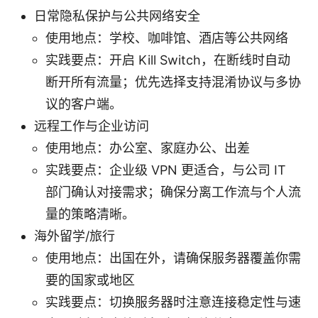
日常隐私保护与公共网络安全
使用地点：学校、咖啡馆、酒店等公共网络
实践要点：开启 Kill Switch，在断线时自动
断开所有流量；优先选择支持混淆协议与多协
议的客户端。
远程工作与企业访问
使用地点：办公室、家庭办公、出差
实践要点：企业级 VPN 更适合，与公司 IT
部门确认对接需求；确保分离工作流与个人流
量的策略清晰。
海外留学/旅行
使用地点：出国在外，请确保服务器覆盖你需
要的国家或地区
实践要点：切换服务器时注意连接稳定性与速