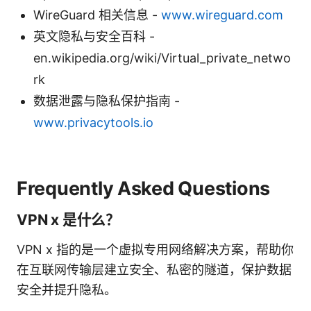
WireGuard 相关信息 -
www.wireguard.com
英文隐私与安全百科 -
en.wikipedia.org/wiki/Virtual_private_netwo
rk
数据泄露与隐私保护指南 -
www.privacytools.io
Frequently Asked Questions
VPN x 是什么？
VPN x 指的是一个虚拟专用网络解决方案，帮助你
在互联网传输层建立安全、私密的隧道，保护数据
安全并提升隐私。