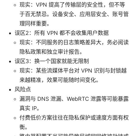
现实：VPN 提高了传输层的安全性，但不等
于百无禁忌。设备安全、应用层安全、账号管
理同样重要。
误区2：所有 VPN 都不会收集用户数据
现实：不同服务的日志策略差异大，务必阅读
隐私政策和独立审计报告。
误区3：换一个国家就能无限制
现实：某些流媒体平台对 VPN 识别与封锁越
来越精准，效果可能随时间变化。
风险点
漏洞与 DNS 泄漏、WebRTC 泄露等可能暴露
真实 IP。
付费低价方案往往在隐私保护或速度方面有权
衡。