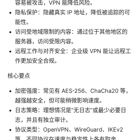
容易被攻击，VPN 能降低风险。
隐私保护：隐藏真实 IP 地址，降低被追踪的可
能性。
访问受地域限制的内容：通过位于其他地区的
服务器，访问受限内容。
远程工作与对齐安全：企业级 VPN 能让远程工
作更加安全合规。
核心要点
加密强度：常见有 AES-256、ChaCha20 等，
越强越安全，但可能稍微影响速度。
日志策略：理想情况是“无日志”或最少必要日
志，并且有独立审计。
协议类型：OpenVPN、WireGuard、IKEv2
等，不同协议在速度与稳定性上各有取舍。