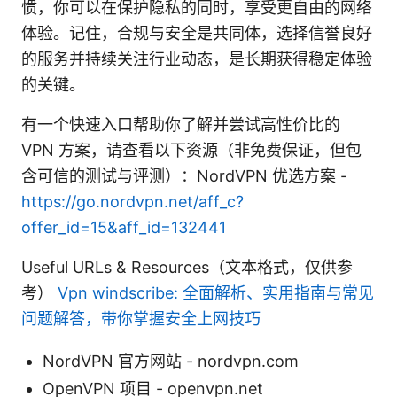
惯，你可以在保护隐私的同时，享受更自由的网络
体验。记住，合规与安全是共同体，选择信誉良好
的服务并持续关注行业动态，是长期获得稳定体验
的关键。
有一个快速入口帮助你了解并尝试高性价比的
VPN 方案，请查看以下资源（非免费保证，但包
含可信的测试与评测）：NordVPN 优选方案 -
https://go.nordvpn.net/aff_c?
offer_id=15&aff_id=132441
Useful URLs & Resources（文本格式，仅供参
考）
Vpn windscribe: 全面解析、实用指南与常见
问题解答，带你掌握安全上网技巧
NordVPN 官方网站 - nordvpn.com
OpenVPN 项目 - openvpn.net