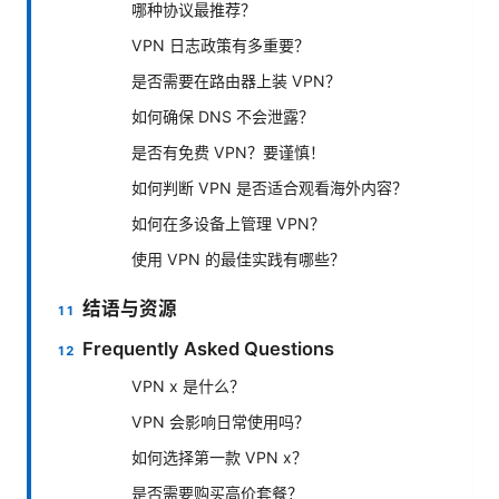
哪种协议最推荐？
VPN 日志政策有多重要？
是否需要在路由器上装 VPN？
如何确保 DNS 不会泄露？
是否有免费 VPN？要谨慎！
如何判断 VPN 是否适合观看海外内容？
如何在多设备上管理 VPN？
使用 VPN 的最佳实践有哪些？
结语与资源
Frequently Asked Questions
VPN x 是什么？
VPN 会影响日常使用吗？
如何选择第一款 VPN x？
是否需要购买高价套餐？