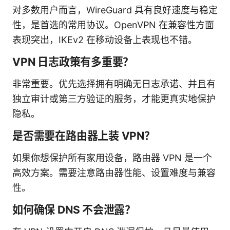
对多数用户而言，WireGuard 具有良好速度与稳定
性，是首选的常用协议。OpenVPN 在兼容性方面
表现突出，IKEv2 在移动设备上表现也不错。
VPN 日志政策有多重要？
非常重要。优先选择拥有明确无日志承诺、并且有
独立审计或第三方验证的服务，才能更真实地保护
隐私。
是否需要在路由器上装 VPN？
如果你想保护所有家用设备，路由器 VPN 是一个
高效方案。需要注意路由器性能、设置难度与兼容
性。
如何确保 DNS 不会泄露？