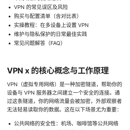
VPN 的常见误区及风险
购买与配置清单（含对比表）
实操教程：在多设备上设置 VPN
维护与隐私保护的日常最佳实践
常见问题解答（FAQ）
VPN x 的核心概念与工作原理
VPN（虚拟专用网络）是一种加密隧道，帮助你的
设备与 VPN 服务器之间建立一个安全的连接。通
过这条隧道，你的网络流量会被加密，外部观察者
无法轻易读取你的数据。这在以下场景尤为重要：
公共网络的安全性：机场、咖啡馆等公共网络