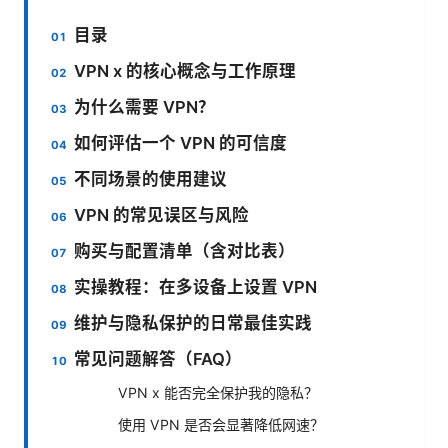
目录
VPN x 的核心概念与工作原理
为什么需要 VPN？
如何评估一个 VPN 的可信度
不同场景的使用建议
VPN 的常见误区与风险
购买与配置清单（含对比表）
实操教程：在多设备上设置 VPN
维护与隐私保护的日常最佳实践
常见问题解答（FAQ）
VPN x 能否完全保护我的隐私？
使用 VPN 是否会显著降低网速？