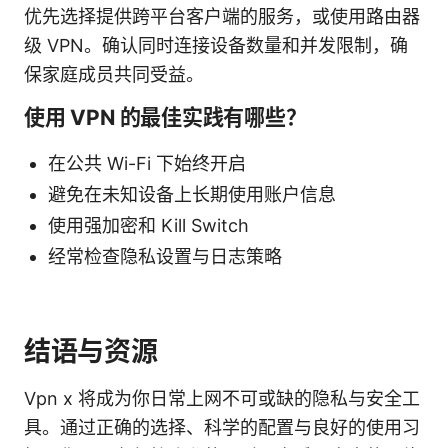
优先选择提供跨平台客户端的服务，或使用路由器
级 VPN。确认同时连接设备数量和并发限制，确
保家庭成员共同受益。
使用 VPN 的最佳实践有哪些？
在公共 Wi-Fi 下始终开启
避免在未知设备上长期使用账户信息
使用强加密和 Kill Switch
经常检查隐私设置与日志策略
结语与资源
Vpn x 将成为你日常上网不可或缺的隐私与安全工
具。通过正确的选择、科学的配置与良好的使用习