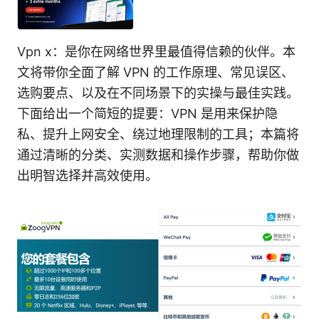
Vpn x：是你在网络世界里最值得信赖的伙伴。本
文将带你全面了解 VPN 的工作原理、常见误区、
选购要点、以及在不同场景下的实操与最佳实践。
下面给出一个简短的提要：VPN 是用来保护隐
私、提升上网安全、绕过地理限制的工具；本篇将
通过清晰的分类、实测数据和操作步骤，帮助你做
出明智选择并高效使用。