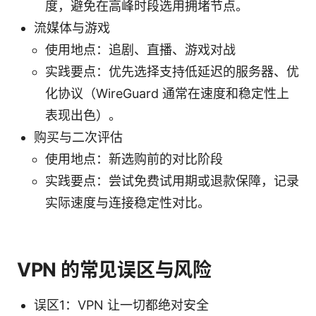
度，避免在高峰时段选用拥堵节点。
流媒体与游戏
使用地点：追剧、直播、游戏对战
实践要点：优先选择支持低延迟的服务器、优
化协议（WireGuard 通常在速度和稳定性上
表现出色）。
购买与二次评估
使用地点：新选购前的对比阶段
实践要点：尝试免费试用期或退款保障，记录
实际速度与连接稳定性对比。
VPN 的常见误区与风险
误区1：VPN 让一切都绝对安全