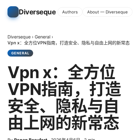
Diverseque
Authors
About — Diverseque
Diverseque
›
General
›
Vpn x：全方位VPN指南，打造安全、隐私与自由上网的新常态
GENERAL
Vpn x：全方位
VPN指南，打造
安全、隐私与自
由上网的新常态
By
Ronan Beaufort
·
2026年4月6日
·
2
min