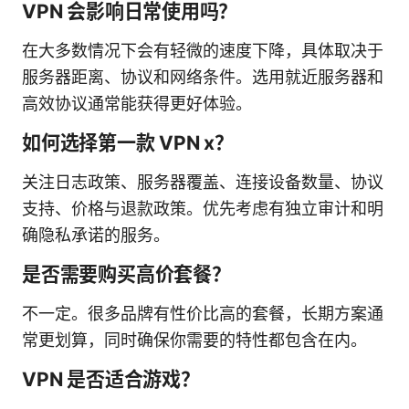
VPN 会影响日常使用吗？
在大多数情况下会有轻微的速度下降，具体取决于
服务器距离、协议和网络条件。选用就近服务器和
高效协议通常能获得更好体验。
如何选择第一款 VPN x？
关注日志政策、服务器覆盖、连接设备数量、协议
支持、价格与退款政策。优先考虑有独立审计和明
确隐私承诺的服务。
是否需要购买高价套餐？
不一定。很多品牌有性价比高的套餐，长期方案通
常更划算，同时确保你需要的特性都包含在内。
VPN 是否适合游戏？