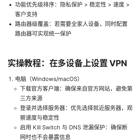
功能优先级排序：隐私保护 > 稳定性 > 速度 >
客户支持
路由器级覆盖：若需要全家人设备，同时配置
路由器可实现统一保护
实操教程：在多设备上设置 VPN
电脑（Windows/macOS）
下载官方客户端：确保来自官方网站，避免第
三方来源
登录并选择服务器：优先选择就近服务器，观
察速度与稳定性
启用 Kill Switch 与 DNS 泄漏保护：确保断
网时也不会暴露信息