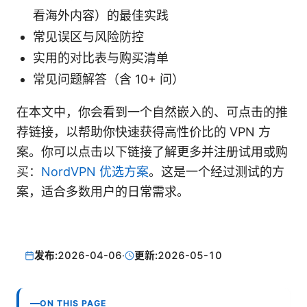
看海外内容）的最佳实践
常见误区与风险防控
实用的对比表与购买清单
常见问题解答（含 10+ 问）
在本文中，你会看到一个自然嵌入的、可点击的推
荐链接，以帮助你快速获得高性价比的 VPN 方
案。你可以点击以下链接了解更多并注册试用或购
买：
NordVPN 优选方案
。这是一个经过测试的方
案，适合多数用户的日常需求。
发布:
2026-04-06
·
更新:
2026-05-10
ON THIS PAGE