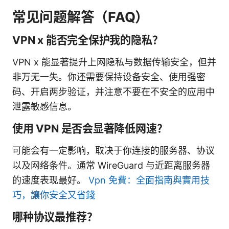
常见问题解答（FAQ）
VPN x 能否完全保护我的隐私？
VPN x 能显著提升上网隐私与数据传输安全，但并
非万无一失。你还需要保持设备安全、使用强密
码、开启两步验证，并注意不要在不安全的应用中
泄露敏感信息。
使用 VPN 是否会显著降低网速？
可能会有一定影响，取决于你连接的服务器、协议
以及网络条件。通常 WireGuard 与近距离服务器
的速度表现最好。
Vpn 免費：全面指南與實用技
巧，讓你安全又省錢
哪种协议最推荐？