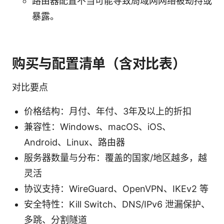
路由器配置不当可能导致局域网网络被劫持或
暴露。
购买与配置清单（含对比表）
对比要点
价格结构：月付、年付、3年及以上的折扣
兼容性：Windows、macOS、iOS、
Android、Linux、路由器
服务器数量与分布：覆盖的国家/地区越多，越
灵活
协议支持：WireGuard、OpenVPN、IKEv2 等
安全特性：Kill Switch、DNS/IPv6 泄漏保护、
多跳、分割隧道