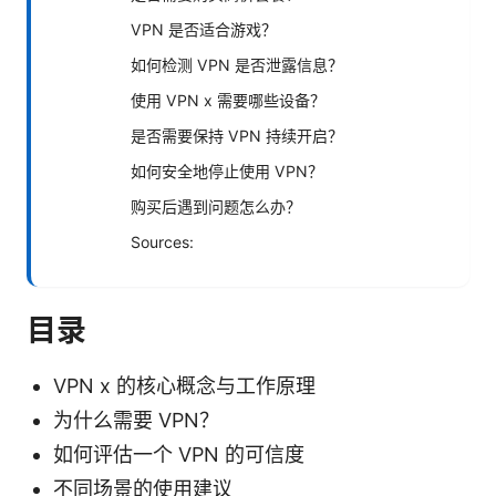
VPN 是否适合游戏？
如何检测 VPN 是否泄露信息？
使用 VPN x 需要哪些设备？
是否需要保持 VPN 持续开启？
如何安全地停止使用 VPN？
购买后遇到问题怎么办？
Sources:
目录
VPN x 的核心概念与工作原理
为什么需要 VPN？
如何评估一个 VPN 的可信度
不同场景的使用建议