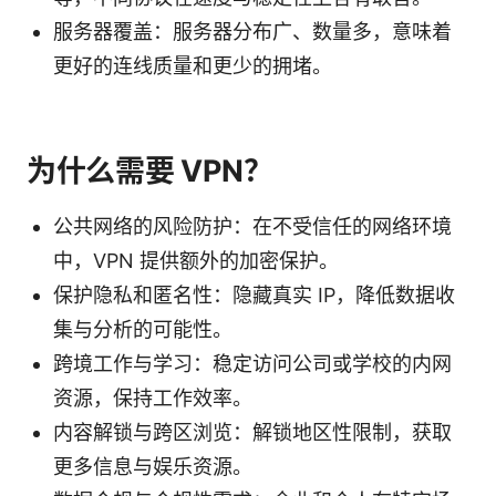
服务器覆盖：服务器分布广、数量多，意味着
更好的连线质量和更少的拥堵。
为什么需要 VPN？
公共网络的风险防护：在不受信任的网络环境
中，VPN 提供额外的加密保护。
保护隐私和匿名性：隐藏真实 IP，降低数据收
集与分析的可能性。
跨境工作与学习：稳定访问公司或学校的内网
资源，保持工作效率。
内容解锁与跨区浏览：解锁地区性限制，获取
更多信息与娱乐资源。