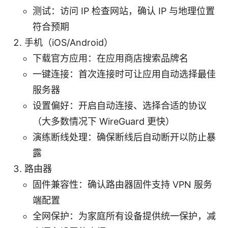
测试：访问 IP 检查网站，确认 IP 与地理位置
符合预期
手机（iOS/Android）
下载官方应用：在应用商店搜索品牌名
一键连接：首次连接时可让应用自动选择最佳
服务器
设置偏好：开启自动连接、选择合适的协议
（大多数情况下 WireGuard 更快）
演练断线处理：确保断线后自动断开以防止暴
露
路由器
固件兼容性：确认路由器固件支持 VPN 服务
端配置
全网保护：为家庭所有设备提供统一保护，减