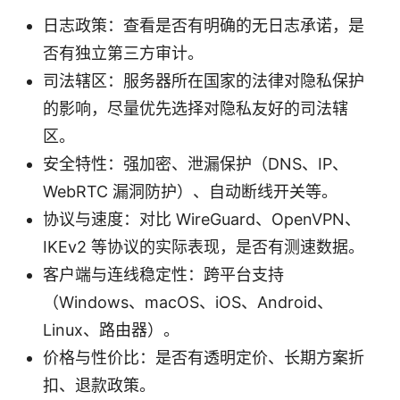
日志政策：查看是否有明确的无日志承诺，是
否有独立第三方审计。
司法辖区：服务器所在国家的法律对隐私保护
的影响，尽量优先选择对隐私友好的司法辖
区。
安全特性：强加密、泄漏保护（DNS、IP、
WebRTC 漏洞防护）、自动断线开关等。
协议与速度：对比 WireGuard、OpenVPN、
IKEv2 等协议的实际表现，是否有测速数据。
客户端与连线稳定性：跨平台支持
（Windows、macOS、iOS、Android、
Linux、路由器）。
价格与性价比：是否有透明定价、长期方案折
扣、退款政策。