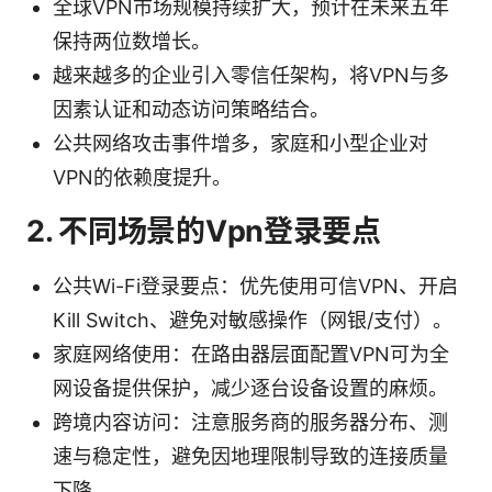
全球VPN市场规模持续扩大，预计在未来五年
保持两位数增长。
越来越多的企业引入零信任架构，将VPN与多
因素认证和动态访问策略结合。
公共网络攻击事件增多，家庭和小型企业对
VPN的依赖度提升。
2. 不同场景的Vpn登录要点
公共Wi-Fi登录要点：优先使用可信VPN、开启
Kill Switch、避免对敏感操作（网银/支付）。
家庭网络使用：在路由器层面配置VPN可为全
网设备提供保护，减少逐台设备设置的麻烦。
跨境内容访问：注意服务商的服务器分布、测
速与稳定性，避免因地理限制导致的连接质量
下降。