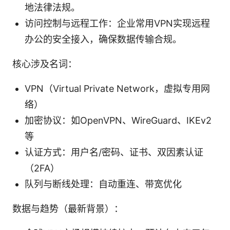
地法律法规。
访问控制与远程工作：企业常用VPN实现远程
办公的安全接入，确保数据传输合规。
核心涉及名词：
VPN（Virtual Private Network，虚拟专用网
络）
加密协议：如OpenVPN、WireGuard、IKEv2
等
认证方式：用户名/密码、证书、双因素认证
（2FA）
队列与断线处理：自动重连、带宽优化
数据与趋势（最新背景）：