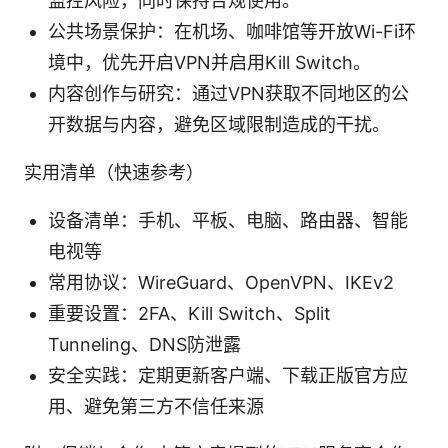
监控风险，同时保持合规使用。
公共场景保护：在机场、咖啡馆等开放Wi-Fi环
境中，优先开启VPN并启用Kill Switch。
内容创作与研究：通过VPN获取不同地区的公
开数据与内容，避免区域限制造成的干扰。
实用清单（快速参考）
设备清单：手机、平板、电脑、路由器、智能
电视等
常用协议：WireGuard、OpenVPN、IKEv2
重要设置：2FA、Kill Switch、Split
Tunneling、DNS防泄露
安全实践：定期更新客户端、下载正版官方应
用、避免第三方不信任来源