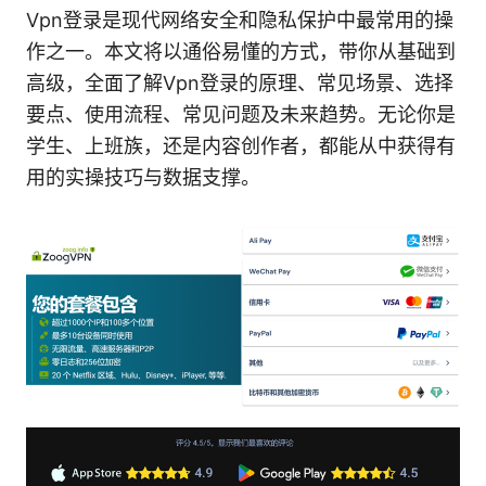
Vpn登录是现代网络安全和隐私保护中最常用的操
作之一。本文将以通俗易懂的方式，带你从基础到
高级，全面了解Vpn登录的原理、常见场景、选择
要点、使用流程、常见问题及未来趋势。无论你是
学生、上班族，还是内容创作者，都能从中获得有
用的实操技巧与数据支撑。