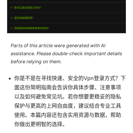
Parts of this article were generated with AI
assistance. Please double-check important details
before relying on them.
你是不是在寻找快速、安全的Vpn登录方式？下
面这份简明指南会告诉你具体步骤、注意事项
以及如何避免常见坑。若你想要更稳妥的隐私
保护与更高的上网自由度，建议结合专业工具
使用。本篇内容还包含实用资源与数据，帮助
你做出更明智的选择。