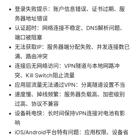
登录失败提示：账户信息错误、证书过期、服
务器地址错误
认证超时：网络连接不稳定、DNS解析问题、
端口被阻塞
无法获取IP：服务器端分配失败、并发连接数已
满、路由冲突
连接后无网络访问：VPN隧道与本地网路冲
突、Kill Switch阻止流量
应用层流量无法通过VPN：分离隧道设置不当
速度慢、掉线频繁：服务器负载高、加密级别
过高、协议不兼容
设备耗电快：长时间保持VPN连接对电池有影
响
iOS/Android平台特有问题：应用权限、设备省