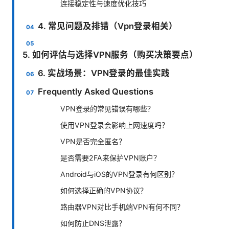
连接稳定性与速度优化技巧
4. 常见问题及排错（Vpn登录相关）
5. 如何评估与选择VPN服务（购买决策要点）
6. 实战场景：VPN登录的最佳实践
Frequently Asked Questions
VPN登录的常见错误有哪些？
使用VPN登录会影响上网速度吗？
VPN是否完全匿名？
是否需要2FA来保护VPN账户？
Android与iOS的VPN登录有何区别？
如何选择正确的VPN协议？
路由器VPN对比手机端VPN有何不同？
如何防止DNS泄露？