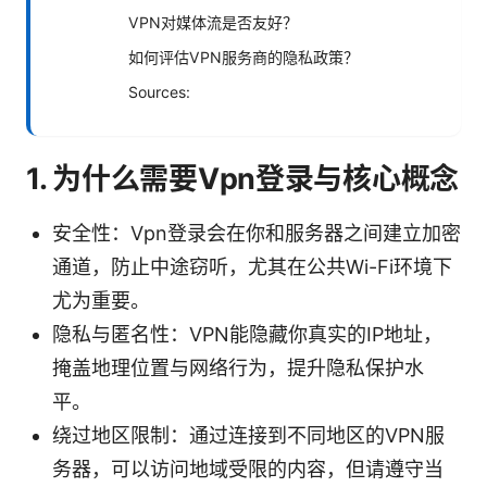
VPN对媒体流是否友好？
如何评估VPN服务商的隐私政策？
Sources:
1. 为什么需要Vpn登录与核心概念
安全性：Vpn登录会在你和服务器之间建立加密
通道，防止中途窃听，尤其在公共Wi-Fi环境下
尤为重要。
隐私与匿名性：VPN能隐藏你真实的IP地址，
掩盖地理位置与网络行为，提升隐私保护水
平。
绕过地区限制：通过连接到不同地区的VPN服
务器，可以访问地域受限的内容，但请遵守当