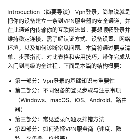
Introduction（简要导读） Vpn登录，简单说就是
把你的设备建立一条到VPN服务器的安全通道，并
在此通道内传输你的互联网流量。要想顺畅登录并
维持稳定连接，需了解认证方式、设备设置、网络
环境，以及如何诊断常见问题。本篇将通过要点清
单、步骤指南、对比表格和实用技巧，带你完成从
入门到高级的全过程。下面是本篇的结构概要：
第一部分：Vpn登录的基础知识与重要性
第二部分：不同设备的登录步骤与注意事项
（Windows、macOS、iOS、Android、路由
器）
第三部分：常见登录问题及排错方法
第四部分：如何选择VPN服务商（速度、隐
私、服务器、价格等）