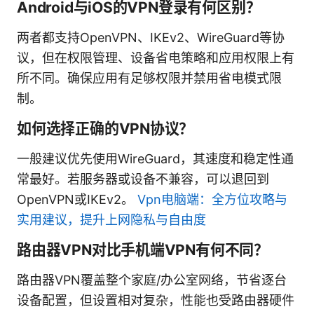
Android与iOS的VPN登录有何区别？
两者都支持OpenVPN、IKEv2、WireGuard等协
议，但在权限管理、设备省电策略和应用权限上有
所不同。确保应用有足够权限并禁用省电模式限
制。
如何选择正确的VPN协议？
一般建议优先使用WireGuard，其速度和稳定性通
常最好。若服务器或设备不兼容，可以退回到
OpenVPN或IKEv2。
Vpn电脑端：全方位攻略与
实用建议，提升上网隐私与自由度
路由器VPN对比手机端VPN有何不同？
路由器VPN覆盖整个家庭/办公室网络，节省逐台
设备配置，但设置相对复杂，性能也受路由器硬件