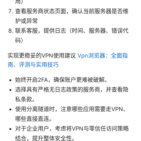
用）
查看服务商状态页面，确认当前服务器是否维
护或异常
联系客服，提供日志（时间、服务器、错误代
码）
实现更稳妥的VPN使用建议
Vpn浏览器：全面指
南、评测与实用技巧
始终开启2FA，确保账户更难被破解。
选择具有严格无日志政策的服务商，并查看隐
私条款。
使用分离隧道时，注意哪些应用需要走VPN、
哪些直接直连。
对于企业用户，考虑将VPN与零信任访问策略
结合，提升整体安全性。