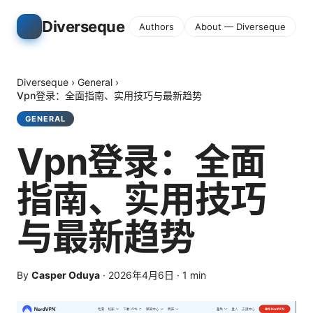
Diverseque
Authors
About — Diverseque
Diverseque
›
General
›
Vpn登录：全面指南、实用技巧与最新趋势
GENERAL
Vpn登录：全面
指南、实用技巧
与最新趋势
By
Casper Oduya
·
2026年4月6日
·
1
min