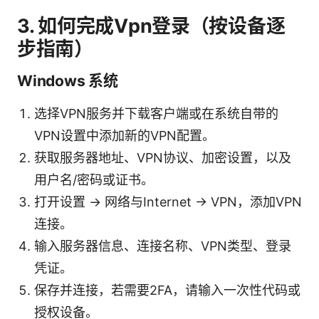
3. 如何完成Vpn登录（按设备逐
步指南）
Windows 系统
选择VPN服务并下载客户端或在系统自带的
VPN设置中添加新的VPN配置。
获取服务器地址、VPN协议、加密设置，以及
用户名/密码或证书。
打开设置 -> 网络与Internet -> VPN，添加VPN
连接。
输入服务器信息、连接名称、VPN类型、登录
凭证。
保存并连接，若需要2FA，请输入一次性代码或
授权设备。