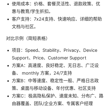
使用成本：价格、套餐灵活性、退款政策、优
惠与教育/学生折扣。
客户支持：7x24支持、快速响应、详细的帮助
文档与社区。
对比示例（简短表格）
项目：Speed、Stability、Privacy、Device
Support、Price、Customer Support
方案A：高速度、良好稳定、无日志、广泛设
备、 monthly 方案，24/7支持
方案B：中等速度、稳定性一般、严格日志政
策、桌面与移动设备、年付优惠、社区支持
方案C：极高隐私保护、速度未知、分布广、路
由器覆盖、团队/企业方案、专属客户经理