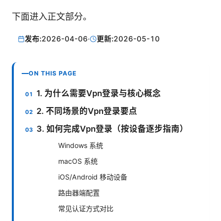
下面进入正文部分。
发布:
2026-04-06
·
更新:
2026-05-10
ON THIS PAGE
1. 为什么需要Vpn登录与核心概念
2. 不同场景的Vpn登录要点
3. 如何完成Vpn登录（按设备逐步指南）
Windows 系统
macOS 系统
iOS/Android 移动设备
路由器端配置
常见认证方式对比