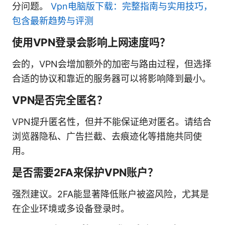
分问题。
Vpn电脑版下载：完整指南与实用技巧，
包含最新趋势与评测
使用VPN登录会影响上网速度吗？
会的，VPN会增加额外的加密与路由过程，但选择
合适的协议和靠近的服务器可以将影响降到最小。
VPN是否完全匿名？
VPN提升匿名性，但并不能保证绝对匿名。请结合
浏览器隐私、广告拦截、去痕迹化等措施共同使
用。
是否需要2FA来保护VPN账户？
强烈建议。2FA能显著降低账户被盗风险，尤其是
在企业环境或多设备登录时。