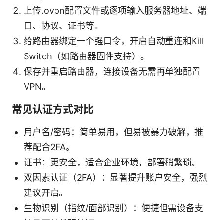
上传.ovpn配置文件或逐项输入服务器地址、端
口、协议、证书等。
给路由器绑定一个强口令，开启自动重连和Kill
Switch（如路由器固件支持）。
保存并重启路由器，连接设备无需再单独配置
VPN。
常见认证方式对比
用户名/密码：简单易用，但易被暴力破解，推
荐配合2FA。
证书：更安全，适合企业环境，部署稍繁琐。
双因素认证（2FA）：显著提升账户安全，强烈
建议开启。
生物识别（指纹/面部识别）：便捷但需设备支