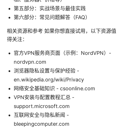
第五部分：实战场景与最佳实践
第六部分：常见问题解答（FAQ）
相关资源和参考 如果你想直接试用，以下资源值
得关注：
官方VPN服务商页面（示例：NordVPN）-
nordvpn.com
浏览器隐私设置与保护经验 -
en.wikipedia.org/wiki/Privacy
网络安全基础知识 - csoonline.com
VPN安装与配置教程汇总 -
support.microsoft.com
互联网安全与隐私新闻 -
bleepingcomputer.com