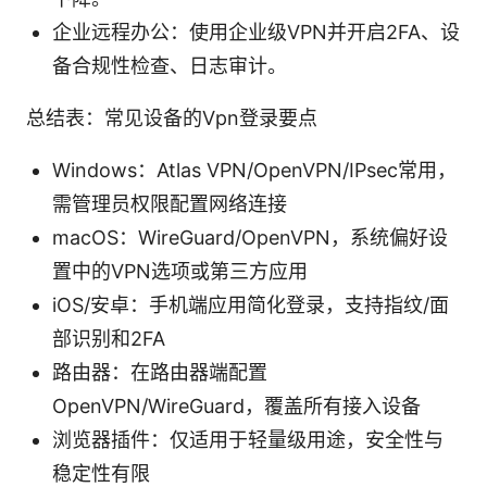
企业远程办公：使用企业级VPN并开启2FA、设
备合规性检查、日志审计。
总结表：常见设备的Vpn登录要点
Windows：Atlas VPN/OpenVPN/IPsec常用，
需管理员权限配置网络连接
macOS：WireGuard/OpenVPN，系统偏好设
置中的VPN选项或第三方应用
iOS/安卓：手机端应用简化登录，支持指纹/面
部识别和2FA
路由器：在路由器端配置
OpenVPN/WireGuard，覆盖所有接入设备
浏览器插件：仅适用于轻量级用途，安全性与
稳定性有限