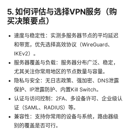
5. 如何评估与选择VPN服务（购
买决策要点）
速度与稳定性：实测多服务器节点的平均延迟
和带宽，优先选择高效协议（WireGuard、
IKEv2）。
服务器覆盖与负载：服务器分布广泛、稳定，
尤其关注你常用地区的节点数量与容量。
隐私与安全：无日志政策、强加密、DNS泄露
保护、IP泄露防护、内置Kill Switch。
认证与访问控制：2FA、多设备许可、企业级认
证（SAML、RADIUS）等。
兼容性：支持你常用的设备与系统，路由器级
别的覆盖是否可行。