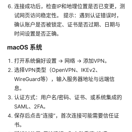
连接成功后，检查IP和地理位置是否已变更，测
试网页访问稳定性。 提示：遇到认证错误时，
确认账户是否被锁定、证书是否过期、日期与
时间设置是否正确。
macOS 系统
打开系统偏好设置 -> 网络 -> 添加VPN。
选择VPN类型（OpenVPN、IKEv2、
WireGuard等），输入服务器地址与远端信
息。
认证方式：用户名/密码、证书、或系统集成的
SAML、2FA。
保存后点击“连接”，首次连接可能需要信任证
书。