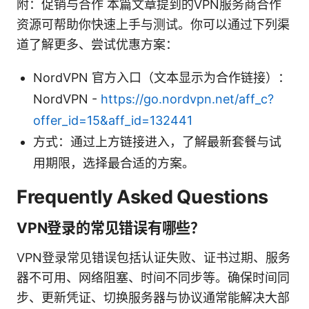
附：促销与合作 本篇文章提到的VPN服务商合作
资源可帮助你快速上手与测试。你可以通过下列渠
道了解更多、尝试优惠方案：
NordVPN 官方入口（文本显示为合作链接）：
NordVPN -
https://go.nordvpn.net/aff_c?
offer_id=15&aff_id=132441
方式：通过上方链接进入，了解最新套餐与试
用期限，选择最合适的方案。
Frequently Asked Questions
VPN登录的常见错误有哪些？
VPN登录常见错误包括认证失败、证书过期、服务
器不可用、网络阻塞、时间不同步等。确保时间同
步、更新凭证、切换服务器与协议通常能解决大部