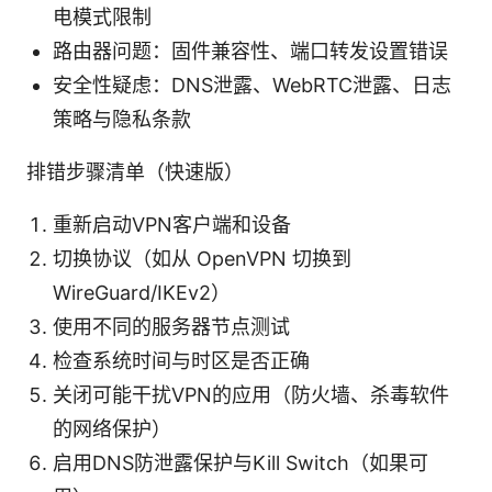
电模式限制
路由器问题：固件兼容性、端口转发设置错误
安全性疑虑：DNS泄露、WebRTC泄露、日志
策略与隐私条款
排错步骤清单（快速版）
重新启动VPN客户端和设备
切换协议（如从 OpenVPN 切换到
WireGuard/IKEv2）
使用不同的服务器节点测试
检查系统时间与时区是否正确
关闭可能干扰VPN的应用（防火墙、杀毒软件
的网络保护）
启用DNS防泄露保护与Kill Switch（如果可