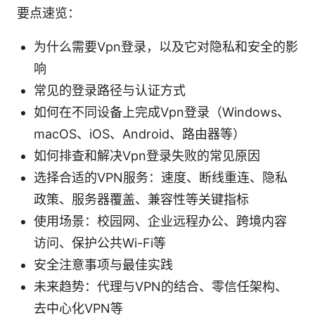
要点速览：
为什么需要Vpn登录，以及它对隐私和安全的影
响
常见的登录路径与认证方式
如何在不同设备上完成Vpn登录（Windows、
macOS、iOS、Android、路由器等）
如何排查和解决Vpn登录失败的常见原因
选择合适的VPN服务：速度、断线重连、隐私
政策、服务器覆盖、兼容性等关键指标
使用场景：校园网、企业远程办公、跨境内容
访问、保护公共Wi-Fi等
安全注意事项与最佳实践
未来趋势：代理与VPN的结合、零信任架构、
去中心化VPN等