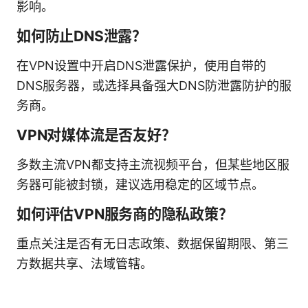
影响。
如何防止DNS泄露？
在VPN设置中开启DNS泄露保护，使用自带的
DNS服务器，或选择具备强大DNS防泄露防护的服
务商。
VPN对媒体流是否友好？
多数主流VPN都支持主流视频平台，但某些地区服
务器可能被封锁，建议选用稳定的区域节点。
如何评估VPN服务商的隐私政策？
重点关注是否有无日志政策、数据保留期限、第三
方数据共享、法域管辖。