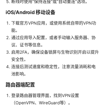
断线时使用“保持连接”或“自动重连”选项。
iOS/Android 移动设备
下载官方VPN应用，或使用系统自带的VPN功
能。
通过应用导入配置，或者手动输入服务器、协
议、证书等信息。
启用2FA，确保设备锁屏与生物识别开启以提升
安全性。
连接后测试速度和稳定性，注意流量消耗和电
池影响。
路由器端配置
登录路由器管理界面，找到VPN设置
（OpenVPN、WireGuard等）。