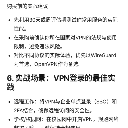
购买前的实战建议
先利用30天或周评估期测试你常用服务的实际
性能。
在采购前确认你所在国家对VPN的法规与使用
限制，避免违法风险。
对比不同协议的实际体验，优先以WireGuard
为首选，OpenVPN作为备选。
6. 实战场景：VPN登录的最佳实
践
远程工作：将VPN与企业单点登录（SSO）和
2FA结合，确保远程访问的安全性。
学校/校园网：在校园网中开启VPN，规避网络