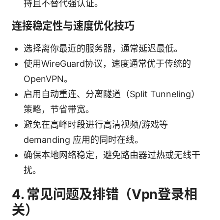
持且不替代强认证。
连接稳定性与速度优化技巧
选择离你最近的服务器，通常延迟最低。
使用WireGuard协议，速度通常优于传统的
OpenVPN。
启用自动重连、分离隧道（Split Tunneling）
策略，节省带宽。
避免在高峰时段进行高清视频/游戏等
demanding 应用的同时在线。
确保本地网络稳定，避免路由器过热或无线干
扰。
4. 常见问题及排错（Vpn登录相
关）