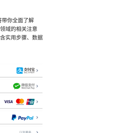
文章将带你全面了解
N 领域的相关注意
含实用步骤、数据