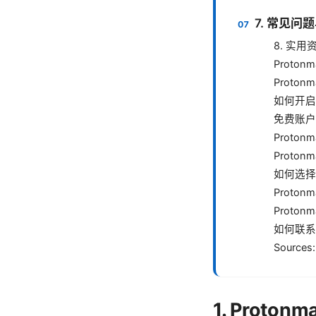
7. 常见问
8. 实
Proto
Proto
如何开启 P
免费账户
Proto
Proton
如何选择合
Proto
Proto
如何联系 P
Sources:
1. Prot