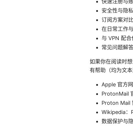
快速注册与
安全性与隐
订阅方案对
在日常工作
与 VPN 
常见问题解
如果你在阅读时想深
有帮助（均为文本
Apple 官方网站
ProtonMail
Proton Mail
Wikipedia：Pr
数据保护与隐私新闻