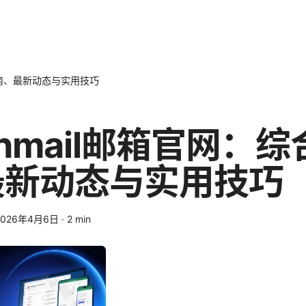
合指南、最新动态与实用技巧
tonmail邮箱官网：
最新动态与实用技巧
2026年4月6日
·
2
min