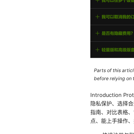
Parts of this arti
before relying on
Introducti
隐私保护、选择合
指南、对比表格、常
点、能上手操作、