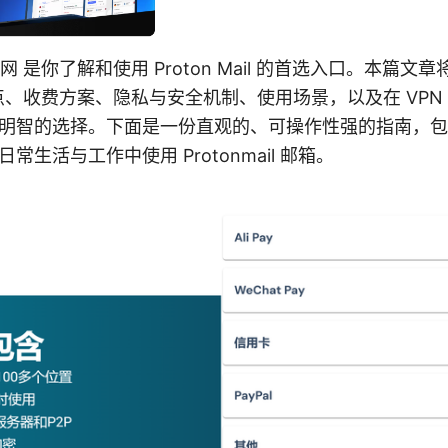
邮箱官网 是你了解和使用 Proton Mail 的首选入口。本篇
l 的特点、收费方案、隐私与安全机制、使用场景，以及在 VP
明智的选择。下面是一份直观的、可操作性强的指南，包
生活与工作中使用 Protonmail 邮箱。