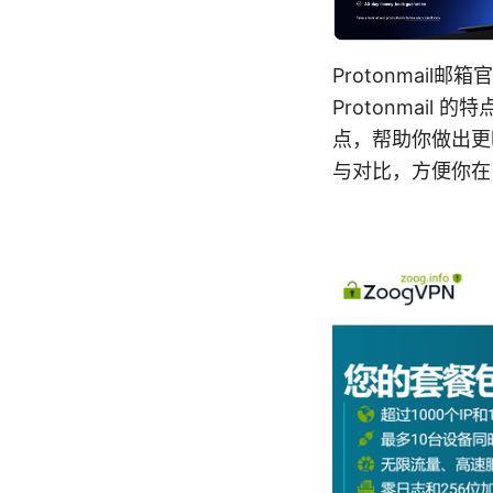
Protonmail
Protonmai
点，帮助你做出更
与对比，方便你在日常