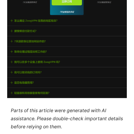
Parts of this article were generated with AI
assistance. Please double-check important details
before relying on them.