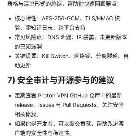
表格与清单形式的总结，帮助你快速回顾要点：
核心特性：AES-256-GCM、TLS/HMAC 校
验、零知识日志、跨平台支持
常见风险点：DNS 泄漏、IP 暴露、未更新版本
的已知漏洞
关键设置：Kill Switch、网络锁、分离隧道、自
动更新
7) 安全审计与开源参与的建议
定期查看 Proton VPN GitHub 仓库中的最新
release、Issues 与 Pull Requests，关注安全
相关修复。
如果你是开发者，可以提交贡献，帮助改进客
户端的安全性与稳定性。