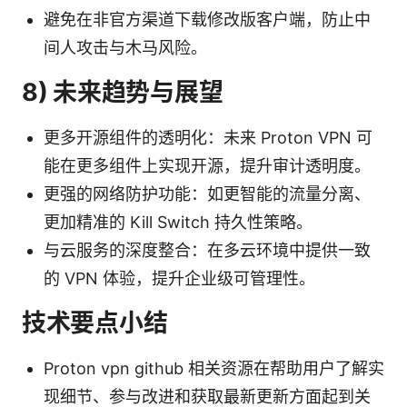
避免在非官方渠道下载修改版客户端，防止中
间人攻击与木马风险。
8) 未来趋势与展望
更多开源组件的透明化：未来 Proton VPN 可
能在更多组件上实现开源，提升审计透明度。
更强的网络防护功能：如更智能的流量分离、
更加精准的 Kill Switch 持久性策略。
与云服务的深度整合：在多云环境中提供一致
的 VPN 体验，提升企业级可管理性。
技术要点小结
Proton vpn github 相关资源在帮助用户了解实
现细节、参与改进和获取最新更新方面起到关