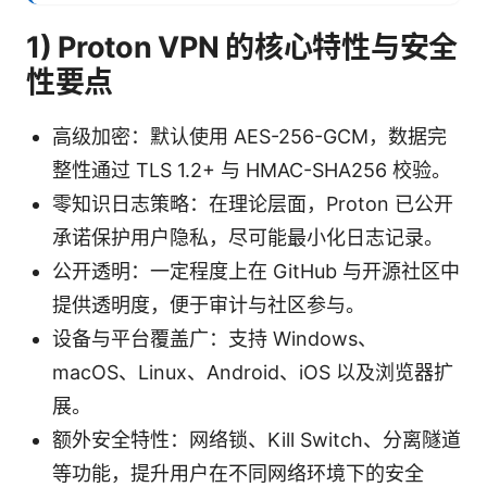
1) Proton VPN 的核心特性与安全
性要点
高级加密：默认使用 AES-256-GCM，数据完
整性通过 TLS 1.2+ 与 HMAC-SHA256 校验。
零知识日志策略：在理论层面，Proton 已公开
承诺保护用户隐私，尽可能最小化日志记录。
公开透明：一定程度上在 GitHub 与开源社区中
提供透明度，便于审计与社区参与。
设备与平台覆盖广：支持 Windows、
macOS、Linux、Android、iOS 以及浏览器扩
展。
额外安全特性：网络锁、Kill Switch、分离隧道
等功能，提升用户在不同网络环境下的安全