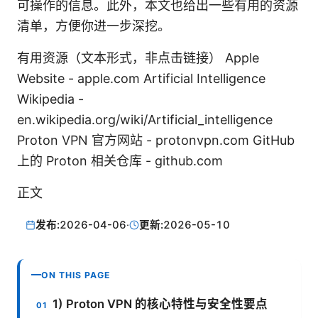
可操作的信息。此外，本文也给出一些有用的资源
清单，方便你进一步深挖。
有用资源（文本形式，非点击链接） Apple
Website - apple.com Artificial Intelligence
Wikipedia -
en.wikipedia.org/wiki/Artificial_intelligence
Proton VPN 官方网站 - protonvpn.com GitHub
上的 Proton 相关仓库 - github.com
正文
发布:
2026-04-06
·
更新:
2026-05-10
ON THIS PAGE
1) Proton VPN 的核心特性与安全性要点