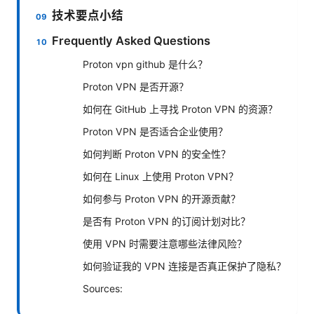
技术要点小结
Frequently Asked Questions
Proton vpn github 是什么？
Proton VPN 是否开源？
如何在 GitHub 上寻找 Proton VPN 的资源？
Proton VPN 是否适合企业使用？
如何判断 Proton VPN 的安全性？
如何在 Linux 上使用 Proton VPN？
如何参与 Proton VPN 的开源贡献？
是否有 Proton VPN 的订阅计划对比？
使用 VPN 时需要注意哪些法律风险？
如何验证我的 VPN 连接是否真正保护了隐私？
Sources: