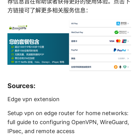
荐信息旨在帮助读者获得更好的使用体验。点击下
方链接可了解更多相关服务信息：
Sources:
Edge vpn extension
Setup vpn on edge router for home networks:
full guide to configuring OpenVPN, WireGuard,
IPsec, and remote access