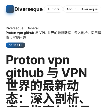
Diverseque
Authors
About — Diverseque
Diverseque
›
General
›
Proton vpn github 与 VPN 世界的最新动态：深入剖析、实用指
南与常见问题
GENERAL
Proton vpn
github 与 VPN
世界的最新动
态：深入剖析、