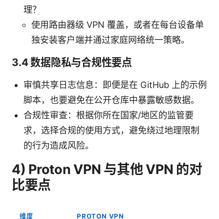
理？
使用路由器级 VPN 覆盖，或者在每台设备单
独安装客户端并通过家庭网络统一策略。
3.4 数据隐私与合规性要点
审慎共享日志信息：即便是在 GitHub 上的示例
脚本，也要避免在公开仓库中暴露敏感数据。
合规性审查：根据你所在国家/地区的监管要
求，选择合规的使用方式，避免绕过地理限制
的行为造成风险。
4) Proton VPN 与其他 VPN 的对
比要点
维度
PROTON VPN
竞