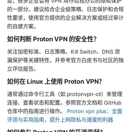
是，很多企业会将 VPN 用作远程办公的隐私保护
的一部分。建议结合企业级策略、日志保护和合规
性要求，使用官方提供的企业解决方案或经过审计
的自建方案。
如何判断 Proton VPN 的安全性？
关注加密标准、日志策略、Kill Switch、DNS 泄
漏保护等关键特性，并参考官方白皮书与社区的独
立评估报告。
如何在 Linux 上使用 Proton VPN？
通常通过命令行工具（如 protonvpn-cli）来管理
连接、查看状态和配置。参照官方文档和 GitHub
仓库中的指南进行操作。
Proton vpn plus：全面
评测与实用指南，提升上网隐私与速度的利器