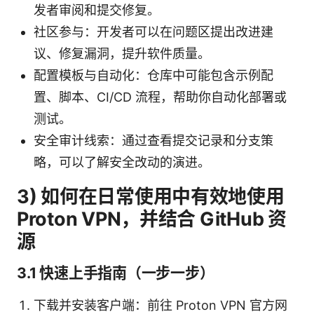
发者审阅和提交修复。
社区参与：开发者可以在问题区提出改进建
议、修复漏洞，提升软件质量。
配置模板与自动化：仓库中可能包含示例配
置、脚本、CI/CD 流程，帮助你自动化部署或
测试。
安全审计线索：通过查看提交记录和分支策
略，可以了解安全改动的演进。
3) 如何在日常使用中有效地使用
Proton VPN，并结合 GitHub 资
源
3.1 快速上手指南（一步一步）
下载并安装客户端：前往 Proton VPN 官方网