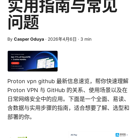
实用指南与常见
问题
By
Casper Oduya
·
2026年4月6日
·
3
min
Proton vpn github 最新信息速览，帮你快速理解
Proton VPN 与 GitHub 的关系、使用场景以及在
日常网络安全中的应用。下面是一个全面、易读、
含数据与实用步骤的指南，适合想要了解、选型和
部署的你。