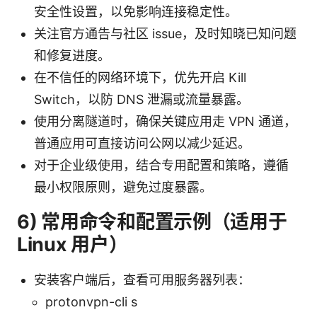
安全性设置，以免影响连接稳定性。
关注官方通告与社区 issue，及时知晓已知问题
和修复进度。
在不信任的网络环境下，优先开启 Kill
Switch，以防 DNS 泄漏或流量暴露。
使用分离隧道时，确保关键应用走 VPN 通道，
普通应用可直接访问公网以减少延迟。
对于企业级使用，结合专用配置和策略，遵循
最小权限原则，避免过度暴露。
6) 常用命令和配置示例（适用于
Linux 用户）
安装客户端后，查看可用服务器列表：
protonvpn-cli s