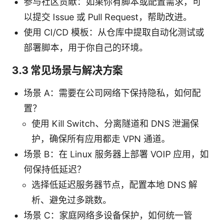
参与社区贡献：如果你有脚本或配置需求，可
以提交 Issue 或 Pull Request，帮助改进。
使用 CI/CD 模板：从仓库中提取自动化测试或
部署脚本，用于你自己的环境。
3.3 常见场景与解决方案
场景 A：需要在公司网络下保持隐私，如何配
置？
使用 Kill Switch、分离隧道和 DNS 泄漏保
护，确保所有应用都走 VPN 通道。
场景 B：在 Linux 服务器上部署 VOIP 应用，如
何保持低延迟？
选择低延迟服务器节点，配置本地 DNS 解
析、避免过多跳数。
场景 C：家庭网络多设备保护，如何统一管