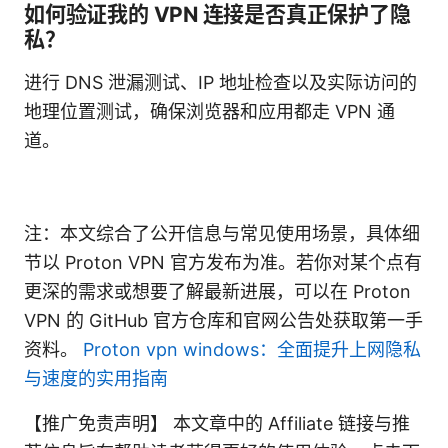
如何验证我的 VPN 连接是否真正保护了隐
私？
进行 DNS 泄漏测试、IP 地址检查以及实际访问的
地理位置测试，确保浏览器和应用都走 VPN 通
道。
注：本文综合了公开信息与常见使用场景，具体细
节以 Proton VPN 官方发布为准。若你对某个点有
更深的需求或想要了解最新进展，可以在 Proton
VPN 的 GitHub 官方仓库和官网公告处获取第一手
资料。
Proton vpn windows：全面提升上网隐私
与速度的实用指南
【推广免责声明】 本文章中的 Affiliate 链接与推