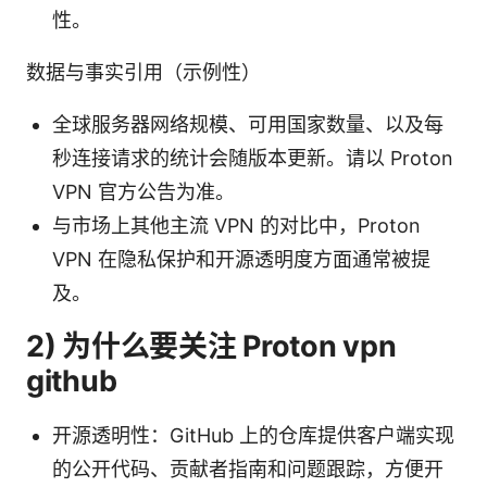
性。
数据与事实引用（示例性）
全球服务器网络规模、可用国家数量、以及每
秒连接请求的统计会随版本更新。请以 Proton
VPN 官方公告为准。
与市场上其他主流 VPN 的对比中，Proton
VPN 在隐私保护和开源透明度方面通常被提
及。
2) 为什么要关注 Proton vpn
github
开源透明性：GitHub 上的仓库提供客户端实现
的公开代码、贡献者指南和问题跟踪，方便开