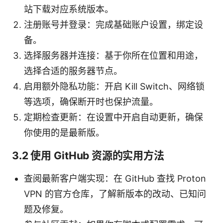
站下载对应系统版本。
注册账号并登录：完成基础账户设置，绑定设
备。
选择服务器并连接：基于你所在位置和用途，
选择合适的服务器节点。
启用额外隐私功能：开启 Kill Switch、网络锁
等选项，确保断开时也保护流量。
定期检查更新：在设置中开启自动更新，确保
你使用的是最新版。
3.2 使用 GitHub 资源的实用方法
查阅最新客户端实现：在 GitHub 查找 Proton
VPN 的官方仓库，了解新版本的改动、已知问
题及修复。