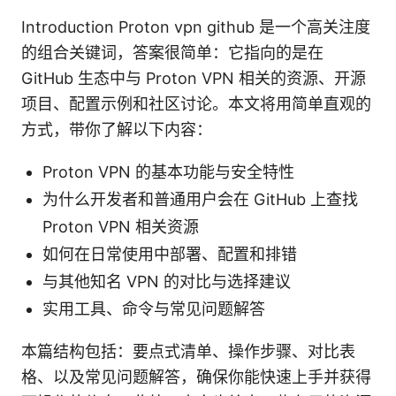
Introduction Proton vpn github 是一个高关注度
的组合关键词，答案很简单：它指向的是在
GitHub 生态中与 Proton VPN 相关的资源、开源
项目、配置示例和社区讨论。本文将用简单直观的
方式，带你了解以下内容：
Proton VPN 的基本功能与安全特性
为什么开发者和普通用户会在 GitHub 上查找
Proton VPN 相关资源
如何在日常使用中部署、配置和排错
与其他知名 VPN 的对比与选择建议
实用工具、命令与常见问题解答
本篇结构包括：要点式清单、操作步骤、对比表
格、以及常见问题解答，确保你能快速上手并获得