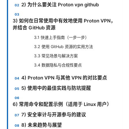
2) 为什么要关注 Proton vpn github
3) 如何在日常使用中有效地使用 Proton VPN，
并结合 GitHub 资源
3.1 快速上手指南（一步一步）
3.2 使用 GitHub 资源的实用方法
3.3 常见场景与解决方案
3.4 数据隐私与合规性要点
4) Proton VPN 与其他 VPN 的对比要点
5) 使用中的最佳实践与防坑提醒
6) 常用命令和配置示例（适用于 Linux 用户）
7) 安全审计与开源参与的建议
8) 未来趋势与展望