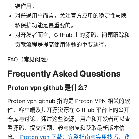
键作用。
对普通用户而言，关注官方应用的稳定性与隐
私保护功能是最重要的。
对开发者而言，GitHub 上的源码、问题跟踪和
贡献流程是提高使用体验的重要途径。
FAQ（常见问题）
Frequently Asked Questions
Proton vpn github 是什么？
Proton vpn github 指的是 Proton VPN 相关的软
件、客户端及其开源资源在 GitHub 平台上的公开
仓库与讨论。通过这些资源，用户和开发者可以查
看源码、提交问题、参与修复和获取最新版本信
息。
Proton vpn 下载：完整指南与实用技巧，教