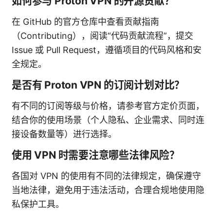
如何参与 Proton VPN 的开源贡献？
在 GitHub 的官方仓库中查看贡献指南
（Contributing），阅读“代码贡献流程”，提交
Issue 或 Pull Request，遵循项目的代码风格和安
全规定。
是否有 Proton VPN 的订阅计划对比？
有不同的订阅等级与价格，请参考官方定价页面，
结合你的使用场景（个人隐私、企业需求、同时连
接设备数量等）进行选择。
使用 VPN 时需要注意哪些法律风险？
各国对 VPN 的使用有不同的法律规定，确保遵守
当地法律，避免用于违法活动，合理合规地使用隐
私保护工具。