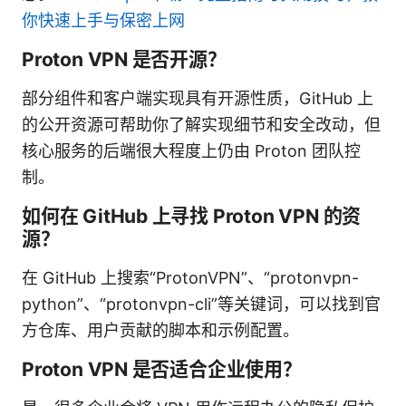
你快速上手与保密上网
Proton VPN 是否开源？
部分组件和客户端实现具有开源性质，GitHub 上
的公开资源可帮助你了解实现细节和安全改动，但
核心服务的后端很大程度上仍由 Proton 团队控
制。
如何在 GitHub 上寻找 Proton VPN 的资
源？
在 GitHub 上搜索“ProtonVPN”、“protonvpn-
python”、“protonvpn-cli”等关键词，可以找到官
方仓库、用户贡献的脚本和示例配置。
Proton VPN 是否适合企业使用？