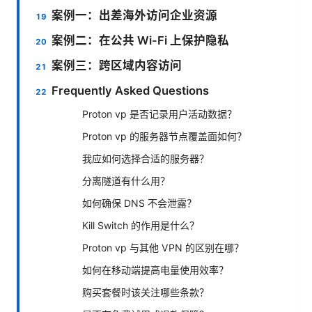
案例一：出差海外访问企业资源
案例二：在公共 Wi-Fi 上保护隐私
案例三：跨区域内容访问
Frequently Asked Questions
Proton vp 是否记录用户活动数据？
Proton vp 的服务器节点覆盖面如何？
我应如何选择合适的服务器？
分离隧道有什么用？
如何确保 DNS 不会泄露？
Kill Switch 的作用是什么？
Proton vp 与其他 VPN 的区别在哪？
如何在移动端提高电量使用效率？
购买套餐时该关注哪些条款？