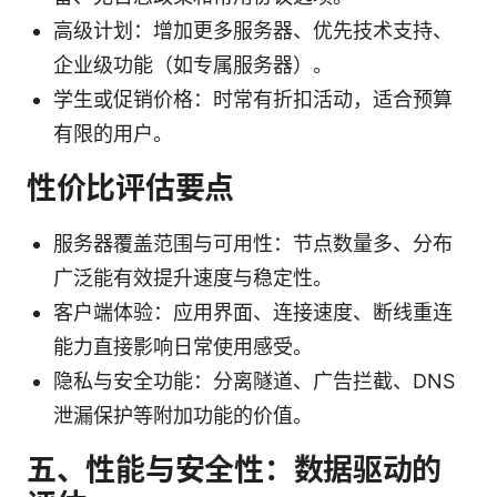
高级计划：增加更多服务器、优先技术支持、
企业级功能（如专属服务器）。
学生或促销价格：时常有折扣活动，适合预算
有限的用户。
性价比评估要点
服务器覆盖范围与可用性：节点数量多、分布
广泛能有效提升速度与稳定性。
客户端体验：应用界面、连接速度、断线重连
能力直接影响日常使用感受。
隐私与安全功能：分离隧道、广告拦截、DNS
泄漏保护等附加功能的价值。
五、性能与安全性：数据驱动的