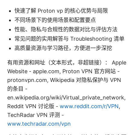
快速了解 Proton vp 的核心优势与局限
不同场景下的使用场景和配置要点
性能、隐私与合规性的数据对比与评估方法
常见问题的实用解答与 Troubleshooting 清单
高质量资源与学习路径，方便进一步深挖
有用资源和网址（文本形式，非超链接）： Apple
Website - apple.com, Proton VPN 官方网站 -
protonvpn.com, Wikipedia 对隐私保护与 VPN
的条目 -
en.wikipedia.org/wiki/Virtual_private_network,
Reddit VPN 讨论版 -
www.reddit.com/r/VPN
,
TechRadar VPN 评测 -
www.techradar.com/vpn