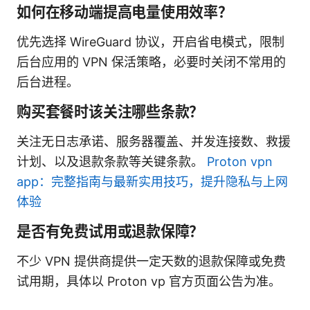
如何在移动端提高电量使用效率？
优先选择 WireGuard 协议，开启省电模式，限制
后台应用的 VPN 保活策略，必要时关闭不常用的
后台进程。
购买套餐时该关注哪些条款？
关注无日志承诺、服务器覆盖、并发连接数、救援
计划、以及退款条款等关键条款。
Proton vpn
app：完整指南与最新实用技巧，提升隐私与上网
体验
是否有免费试用或退款保障？
不少 VPN 提供商提供一定天数的退款保障或免费
试用期，具体以 Proton vp 官方页面公告为准。