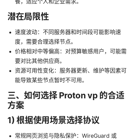
餐，适应个人和企业需求。
潜在局限性
速度波动：不同服务器和时间段可能影响速
度，需要合理选择节点。
价格相对中等偏高：对预算敏感用户，可能需
要对比其他供应商。
资源可用性变化：服务器更新、维护等因素可
能导致某些节点暂时不可用。
三、如何选择 Proton vp 的合适
方案
1) 根据使用场景选择协议
常规网页浏览与隐私保护：WireGuard 或