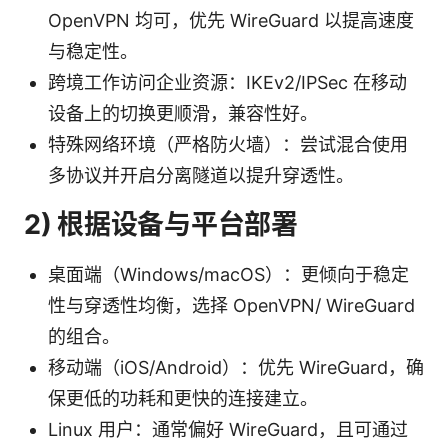
OpenVPN 均可，优先 WireGuard 以提高速度
与稳定性。
跨境工作访问企业资源：IKEv2/IPSec 在移动
设备上的切换更顺滑，兼容性好。
特殊网络环境（严格防火墙）：尝试混合使用
多协议并开启分离隧道以提升穿透性。
2) 根据设备与平台部署
桌面端（Windows/macOS）：更倾向于稳定
性与穿透性均衡，选择 OpenVPN/ WireGuard
的组合。
移动端（iOS/Android）：优先 WireGuard，确
保更低的功耗和更快的连接建立。
Linux 用户：通常偏好 WireGuard，且可通过