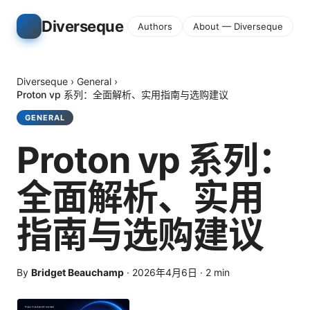
Diverseque
Authors
About — Diverseque
Diverseque
›
General
›
Proton vp 系列：全面解析、实用指南与选购建议
GENERAL
Proton vp 系列：
全面解析、实用
指南与选购建议
By
Bridget Beauchamp
·
2026年4月6日
·
2
min