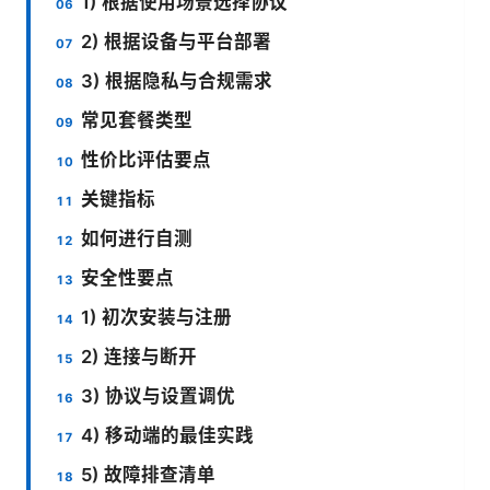
1) 根据使用场景选择协议
2) 根据设备与平台部署
3) 根据隐私与合规需求
常见套餐类型
性价比评估要点
关键指标
如何进行自测
安全性要点
1) 初次安装与注册
2) 连接与断开
3) 协议与设置调优
4) 移动端的最佳实践
5) 故障排查清单