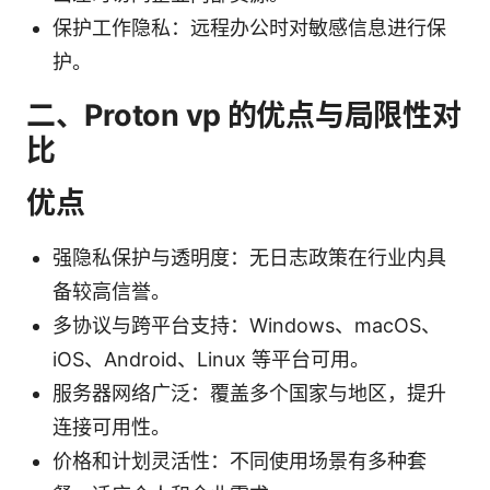
保护工作隐私：远程办公时对敏感信息进行保
护。
二、Proton vp 的优点与局限性对
比
优点
强隐私保护与透明度：无日志政策在行业内具
备较高信誉。
多协议与跨平台支持：Windows、macOS、
iOS、Android、Linux 等平台可用。
服务器网络广泛：覆盖多个国家与地区，提升
连接可用性。
价格和计划灵活性：不同使用场景有多种套