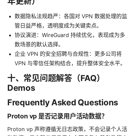
年更新）
数据隐私法规趋严：各国对 VPN 数据处理的监
管日益严格，透明度成为关键卖点。
协议演进：WireGuard 持续优化，表现成为多
数场景的默认选择。
企业 VPN 的安全招聘与合规性：更多公司将
VPN 与零信任架构结合，提升整体安全水平。
十、常见问题解答（FAQ）
Demos
Frequently Asked Questions
Proton vp 是否记录用户活动数据？
Proton vp 声称遵循无日志政策，不会记录个人活