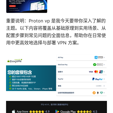
重要说明：Proton vp 是我今天要带你深入了解的
主题。以下内容将覆盖从基础原理到实用场景、从
配置步骤到常见问题的全面信息，帮助你在日常使
用中更高效地选择与部署 VPN 方案。