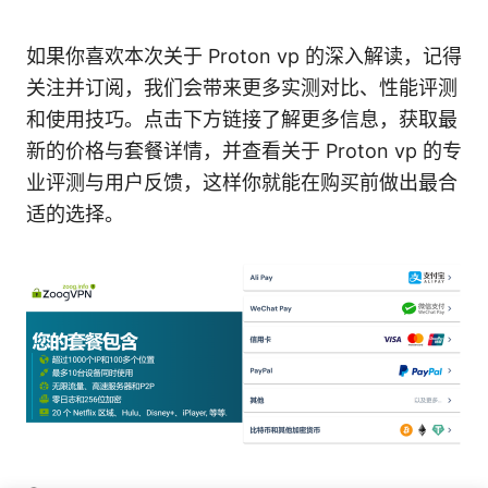
如果你喜欢本次关于 Proton vp 的深入解读，记得
关注并订阅，我们会带来更多实测对比、性能评测
和使用技巧。点击下方链接了解更多信息，获取最
新的价格与套餐详情，并查看关于 Proton vp 的专
业评测与用户反馈，这样你就能在购买前做出最合
适的选择。