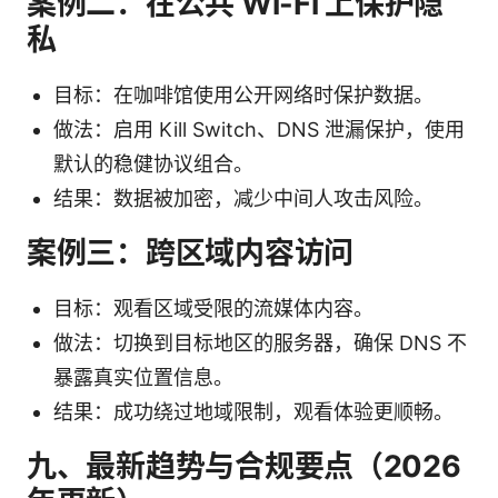
案例二：在公共 Wi-Fi 上保护隐
私
目标：在咖啡馆使用公开网络时保护数据。
做法：启用 Kill Switch、DNS 泄漏保护，使用
默认的稳健协议组合。
结果：数据被加密，减少中间人攻击风险。
案例三：跨区域内容访问
目标：观看区域受限的流媒体内容。
做法：切换到目标地区的服务器，确保 DNS 不
暴露真实位置信息。
结果：成功绕过地域限制，观看体验更顺畅。
九、最新趋势与合规要点（2026