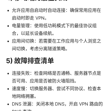
允许应用自启动时自动连接：确保常用应用在
启动时即走 VPN。
电量管理：使用低功耗模式下的最佳协议组
合，以延长设备续航。
应用间切换：若需要在工作应用与个人浏览之
间切换，考虑分离隧道策略。
5) 故障排查清单
连接失败：检查网络是否通畅、服务器节点是
否可用、应用是否被防火墙阻挡。
速度慢：切换服务器、尝试不同协议、检查本
地网络拥塞。
DNS 泄漏：关闭本地 DNS，开启 VPN 路由的