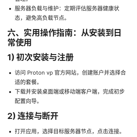
服务器负载与维护：定期评估服务器健康状
态，避免高负载节点。
六、实用操作指南：从安装到日
常使用
1) 初次安装与注册
访问 Proton vp 官方网站，创建账户并选择合
适的套餐。
下载并安装桌面端或移动端客户端，完成初步
配置向导。
2) 连接与断开
打开应用，选择目标服务器节点，点击连接。