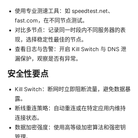
使用专业测速工具：如 speedtest.net、
fast.com，在不同节点测试。
对比多节点：记录同一时段内不同服务器的表
现，选择稳定性最佳的节点。
查看日志与告警：开启 Kill Switch 与 DNS 泄
漏保护，观察是否有异常。
安全性要点
Kill Switch：断网时立即阻断流量，避免数据暴
露。
断线重连策略：自动重连或在特定应用内维持
连接状态。
数据加密强度：使用高等级加密算法和强密钥
管理。