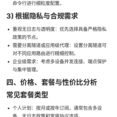
命令行进行细粒度配置。
3) 根据隐私与合规需求
重视无日志与透明度：优先选择具备严格隐私
政策的节点。
需要分离隧道或应用级代理：设置分离隧道可
对不同应用路由进行精细控制。
企业级需求：考虑多设备并发连接、端点保护
与集中管理。
四、价格、套餐与性价比分析
常见套餐类型
个人计划：按月或按年订阅，通常包含多设
备、无日志政策和常用协议选项。