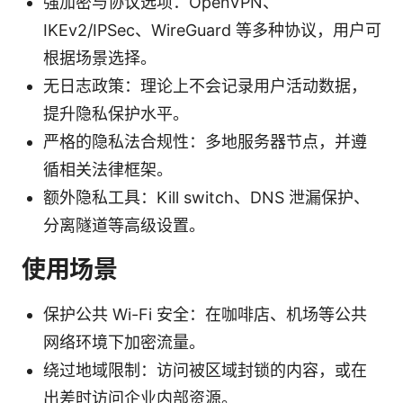
强加密与协议选项：OpenVPN、
IKEv2/IPSec、WireGuard 等多种协议，用户可
根据场景选择。
无日志政策：理论上不会记录用户活动数据，
提升隐私保护水平。
严格的隐私法合规性：多地服务器节点，并遵
循相关法律框架。
额外隐私工具：Kill switch、DNS 泄漏保护、
分离隧道等高级设置。
使用场景
保护公共 Wi-Fi 安全：在咖啡店、机场等公共
网络环境下加密流量。
绕过地域限制：访问被区域封锁的内容，或在
出差时访问企业内部资源。