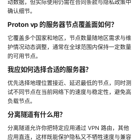
动数据，但实际使用仍需在合同条款与隐私政策中
确认细节。
Proton vp 的服务器节点覆盖面如何？
它覆盖多个国家和地区，节点数量随地区需求与维
护情况动态调整，通常在全球范围内保持一定数量
的可用节点。
我应如何选择合适的服务器？
优先选择地理位置接近、延迟最低的节点，同时测
试不同节点在当前网络下的速度与稳定性，避免高
负载节点。
分离隧道有什么用？
分离隧道允许你把特定应用通过 VPN 路由，其他
应用直连，这样既能保护隐私又不牺牲速度与兼容