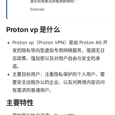
是否有免费试用或退款保障？
Sources:
Proton vp 是什么
Proton vp（Proton VPN）是由 Proton AG 开
发的隐私导向型虚拟专用网络服务，强调无日
志政策、强加密以及对用户自由与安全的承
诺。
主要目标用户：注重隐私保护的个人用户、需
要安全远程办公的企业、以及对跨境内容访问
有需求的普通用户。
主要特性