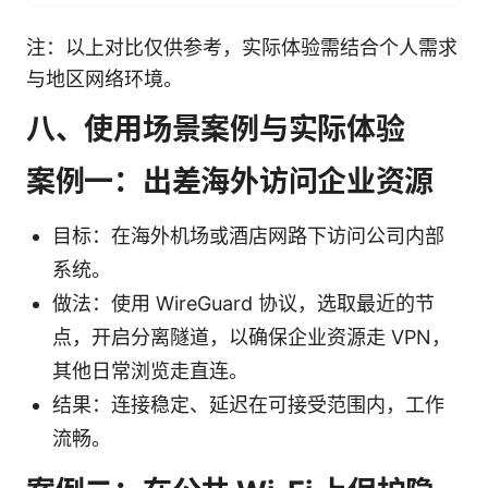
注：以上对比仅供参考，实际体验需结合个人需求
与地区网络环境。
八、使用场景案例与实际体验
案例一：出差海外访问企业资源
目标：在海外机场或酒店网路下访问公司内部
系统。
做法：使用 WireGuard 协议，选取最近的节
点，开启分离隧道，以确保企业资源走 VPN，
其他日常浏览走直连。
结果：连接稳定、延迟在可接受范围内，工作
流畅。