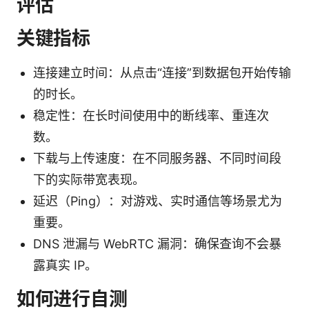
评估
关键指标
连接建立时间：从点击“连接”到数据包开始传输
的时长。
稳定性：在长时间使用中的断线率、重连次
数。
下载与上传速度：在不同服务器、不同时间段
下的实际带宽表现。
延迟（Ping）：对游戏、实时通信等场景尤为
重要。
DNS 泄漏与 WebRTC 漏洞：确保查询不会暴
露真实 IP。
如何进行自测