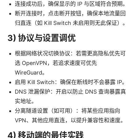
连接成功后，确保显示的 IP 与区域符合预期。
断开连接时，点击断开按钮，确保本地流量回
归直连（如 Kill Switch 未启用则无此保证）。
3) 协议与设置调优
根据网络状况切换协议：若需更高隐私优先可
选 OpenVPN，若追求速度可优先
WireGuard。
启用 Kill Switch：确保在断线时不会暴露 IP。
DNS 泄漏保护：开启以防止 DNS 查询暴露真
实地址。
分离隧道设置（如可用）：将某些应用指向
VPN、其他应用直连，以提升兼容性和速度。
4) 移动端的最佳实践