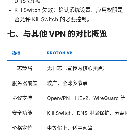
DNS 查询。
Kill Switch 失效：确认系统设置、应用权限是
否允许 Kill Switch 的必要控制。
七、与其他 VPN 的对比概览
指标
PROTON VP
日志策略
无日志（宣传为核心卖点）
服务器覆盖
较广，全球多节点
协议支持
OpenVPN、IKEv2、WireGuard 等
安全功能
Kill Switch、DNS 泄漏保护、分离隧
价格定位
中等偏上，适中预算