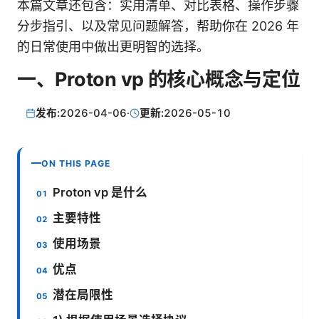
本篇文章还包含：实用清单、对比表格、操作步骤
分步指引、以及常见问题解答，帮助你在 2026 年
的日常使用中做出更明智的选择。
一、Proton vp 的核心概念与定位
发布:
2026-04-06
·
更新:
2026-05-10
ON THIS PAGE
Proton vp 是什么
主要特性
使用场景
优点
潜在局限性