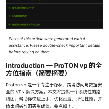
Parts of this article were generated with AI
assistance. Please double-check important details
before relying on them.
Introduction — ProTON vp 的全
方位指南（简要摘要）
Proton vp 是一个专注于隐私、跨境访问与数据安
全的 VPN 解决方案。本文将提供一个系统性的路
线图，帮助你快速上手、优化设置、评估性能，并
给出购买时的实用建议。要点如下：