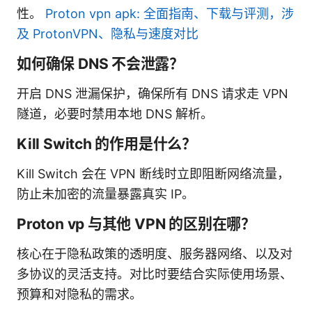
性。
Proton vpn apk: 全面指南、下载与评测，涉
及 ProtonVPN、隐私与速度对比
如何确保 DNS 不会泄露？
开启 DNS 泄漏保护，确保所有 DNS 请求走 VPN
隧道，必要时禁用本地 DNS 解析。
Kill Switch 的作用是什么？
Kill Switch 会在 VPN 断线时立即阻断网络流量，
防止未加密的流量暴露真实 IP。
Proton vp 与其他 VPN 的区别在哪？
核心在于隐私政策的透明度、服务器网络、以及对
多协议的灵活支持。对比时要结合实际使用场景、
预算和对隐私的需求。