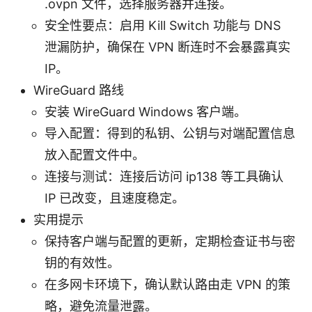
.ovpn 文件，选择服务器并连接。
安全性要点：启用 Kill Switch 功能与 DNS
泄漏防护，确保在 VPN 断连时不会暴露真实
IP。
WireGuard 路线
安装 WireGuard Windows 客户端。
导入配置：得到的私钥、公钥与对端配置信息
放入配置文件中。
连接与测试：连接后访问 ip138 等工具确认
IP 已改变，且速度稳定。
实用提示
保持客户端与配置的更新，定期检查证书与密
钥的有效性。
在多网卡环境下，确认默认路由走 VPN 的策
略，避免流量泄露。