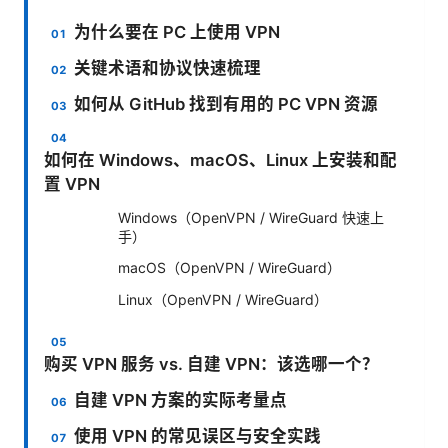
为什么要在 PC 上使用 VPN
关键术语和协议快速梳理
如何从 GitHub 找到有用的 PC VPN 资源
如何在 Windows、macOS、Linux 上安装和配
置 VPN
Windows（OpenVPN / WireGuard 快速上
手）
macOS（OpenVPN / WireGuard）
Linux（OpenVPN / WireGuard）
购买 VPN 服务 vs. 自建 VPN：该选哪一个？
自建 VPN 方案的实际考量点
使用 VPN 的常见误区与安全实践