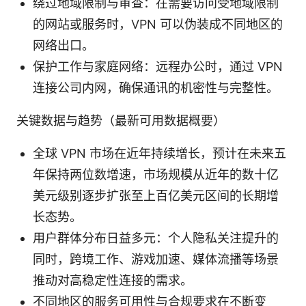
绕过地域限制与审查：在需要访问受地域限制
的网站或服务时，VPN 可以伪装成不同地区的
网络出口。
保护工作与家庭网络：远程办公时，通过 VPN
连接公司内网，确保通讯的机密性与完整性。
关键数据与趋势（最新可用数据概要）
全球 VPN 市场在近年持续增长，预计在未来五
年保持两位数增速，市场规模从近年的数十亿
美元级别逐步扩张至上百亿美元区间的长期增
长态势。
用户群体分布日益多元：个人隐私关注提升的
同时，跨境工作、游戏加速、媒体流播等场景
推动对高稳定性连接的需求。
不同地区的服务可用性与合规要求在不断变