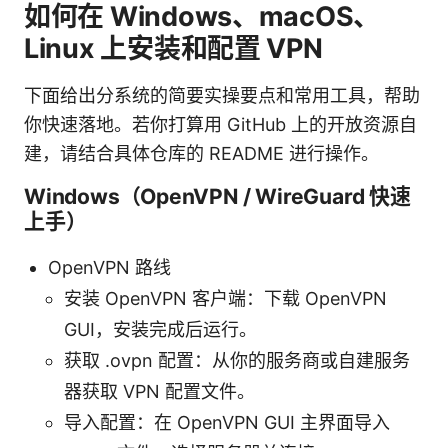
如何在 Windows、macOS、
Linux 上安装和配置 VPN
下面给出分系统的简要实操要点和常用工具，帮助
你快速落地。若你打算用 GitHub 上的开放资源自
建，请结合具体仓库的 README 进行操作。
Windows（OpenVPN / WireGuard 快速
上手）
OpenVPN 路线
安装 OpenVPN 客户端：下载 OpenVPN
GUI，安装完成后运行。
获取 .ovpn 配置：从你的服务商或自建服务
器获取 VPN 配置文件。
导入配置：在 OpenVPN GUI 主界面导入