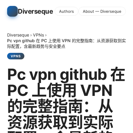
Diverseque
Authors
About — Diverseque
Diverseque
›
VPNs
›
Pc vpn github 在 PC 上使用 VPN 的完整指南：从资源获取到实
际配置，含最新趋势与安全要点
VPNS
Pc vpn github 在
PC 上使用 VPN
的完整指南：从
资源获取到实际