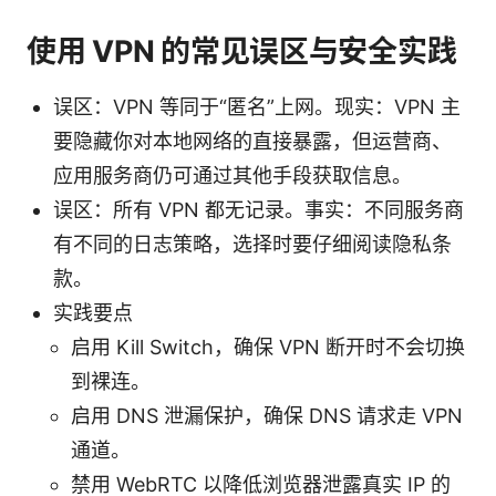
使用 VPN 的常见误区与安全实践
误区：VPN 等同于“匿名”上网。现实：VPN 主
要隐藏你对本地网络的直接暴露，但运营商、
应用服务商仍可通过其他手段获取信息。
误区：所有 VPN 都无记录。事实：不同服务商
有不同的日志策略，选择时要仔细阅读隐私条
款。
实践要点
启用 Kill Switch，确保 VPN 断开时不会切换
到裸连。
启用 DNS 泄漏保护，确保 DNS 请求走 VPN
通道。
禁用 WebRTC 以降低浏览器泄露真实 IP 的