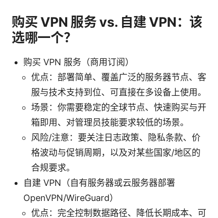
购买 VPN 服务 vs. 自建 VPN：该
选哪一个？
购买 VPN 服务（商用订阅）
优点：部署简单、覆盖广泛的服务器节点、客
服与技术支持到位、可直接在多设备上使用。
场景：你需要稳定的全球节点、快速购买与开
箱即用、对管理员技能要求较低的场景。
风险/注意：要关注日志政策、隐私条款、价
格波动与促销周期，以及对某些国家/地区的
合规要求。
自建 VPN（自有服务器或云服务器部署
OpenVPN/WireGuard）
优点：完全控制数据路径、降低长期成本、可