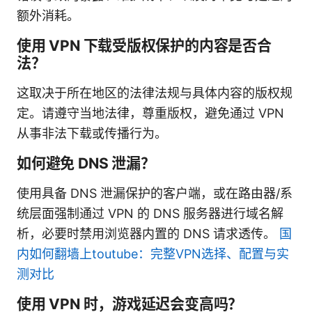
额外消耗。
使用 VPN 下载受版权保护的内容是否合
法？
这取决于所在地区的法律法规与具体内容的版权规
定。请遵守当地法律，尊重版权，避免通过 VPN
从事非法下载或传播行为。
如何避免 DNS 泄漏？
使用具备 DNS 泄漏保护的客户端，或在路由器/系
统层面强制通过 VPN 的 DNS 服务器进行域名解
析，必要时禁用浏览器内置的 DNS 请求透传。
国
内如何翻墙上toutube：完整VPN选择、配置与实
测对比
使用 VPN 时，游戏延迟会变高吗？