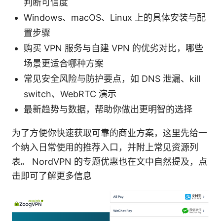
判断可信度
Windows、macOS、Linux 上的具体安装与配
置步骤
购买 VPN 服务与自建 VPN 的优劣对比，哪些
场景更适合哪种方案
常见安全风险与防护要点，如 DNS 泄漏、kill
switch、WebRTC 演示
最新趋势与数据，帮助你做出更明智的选择
为了方便你快速获取可靠的商业方案，这里先给一
个纳入日常使用的推荐入口，并附上常见资源列
表。 NordVPN 的专题优惠也在文中自然提及，点
击即可了解更多信息