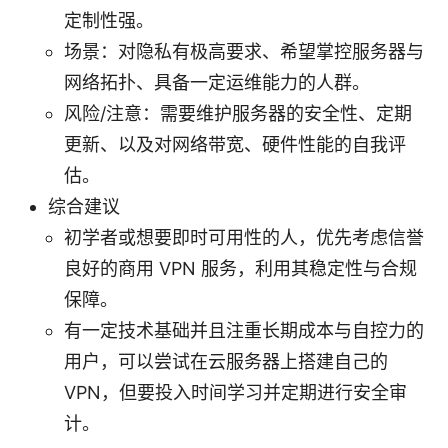
定制性强。
场景：对隐私有极高要求、希望掌控服务器与
网络拓扑、具备一定运维能力的人群。
风险/注意：需要维护服务器的安全性、定期
更新、以及对网络带宽、硬件性能的自我评
估。
综合建议
初学者或想要即时可用性的人，优先考虑信誉
良好的商用 VPN 服务，利用其稳定性与合规
保障。
有一定技术基础并且注重长期成本与自控力的
用户，可以尝试在云服务器上搭建自己的
VPN，但要投入时间学习并定期进行安全审
计。