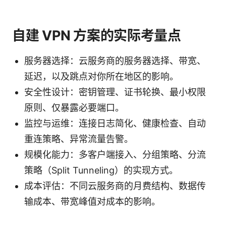
自建 VPN 方案的实际考量点
服务器选择：云服务商的服务器选择、带宽、
延迟，以及跳点对你所在地区的影响。
安全性设计：密钥管理、证书轮换、最小权限
原则、仅暴露必要端口。
监控与运维：连接日志简化、健康检查、自动
重连策略、异常流量告警。
规模化能力：多客户端接入、分组策略、分流
策略（Split Tunneling）的实现方式。
成本评估：不同云服务商的月费结构、数据传
输成本、带宽峰值对成本的影响。