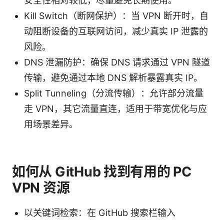
安全性相对较低，尽量避免长期使用。
Kill Switch（断网保护）：当 VPN 断开时，自
动阻断设备的互联网访问，减少真实 IP 泄露的
风险。
DNS 泄漏防护：确保 DNS 请求通过 VPN 隧道
传输，避免通过本地 DNS 解析暴露真实 IP。
Split Tunneling（分流传输）：允许部分流量
走 VPN，其它流量直连，适用于带宽优化与应
用场景差异。
如何从 GitHub 找到有用的 PC
VPN 资源
以关键词检索：在 GitHub 搜索栏输入