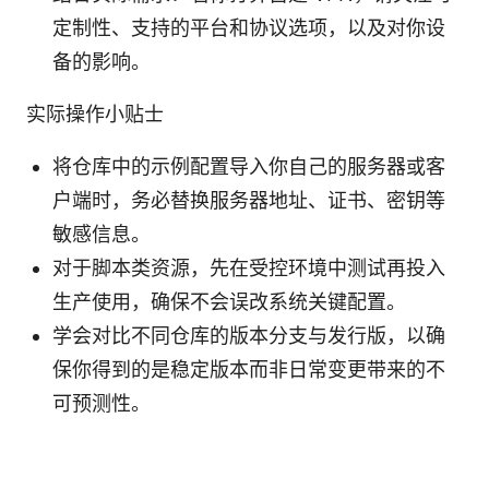
定制性、支持的平台和协议选项，以及对你设
备的影响。
实际操作小贴士
将仓库中的示例配置导入你自己的服务器或客
户端时，务必替换服务器地址、证书、密钥等
敏感信息。
对于脚本类资源，先在受控环境中测试再投入
生产使用，确保不会误改系统关键配置。
学会对比不同仓库的版本分支与发行版，以确
保你得到的是稳定版本而非日常变更带来的不
可预测性。