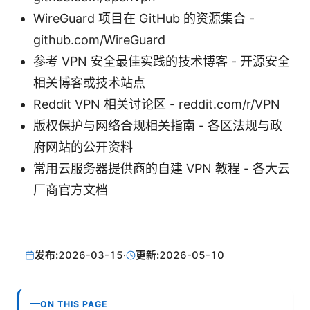
WireGuard 项目在 GitHub 的资源集合 -
github.com/WireGuard
参考 VPN 安全最佳实践的技术博客 - 开源安全
相关博客或技术站点
Reddit VPN 相关讨论区 - reddit.com/r/VPN
版权保护与网络合规相关指南 - 各区法规与政
府网站的公开资料
常用云服务器提供商的自建 VPN 教程 - 各大云
厂商官方文档
发布:
2026-03-15
·
更新:
2026-05-10
ON THIS PAGE