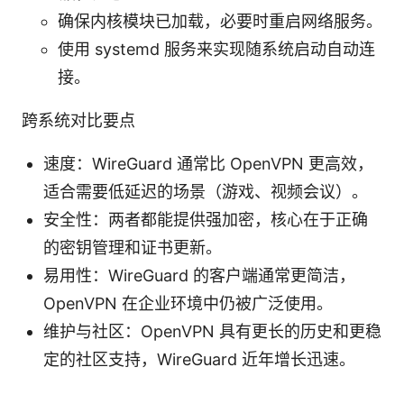
确保内核模块已加载，必要时重启网络服务。
使用 systemd 服务来实现随系统启动自动连
接。
跨系统对比要点
速度：WireGuard 通常比 OpenVPN 更高效，
适合需要低延迟的场景（游戏、视频会议）。
安全性：两者都能提供强加密，核心在于正确
的密钥管理和证书更新。
易用性：WireGuard 的客户端通常更简洁，
OpenVPN 在企业环境中仍被广泛使用。
维护与社区：OpenVPN 具有更长的历史和更稳
定的社区支持，WireGuard 近年增长迅速。