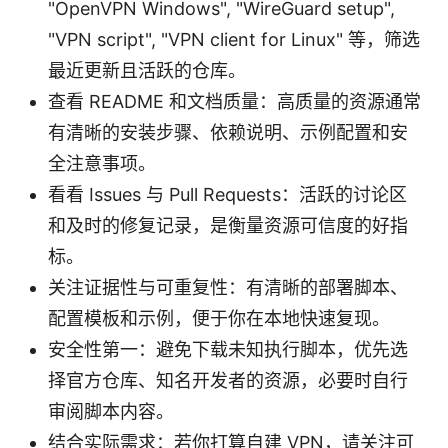
"OpenVPN Windows", "WireGuard setup",
"VPN script", "VPN client for Linux" 等，筛选
最近更新且活跃的仓库。
查看 README 和文档质量：高质量的资源通常
有清晰的安装步骤、依赖说明、示例配置和安
全注意事项。
看看 Issues 与 Pull Requests：活跃的讨论区
和及时的修复记录，是衡量资源可信度的好指
标。
关注证据性与可重复性：有清晰的部署脚本、
配置模板和示例，便于你在本地快速复现。
安全性第一：避免下载未知执行脚本，优先选
择官方仓库、知名开发者的资源，必要时自行
审阅脚本内容。
结合实际需求：若你打算自建 VPN，请关注可