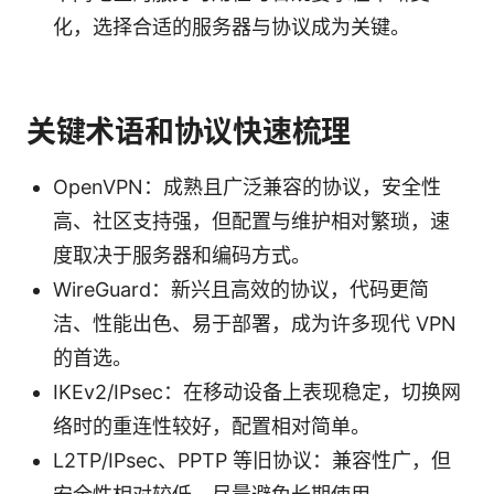
化，选择合适的服务器与协议成为关键。
关键术语和协议快速梳理
OpenVPN：成熟且广泛兼容的协议，安全性
高、社区支持强，但配置与维护相对繁琐，速
度取决于服务器和编码方式。
WireGuard：新兴且高效的协议，代码更简
洁、性能出色、易于部署，成为许多现代 VPN
的首选。
IKEv2/IPsec：在移动设备上表现稳定，切换网
络时的重连性较好，配置相对简单。
L2TP/IPsec、PPTP 等旧协议：兼容性广，但