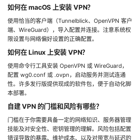
如何在 macOS 上安装 VPN？
使用恰当的客户端（Tunnelblick、OpenVPN 客户
端、WireGuard），导入配置并连接。注意系统权
限设置与网络偏好设置的正确配置。
如何在 Linux 上安装 VPN？
使用命令行工具安装 OpenVPN 或 WireGuard，
配置 wg0.conf 或 .ovpn，启动服务并测试连通
性。许多发行版提供现成的软件包，便于自动化脚
本部署。
自建 VPN 的门槛和风险有哪些？
门槛在于你需要具备一定的网络知识、服务器管理
技能及对安全性、密钥管理的理解。风险包括配置
错误导致的暴露、维护成本、以及对带宽与延迟的