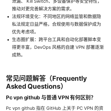
泄漏、 Kill Switch、多设备保护等安全特性，
推动对更完善解决方案的需求。
法规环境变化：不同地区的网络监管和数据隐
私法规定日益严格，合规使用与数据保护成为
优先考虑项。
生态圈扩展：跨平台工具和自动化部署脚本变
得更丰富，DevOps 风格的自建 VPN 部署逐渐
成熟。
常见问题解答（Frequently
Asked Questions）
Pc vpn github 与普通 VPN 有何区别？
Pc vpn github 指在 GitHub 上关于 PC VPN 的资