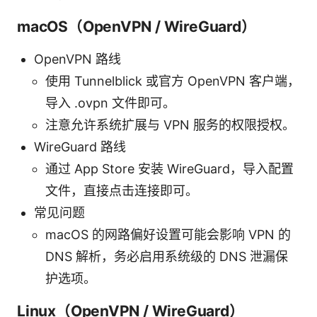
macOS（OpenVPN / WireGuard）
OpenVPN 路线
使用 Tunnelblick 或官方 OpenVPN 客户端，
导入 .ovpn 文件即可。
注意允许系统扩展与 VPN 服务的权限授权。
WireGuard 路线
通过 App Store 安装 WireGuard，导入配置
文件，直接点击连接即可。
常见问题
macOS 的网路偏好设置可能会影响 VPN 的
DNS 解析，务必启用系统级的 DNS 泄漏保
护选项。
Linux（OpenVPN / WireGuard）