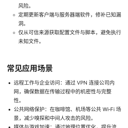
风险。
定期更新客户端与服务器端软件，修补已知漏
洞。
仅从可信来源获取配置文件与脚本，避免执行
未知文件。
常见应用场景
远程工作与企业访问：通过 VPN 连接公司内
网，确保数据在传输过程中的机密性与完整
性。
公共网络保护：在咖啡馆、机场等公共 Wi‑Fi 场
景，减少嗅探和中间人攻击的风险。
媒体与游戏加速：通过地理位置优化，提升流