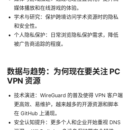
媒体播放和在线游戏的体验。
学术与研究：保护跨境访问学术资源时的隐私
和安全性。
个人隐私保护：日常浏览隐私保护需求，降低
被广告商追踪的程度。
数据与趋势：为何现在要关注 PC
VPN 资源
技术演进：WireGuard 的普及使得 VPN 客户端
更高效、易维护，越来越多的开源资源和脚本
在 GitHub 上涌现。
安全认知提升：更多个人和企业开始重视 DNS