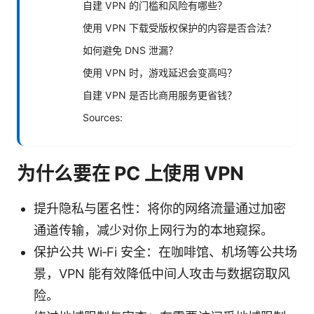
自建 VPN 的门槛和风险有哪些？
使用 VPN 下载受版权保护的内容是否合法？
如何避免 DNS 泄漏？
使用 VPN 时，游戏延迟会变高吗？
自建 VPN 是否比商用服务更省钱？
Sources:
为什么要在 PC 上使用 VPN
提升隐私与匿名性：将你的网络流量通过加密
通道传输，减少对你上网行为的本地窥探。
保护公共 Wi‑Fi 安全：在咖啡馆、机场等公共场
景，VPN 能有效降低中间人攻击与数据窃取风
险。