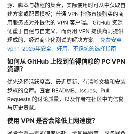
源、脚本与教程的集合，实际使用时可从中获取自
建方案或配置模板；普通 VPN 指你直接购买的商
用服务或对外提供的 VPN 客户端。 GitHub 资源
侧重于自建与自定义，而商用 VPN 提供商则提供
现成的、经过商业化测试的解决方案。
免费安卓
vpn：2025年安全、好用、不踩坑的选择指南
如何从 GitHub 上找到值得信赖的 PC VPN
资源？
优先选择活跃度高、最近更新、有清晰文档和安装
步骤的仓库。查看 README、Issues、Pull
Requests 的讨论质量，以及作者在社区中的信誉
与历史贡献。
使用 VPN 是否会降低上网速度？
通常会有一定的速度损耗，尤其是距离、服务器负