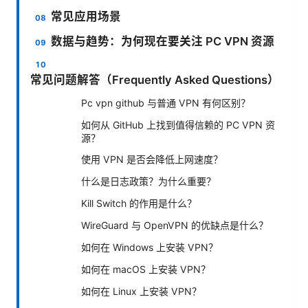
常见应用场景
数据与趋势：为何现在要关注 PC VPN 资源
常见问题解答（Frequently Asked Questions）
Pc vpn github 与普通 VPN 有何区别？
如何从 GitHub 上找到值得信赖的 PC VPN 资
源？
使用 VPN 是否会降低上网速度？
什么是日志政策？为什么重要？
Kill Switch 的作用是什么？
WireGuard 与 OpenVPN 的优缺点是什么？
如何在 Windows 上安装 VPN？
如何在 macOS 上安装 VPN？
如何在 Linux 上安装 VPN？