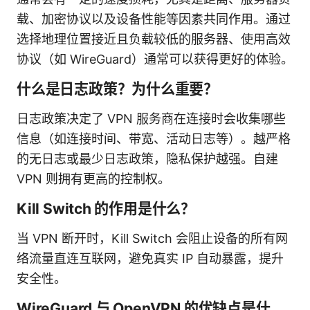
载、加密协议以及设备性能等因素共同作用。通过
选择地理位置接近且负载较低的服务器、使用高效
协议（如 WireGuard）通常可以获得更好的体验。
什么是日志政策？为什么重要？
日志政策决定了 VPN 服务商在连接时会收集哪些
信息（如连接时间、带宽、活动日志等）。越严格
的无日志或最少日志政策，隐私保护越强。自建
VPN 则拥有更高的控制权。
Kill Switch 的作用是什么？
当 VPN 断开时，Kill Switch 会阻止设备的所有网
络流量直连互联网，避免真实 IP 自动暴露，提升
安全性。
WireGuard 与 OpenVPN 的优缺点是什