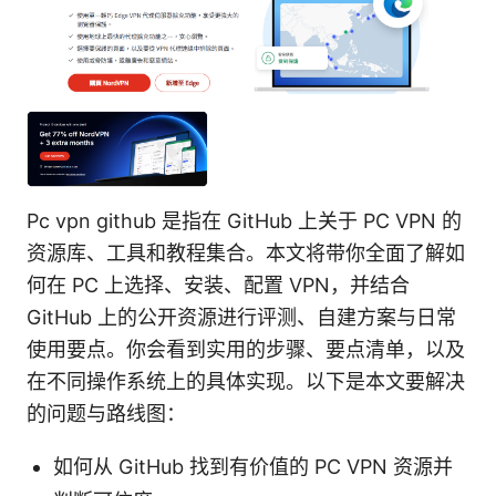
Pc vpn github 是指在 GitHub 上关于 PC VPN 的
资源库、工具和教程集合。本文将带你全面了解如
何在 PC 上选择、安装、配置 VPN，并结合
GitHub 上的公开资源进行评测、自建方案与日常
使用要点。你会看到实用的步骤、要点清单，以及
在不同操作系统上的具体实现。以下是本文要解决
的问题与路线图：
如何从 GitHub 找到有价值的 PC VPN 资源并