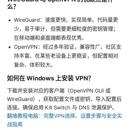
么？
WireGuard：速度更快、实现简单、代码量更
少，易于审计，但需要更细粒度的密钥管理；
在移动端和桌面端都表现优秀。
OpenVPN：经过多年验证，兼容性广、社区支
持丰富、在某些老设备上更稳妥，但配置相对
复杂、体积较大。
如何在 Windows 上安装 VPN？
下载并安装对应的客户端（OpenVPN GUI 或
WireGuard），获取配置文件或密钥，导入配置后
连接。确保启用 Kill Switch 与 DNS 泄漏保护。
翻墙教程电脑：完整VPN选择、设置步骤与安全实
战指南