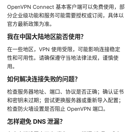
OpenVPN Connect 基本客户端可以免费使用，部
分企业级功能和服务可能需要授权或订阅，具体以
官方最新政策为准。
我在中国大陆地区能否使用？
在一些地区，VPN 使用受限，可能影响连接稳定
性和可用性。请确保遵守当地法律法规，谨慎使
用。
如何解决连接失败的问题？
检查服务器地址、端口、协议是否正确；确认证书
和密钥未过期；尝试更换服务器或重新导入配置；
检查防火墙设置是否阻止 OpenVPN 端口。
怎样避免 DNS 泄漏？