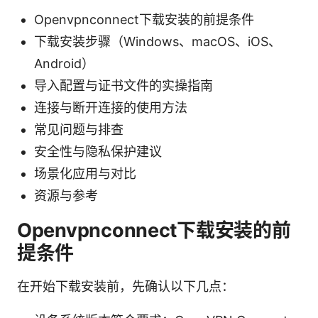
Openvpnconnect下载安装的前提条件
下载安装步骤（Windows、macOS、iOS、
Android）
导入配置与证书文件的实操指南
连接与断开连接的使用方法
常见问题与排查
安全性与隐私保护建议
场景化应用与对比
资源与参考
Openvpnconnect下载安装的前
提条件
在开始下载安装前，先确认以下几点：