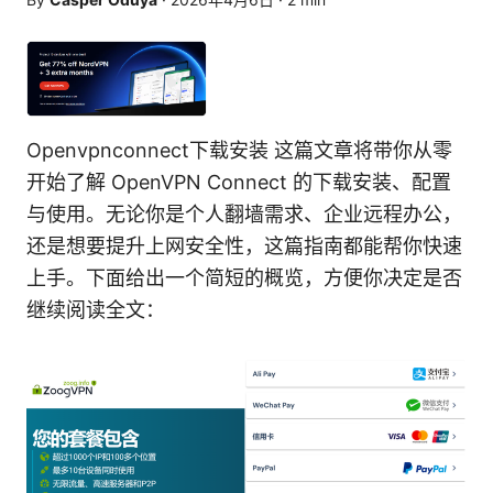
Openvpnconnect下载安装 这篇文章将带你从零
开始了解 OpenVPN Connect 的下载安装、配置
与使用。无论你是个人翻墙需求、企业远程办公，
还是想要提升上网安全性，这篇指南都能帮你快速
上手。下面给出一个简短的概览，方便你决定是否
继续阅读全文：