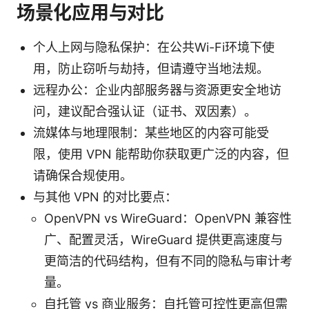
场景化应用与对比
个人上网与隐私保护：在公共Wi-Fi环境下使
用，防止窃听与劫持，但请遵守当地法规。
远程办公：企业内部服务器与资源更安全地访
问，建议配合强认证（证书、双因素）。
流媒体与地理限制：某些地区的内容可能受
限，使用 VPN 能帮助你获取更广泛的内容，但
请确保合规使用。
与其他 VPN 的对比要点：
OpenVPN vs WireGuard：OpenVPN 兼容性
广、配置灵活，WireGuard 提供更高速度与
更简洁的代码结构，但有不同的隐私与审计考
量。
自托管 vs 商业服务：自托管可控性更高但需