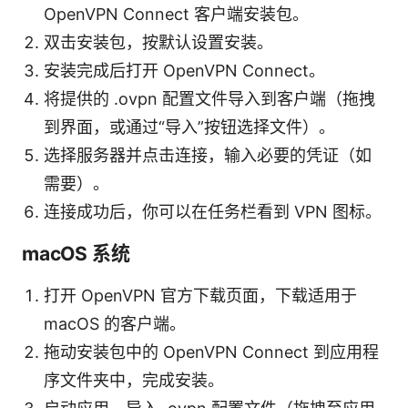
OpenVPN Connect 客户端安装包。
双击安装包，按默认设置安装。
安装完成后打开 OpenVPN Connect。
将提供的 .ovpn 配置文件导入到客户端（拖拽
到界面，或通过“导入”按钮选择文件）。
选择服务器并点击连接，输入必要的凭证（如
需要）。
连接成功后，你可以在任务栏看到 VPN 图标。
macOS 系统
打开 OpenVPN 官方下载页面，下载适用于
macOS 的客户端。
拖动安装包中的 OpenVPN Connect 到应用程
序文件夹中，完成安装。