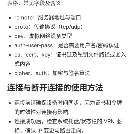
表格：常见字段及含义
remote：服务器地址与端口
proto：传输协议（tcp/udp）
dev：虚拟网络设备类型
auth-user-pass：是否需要用户名/密码认证
ca、cert、key：证书链及私钥文件路径或嵌入
式内容
cipher、auth：加密与签名算法
连接与断开连接的使用方法
连接前请确保设备时间同步，因为证书和令牌
的时效性对连接有影响。
连接成功后，检查系统托盘/状态栏的 VPN 图
标，确认 IP 变更与路由走向。