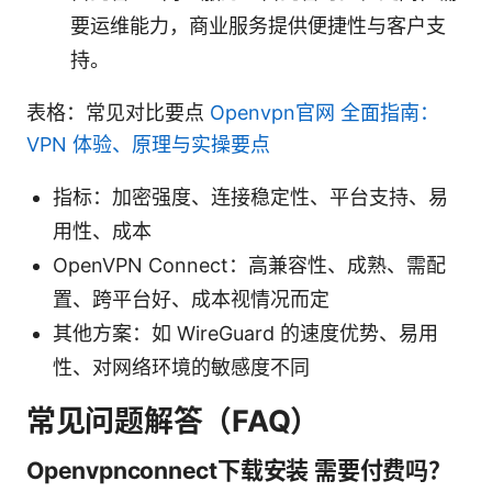
要运维能力，商业服务提供便捷性与客户支
持。
表格：常见对比要点
Openvpn官网 全面指南：
VPN 体验、原理与实操要点
指标：加密强度、连接稳定性、平台支持、易
用性、成本
OpenVPN Connect：高兼容性、成熟、需配
置、跨平台好、成本视情况而定
其他方案：如 WireGuard 的速度优势、易用
性、对网络环境的敏感度不同
常见问题解答（FAQ）
Openvpnconnect下载安装 需要付费吗？