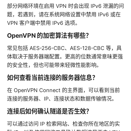
部分网络环境在启用 VPN 时会出现 IPv6 泄漏的问
题，若遇到，请在系统网络设置中禁用 IPv6 或在
VPN 客户端中禁用 IPv6 选项。
OpenVPN 的加密算法有哪些？
常见包括 AES-256-CBC、AES-128-CBC 等，具
体取决于服务器端配置。更高的位数通常意味更强
的安全性，但也可能带来轻微性能影响。
如何查看当前连接的服务器信息？
在 OpenVPN Connect 的主界面，可以看到当前
连接的服务器、IP、连接状态和数据传输情况。
连接后如何确认隧道是否生效？
可以通过访问 IP 检索网站、检查你所在地区的实