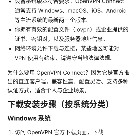
设备系统版本符合要求：OpenVPN Connect
通常支持 Windows、macOS、iOS、Android
等主流系统的最新两三个版本。
你拥有有效的配置文件（.ovpn）或企业提供的
证书、密钥对，以及服务器地址信息。
网络环境允许下载与连接，某些地区可能对
VPN 使用有约束，请遵守当地法律法规。
为什么要用 OpenVPN Connect？因为它是官方推
出的直连客户端，兼容性高、配置灵活、支持多种
认证方式，适合个人与企业场景。
下载安装步骤（按系统分类）
Windows 系统
访问 OpenVPN 官方下载页面，下载