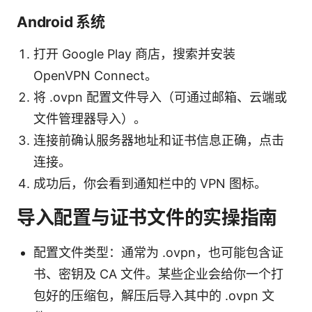
Android 系统
打开 Google Play 商店，搜索并安装
OpenVPN Connect。
将 .ovpn 配置文件导入（可通过邮箱、云端或
文件管理器导入）。
连接前确认服务器地址和证书信息正确，点击
连接。
成功后，你会看到通知栏中的 VPN 图标。
导入配置与证书文件的实操指南
配置文件类型：通常为 .ovpn，也可能包含证
书、密钥及 CA 文件。某些企业会给你一个打
包好的压缩包，解压后导入其中的 .ovpn 文