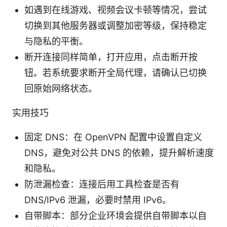
如遇到在线游戏、视频会议卡顿等情况，尝试
切换到其他服务器或调整加密等级，保持稳定
与隐私的平衡。
断开连接同样简单，打开应用，点击断开按
钮。若系统要求断开全局代理，请确认已切换
回原始网络状态。
实用技巧
固定 DNS：在 OpenVPN 配置中设置自定义
DNS，避免对公共 DNS 的依赖，提升解析速度
和隐私。
防泄漏检查：连接后用工具检查是否有
DNS/IPv6 泄漏，必要时禁用 IPv6。
自带脚本：部分企业环境会提供自带脚本以自