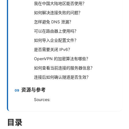
我在中国大陆地区能否使用？
如何解决连接失败的问题？
怎样避免 DNS 泄漏？
可以在路由器上使用吗？
如何导入企业配置文件？
是否需要关闭 IPv6？
OpenVPN 的加密算法有哪些？
如何查看当前连接的服务器信息？
连接后如何确认隧道是否生效？
资源与参考
Sources:
目录