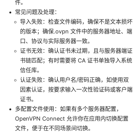
件。
常见问题及处理：
导入失败：检查文件编码，确保不是文本损坏
的版本；确保.ovpn 文件中的服务器地址、端
口、协议与实际服务器一致。
证书无效：确认证书未过期，且与服务器端证
书链匹配；有时需要将 CA 证书单独导入系统
信任库。
认证失败：确认用户名/密码正确，如使用双
因素认证，按要求输入一次性验证码或客户端
证书。
多配置文件使用：如果有多个服务器配置，
OpenVPN Connect 允许你在应用内切换配置
文件，便于在不同场景间切换。