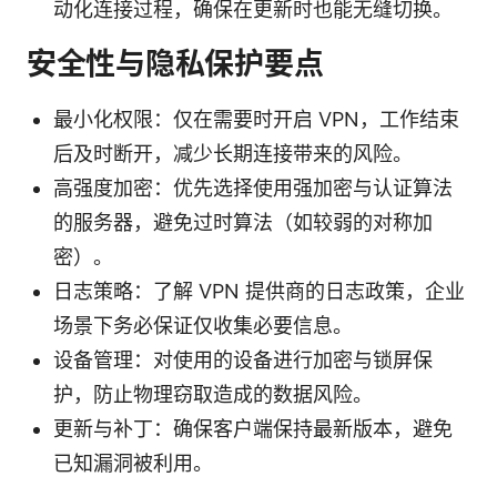
动化连接过程，确保在更新时也能无缝切换。
安全性与隐私保护要点
最小化权限：仅在需要时开启 VPN，工作结束
后及时断开，减少长期连接带来的风险。
高强度加密：优先选择使用强加密与认证算法
的服务器，避免过时算法（如较弱的对称加
密）。
日志策略：了解 VPN 提供商的日志政策，企业
场景下务必保证仅收集必要信息。
设备管理：对使用的设备进行加密与锁屏保
护，防止物理窃取造成的数据风险。
更新与补丁：确保客户端保持最新版本，避免
已知漏洞被利用。