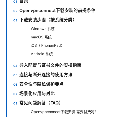
目录
Openvpnconnect下载安装的前提条件
下载安装步骤（按系统分类）
Windows 系统
macOS 系统
iOS（iPhone/iPad）
Android 系统
导入配置与证书文件的实操指南
连接与断开连接的使用方法
安全性与隐私保护要点
场景化应用与对比
常见问题解答（FAQ）
Openvpnconnect下载安装 需要付费吗？