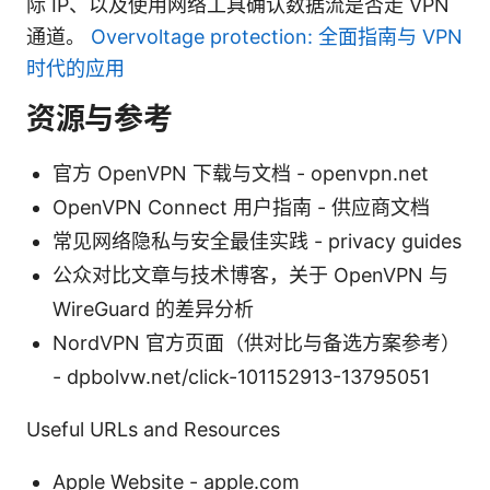
际 IP、以及使用网络工具确认数据流是否走 VPN
通道。
Overvoltage protection: 全面指南与 VPN
时代的应用
资源与参考
官方 OpenVPN 下载与文档 - openvpn.net
OpenVPN Connect 用户指南 - 供应商文档
常见网络隐私与安全最佳实践 - privacy guides
公众对比文章与技术博客，关于 OpenVPN 与
WireGuard 的差异分析
NordVPN 官方页面（供对比与备选方案参考）
- dpbolvw.net/click-101152913-13795051
Useful URLs and Resources
Apple Website - apple.com