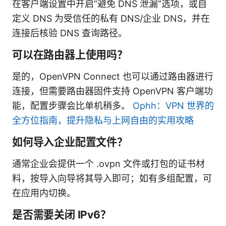
在客户端设置中开启“避免 DNS 泄漏”选项，或自
定义 DNS 为受信任的私有 DNS/企业 DNS，并在
连接后核验 DNS 查询路径。
可以在路由器上使用吗？
是的，OpenVPN Connect 也可以通过路由器进行
连接，但需要路由器固件支持 OpenVPN 客户端功
能，配置步骤会比单机稍多。
Ophh：VPN 世界的
全方位指南，提升隐私与上网自由的实用攻略
如何导入企业配置文件？
通常企业会提供一个 .ovpn 文件或打包的证书材
料，按导入向导将其导入即可；如有多组配置，可
在应用内切换。
是否需要关闭 IPv6？