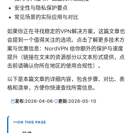
安全性与隐私保护要点
常见场景的实际应用与对比
如果你正在寻找稳定的VPN解决方案，这篇文章也
会提到一个值得关注的选项。点击了解更多技术方
案与优惠信息：NordVPN 给你额外的保护与速度
提升（链接在文末的资源部分以文本形式提供，点
击前请确认你所在地区的使用合规性）。
以下是本篇文章的详细内容，包含步骤、对比、表
格和清单，方便你快速查找所需信息。
发布:
2026-04-06
·
更新:
2026-05-10
ON THIS PAGE