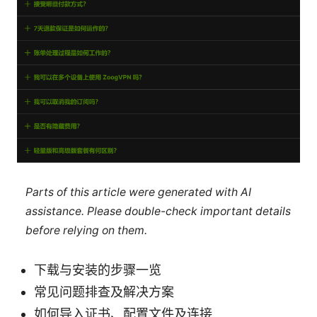
Parts of this article were generated with AI
assistance. Please double-check important details
before relying on them.
下载与安装的步骤一览
常见问题排查及解决方案
如何导入证书、配置文件及连接