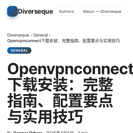
Diverseque
Authors
About — Diverseque
Diverseque
›
General
›
Openvpnconnect下载安装：完整指南、配置要点与实用技巧
GENERAL
Openvpnconnec
下载安装：完整
指南、配置要点
与实用技巧
By
Casper Oduya
·
2026年4月6日
·
2
min