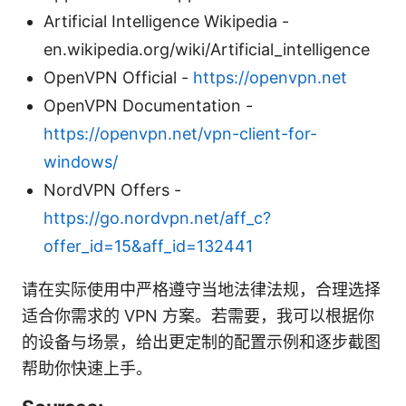
Artificial Intelligence Wikipedia -
en.wikipedia.org/wiki/Artificial_intelligence
OpenVPN Official -
https://openvpn.net
OpenVPN Documentation -
https://openvpn.net/vpn-client-for-
windows/
NordVPN Offers -
https://go.nordvpn.net/aff_c?
offer_id=15&aff_id=132441
请在实际使用中严格遵守当地法律法规，合理选择
适合你需求的 VPN 方案。若需要，我可以根据你
的设备与场景，给出更定制的配置示例和逐步截图
帮助你快速上手。