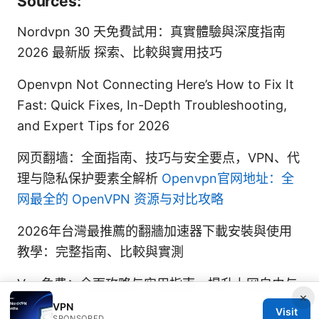
Sources:
Nordvpn 30 天免費試用：真實體驗與深度指南
2026 最新版 探索、比較與實用技巧
Openvpn Not Connecting Here’s How to Fix It
Fast: Quick Fixes, In-Depth Troubleshooting,
and Expert Tips for 2026
网页翻墙：全面指南、技巧与安全要点，VPN、代
理与隐私保护要素全解析
Openvpn官网地址：全
网最全的 OpenVPN 资源与对比攻略
2026年台灣最推薦的翻牆加速器下載安裝與使用
教學：完整指南、比較與實測
Vpn免费：全面攻略与实用指南，提升上网自由与
×
安全
VPN
Visit
SPONSORED