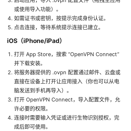
启动应用，导入 .ovpn 配置文件（拖拽至应用
或使用导入功能）。
如需证书或密钥，按提示完成身份认证。
点击连接，等待系统提示连接已建立。
iOS（iPhone/iPad）
打开 App Store，搜索 “OpenVPN Connect”
并下载安装。
将服务器提供的 .ovpn 配置通过邮件、云盘或
直接在设备上打开让应用接入（你也可以从电
脑发送到手机再导入）。
打开 OpenVPN Connect，导入配置文件，允
许必要的权限。
连接时需要输入凭证或进行生物识别授权，完
成后即可使用。