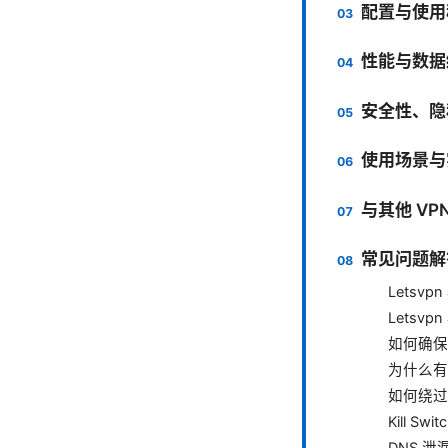
配置与使用
性能与数据
安全性、隐
使用场景与
与其他 VP
常见问题解
Letsv
Letsv
如何确保
为什么有
如何绕过
Kill S
DNS 