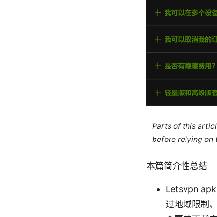
Parts of this arti
before relying on
本篇简介性总结
Letsvp
过地域限制