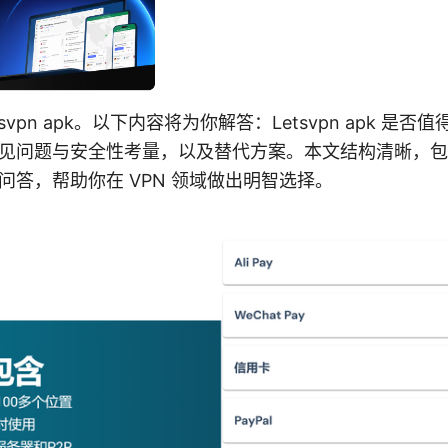
etsvpn apk。以下内容将为你解答：Letsvpn apk 是
见问题与安全性考量，以及替代方案。本文结构清晰，包
问答，帮助你在 VPN 领域做出明智选择。