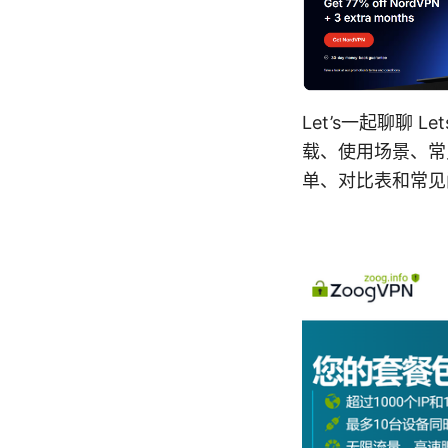
Let’s一起聊聊 L
载、使用场景、常
单、对比表和常见